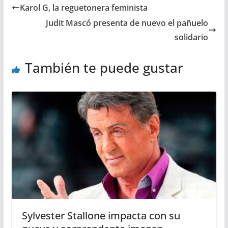
Karol G, la reguetonera feminista
Judit Mascó presenta de nuevo el pañuelo
solidario
También te puede gustar
Sylvester Stallone impacta con su