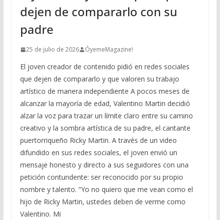
dejen de compararlo con su
padre
25 de julio de 2026
ÓyemeMagazine!
El joven creador de contenido pidió en redes sociales
que dejen de compararlo y que valoren su trabajo
artístico de manera independiente A pocos meses de
alcanzar la mayoría de edad, Valentino Martin decidió
alzar la voz para trazar un límite claro entre su camino
creativo y la sombra artística de su padre, el cantante
puertorriqueño Ricky Martin. A través de un video
difundido en sus redes sociales, el joven envió un
mensaje honesto y directo a sus seguidores con una
petición contundente: ser reconocido por su propio
nombre y talento. “Yo no quiero que me vean como el
hijo de Ricky Martin, ustedes deben de verme como
Valentino. Mi