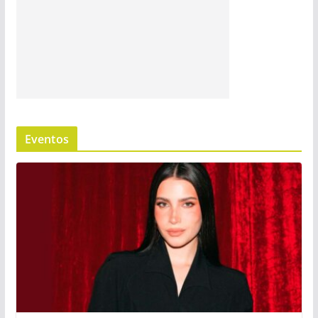
Eventos