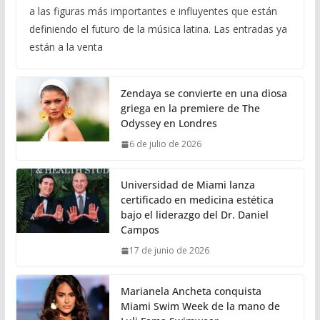
a las figuras más importantes e influyentes que están
definiendo el futuro de la música latina. Las entradas ya
están a la venta
Zendaya se convierte en una diosa
griega en la premiere de The
Odyssey en Londres
6 de julio de 2026
Universidad de Miami lanza
certificado en medicina estética
bajo el liderazgo del Dr. Daniel
Campos
17 de junio de 2026
Marianela Ancheta conquista
Miami Swim Week de la mano de