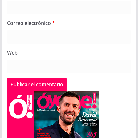
Correo electrónico
*
Web