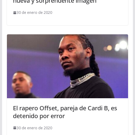
nueva y sorprendente imagen
30 de enero de 2020
El rapero Offset, pareja de Cardi B, es
detenido por error
30 de enero de 2020