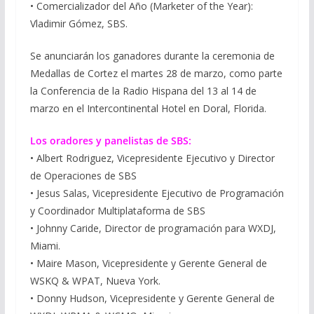
• Comercializador del Año (Marketer of the Year):
Vladimir Gómez, SBS.
Se anunciarán los ganadores durante la ceremonia de
Medallas de Cortez el martes 28 de marzo, como parte
la Conferencia de la Radio Hispana del 13 al 14 de
marzo en el Intercontinental Hotel en Doral, Florida.
Los oradores y panelistas de SBS:
• Albert Rodriguez, Vicepresidente Ejecutivo y Director
de Operaciones de SBS
• Jesus Salas, Vicepresidente Ejecutivo de Programación
y Coordinador Multiplataforma de SBS
• Johnny Caride, Director de programación para WXDJ,
Miami.
• Maire Mason, Vicepresidente y Gerente General de
WSKQ & WPAT, Nueva York.
• Donny Hudson, Vicepresidente y Gerente General de