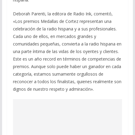
Deborah Parenti, la editora de Radio Ink, comentó,
«Los premios Medallas de Cortez representan una
celebración de la radio hispana y a sus profesionales.
Cada uno de ellos, en mercados grandes y
comunidades pequeñas, convierta a la radio hispana en
una parte íntima de las vidas de los oyentes y clientes.
Este es un año record en términos de competencias de
premios. Aunque solo puede haber un ganador en cada
categoría, estamos sumamente orgullosos de
reconocer a todos los finalistas, quienes realmente son
dignos de nuestro respeto y admiración».