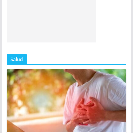
Salud