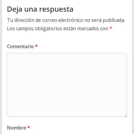
Deja una respuesta
Tu dirección de correo electrónico no será publicada.
Los campos obligatorios están marcados con
*
Comentario
*
Nombre
*