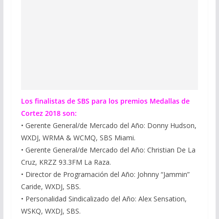
Los finalistas de SBS para los premios Medallas de
Cortez 2018 son:
• Gerente General/de Mercado del Año: Donny Hudson,
WXDJ, WRMA & WCMQ, SBS Miami.
• Gerente General/de Mercado del Año: Christian De La
Cruz, KRZZ 93.3FM La Raza.
• Director de Programación del Año: Johnny “Jammin”
Caride, WXDJ, SBS.
• Personalidad Sindicalizado del Año: Alex Sensation,
WSKQ, WXDJ, SBS.