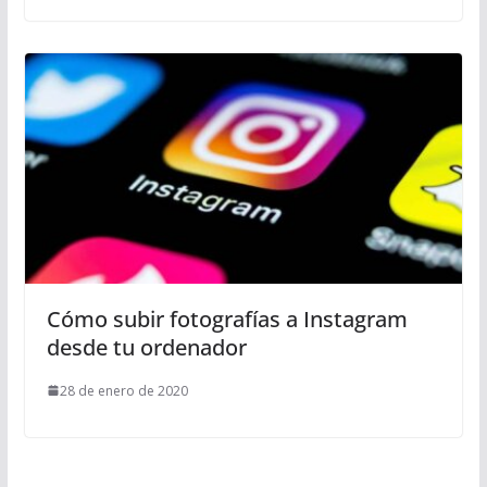
Cómo subir fotografías a Instagram
desde tu ordenador
28 de enero de 2020