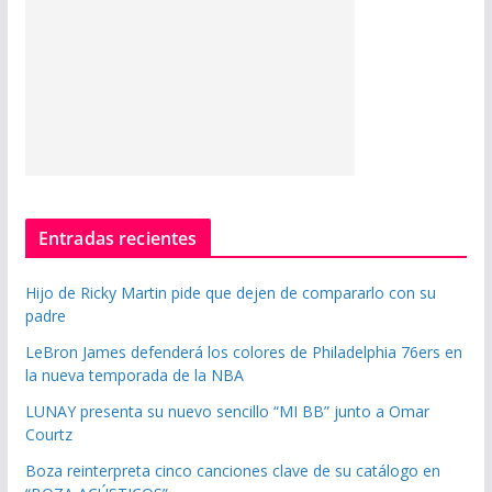
Entradas recientes
Hijo de Ricky Martin pide que dejen de compararlo con su
padre
LeBron James defenderá los colores de Philadelphia 76ers en
la nueva temporada de la NBA
LUNAY presenta su nuevo sencillo “MI BB” junto a Omar
Courtz
Boza reinterpreta cinco canciones clave de su catálogo en