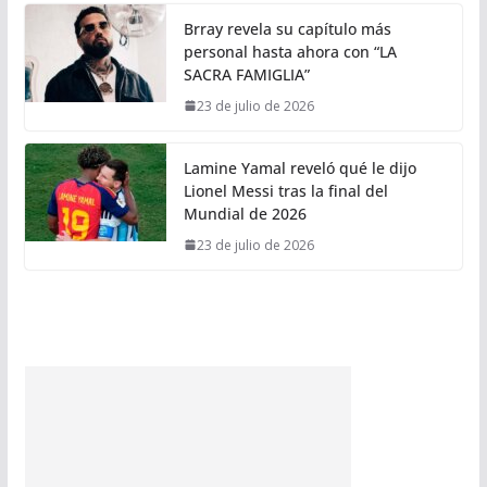
Brray revela su capítulo más
personal hasta ahora con “LA
SACRA FAMIGLIA”
23 de julio de 2026
Lamine Yamal reveló qué le dijo
Lionel Messi tras la final del
Mundial de 2026
23 de julio de 2026