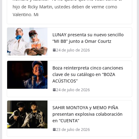
hijo de Ricky Martin, ustedes deben de verme como
Valentino. Mi
LUNAY presenta su nuevo sencillo
“MI BB” junto a Omar Courtz
24 de julio de 2026
Boza reinterpreta cinco canciones
clave de su catálogo en “BOZA
ACÚSTICOS”
24 de julio de 2026
SAHIR MONTOYA y MEMO PIÑA
presentan explosiva colaboración
en “CUENTA”
23 de julio de 2026