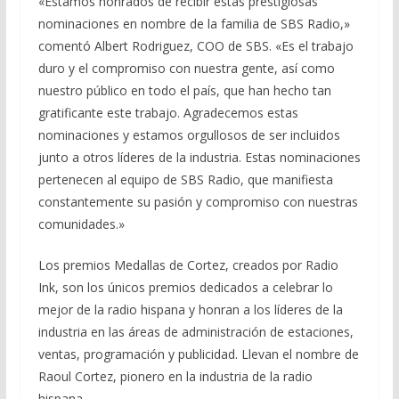
«Estamos honrados de recibir estas prestigiosas
nominaciones en nombre de la familia de SBS Radio,»
comentó Albert Rodriguez, COO de SBS. «Es el trabajo
duro y el compromiso con nuestra gente, así como
nuestro público en todo el país, que han hecho tan
gratificante este trabajo. Agradecemos estas
nominaciones y estamos orgullosos de ser incluidos
junto a otros líderes de la industria. Estas nominaciones
pertenecen al equipo de SBS Radio, que manifiesta
constantemente su pasión y compromiso con nuestras
comunidades.»
Los premios Medallas de Cortez, creados por Radio
Ink, son los únicos premios dedicados a celebrar lo
mejor de la radio hispana y honran a los líderes de la
industria en las áreas de administración de estaciones,
ventas, programación y publicidad. Llevan el nombre de
Raoul Cortez, pionero en la industria de la radio
hispana.