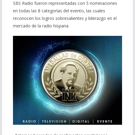
SBS Radio fueron representadas con 5 nominaciones
en todas las 8 categorías del evento, las cuales
reconocen los logros sobresalientes y liderazgo en el
mercado de la radio hispana.