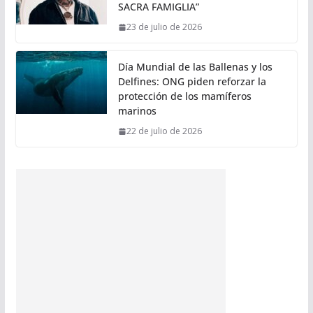
SACRA FAMIGLIA”
23 de julio de 2026
Día Mundial de las Ballenas y los
Delfines: ONG piden reforzar la
protección de los mamíferos
marinos
22 de julio de 2026