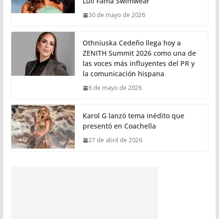
Luli Fama Swimwear
30 de mayo de 2026
Othniuska Cedeño llega hoy a
ZENITH Summit 2026 como una de
las voces más influyentes del PR y
la comunicación hispana
6 de mayo de 2026
Karol G lanzó tema inédito que
presentó en Coachella
27 de abril de 2026