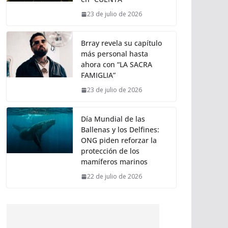
23 de julio de 2026
Brray revela su capítulo
más personal hasta
ahora con “LA SACRA
FAMIGLIA”
23 de julio de 2026
Día Mundial de las
Ballenas y los Delfines:
ONG piden reforzar la
protección de los
mamíferos marinos
22 de julio de 2026