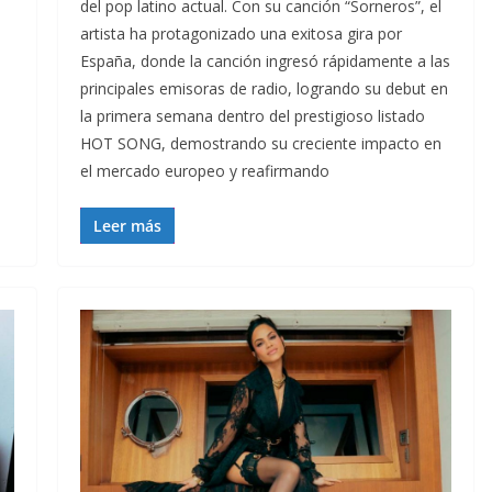
del pop latino actual. Con su canción “Sorneros”, el
artista ha protagonizado una exitosa gira por
l
España, donde la canción ingresó rápidamente a las
principales emisoras de radio, logrando su debut en
la primera semana dentro del prestigioso listado
HOT SONG, demostrando su creciente impacto en
el mercado europeo y reafirmando
Leer más