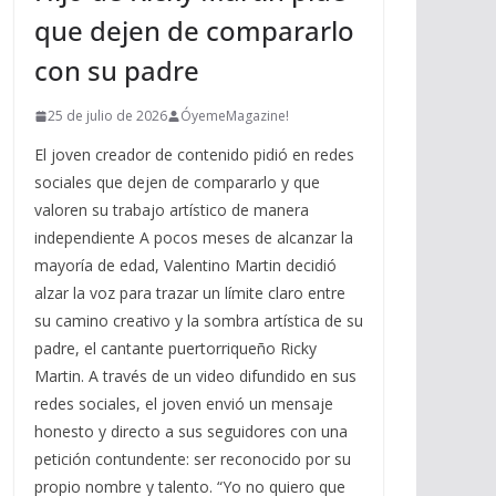
que dejen de compararlo
con su padre
25 de julio de 2026
ÓyemeMagazine!
El joven creador de contenido pidió en redes
sociales que dejen de compararlo y que
valoren su trabajo artístico de manera
independiente A pocos meses de alcanzar la
mayoría de edad, Valentino Martin decidió
alzar la voz para trazar un límite claro entre
su camino creativo y la sombra artística de su
padre, el cantante puertorriqueño Ricky
Martin. A través de un video difundido en sus
redes sociales, el joven envió un mensaje
honesto y directo a sus seguidores con una
petición contundente: ser reconocido por su
propio nombre y talento. “Yo no quiero que