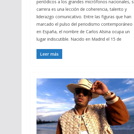
periódicos a los grandes micrófonos nacionales, 
carrera es una lección de coherencia, talento y
liderazgo comunicativo. Entre las figuras que han
marcado el pulso del periodismo contemporáneo
en España, el nombre de Carlos Alsina ocupa un
lugar indiscutible. Nacido en Madrid el 15 de
Leer más