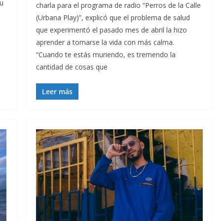
su
charla para el programa de radio “Perros de la Calle
(Urbana Play)”, explicó que el problema de salud
que experimentó el pasado mes de abril la hizo
aprender a tomarse la vida con más calma.
“Cuando te estás muriendo, es tremendo la
cantidad de cosas que
Leer más