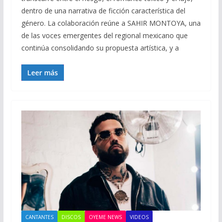
dentro de una narrativa de ficción característica del
género. La colaboración reúne a SAHIR MONTOYA, una
de las voces emergentes del regional mexicano que
continúa consolidando su propuesta artística, y a
Leer más
CANTANTES
DISCOS
OYEME NEWS
VIDEOS