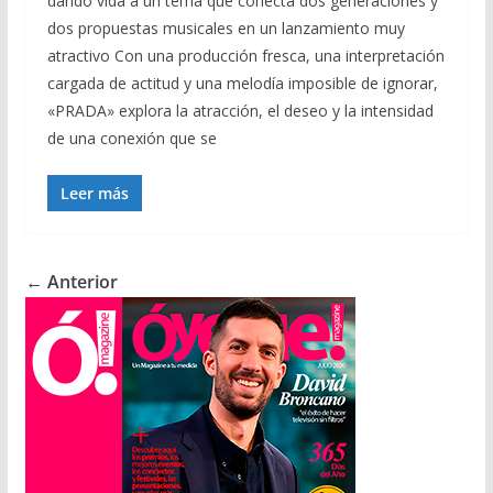
dando vida a un tema que conecta dos generaciones y
dos propuestas musicales en un lanzamiento muy
atractivo Con una producción fresca, una interpretación
cargada de actitud y una melodía imposible de ignorar,
«PRADA» explora la atracción, el deseo y la intensidad
de una conexión que se
Leer más
← Anterior