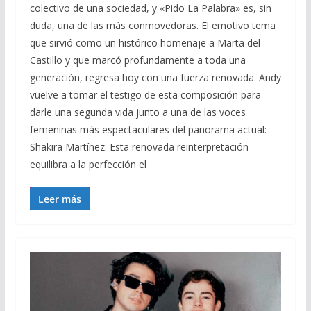
colectivo de una sociedad, y «Pido La Palabra» es, sin
duda, una de las más conmovedoras. El emotivo tema
que sirvió como un histórico homenaje a Marta del
Castillo y que marcó profundamente a toda una
generación, regresa hoy con una fuerza renovada. Andy
vuelve a tomar el testigo de esta composición para
darle una segunda vida junto a una de las voces
femeninas más espectaculares del panorama actual:
Shakira Martínez. Esta renovada reinterpretación
equilibra a la perfección el
Leer más