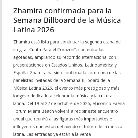
Zhamira confirmada para la
Semana Billboard de la Música
Latina 2026
Zhamira está lista para continuar la segunda etapa de
su gira “Curita Para el Corazón”, con entradas
agotadas, ampliando su recorrido internacional con
presentaciones en Estados Unidos, Latinoamérica y
España. Zhamira ha sido confirmada como una de las
panelistas invitadas de la Semana Billboard de la
Música Latina 2026, el evento más prestigioso y más
longevo dedicado a celebrar la música y la cultura
latina. Del 19 al 22 de octubre de 2026, el icónico Faena
Forum Miami Beach volverá a recibir este encuentro
anual que reunirá a las figuras más importantes e
influyentes que están definiendo el futuro de la música
latina. Las entradas ya están a la venta