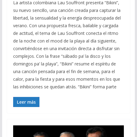
La artista colombiana Lau Souffront presenta “Bikini”,
su nuevo sencillo, una canción creada para capturar la
libertad, la sensualidad y la energía despreocupada del
verano. Con una propuesta fresca, bailable y cargada
de actitud, el tema de Lau Souffront conecta el ritmo
de la noche con el mood de la playa al día siguiente,
convirtiéndose en una invitación directa a disfrutar sin
complejos. Con la frase “sábado pa’ la disco y los
domingos pa’ la playa”, “Bikini” resume el espíritu de
una canción pensada para el fin de semana, para el
calor, para la fiesta y para esos momentos en los que
las inhibiciones se quedan atrás. “Bikini” forma parte
Leer más