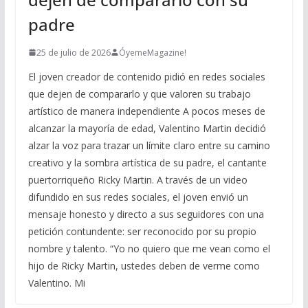
padre
25 de julio de 2026
ÓyemeMagazine!
El joven creador de contenido pidió en redes sociales
que dejen de compararlo y que valoren su trabajo
artístico de manera independiente A pocos meses de
alcanzar la mayoría de edad, Valentino Martin decidió
alzar la voz para trazar un límite claro entre su camino
creativo y la sombra artística de su padre, el cantante
puertorriqueño Ricky Martin. A través de un video
difundido en sus redes sociales, el joven envió un
mensaje honesto y directo a sus seguidores con una
petición contundente: ser reconocido por su propio
nombre y talento. “Yo no quiero que me vean como el
hijo de Ricky Martin, ustedes deben de verme como
Valentino. Mi