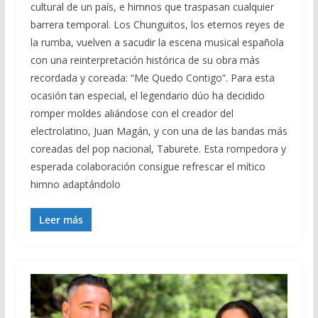
cultural de un país, e himnos que traspasan cualquier
barrera temporal. Los Chunguitos, los eternos reyes de
la rumba, vuelven a sacudir la escena musical española
con una reinterpretación histórica de su obra más
recordada y coreada: “Me Quedo Contigo”. Para esta
ocasión tan especial, el legendario dúo ha decidido
romper moldes aliándose con el creador del
electrolatino, Juan Magán, y con una de las bandas más
coreadas del pop nacional, Taburete. Esta rompedora y
esperada colaboración consigue refrescar el mítico
himno adaptándolo
Leer más