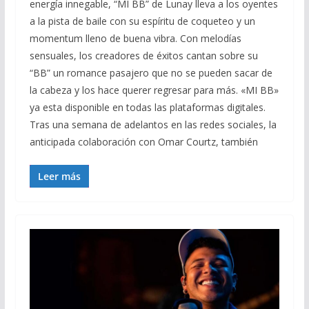
energía innegable, “MI BB” de Lunay lleva a los oyentes
a la pista de baile con su espíritu de coqueteo y un
momentum lleno de buena vibra. Con melodías
sensuales, los creadores de éxitos cantan sobre su
“BB” un romance pasajero que no se pueden sacar de
la cabeza y los hace querer regresar para más. «MI BB»
ya esta disponible en todas las plataformas digitales.
Tras una semana de adelantos en las redes sociales, la
anticipada colaboración con Omar Courtz, también
Leer más