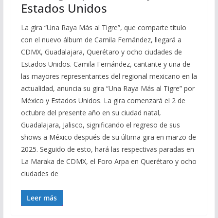
Estados Unidos
La gira “Una Raya Más al Tigre”, que comparte título
con el nuevo álbum de Camila Fernández, llegará a
CDMX, Guadalajara, Querétaro y ocho ciudades de
Estados Unidos. Camila Fernández, cantante y una de
las mayores representantes del regional mexicano en la
actualidad, anuncia su gira “Una Raya Más al Tigre” por
México y Estados Unidos. La gira comenzará el 2 de
octubre del presente año en su ciudad natal,
Guadalajara, Jalisco, significando el regreso de sus
shows a México después de su última gira en marzo de
2025. Seguido de esto, hará las respectivas paradas en
La Maraka de CDMX, el Foro Arpa en Querétaro y ocho
ciudades de
Leer más