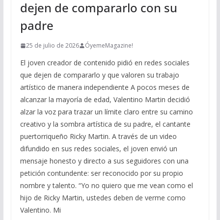
dejen de compararlo con su
padre
25 de julio de 2026
ÓyemeMagazine!
El joven creador de contenido pidió en redes sociales
que dejen de compararlo y que valoren su trabajo
artístico de manera independiente A pocos meses de
alcanzar la mayoría de edad, Valentino Martin decidió
alzar la voz para trazar un límite claro entre su camino
creativo y la sombra artística de su padre, el cantante
puertorriqueño Ricky Martin. A través de un video
difundido en sus redes sociales, el joven envió un
mensaje honesto y directo a sus seguidores con una
petición contundente: ser reconocido por su propio
nombre y talento. “Yo no quiero que me vean como el
hijo de Ricky Martin, ustedes deben de verme como
Valentino. Mi