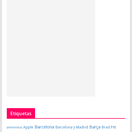
Etiquetas
Barcelona
Barça
Apple
Barcelona y Madrid
Brad Pitt
alimentos