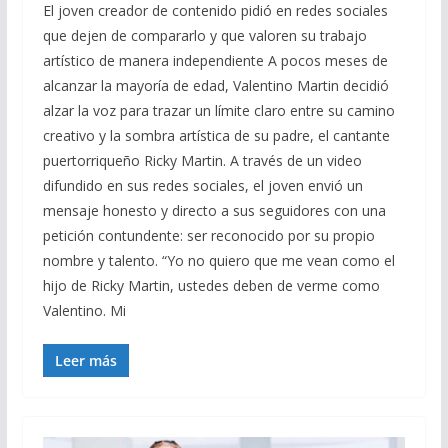
El joven creador de contenido pidió en redes sociales
que dejen de compararlo y que valoren su trabajo
artístico de manera independiente A pocos meses de
alcanzar la mayoría de edad, Valentino Martin decidió
alzar la voz para trazar un límite claro entre su camino
creativo y la sombra artística de su padre, el cantante
puertorriqueño Ricky Martin. A través de un video
difundido en sus redes sociales, el joven envió un
mensaje honesto y directo a sus seguidores con una
petición contundente: ser reconocido por su propio
nombre y talento. “Yo no quiero que me vean como el
hijo de Ricky Martin, ustedes deben de verme como
Valentino. Mi
Leer más