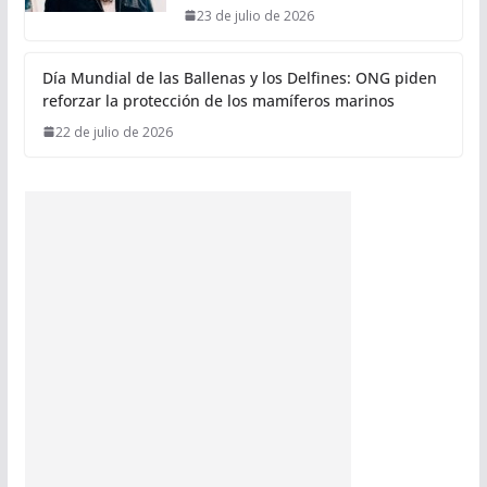
23 de julio de 2026
Día Mundial de las Ballenas y los Delfines: ONG piden
reforzar la protección de los mamíferos marinos
22 de julio de 2026