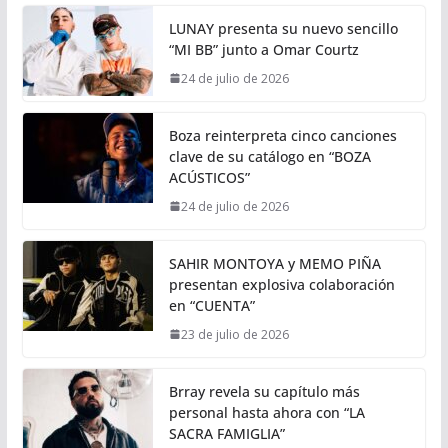
LUNAY presenta su nuevo sencillo
“MI BB” junto a Omar Courtz
24 de julio de 2026
Boza reinterpreta cinco canciones
clave de su catálogo en “BOZA
ACÚSTICOS”
24 de julio de 2026
SAHIR MONTOYA y MEMO PIÑA
presentan explosiva colaboración
en “CUENTA”
23 de julio de 2026
Brray revela su capítulo más
personal hasta ahora con “LA
SACRA FAMIGLIA”