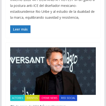
la postura anti-ICE del diseñador mexicano-
estadounidense Rio Uribe y al estudio de la dualidad de
la marca, equilibrando suavidad y resistencia,
Leer más
ACTORES
EVENTOS
OYEME NEWS
RED SOCIAL