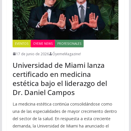
EVENTOS
OYEME NEWS
PROFESIONALES
17 de junio de 2026
ÓyemeMagazine!
Universidad de Miami lanza
certificado en medicina
estética bajo el liderazgo del
Dr. Daniel Campos
La medicina estética continúa consolidándose como
una de las especialidades de mayor crecimiento dentro
del sector de la salud. En respuesta a esta creciente
demanda, la Universidad de Miami ha anunciado el