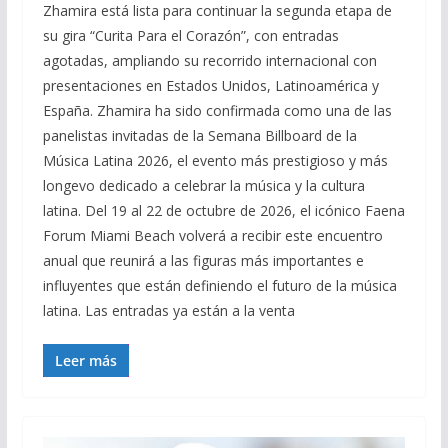
Zhamira está lista para continuar la segunda etapa de
su gira “Curita Para el Corazón”, con entradas
agotadas, ampliando su recorrido internacional con
presentaciones en Estados Unidos, Latinoamérica y
España. Zhamira ha sido confirmada como una de las
panelistas invitadas de la Semana Billboard de la
Música Latina 2026, el evento más prestigioso y más
longevo dedicado a celebrar la música y la cultura
latina. Del 19 al 22 de octubre de 2026, el icónico Faena
Forum Miami Beach volverá a recibir este encuentro
anual que reunirá a las figuras más importantes e
influyentes que están definiendo el futuro de la música
latina. Las entradas ya están a la venta
Leer más