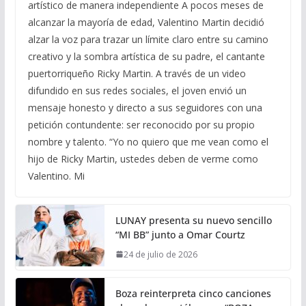
artístico de manera independiente A pocos meses de
alcanzar la mayoría de edad, Valentino Martin decidió
alzar la voz para trazar un límite claro entre su camino
creativo y la sombra artística de su padre, el cantante
puertorriqueño Ricky Martin. A través de un video
difundido en sus redes sociales, el joven envió un
mensaje honesto y directo a sus seguidores con una
petición contundente: ser reconocido por su propio
nombre y talento. “Yo no quiero que me vean como el
hijo de Ricky Martin, ustedes deben de verme como
Valentino. Mi
LUNAY presenta su nuevo sencillo
“MI BB” junto a Omar Courtz
24 de julio de 2026
Boza reinterpreta cinco canciones