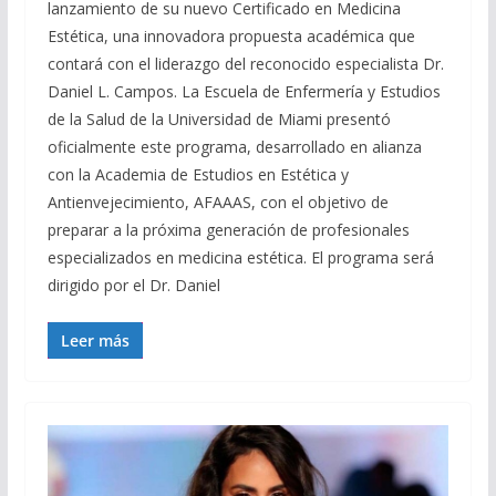
lanzamiento de su nuevo Certificado en Medicina
Estética, una innovadora propuesta académica que
contará con el liderazgo del reconocido especialista Dr.
Daniel L. Campos. La Escuela de Enfermería y Estudios
de la Salud de la Universidad de Miami presentó
oficialmente este programa, desarrollado en alianza
con la Academia de Estudios en Estética y
Antienvejecimiento, AFAAAS, con el objetivo de
preparar a la próxima generación de profesionales
especializados en medicina estética. El programa será
dirigido por el Dr. Daniel
Leer más