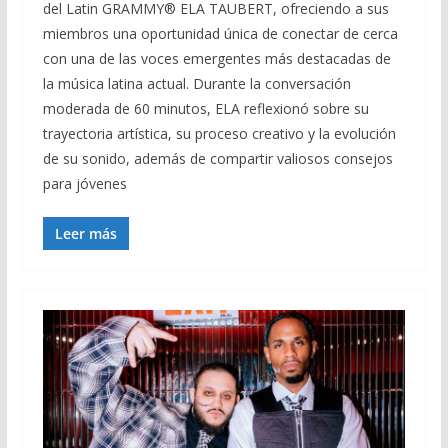
del Latin GRAMMY® ELA TAUBERT, ofreciendo a sus
miembros una oportunidad única de conectar de cerca
con una de las voces emergentes más destacadas de
la música latina actual. Durante la conversación
moderada de 60 minutos, ELA reflexionó sobre su
trayectoria artística, su proceso creativo y la evolución
de su sonido, además de compartir valiosos consejos
para jóvenes
Leer más