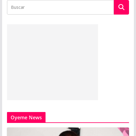
Oyeme News