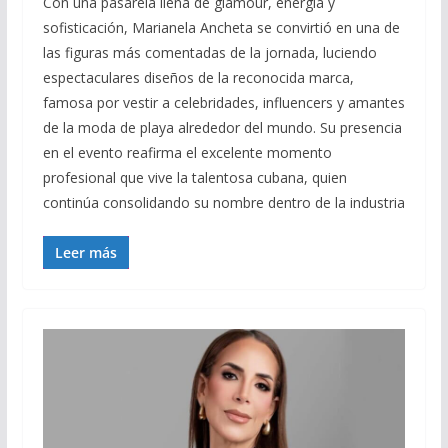
Con una pasarela llena de glamour, energía y
sofisticación, Marianela Ancheta se convirtió en una de
las figuras más comentadas de la jornada, luciendo
espectaculares diseños de la reconocida marca,
famosa por vestir a celebridades, influencers y amantes
de la moda de playa alrededor del mundo. Su presencia
en el evento reafirma el excelente momento
profesional que vive la talentosa cubana, quien
continúa consolidando su nombre dentro de la industria
Leer más