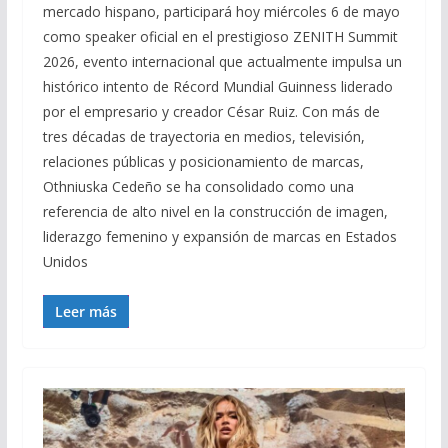
mercado hispano, participará hoy miércoles 6 de mayo
como speaker oficial en el prestigioso ZENITH Summit
2026, evento internacional que actualmente impulsa un
histórico intento de Récord Mundial Guinness liderado
por el empresario y creador César Ruiz. Con más de
tres décadas de trayectoria en medios, televisión,
relaciones públicas y posicionamiento de marcas,
Othniuska Cedeño se ha consolidado como una
referencia de alto nivel en la construcción de imagen,
liderazgo femenino y expansión de marcas en Estados
Unidos
Leer más