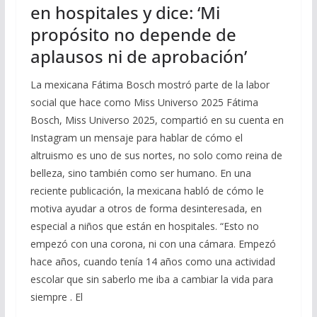
en hospitales y dice: ‘Mi
propósito no depende de
aplausos ni de aprobación’
La mexicana Fátima Bosch mostró parte de la labor
social que hace como Miss Universo 2025 Fátima
Bosch, Miss Universo 2025, compartió en su cuenta en
Instagram un mensaje para hablar de cómo el
altruismo es uno de sus nortes, no solo como reina de
belleza, sino también como ser humano. En una
reciente publicación, la mexicana habló de cómo le
motiva ayudar a otros de forma desinteresada, en
especial a niños que están en hospitales. “Esto no
empezó con una corona, ni con una cámara. Empezó
hace años, cuando tenía 14 años como una actividad
escolar que sin saberlo me iba a cambiar la vida para
siempre . El