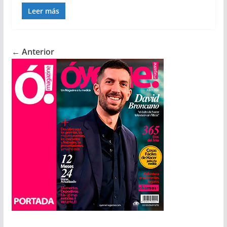
Leer más
← Anterior