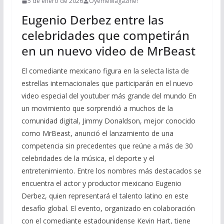
5 de enero de 2026
ÓyemeMagazine!
Eugenio Derbez entre las
celebridades que competirán
en un nuevo video de MrBeast
El comediante mexicano figura en la selecta lista de
estrellas internacionales que participarán en el nuevo
video especial del youtuber más grande del mundo En
un movimiento que sorprendió a muchos de la
comunidad digital, Jimmy Donaldson, mejor conocido
como MrBeast, anunció el lanzamiento de una
competencia sin precedentes que reúne a más de 30
celebridades de la música, el deporte y el
entretenimiento. Entre los nombres más destacados se
encuentra el actor y productor mexicano Eugenio
Derbez, quien representará el talento latino en este
desafío global. El evento, organizado en colaboración
con el comediante estadounidense Kevin Hart, tiene