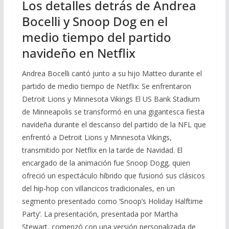
Los detalles detrás de Andrea
Bocelli y Snoop Dog en el
medio tiempo del partido
navideño en Netflix
Andrea Bocelli cantó junto a su hijo Matteo durante el
partido de medio tiempo de Netflix: Se enfrentaron
Detroit Lions y Minnesota Vikings El US Bank Stadium
de Minneapolis se transformó en una gigantesca fiesta
navideña durante el descanso del partido de la NFL que
enfrentó a Detroit Lions y Minnesota Vikings,
transmitido por Netflix en la tarde de Navidad. El
encargado de la animación fue Snoop Dogg, quien
ofreció un espectáculo híbrido que fusionó sus clásicos
del hip-hop con villancicos tradicionales, en un
segmento presentado como ‘Snoop’s Holiday Halftime
Party‘. La presentación, presentada por Martha
Stewart, comenzó con una versión personalizada de