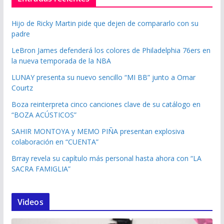
Hijo de Ricky Martin pide que dejen de compararlo con su
padre
LeBron James defenderá los colores de Philadelphia 76ers en
la nueva temporada de la NBA
LUNAY presenta su nuevo sencillo “MI BB” junto a Omar
Courtz
Boza reinterpreta cinco canciones clave de su catálogo en
“BOZA ACÚSTICOS”
SAHIR MONTOYA y MEMO PIÑA presentan explosiva
colaboración en “CUENTA”
Brray revela su capítulo más personal hasta ahora con “LA
SACRA FAMIGLIA”
Videos