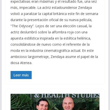
expectativas eran máximas y el resultado fue, una vez
más, impecable. La actriz estadounidense Zendaya
volvió a paralizar la capital británica este fin de semana
durante la presentación oficial de su nueva película,
“The Odyssey”. Lejos de ser una elección casual, la
actriz deslumbró sobre la alfombra roja con una
apuesta estilística inspirada en la estética helénica,
consolidándose de nuevo como el referente de la
moda en la industria cinematográfica actual. En este
ambicioso largometraje, Zendaya asume el papel de la
diosa Atenea.
Leer más