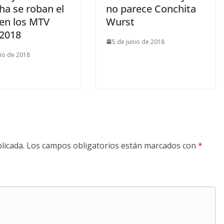
ha se roban el
no parece Conchita
en los MTV
Wurst
2018
5 de junio de 2018
nio de 2018
licada.
Los campos obligatorios están marcados con
*