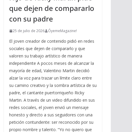
que dejen de compararlo
con su padre
25 de julio de 2026
ÓyemeMagazine!
El joven creador de contenido pidió en redes
sociales que dejen de compararlo y que
valoren su trabajo artístico de manera
independiente A pocos meses de alcanzar la
mayoría de edad, Valentino Martin decidió
alzar la voz para trazar un límite claro entre
su camino creativo y la sombra artística de su
padre, el cantante puertorriqueño Ricky
Martin. A través de un video difundido en sus
redes sociales, el joven envió un mensaje
honesto y directo a sus seguidores con una
petición contundente: ser reconocido por su
propio nombre y talento. “Yo no quiero que