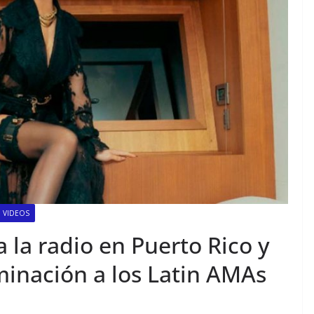
VIDEOS
la radio en Puerto Rico y
minación a los Latin AMAs