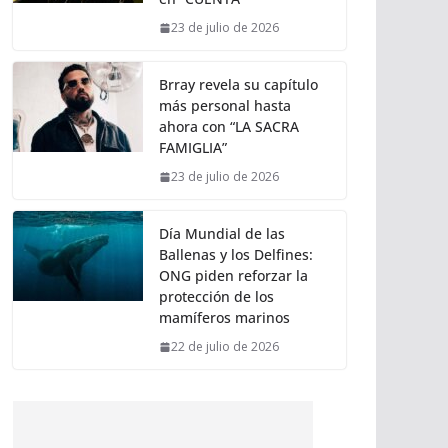
23 de julio de 2026
Brray revela su capítulo
más personal hasta
ahora con “LA SACRA
FAMIGLIA”
23 de julio de 2026
Día Mundial de las
Ballenas y los Delfines:
ONG piden reforzar la
protección de los
mamíferos marinos
22 de julio de 2026