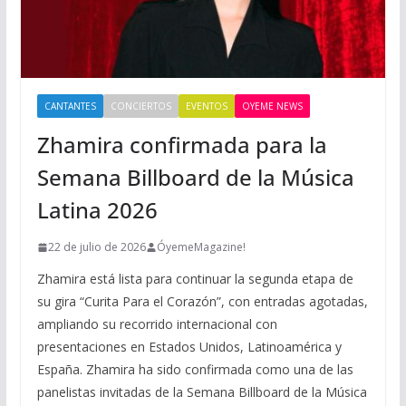
CANTANTES
CONCIERTOS
EVENTOS
OYEME NEWS
Zhamira confirmada para la
Semana Billboard de la Música
Latina 2026
22 de julio de 2026
ÓyemeMagazine!
Zhamira está lista para continuar la segunda etapa de
su gira “Curita Para el Corazón”, con entradas agotadas,
ampliando su recorrido internacional con
presentaciones en Estados Unidos, Latinoamérica y
España. Zhamira ha sido confirmada como una de las
panelistas invitadas de la Semana Billboard de la Música