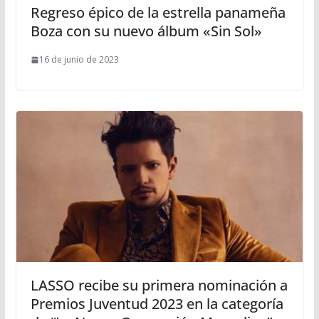
Regreso épico de la estrella panameña
Boza con su nuevo álbum «Sin Sol»
16 de junio de 2023
LASSO recibe su primera nominación a
Premios Juventud 2023 en la categoría