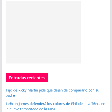
Entradas recientes
Hijo de Ricky Martin pide que dejen de compararlo con su
padre
LeBron James defenderá los colores de Philadelphia 76ers en
la nueva temporada de la NBA