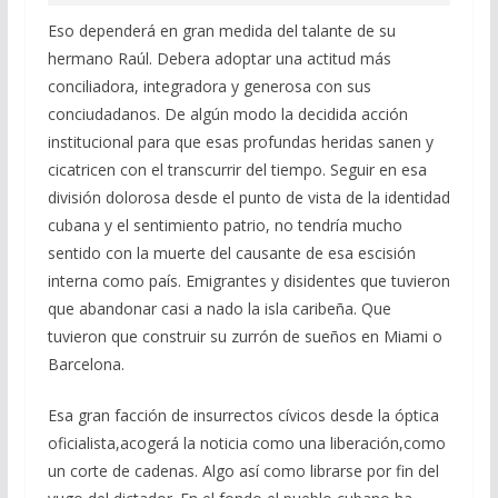
Eso dependerá en gran medida del talante de su
hermano Raúl. Debera adoptar una actitud más
conciliadora, integradora y generosa con sus
conciudadanos. De algún modo la decidida acción
institucional para que esas profundas heridas sanen y
cicatricen con el transcurrir del tiempo. Seguir en esa
división dolorosa desde el punto de vista de la identidad
cubana y el sentimiento patrio, no tendría mucho
sentido con la muerte del causante de esa escisión
interna como país. Emigrantes y disidentes que tuvieron
que abandonar casi a nado la isla caribeña. Que
tuvieron que construir su zurrón de sueños en Miami o
Barcelona.
Esa gran facción de insurrectos cívicos desde la óptica
oficialista,acogerá la noticia como una liberación,como
un corte de cadenas. Algo así como librarse por fin del