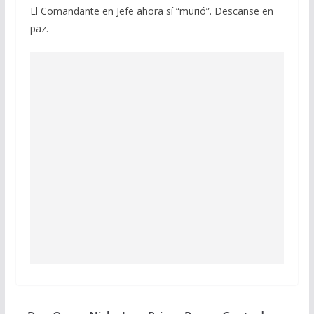
El Comandante en Jefe ahora sí “murió”. Descanse en
paz.