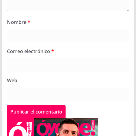
Nombre
*
Correo electrónico
*
Web