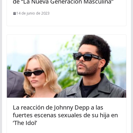
de “La Nueva Generación Masculina”
14 de junio de 2023
La reacción de Johnny Depp a las
fuertes escenas sexuales de su hija en
‘The Idol’