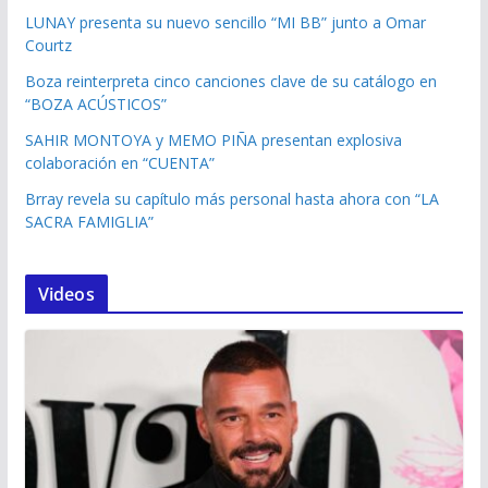
LUNAY presenta su nuevo sencillo “MI BB” junto a Omar
Courtz
Boza reinterpreta cinco canciones clave de su catálogo en
“BOZA ACÚSTICOS”
SAHIR MONTOYA y MEMO PIÑA presentan explosiva
colaboración en “CUENTA”
Brray revela su capítulo más personal hasta ahora con “LA
SACRA FAMIGLIA”
Videos