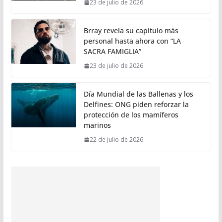
23 de julio de 2026
Brray revela su capítulo más
personal hasta ahora con “LA
SACRA FAMIGLIA”
23 de julio de 2026
Día Mundial de las Ballenas y los
Delfines: ONG piden reforzar la
protección de los mamíferos
marinos
22 de julio de 2026