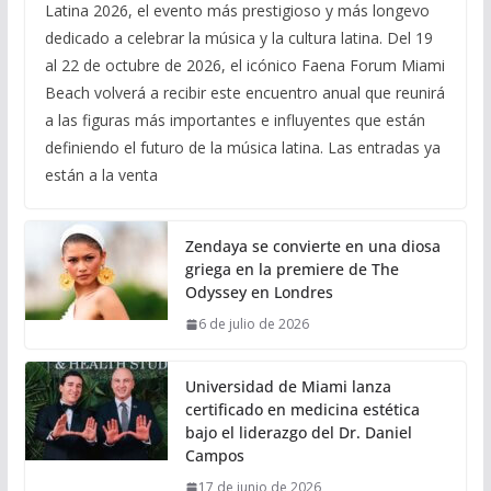
Latina 2026, el evento más prestigioso y más longevo
dedicado a celebrar la música y la cultura latina. Del 19
al 22 de octubre de 2026, el icónico Faena Forum Miami
Beach volverá a recibir este encuentro anual que reunirá
a las figuras más importantes e influyentes que están
definiendo el futuro de la música latina. Las entradas ya
están a la venta
Zendaya se convierte en una diosa
griega en la premiere de The
Odyssey en Londres
6 de julio de 2026
Universidad de Miami lanza
certificado en medicina estética
bajo el liderazgo del Dr. Daniel
Campos
17 de junio de 2026