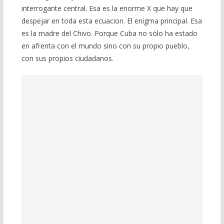
interrogante central. Esa es la enorme X que hay que
despejar en toda esta ecuacion. El enigma principal. Esa
es la madre del Chivo. Porque Cuba no sólo ha estado
en afrenta con el mundo sino con su propio pueblo,
con sus propios ciudadanos.