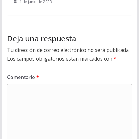
14 de junio de 2023
Deja una respuesta
Tu dirección de correo electrónico no será publicada.
Los campos obligatorios están marcados con
*
Comentario
*