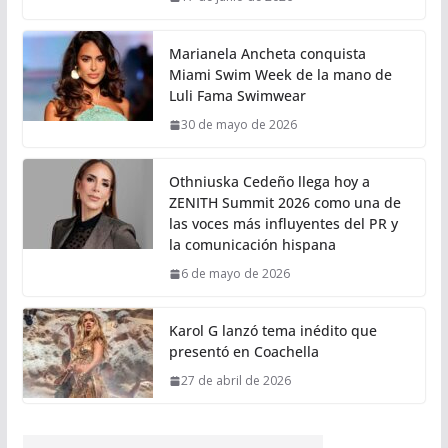
Marianela Ancheta conquista
Miami Swim Week de la mano de
Luli Fama Swimwear
30 de mayo de 2026
Othniuska Cedeño llega hoy a
ZENITH Summit 2026 como una de
las voces más influyentes del PR y
la comunicación hispana
6 de mayo de 2026
Karol G lanzó tema inédito que
presentó en Coachella
27 de abril de 2026