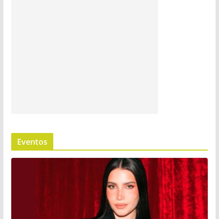
Eventos