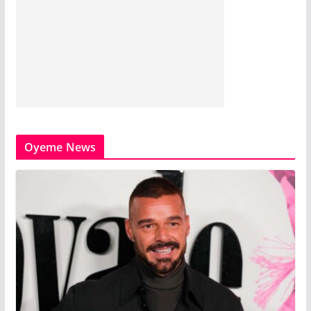
Oyeme News