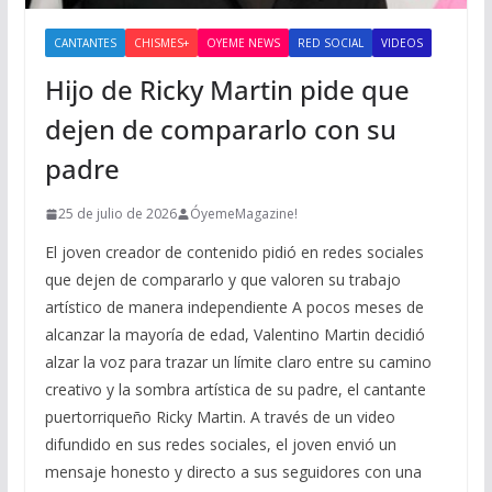
CANTANTES
CHISMES+
OYEME NEWS
RED SOCIAL
VIDEOS
Hijo de Ricky Martin pide que
dejen de compararlo con su
padre
25 de julio de 2026
ÓyemeMagazine!
El joven creador de contenido pidió en redes sociales
que dejen de compararlo y que valoren su trabajo
artístico de manera independiente A pocos meses de
alcanzar la mayoría de edad, Valentino Martin decidió
alzar la voz para trazar un límite claro entre su camino
creativo y la sombra artística de su padre, el cantante
puertorriqueño Ricky Martin. A través de un video
difundido en sus redes sociales, el joven envió un
mensaje honesto y directo a sus seguidores con una