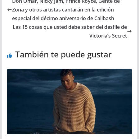
Don Omar, Nicky Jam, Prince Royce, Gente de
Zona y otros artistas cantarán en la edición
especial del décimo aniversario de Calibash
Las 15 cosas que usted debe saber del desfile de
Victoria’s Secret
También te puede gustar