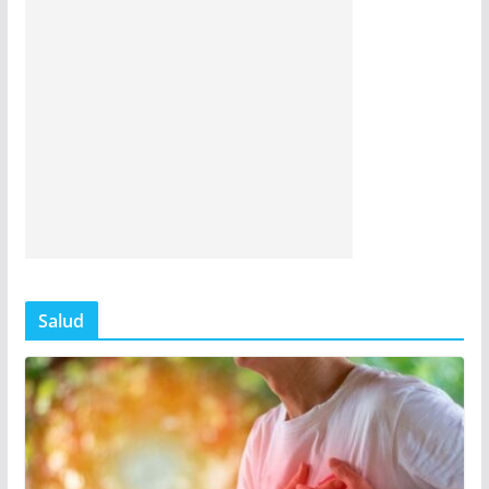
Salud