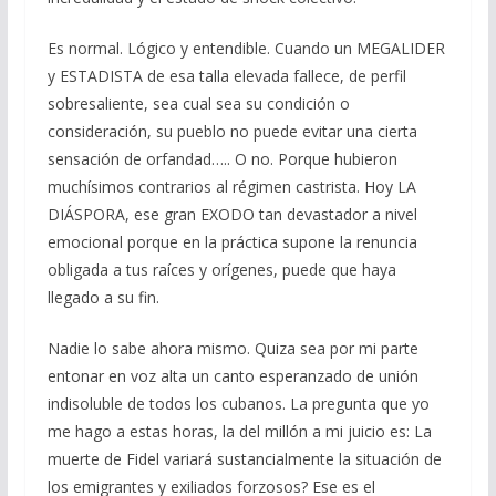
Es normal. Lógico y entendible. Cuando un MEGALIDER
y ESTADISTA de esa talla elevada fallece, de perfil
sobresaliente, sea cual sea su condición o
consideración, su pueblo no puede evitar una cierta
sensación de orfandad….. O no. Porque hubieron
muchísimos contrarios al régimen castrista. Hoy LA
DIÁSPORA, ese gran EXODO tan devastador a nivel
emocional porque en la práctica supone la renuncia
obligada a tus raíces y orígenes, puede que haya
llegado a su fin.
Nadie lo sabe ahora mismo. Quiza sea por mi parte
entonar en voz alta un canto esperanzado de unión
indisoluble de todos los cubanos. La pregunta que yo
me hago a estas horas, la del millón a mi juicio es: La
muerte de Fidel variará sustancialmente la situación de
los emigrantes y exiliados forzosos? Ese es el