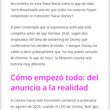
documento es esta frase literal sobre la app de Hulu:
“será desactivada una vez que todos los usuarios hayan
completado la transición”
hacia Disney+.
El plan contempla que la experiencia unificada esté
completa antes de que termine 2026, según dos
empleados del área de streaming de Disney que
confirmaron los detalles al medio. Y aunque Disney ha
salido a decir públicamente que
“no hay planes actuales
de eliminar la app de Hulu”
, la filtración cuenta una
historia muy diferente.
Cómo empezó todo: del
anuncio a la realidad
El camino hacia este momento comenzó a acelerarse
en agosto de 2025, cuando el CEO de Disney, Bob Iger,