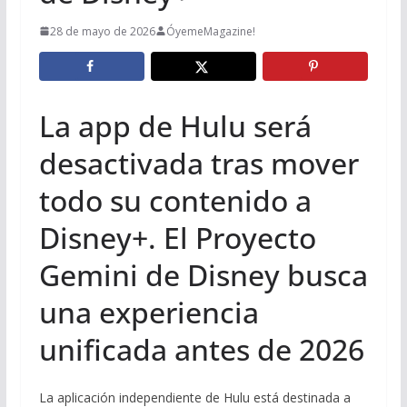
28 de mayo de 2026
ÓyemeMagazine!
La app de Hulu será
desactivada tras mover
todo su contenido a
Disney+. El Proyecto
Gemini de Disney busca
una experiencia
unificada antes de 2026
La aplicación independiente de Hulu está destinada a