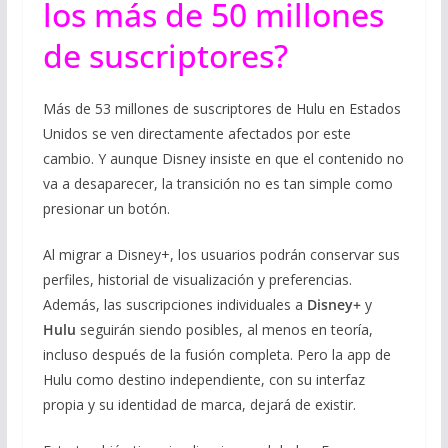
los más de 50 millones
de suscriptores?
Más de 53 millones de suscriptores de Hulu en Estados
Unidos se ven directamente afectados por este
cambio. Y aunque Disney insiste en que el contenido no
va a desaparecer, la transición no es tan simple como
presionar un botón.
Al migrar a Disney+, los usuarios podrán conservar sus
perfiles, historial de visualización y preferencias.
Además, las suscripciones individuales a
Disney+
y
Hulu
seguirán siendo posibles, al menos en teoría,
incluso después de la fusión completa. Pero la app de
Hulu como destino independiente, con su interfaz
propia y su identidad de marca, dejará de existir.