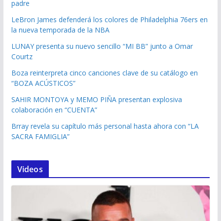
padre
LeBron James defenderá los colores de Philadelphia 76ers en
la nueva temporada de la NBA
LUNAY presenta su nuevo sencillo “MI BB” junto a Omar
Courtz
Boza reinterpreta cinco canciones clave de su catálogo en
“BOZA ACÚSTICOS”
SAHIR MONTOYA y MEMO PIÑA presentan explosiva
colaboración en “CUENTA”
Brray revela su capítulo más personal hasta ahora con “LA
SACRA FAMIGLIA”
Videos