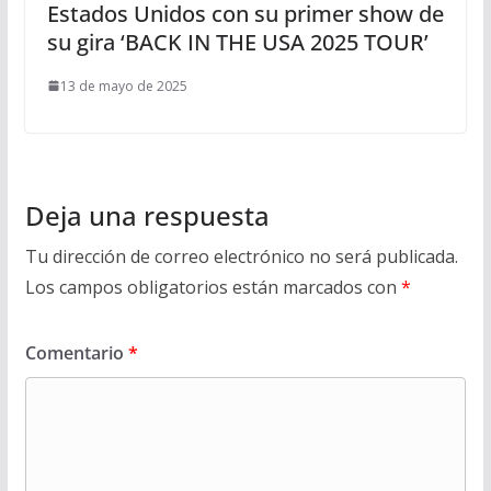
Estados Unidos con su primer show de
su gira ‘BACK IN THE USA 2025 TOUR’
13 de mayo de 2025
Deja una respuesta
Tu dirección de correo electrónico no será publicada.
Los campos obligatorios están marcados con
*
Comentario
*