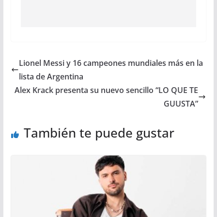
Lionel Messi y 16 campeones mundiales más en la
lista de Argentina
Alex Krack presenta su nuevo sencillo “LO QUE TE
GUUSTA”
También te puede gustar