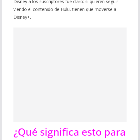
Disney a los suscriptores fue claro: si quieren seguir
viendo el contenido de Hulu, tienen que moverse a
Disney+.
¿Qué significa esto para