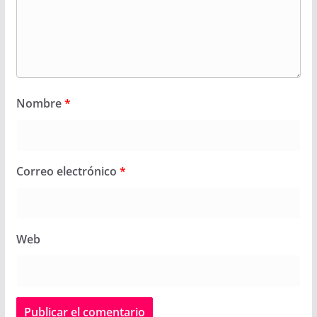
Nombre
*
Correo electrónico
*
Web