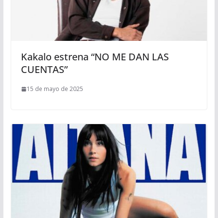
Kakalo estrena “NO ME DAN LAS
CUENTAS”
15 de mayo de 2025