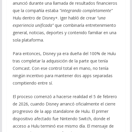
anunció durante una llamada de resultados financieros
que la compañía estaba
“integrando completamente”
Hulu dentro de Disney+. Iger habló de crear
“una
experiencia unificada”
que combinaría entretenimiento
general, noticias, deportes y contenido familiar en una
sola plataforma.
Para entonces, Disney ya era dueña del 100% de Hulu
tras completar la adquisición de la parte que tenía
Comcast. Con ese control total en mano, no tenía
ningún incentivo para mantener dos apps separadas
compitiendo entre sí.
El proceso comenzó a hacerse realidad el 5 de febrero
de 2026, cuando Disney arrancó oficialmente el cierre
progresivo de la app standalone de Hulu. El primer
dispositivo afectado fue Nintendo Switch, donde el
acceso a Hulu terminó ese mismo día. El mensaje de