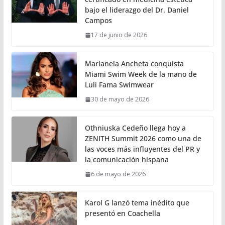
bajo el liderazgo del Dr. Daniel
Campos
17 de junio de 2026
Marianela Ancheta conquista
Miami Swim Week de la mano de
Luli Fama Swimwear
30 de mayo de 2026
Othniuska Cedeño llega hoy a
ZENITH Summit 2026 como una de
las voces más influyentes del PR y
la comunicación hispana
6 de mayo de 2026
Karol G lanzó tema inédito que
presentó en Coachella