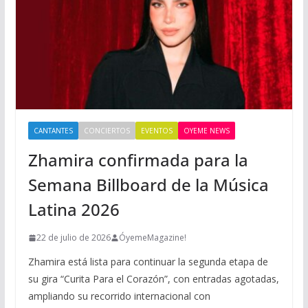
CANTANTES
CONCIERTOS
EVENTOS
OYEME NEWS
Zhamira confirmada para la
Semana Billboard de la Música
Latina 2026
22 de julio de 2026
ÓyemeMagazine!
Zhamira está lista para continuar la segunda etapa de
su gira “Curita Para el Corazón”, con entradas agotadas,
ampliando su recorrido internacional con