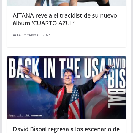
AITANA revela el tracklist de su nuevo
álbum ‘CUARTO AZUL’
14 de mayo de 2025
David Bisbal regresa a los escenario de