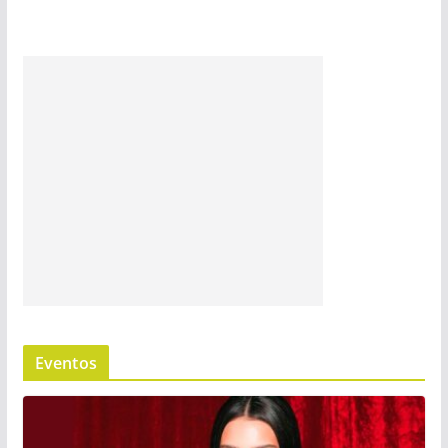
Eventos