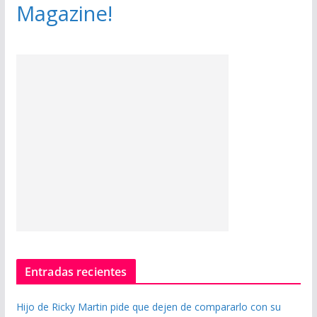
Magazine!
Entradas recientes
Hijo de Ricky Martin pide que dejen de compararlo con su