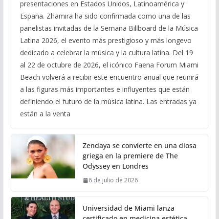
presentaciones en Estados Unidos, Latinoamérica y
España. Zhamira ha sido confirmada como una de las
panelistas invitadas de la Semana Billboard de la Música
Latina 2026, el evento más prestigioso y más longevo
dedicado a celebrar la música y la cultura latina. Del 19
al 22 de octubre de 2026, el icónico Faena Forum Miami
Beach volverá a recibir este encuentro anual que reunirá
a las figuras más importantes e influyentes que están
definiendo el futuro de la música latina. Las entradas ya
están a la venta
Zendaya se convierte en una diosa
griega en la premiere de The
Odyssey en Londres
6 de julio de 2026
Universidad de Miami lanza
certificado en medicina estética