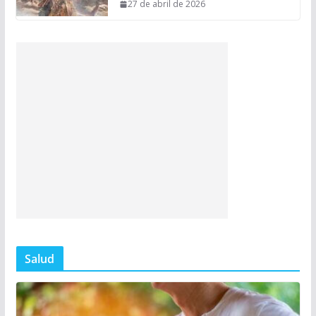
27 de abril de 2026
Salud