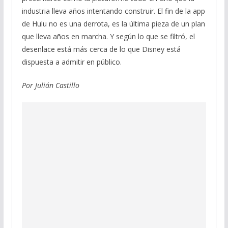
industria lleva años intentando construir. El fin de la app
de Hulu no es una derrota, es la última pieza de un plan
que lleva años en marcha. Y según lo que se filtró, el
desenlace está más cerca de lo que Disney está
dispuesta a admitir en público.
Por Julián Castillo