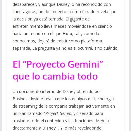
desaparecer, y aunque Disney lo ha reconocido con
cuentagotas, un documento interno filtrado revela que
la decisión ya está tomada. El gigante del
entretenimiento lleva meses moviéndose en silencio
hacia un mundo en el que
Hulu
, tal y como la
conocemos, dejará de existir como plataforma
separada. La pregunta ya no es si ocurrirá, sino cuándo.
El “Proyecto Gemini”
que lo cambia todo
Un documento interno de Disney obtenido por
Business Insider revela que los equipos de tecnología
de streaming de la compañía trabajan activamente en
un plan llamado
“Project Gemini”
, diseñado para
trasladar todo el contenido y las funciones de Hulu
directamente a
Disney+
. Y lo más revelador del