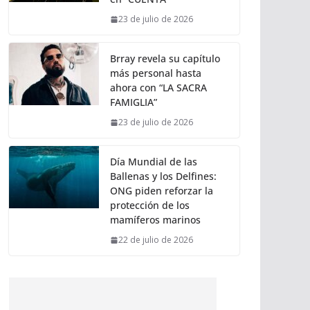
23 de julio de 2026
Brray revela su capítulo
más personal hasta
ahora con “LA SACRA
FAMIGLIA”
23 de julio de 2026
Día Mundial de las
Ballenas y los Delfines:
ONG piden reforzar la
protección de los
mamíferos marinos
22 de julio de 2026