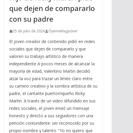
que dejen de compararlo
con su padre
25 de julio de 2026
ÓyemeMagazine!
El joven creador de contenido pidió en redes
sociales que dejen de compararlo y que
valoren su trabajo artístico de manera
independiente A pocos meses de alcanzar la
mayoría de edad, Valentino Martin decidió
alzar la voz para trazar un límite claro entre
su camino creativo y la sombra artística de su
padre, el cantante puertorriqueño Ricky
Martin. A través de un video difundido en sus
redes sociales, el joven envió un mensaje
honesto y directo a sus seguidores con una
petición contundente: ser reconocido por su
propio nombre y talento. “Yo no quiero que