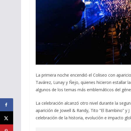
La primera noche encendió el Coliseo con aparicio
Tavárez, Lunay y Ñejo, quienes hicieron estallar l
algunos de los temas más emblemáticos del géne
La celebración alcanzó otro nivel durante la segun
aparición de Jowell & Randy, Tito “El Bambino” y J 
celebración de la historia, evolución e impacto glo