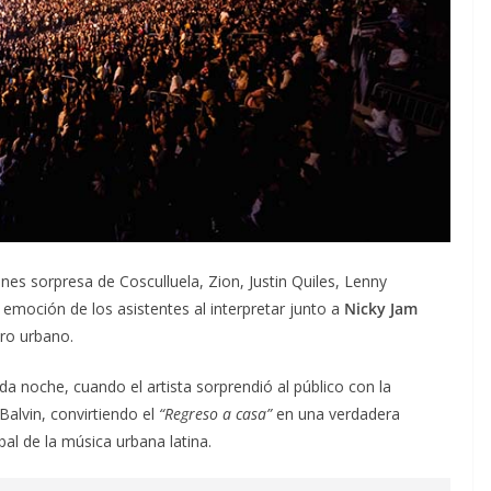
nes sorpresa de Cosculluela, Zion, Justin Quiles, Lenny
a emoción de los asistentes al interpretar junto a
Nicky Jam
ro urbano.
da noche, cuando el artista sorprendió al público con la
Balvin, convirtiendo el
“Regreso a casa”
en una verdadera
bal de la música urbana latina.