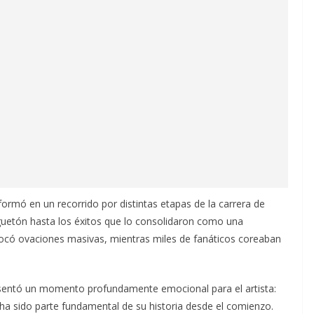
ormó en un recorrido por distintas etapas de la carrera de
guetón hasta los éxitos que lo consolidaron como una
ovocó ovaciones masivas, mientras miles de fanáticos coreaban
entó un momento profundamente emocional para el artista:
ha sido parte fundamental de su historia desde el comienzo.