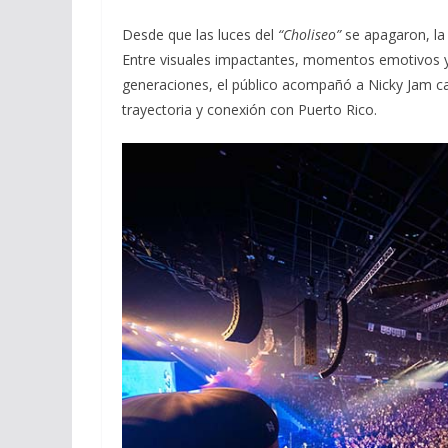
Desde que las luces del
“Choliseo”
se apagaron, la 
Entre visuales impactantes, momentos emotivos y
generaciones, el público acompañó a Nicky Jam c
trayectoria y conexión con Puerto Rico.