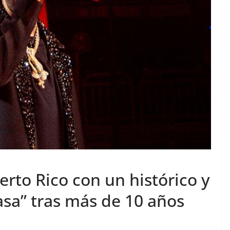
erto Rico con un histórico y
asa” tras más de 10 años