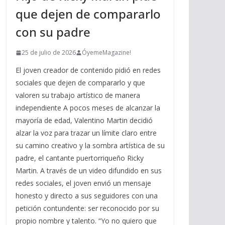
que dejen de compararlo
con su padre
25 de julio de 2026
ÓyemeMagazine!
El joven creador de contenido pidió en redes
sociales que dejen de compararlo y que
valoren su trabajo artístico de manera
independiente A pocos meses de alcanzar la
mayoría de edad, Valentino Martin decidió
alzar la voz para trazar un límite claro entre
su camino creativo y la sombra artística de su
padre, el cantante puertorriqueño Ricky
Martin. A través de un video difundido en sus
redes sociales, el joven envió un mensaje
honesto y directo a sus seguidores con una
petición contundente: ser reconocido por su
propio nombre y talento. “Yo no quiero que