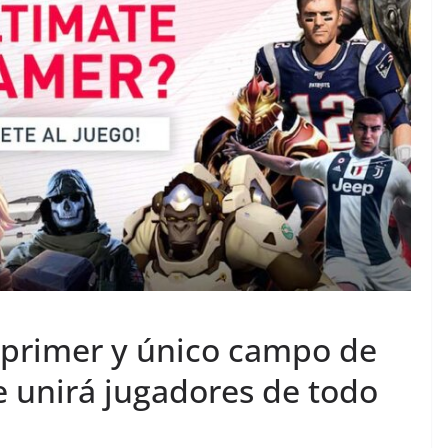
 primer y único campo de
e unirá jugadores de todo