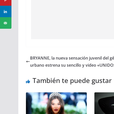
BRYANNE, la nueva sensación juvenil del g
urbano estrena su sencillo y video «UNIDO
También te puede gustar