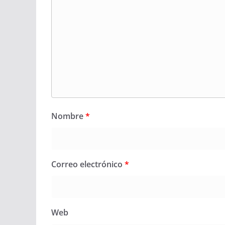
Nombre
*
Correo electrónico
*
Web