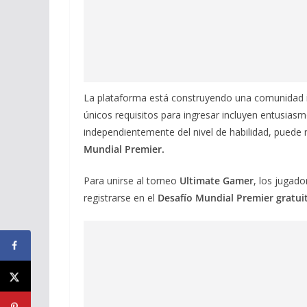
La plataforma está construyendo una comunidad i
únicos requisitos para ingresar incluyen entusiasm
independientemente del nivel de habilidad, puede 
Mundial Premier.
Para unirse al torneo
Ultimate Gamer
, los jugad
registrarse en el
Desafío Mundial Premier gratui