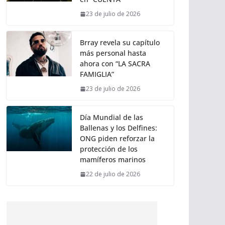
23 de julio de 2026
Brray revela su capítulo
más personal hasta
ahora con “LA SACRA
FAMIGLIA”
23 de julio de 2026
Día Mundial de las
Ballenas y los Delfines:
ONG piden reforzar la
protección de los
mamíferos marinos
22 de julio de 2026