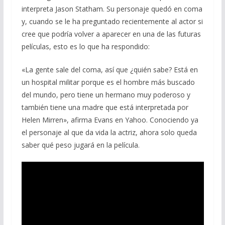
interpreta Jason Statham. Su personaje quedó en coma
y, cuando se le ha preguntado recientemente al actor si
cree que podría volver a aparecer en una de las futuras
películas, esto es lo que ha respondido:
«La gente sale del coma, así que ¿quién sabe? Está en
un hospital militar porque es el hombre más buscado
del mundo, pero tiene un hermano muy poderoso y
también tiene una madre que está interpretada por
Helen Mirren», afirma Evans en Yahoo. Conociendo ya
el personaje al que da vida la actriz, ahora solo queda
saber qué peso jugará en la película.