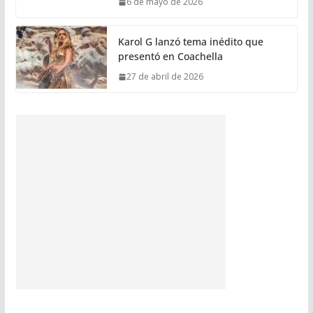
6 de mayo de 2026
Karol G lanzó tema inédito que
presentó en Coachella
27 de abril de 2026