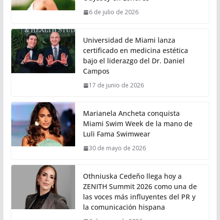
6 de julio de 2026
Universidad de Miami lanza
certificado en medicina estética
bajo el liderazgo del Dr. Daniel
Campos
17 de junio de 2026
Marianela Ancheta conquista
Miami Swim Week de la mano de
Luli Fama Swimwear
30 de mayo de 2026
Othniuska Cedeño llega hoy a
ZENITH Summit 2026 como una de
las voces más influyentes del PR y
la comunicación hispana