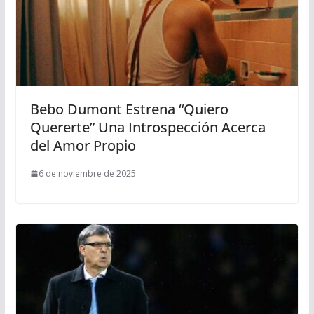
Bebo Dumont Estrena “Quiero
Quererte” Una Introspección Acerca
del Amor Propio
6 de noviembre de 2025