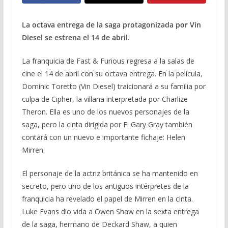
La octava entrega de la saga protagonizada por Vin
Diesel se estrena el 14 de abril.
La franquicia de Fast & Furious regresa a la salas de
cine el 14 de abril con su octava entrega. En la película,
Dominic Toretto (Vin Diesel) traicionará a su familia por
culpa de Cipher, la villana interpretada por Charlize
Theron. Ella es uno de los nuevos personajes de la
saga, pero la cinta dirigida por F. Gary Gray también
contará con un nuevo e importante fichaje: Helen
Mirren.
El personaje de la actriz británica se ha mantenido en
secreto, pero uno de los antiguos intérpretes de la
franquicia ha revelado el papel de Mirren en la cinta.
Luke Evans dio vida a Owen Shaw en la sexta entrega
de la saga, hermano de Deckard Shaw, a quien