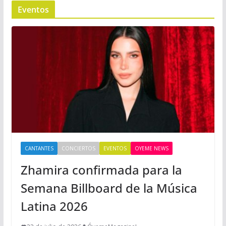
Eventos
CANTANTES
CONCIERTOS
EVENTOS
OYEME NEWS
Zhamira confirmada para la
Semana Billboard de la Música
Latina 2026