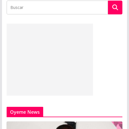
Oyeme News