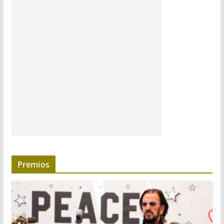
Premios