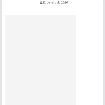
22 de julio de 2026