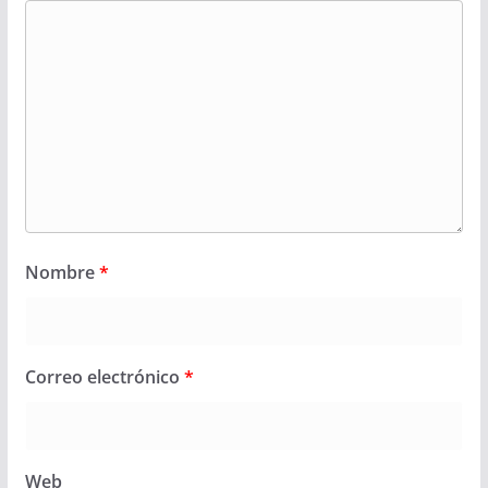
Nombre
*
Correo electrónico
*
Web