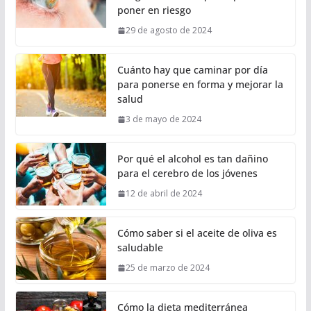
poner en riesgo
29 de agosto de 2024
Cuánto hay que caminar por día
para ponerse en forma y mejorar la
salud
3 de mayo de 2024
Por qué el alcohol es tan dañino
para el cerebro de los jóvenes
12 de abril de 2024
Cómo saber si el aceite de oliva es
saludable
25 de marzo de 2024
Cómo la dieta mediterránea