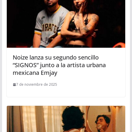
Noize lanza su segundo sencillo
“SIGNOS” junto a la artista urbana
mexicana Emjay
7 de noviembre de 2025