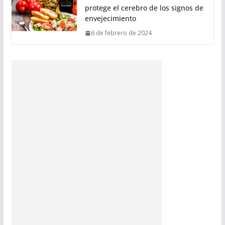
protege el cerebro de los signos de
envejecimiento
6 de febrero de 2024