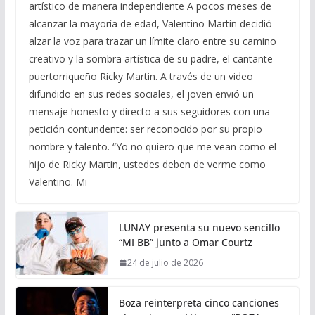
artístico de manera independiente A pocos meses de
alcanzar la mayoría de edad, Valentino Martin decidió
alzar la voz para trazar un límite claro entre su camino
creativo y la sombra artística de su padre, el cantante
puertorriqueño Ricky Martin. A través de un video
difundido en sus redes sociales, el joven envió un
mensaje honesto y directo a sus seguidores con una
petición contundente: ser reconocido por su propio
nombre y talento. “Yo no quiero que me vean como el
hijo de Ricky Martin, ustedes deben de verme como
Valentino. Mi
LUNAY presenta su nuevo sencillo
“MI BB” junto a Omar Courtz
24 de julio de 2026
Boza reinterpreta cinco canciones