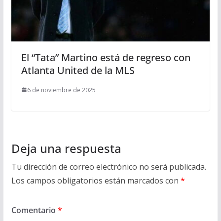
El “Tata” Martino está de regreso con
Atlanta United de la MLS
6 de noviembre de 2025
Deja una respuesta
Tu dirección de correo electrónico no será publicada.
Los campos obligatorios están marcados con
*
Comentario
*