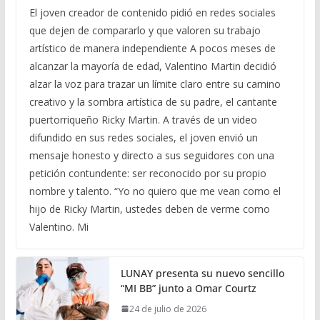
El joven creador de contenido pidió en redes sociales
que dejen de compararlo y que valoren su trabajo
artístico de manera independiente A pocos meses de
alcanzar la mayoría de edad, Valentino Martin decidió
alzar la voz para trazar un límite claro entre su camino
creativo y la sombra artística de su padre, el cantante
puertorriqueño Ricky Martin. A través de un video
difundido en sus redes sociales, el joven envió un
mensaje honesto y directo a sus seguidores con una
petición contundente: ser reconocido por su propio
nombre y talento. “Yo no quiero que me vean como el
hijo de Ricky Martin, ustedes deben de verme como
Valentino. Mi
LUNAY presenta su nuevo sencillo
“MI BB” junto a Omar Courtz
24 de julio de 2026