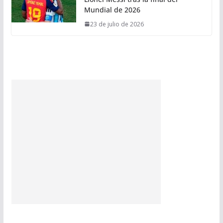
Mundial de 2026
23 de julio de 2026