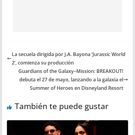
La secuela dirigida por J.A. Bayona ‘Jurassic World
2’, comienza su producción
Guardians of the Galaxy–Mission: BREAKOUT!
debuta el 27 de mayo, lanzando a la galaxia el
Summer of Heroes en Disneyland Resort
También te puede gustar