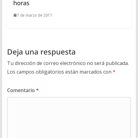
horas
7 de marzo de 2017
Deja una respuesta
Tu dirección de correo electrónico no será publicada.
Los campos obligatorios están marcados con
*
Comentario
*