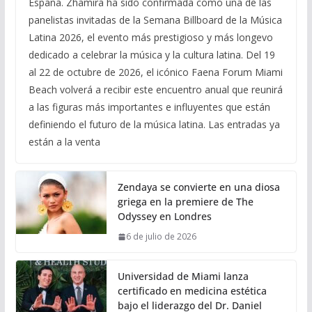
España. Zhamira ha sido confirmada como una de las
panelistas invitadas de la Semana Billboard de la Música
Latina 2026, el evento más prestigioso y más longevo
dedicado a celebrar la música y la cultura latina. Del 19
al 22 de octubre de 2026, el icónico Faena Forum Miami
Beach volverá a recibir este encuentro anual que reunirá
a las figuras más importantes e influyentes que están
definiendo el futuro de la música latina. Las entradas ya
están a la venta
Zendaya se convierte en una diosa
griega en la premiere de The
Odyssey en Londres
6 de julio de 2026
Universidad de Miami lanza
certificado en medicina estética
bajo el liderazgo del Dr. Daniel