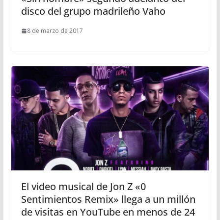
disco del grupo madrileño Vaho
8 de marzo de 2017
El video musical de Jon Z «0
Sentimientos Remix» llega a un millón
de visitas en YouTube en menos de 24