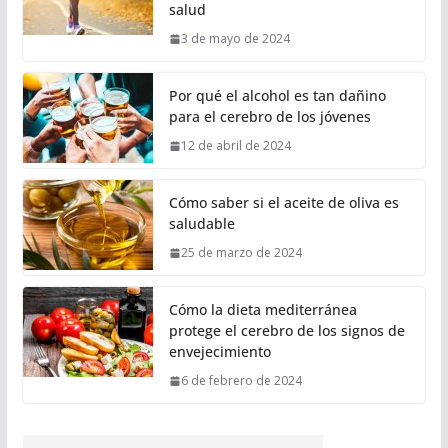
salud
3 de mayo de 2024
Por qué el alcohol es tan dañino
para el cerebro de los jóvenes
12 de abril de 2024
Cómo saber si el aceite de oliva es
saludable
25 de marzo de 2024
Cómo la dieta mediterránea
protege el cerebro de los signos de
envejecimiento
6 de febrero de 2024