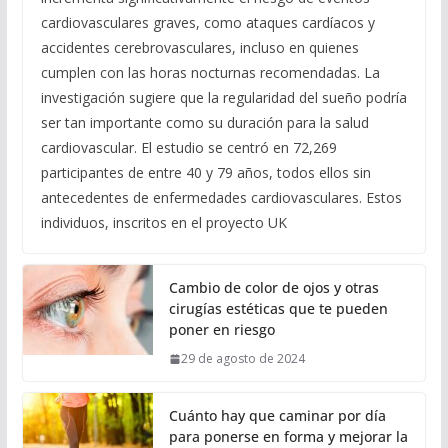
cardiovasculares graves, como ataques cardíacos y
accidentes cerebrovasculares, incluso en quienes
cumplen con las horas nocturnas recomendadas. La
investigación sugiere que la regularidad del sueño podría
ser tan importante como su duración para la salud
cardiovascular. El estudio se centró en 72,269
participantes de entre 40 y 79 años, todos ellos sin
antecedentes de enfermedades cardiovasculares. Estos
individuos, inscritos en el proyecto UK
Cambio de color de ojos y otras
cirugías estéticas que te pueden
poner en riesgo
29 de agosto de 2024
Cuánto hay que caminar por día
para ponerse en forma y mejorar la