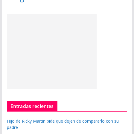
Entradas recientes
Hijo de Ricky Martin pide que dejen de compararlo con su
padre