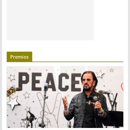
Premios