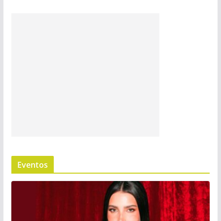
Eventos