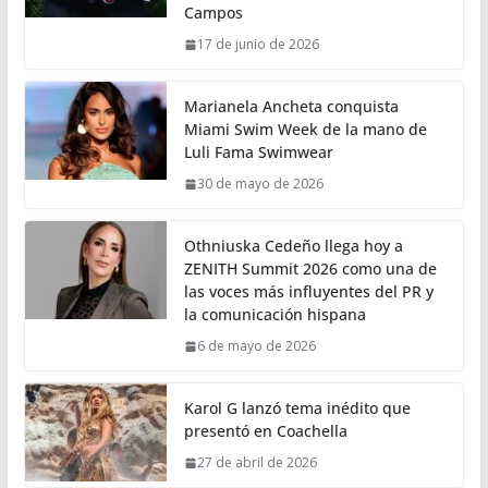
Campos
17 de junio de 2026
Marianela Ancheta conquista
Miami Swim Week de la mano de
Luli Fama Swimwear
30 de mayo de 2026
Othniuska Cedeño llega hoy a
ZENITH Summit 2026 como una de
las voces más influyentes del PR y
la comunicación hispana
6 de mayo de 2026
Karol G lanzó tema inédito que
presentó en Coachella
27 de abril de 2026