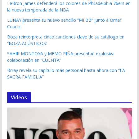
LeBron James defenderá los colores de Philadelphia 76ers en
la nueva temporada de la NBA
LUNAY presenta su nuevo sencillo “MI BB” junto a Omar
Courtz
Boza reinterpreta cinco canciones clave de su catálogo en
“BOZA ACÚSTICOS”
SAHIR MONTOYA y MEMO PIÑA presentan explosiva
colaboración en “CUENTA”
Brray revela su capítulo más personal hasta ahora con “LA
SACRA FAMIGLIA”
Videos