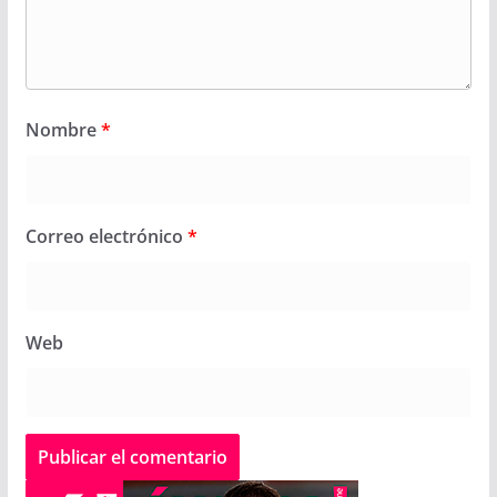
Nombre
*
Correo electrónico
*
Web