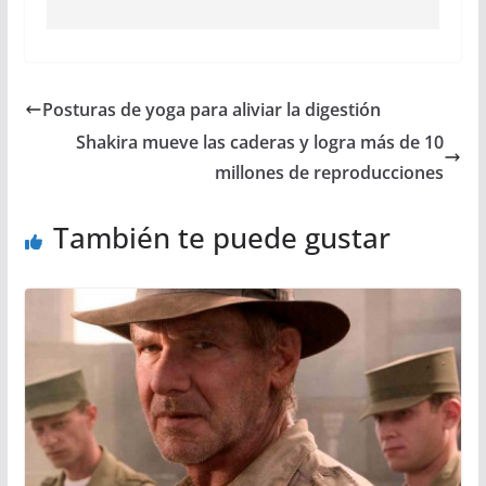
Posturas de yoga para aliviar la digestión
Shakira mueve las caderas y logra más de 10
millones de reproducciones
También te puede gustar