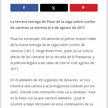
La tercera entrega de Pixar de la saga sobre coches
de carreras se estrena el 4 de agosto de 2017
Pixar ha estrenado oficialmente el primer ‘teaser’ tráiler
de la nueva entrega de la saga sobre coches de
carreras Cars 3. Dirige Brian Free, quien ya se colocó
detrás de las cámaras en la secuela de la franquicia, y
la película llegará a las salas de cine el 4 de agosto de
2017.
En el adelanto de 49 segundos de duración, se nos
muestra una carrera y al protagonista volando por los
aires. «Desde este momento todo va a cambiar». Esta
es la frase con la que cierra el adelanto. ¿Qué le
ocurrirá a Rayo McQueen en esta continuación de su