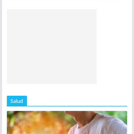
Salud