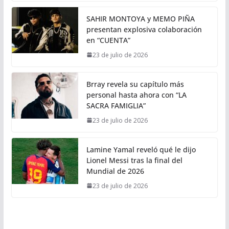
SAHIR MONTOYA y MEMO PIÑA
presentan explosiva colaboración
en “CUENTA”
23 de julio de 2026
Brray revela su capítulo más
personal hasta ahora con “LA
SACRA FAMIGLIA”
23 de julio de 2026
Lamine Yamal reveló qué le dijo
Lionel Messi tras la final del
Mundial de 2026
23 de julio de 2026