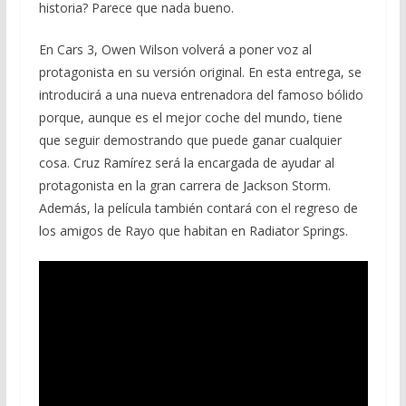
historia? Parece que nada bueno.
En Cars 3, Owen Wilson volverá a poner voz al
protagonista en su versión original. En esta entrega, se
introducirá a una nueva entrenadora del famoso bólido
porque, aunque es el mejor coche del mundo, tiene
que seguir demostrando que puede ganar cualquier
cosa. Cruz Ramírez será la encargada de ayudar al
protagonista en la gran carrera de Jackson Storm.
Además, la película también contará con el regreso de
los amigos de Rayo que habitan en Radiator Springs.