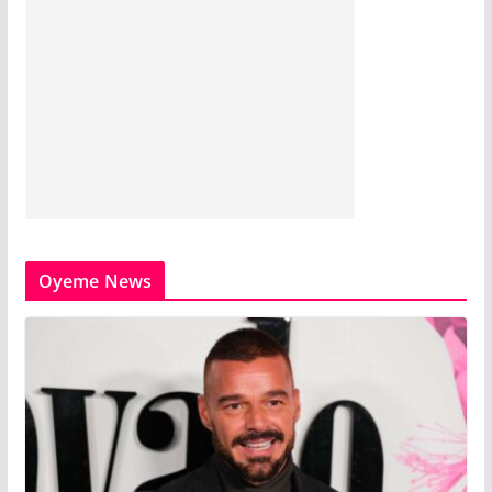
Oyeme News