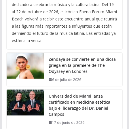
dedicado a celebrar la música y la cultura latina. Del 19
al 22 de octubre de 2026, el icónico Faena Forum Miami
Beach volverá a recibir este encuentro anual que reunirá
a las figuras más importantes e influyentes que están
definiendo el futuro de la música latina. Las entradas ya
están a la venta
Zendaya se convierte en una diosa
griega en la premiere de The
Odyssey en Londres
6 de julio de 2026
Universidad de Miami lanza
certificado en medicina estética
bajo el liderazgo del Dr. Daniel
Campos
17 de junio de 2026