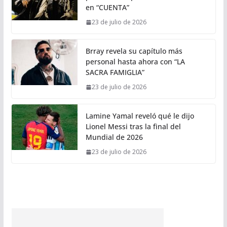
en “CUENTA”
23 de julio de 2026
Brray revela su capítulo más
personal hasta ahora con “LA
SACRA FAMIGLIA”
23 de julio de 2026
Lamine Yamal reveló qué le dijo
Lionel Messi tras la final del
Mundial de 2026
23 de julio de 2026