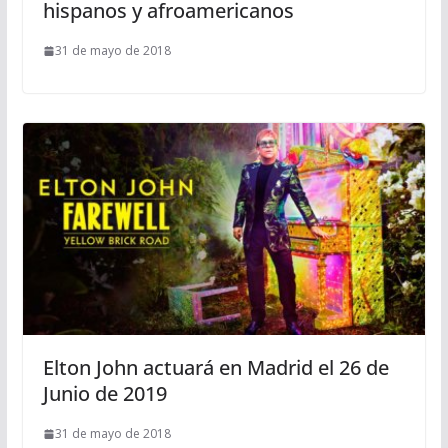
hispanos y afroamericanos
31 de mayo de 2018
Elton John actuará en Madrid el 26 de
Junio de 2019
31 de mayo de 2018