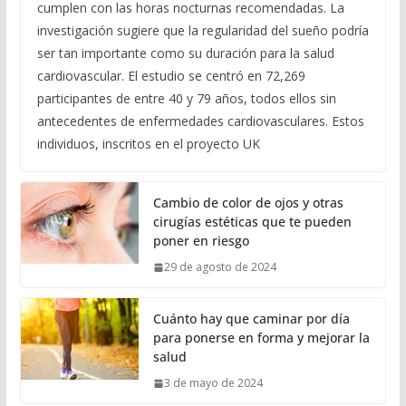
cumplen con las horas nocturnas recomendadas. La
investigación sugiere que la regularidad del sueño podría
ser tan importante como su duración para la salud
cardiovascular. El estudio se centró en 72,269
participantes de entre 40 y 79 años, todos ellos sin
antecedentes de enfermedades cardiovasculares. Estos
individuos, inscritos en el proyecto UK
Cambio de color de ojos y otras
cirugías estéticas que te pueden
poner en riesgo
29 de agosto de 2024
Cuánto hay que caminar por día
para ponerse en forma y mejorar la
salud
3 de mayo de 2024