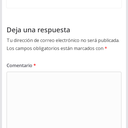
Deja una respuesta
Tu dirección de correo electrónico no será publicada.
Los campos obligatorios están marcados con
*
Comentario
*