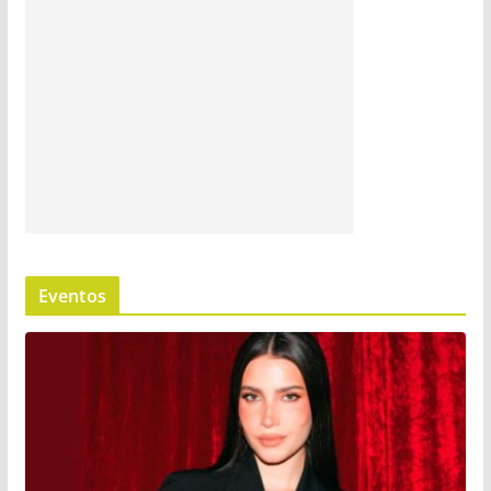
Eventos