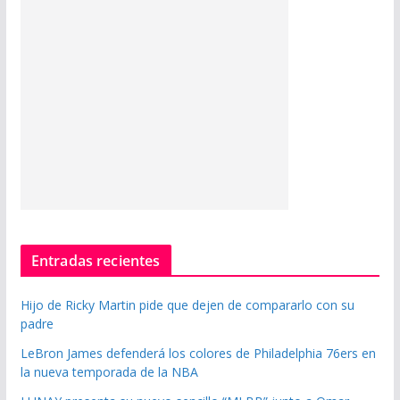
Entradas recientes
Hijo de Ricky Martin pide que dejen de compararlo con su
padre
LeBron James defenderá los colores de Philadelphia 76ers en
la nueva temporada de la NBA