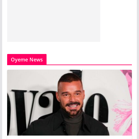
Oyeme News