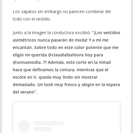
Los zapatos sin embargo no parecen combinar del
todo con el vestido.
Junto a la imagen la conductora escribió:
“¡Los vestidos
asimétricos nunca pasarán de moda! Y a mí me
encantan. Sobre todo en este color potente que me
eligió mi querida @claudiafashions hoy para
@unnuevodia. ?? Además, este corte en la mitad
hace que definamos la cintura, mientras que el
escote en V, queda muy lindo sin mostrar
demasiado. Un look muy fresco y alegre en la espera
del verano“.