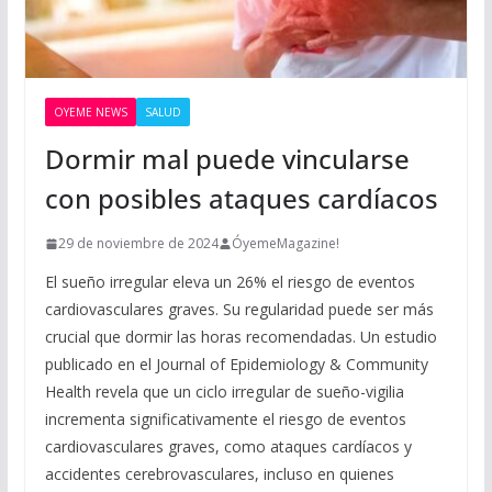
OYEME NEWS
SALUD
Dormir mal puede vincularse
con posibles ataques cardíacos
29 de noviembre de 2024
ÓyemeMagazine!
El sueño irregular eleva un 26% el riesgo de eventos
cardiovasculares graves. Su regularidad puede ser más
crucial que dormir las horas recomendadas. Un estudio
publicado en el Journal of Epidemiology & Community
Health revela que un ciclo irregular de sueño-vigilia
incrementa significativamente el riesgo de eventos
cardiovasculares graves, como ataques cardíacos y
accidentes cerebrovasculares, incluso en quienes