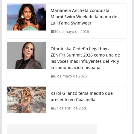
Marianela Ancheta conquista
Miami Swim Week de la mano de
Luli Fama Swimwear
30 de mayo de 2026
Othniuska Cedeño llega hoy a
ZENITH Summit 2026 como una de
las voces más influyentes del PR y
la comunicación hispana
6 de mayo de 2026
Karol G lanzó tema inédito que
presentó en Coachella
27 de abril de 2026