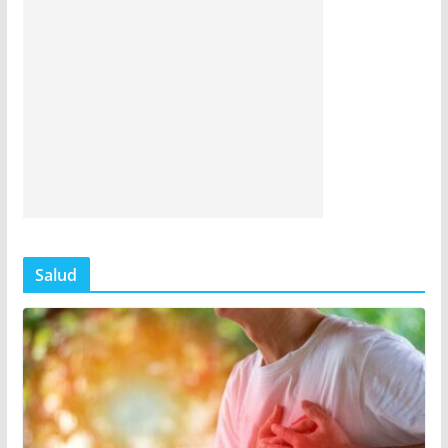
Salud