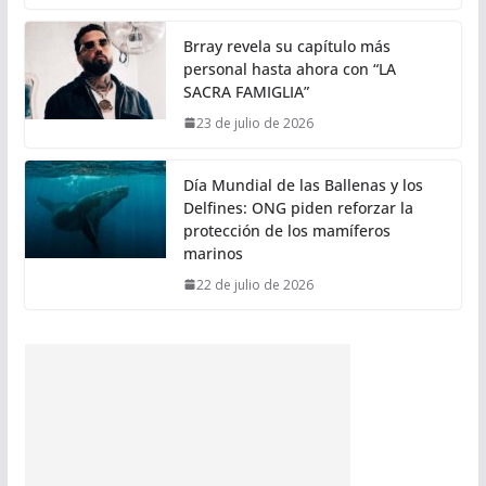
Brray revela su capítulo más
personal hasta ahora con “LA
SACRA FAMIGLIA”
23 de julio de 2026
Día Mundial de las Ballenas y los
Delfines: ONG piden reforzar la
protección de los mamíferos
marinos
22 de julio de 2026