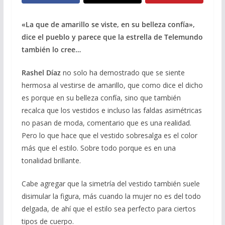
«La que de amarillo se viste, en su belleza confía»,
dice el pueblo y parece que la estrella de Telemundo
también lo cree…
Rashel Díaz
no solo ha demostrado que se siente
hermosa al vestirse de amarillo, que como dice el dicho
es porque en su belleza confía, sino que también
recalca que los vestidos e incluso las faldas asimétricas
no pasan de moda, comentario que es una realidad.
Pero lo que hace que el vestido sobresalga es el color
más que el estilo. Sobre todo porque es en una
tonalidad brillante.
Cabe agregar que la simetría del vestido también suele
disimular la figura, más cuando la mujer no es del todo
delgada, de ahí que el estilo sea perfecto para ciertos
tipos de cuerpo.