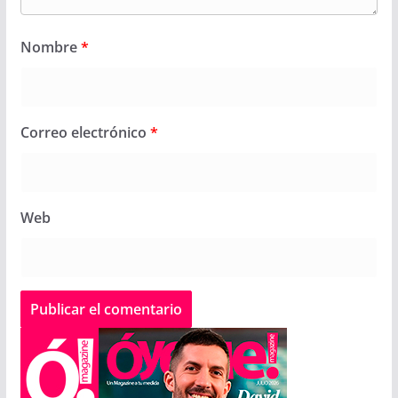
Nombre
*
Correo electrónico
*
Web