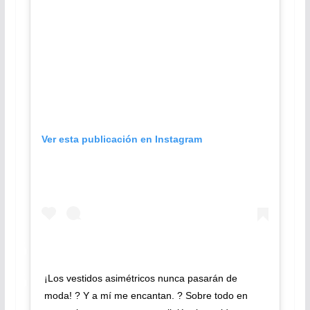
Ver esta publicación en Instagram
¡Los vestidos asimétricos nunca pasarán de
moda! ? Y a mí me encantan. ? Sobre todo en