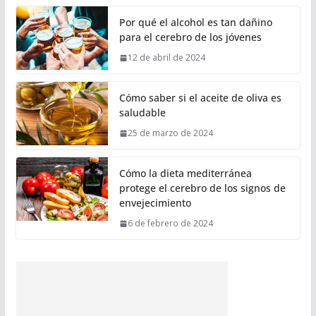
Por qué el alcohol es tan dañino
para el cerebro de los jóvenes
12 de abril de 2024
Cómo saber si el aceite de oliva es
saludable
25 de marzo de 2024
Cómo la dieta mediterránea
protege el cerebro de los signos de
envejecimiento
6 de febrero de 2024