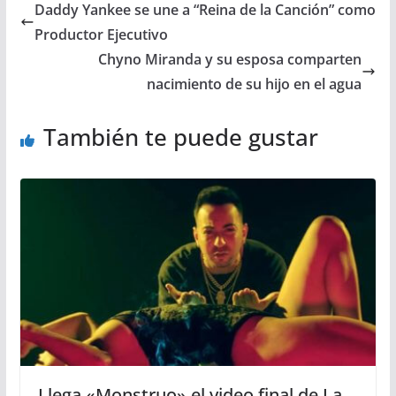
Daddy Yankee se une a “Reina de la Canción” como
Productor Ejecutivo
Chyno Miranda y su esposa comparten
nacimiento de su hijo en el agua
También te puede gustar
Llega «Monstruo» el video final de La