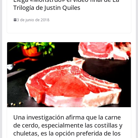
Trilogía de Justin Quiles
3 de junio de 2018
Una investigación afirma que la carne
de cerdo, especialmente las costillas y
chuletas, es la opción preferida de los