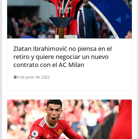
Zlatan Ibrahimović no piensa en el
retiro y quiere negociar un nuevo
contrato con el AC Milan
6 de junio de 2022