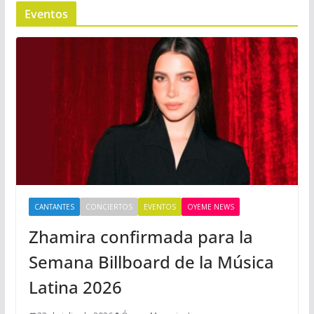
Eventos
CANTANTES
CONCIERTOS
EVENTOS
OYEME NEWS
Zhamira confirmada para la
Semana Billboard de la Música
Latina 2026