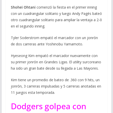
Shohei Ohtani
comenzó la fiesta en el primer inning
con un cuadrangular solitario y luego Andy Pagés bateó
otro cuadrangular solitario para ampliar la ventaja a 2-0
en el segundo inning.
Tyler Soderstrom empató el marcador con un jonrón
de dos carreras ante Yoshinobu Yamamoto.
Hyeseong Kim empató el marcador nuevamente con
su primer jonrón en Grandes Ligas. El utility surcoreano
ha sido un gran bate desde su llegada a Las Mayores.
Kim tiene un promedio de bateo de .360 con 9 hits, un
jonrón, 3 carreras impulsadas y 5 carreras anotadas en
11 juegos esta temporada.
Dodgers golpea con