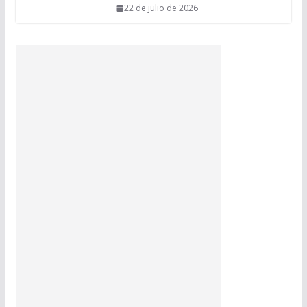
22 de julio de 2026