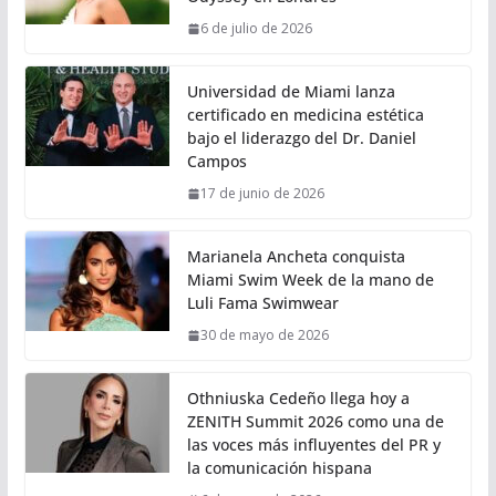
6 de julio de 2026
Universidad de Miami lanza
certificado en medicina estética
bajo el liderazgo del Dr. Daniel
Campos
17 de junio de 2026
Marianela Ancheta conquista
Miami Swim Week de la mano de
Luli Fama Swimwear
30 de mayo de 2026
Othniuska Cedeño llega hoy a
ZENITH Summit 2026 como una de
las voces más influyentes del PR y
la comunicación hispana