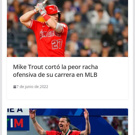
Mike Trout cortó la peor racha
ofensiva de su carrera en MLB
7 de junio de 2022