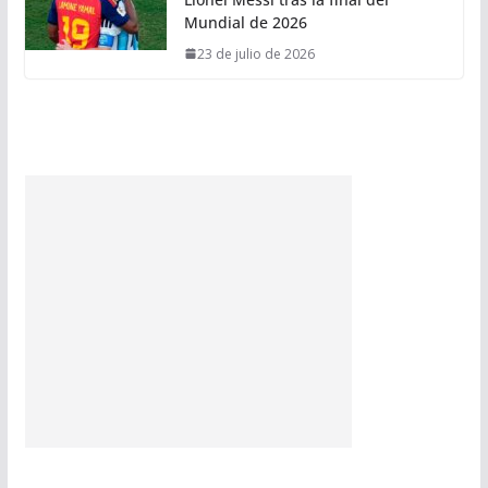
Mundial de 2026
23 de julio de 2026