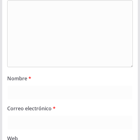
Nombre
*
Correo electrónico
*
Web