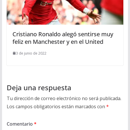
Cristiano Ronaldo alegó sentirse muy
feliz en Manchester y en el United
3 de junio de 2022
Deja una respuesta
Tu dirección de correo electrónico no será publicada.
Los campos obligatorios están marcados con
*
Comentario
*