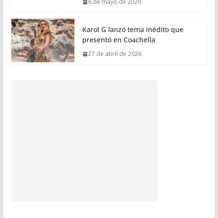
6 de mayo de 2026
Karol G lanzó tema inédito que
presentó en Coachella
27 de abril de 2026