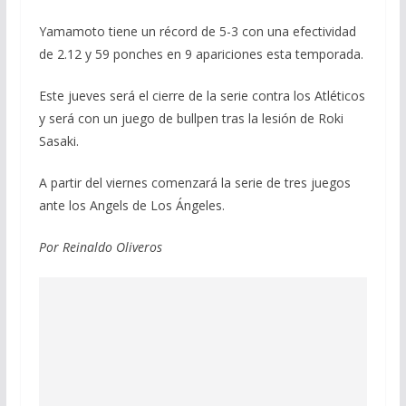
Yamamoto tiene un récord de 5-3 con una efectividad
de 2.12 y 59 ponches en 9 apariciones esta temporada.
Este jueves será el cierre de la serie contra los Atléticos
y será con un juego de bullpen tras la lesión de Roki
Sasaki.
A partir del viernes comenzará la serie de tres juegos
ante los Angels de Los Ángeles.
Por Reinaldo Oliveros