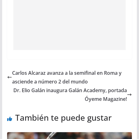
Carlos Alcaraz avanza a la semifinal en Roma y
asciende a número 2 del mundo
Dr. Elio Galán inaugura Galán Academy, portada
Óyeme Magazine!
También te puede gustar