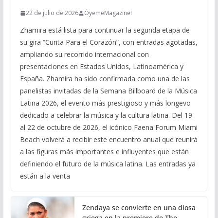
22 de julio de 2026
ÓyemeMagazine!
Zhamira está lista para continuar la segunda etapa de
su gira “Curita Para el Corazón”, con entradas agotadas,
ampliando su recorrido internacional con
presentaciones en Estados Unidos, Latinoamérica y
España. Zhamira ha sido confirmada como una de las
panelistas invitadas de la Semana Billboard de la Música
Latina 2026, el evento más prestigioso y más longevo
dedicado a celebrar la música y la cultura latina. Del 19
al 22 de octubre de 2026, el icónico Faena Forum Miami
Beach volverá a recibir este encuentro anual que reunirá
a las figuras más importantes e influyentes que están
definiendo el futuro de la música latina. Las entradas ya
están a la venta
Zendaya se convierte en una diosa
griega en la premiere de The