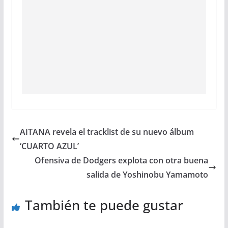
AITANA revela el tracklist de su nuevo álbum
‘CUARTO AZUL’
Ofensiva de Dodgers explota con otra buena
salida de Yoshinobu Yamamoto
También te puede gustar