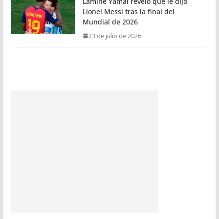
Lamine Yamal reveló qué le dijo
Lionel Messi tras la final del
Mundial de 2026
23 de julio de 2026