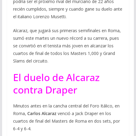
podría ser el próximo rival del murciano de 22 años
recién cumplidos, siempre y cuando gane su duelo ante
el italiano Lorenzo Musetti.
Alcaraz, que jugará sus primeras semifinales en Roma,
sumó este martes un nuevo récord a su carrera, pues
se convirtió en el tenista más joven en alcanzar los
cuartos de final de todos los Masters 1,000 y Grand
Slams del circuito.
El duelo de Alcaraz
contra Draper
Minutos antes en la cancha central del Foro Itálico, en
Roma,
Carlos Alcaraz
venció a Jack Draper en los
cuartos de final del Masters de Roma en dos sets, por
6-4 y 6-4.