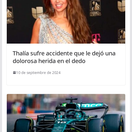
Thalía sufre accidente que le dejó una
dolorosa herida en el dedo
10 de septiembre de 2024