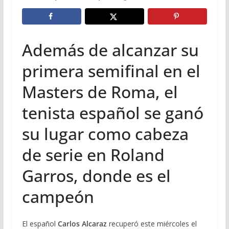
Además de alcanzar su
primera semifinal en el
Masters de Roma, el
tenista español se ganó
su lugar como cabeza
de serie en Roland
Garros, donde es el
campeón
El español
Carlos Alcaraz
recuperó este miércoles el