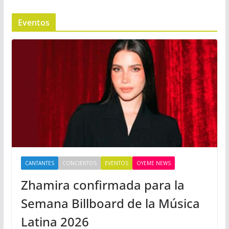
Eventos
CANTANTES
CONCIERTOS
EVENTOS
OYEME NEWS
Zhamira confirmada para la
Semana Billboard de la Música
Latina 2026