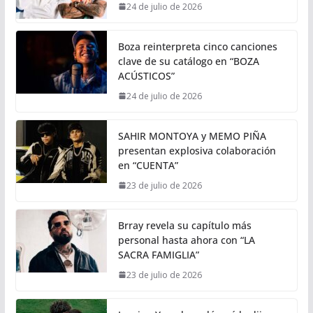
24 de julio de 2026
Boza reinterpreta cinco canciones
clave de su catálogo en “BOZA
ACÚSTICOS”
24 de julio de 2026
SAHIR MONTOYA y MEMO PIÑA
presentan explosiva colaboración
en “CUENTA”
23 de julio de 2026
Brray revela su capítulo más
personal hasta ahora con “LA
SACRA FAMIGLIA”
23 de julio de 2026