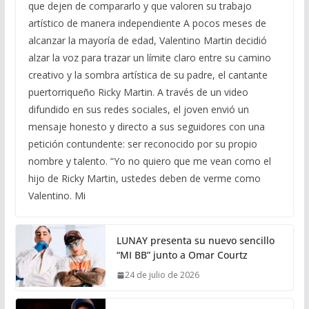
que dejen de compararlo y que valoren su trabajo
artístico de manera independiente A pocos meses de
alcanzar la mayoría de edad, Valentino Martin decidió
alzar la voz para trazar un límite claro entre su camino
creativo y la sombra artística de su padre, el cantante
puertorriqueño Ricky Martin. A través de un video
difundido en sus redes sociales, el joven envió un
mensaje honesto y directo a sus seguidores con una
petición contundente: ser reconocido por su propio
nombre y talento. “Yo no quiero que me vean como el
hijo de Ricky Martin, ustedes deben de verme como
Valentino. Mi
LUNAY presenta su nuevo sencillo
“MI BB” junto a Omar Courtz
24 de julio de 2026