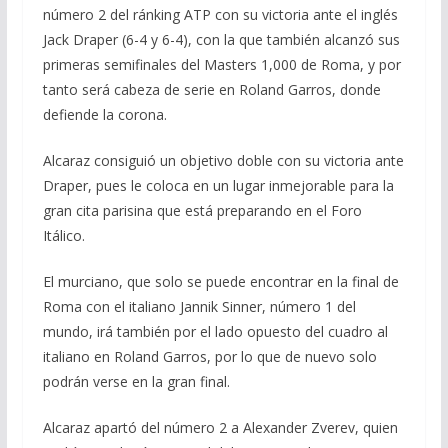
número 2 del ránking ATP con su victoria ante el inglés
Jack Draper (6-4 y 6-4), con la que también alcanzó sus
primeras semifinales del Masters 1,000 de Roma, y por
tanto será cabeza de serie en Roland Garros, donde
defiende la corona.
Alcaraz consiguió un objetivo doble con su victoria ante
Draper, pues le coloca en un lugar inmejorable para la
gran cita parisina que está preparando en el Foro
Itálico.
El murciano, que solo se puede encontrar en la final de
Roma con el italiano Jannik Sinner, número 1 del
mundo, irá también por el lado opuesto del cuadro al
italiano en Roland Garros, por lo que de nuevo solo
podrán verse en la gran final.
Alcaraz apartó del número 2 a Alexander Zverev, quien