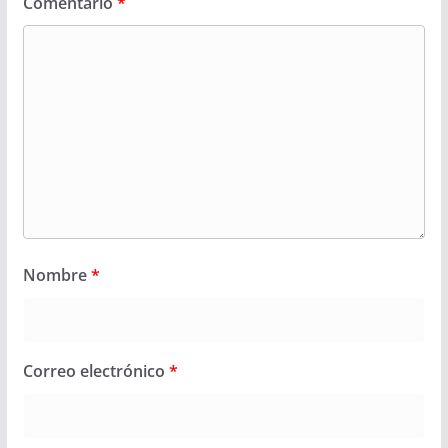
Comentario
*
Nombre
*
Correo electrónico
*