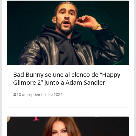
Bad Bunny se une al elenco de “Happy
Gilmore 2” junto a Adam Sandler
10 de septiembre de 2024