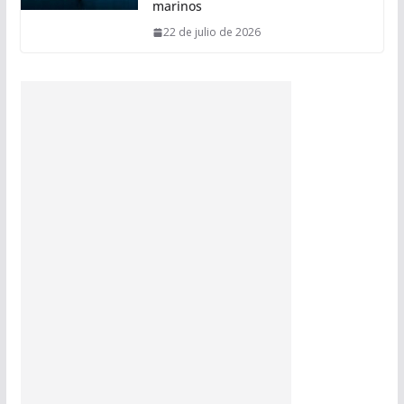
marinos
22 de julio de 2026