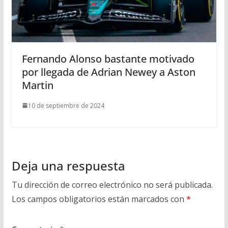
Fernando Alonso bastante motivado
por llegada de Adrian Newey a Aston
Martin
10 de septiembre de 2024
Deja una respuesta
Tu dirección de correo electrónico no será publicada.
Los campos obligatorios están marcados con
*