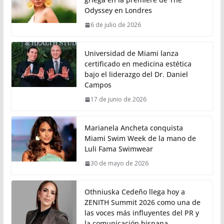
Odyssey en Londres
6 de julio de 2026
Universidad de Miami lanza
certificado en medicina estética
bajo el liderazgo del Dr. Daniel
Campos
17 de junio de 2026
Marianela Ancheta conquista
Miami Swim Week de la mano de
Luli Fama Swimwear
30 de mayo de 2026
Othniuska Cedeño llega hoy a
ZENITH Summit 2026 como una de
las voces más influyentes del PR y
la comunicación hispana