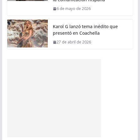
6 de mayo de 2026
Karol G lanzó tema inédito que
presentó en Coachella
27 de abril de 2026