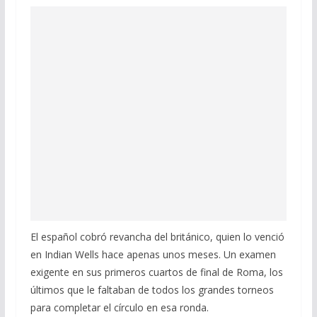
El español cobró revancha del británico, quien lo venció
en Indian Wells hace apenas unos meses. Un examen
exigente en sus primeros cuartos de final de Roma, los
últimos que le faltaban de todos los grandes torneos
para completar el círculo en esa ronda.