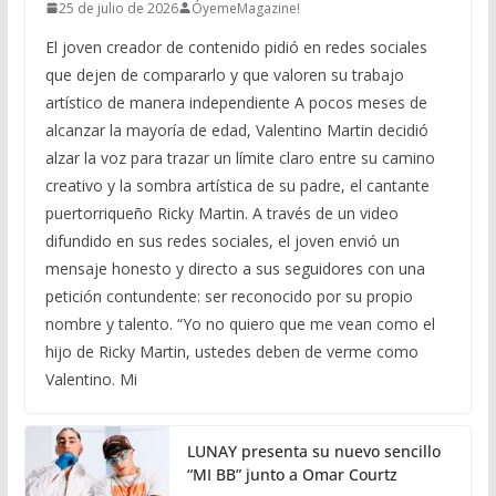
25 de julio de 2026
ÓyemeMagazine!
El joven creador de contenido pidió en redes sociales
que dejen de compararlo y que valoren su trabajo
artístico de manera independiente A pocos meses de
alcanzar la mayoría de edad, Valentino Martin decidió
alzar la voz para trazar un límite claro entre su camino
creativo y la sombra artística de su padre, el cantante
puertorriqueño Ricky Martin. A través de un video
difundido en sus redes sociales, el joven envió un
mensaje honesto y directo a sus seguidores con una
petición contundente: ser reconocido por su propio
nombre y talento. “Yo no quiero que me vean como el
hijo de Ricky Martin, ustedes deben de verme como
Valentino. Mi
LUNAY presenta su nuevo sencillo
“MI BB” junto a Omar Courtz