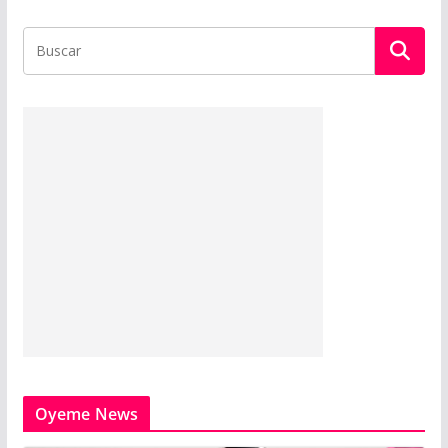
Oyeme News