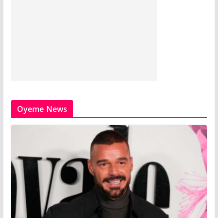
Oyeme News