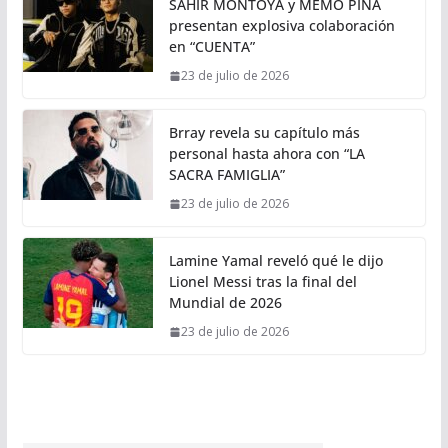
SAHIR MONTOYA y MEMO PIÑA
presentan explosiva colaboración
en “CUENTA”
23 de julio de 2026
Brray revela su capítulo más
personal hasta ahora con “LA
SACRA FAMIGLIA”
23 de julio de 2026
Lamine Yamal reveló qué le dijo
Lionel Messi tras la final del
Mundial de 2026
23 de julio de 2026