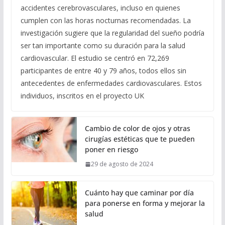
accidentes cerebrovasculares, incluso en quienes
cumplen con las horas nocturnas recomendadas. La
investigación sugiere que la regularidad del sueño podría
ser tan importante como su duración para la salud
cardiovascular. El estudio se centró en 72,269
participantes de entre 40 y 79 años, todos ellos sin
antecedentes de enfermedades cardiovasculares. Estos
individuos, inscritos en el proyecto UK
Cambio de color de ojos y otras
cirugías estéticas que te pueden
poner en riesgo
29 de agosto de 2024
Cuánto hay que caminar por día
para ponerse en forma y mejorar la
salud