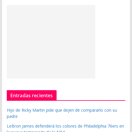
Entradas recientes
Hijo de Ricky Martin pide que dejen de compararlo con su
padre
LeBron James defenderá los colores de Philadelphia 76ers en