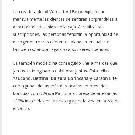
La creadora del
«I Want It All Box»
explicó que
mensualmente las clientas se sentirán sorprendidas al
descubrir el contenido de la caja. Al realizar las
suscripciones, las personas tendrán la oportunidad de
escoger entre tres diferentes planes mensuales o
también optar por regalarlo a sus seres queridos.
La también modelo ha conseguido unir a marcas que
jamás se imaginaron colaborar juntas. Entre ellas
Yaucono, Bettina, Dulzura Borincana y Carson Life
con algunas de las más destacadas empresarias
boricuas como
Anda Pal
, una empresa de artesanías
100% inspiradas en la nostalgia por la vida en la isla del
encanto.