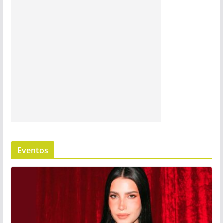
Eventos