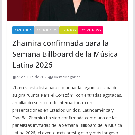
CANTANTES
CONCIERTOS
EVENTOS
OYEME NEWS
Zhamira confirmada para la
Semana Billboard de la Música
Latina 2026
22 de julio de 2026
ÓyemeMagazine!
Zhamira está lista para continuar la segunda etapa de
su gira “Curita Para el Corazón”, con entradas agotadas,
ampliando su recorrido internacional con
presentaciones en Estados Unidos, Latinoamérica y
España. Zhamira ha sido confirmada como una de las
panelistas invitadas de la Semana Billboard de la Música
Latina 2026, el evento más prestigioso y más longevo