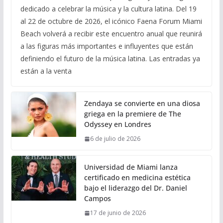
dedicado a celebrar la música y la cultura latina. Del 19
al 22 de octubre de 2026, el icónico Faena Forum Miami
Beach volverá a recibir este encuentro anual que reunirá
a las figuras más importantes e influyentes que están
definiendo el futuro de la música latina. Las entradas ya
están a la venta
Zendaya se convierte en una diosa
griega en la premiere de The
Odyssey en Londres
6 de julio de 2026
Universidad de Miami lanza
certificado en medicina estética
bajo el liderazgo del Dr. Daniel
Campos
17 de junio de 2026