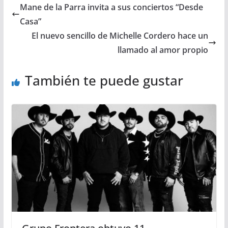
Mane de la Parra invita a sus conciertos “Desde
Casa”
El nuevo sencillo de Michelle Cordero hace un
llamado al amor propio
También te puede gustar