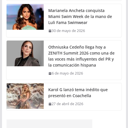
Marianela Ancheta conquista
Miami Swim Week de la mano de
Luli Fama Swimwear
30 de mayo de 2026
Othniuska Cedeño llega hoy a
ZENITH Summit 2026 como una de
las voces más influyentes del PR y
la comunicación hispana
6 de mayo de 2026
Karol G lanzó tema inédito que
presentó en Coachella
27 de abril de 2026