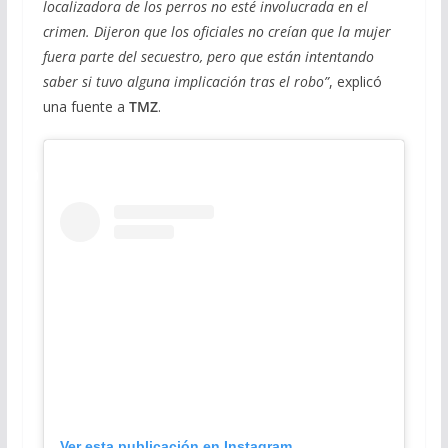
localizadora de los perros no esté involucrada en el
crimen. Dijeron que los oficiales no creían que la mujer
fuera parte del secuestro, pero que están intentando
saber si tuvo alguna implicación tras el robo”
, explicó
una fuente a
TMZ
.
Ver esta publicación en Instagram