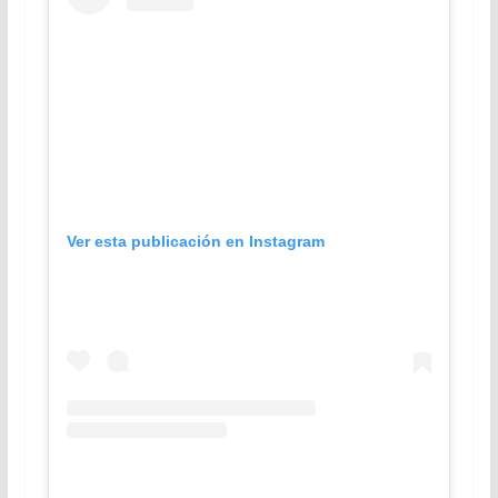
Ver esta publicación en Instagram