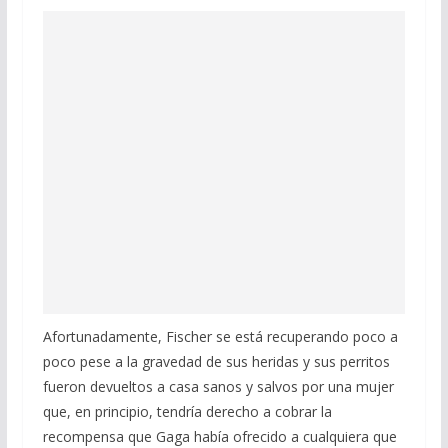
Afortunadamente, Fischer se está recuperando poco a
poco pese a la gravedad de sus heridas y sus perritos
fueron devueltos a casa sanos y salvos por una mujer
que, en principio, tendría derecho a cobrar la
recompensa que Gaga había ofrecido a cualquiera que