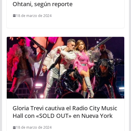
Ohtani, según reporte
18 de marzo de 2024
Gloria Trevi cautiva el Radio City Music
Hall con «SOLD OUT» en Nueva York
18 de marzo de 2024