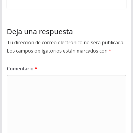
Deja una respuesta
Tu dirección de correo electrónico no será publicada.
Los campos obligatorios están marcados con
*
Comentario
*