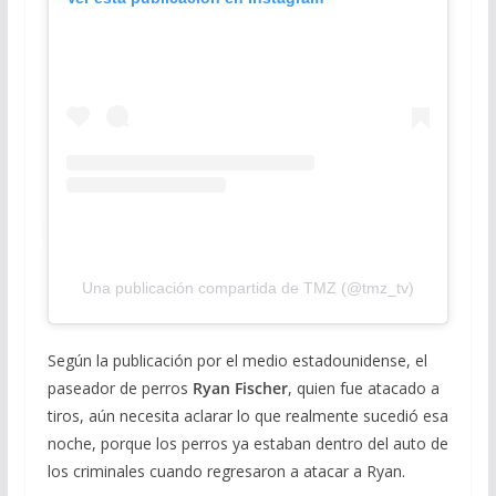
Una publicación compartida de TMZ (@tmz_tv)
Según la publicación por el medio estadounidense, el
paseador de perros
Ryan Fischer
, quien fue atacado a
tiros, aún necesita aclarar lo que realmente sucedió esa
noche, porque los perros ya estaban dentro del auto de
los criminales cuando regresaron a atacar a Ryan.