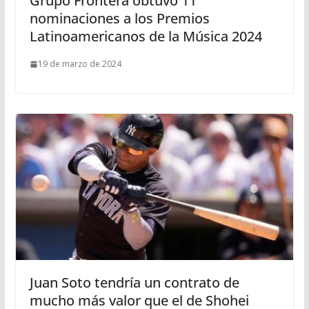
Grupo Frontera obtuvo 11
nominaciones a los Premios
Latinoamericanos de la Música 2024
19 de marzo de 2024
Juan Soto tendría un contrato de
mucho más valor que el de Shohei