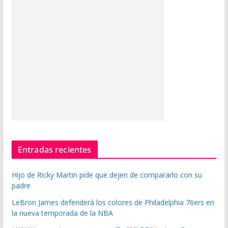
Entradas recientes
Hijo de Ricky Martin pide que dejen de compararlo con su
padre
LeBron James defenderá los colores de Philadelphia 76ers en
la nueva temporada de la NBA