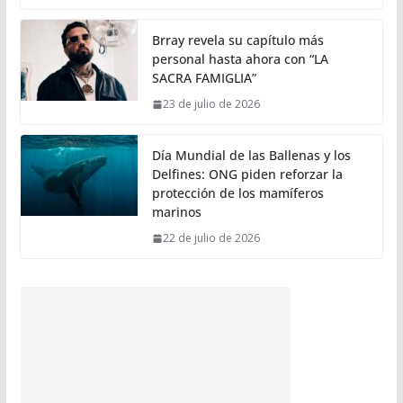
Brray revela su capítulo más
personal hasta ahora con “LA
SACRA FAMIGLIA”
23 de julio de 2026
Día Mundial de las Ballenas y los
Delfines: ONG piden reforzar la
protección de los mamíferos
marinos
22 de julio de 2026