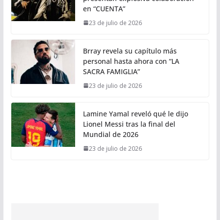
en “CUENTA”
23 de julio de 2026
Brray revela su capítulo más
personal hasta ahora con “LA
SACRA FAMIGLIA”
23 de julio de 2026
Lamine Yamal reveló qué le dijo
Lionel Messi tras la final del
Mundial de 2026
23 de julio de 2026