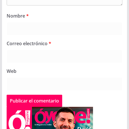
Nombre
*
Correo electrónico
*
Web