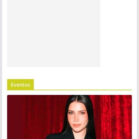
Eventos