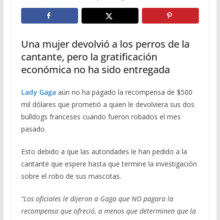
Una mujer devolvió a los perros de la
cantante, pero la gratificación
económica no ha sido entregada
Lady Gaga
aún no ha pagado la recompensa de $500
mil dólares que prometió a quien le devolviera sus dos
bulldogs franceses cuando fueron robados el mes
pasado.
Esto debido a que las autoridades le han pedido a la
cantante que espere hasta que termine la investigación
sobre el robo de sus mascotas.
“Los oficiales le dijeron a Gaga que NO pagara la
recompensa que ofreció, a menos que determinen que la