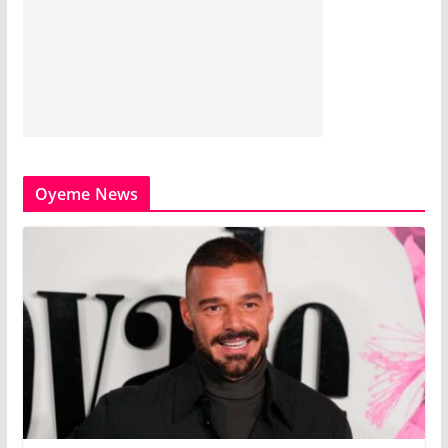
Oyeme News