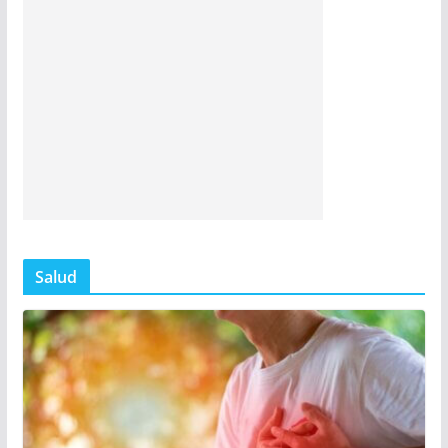
Salud