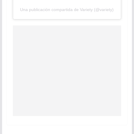
Una publicación compartida de Variety (@variety)