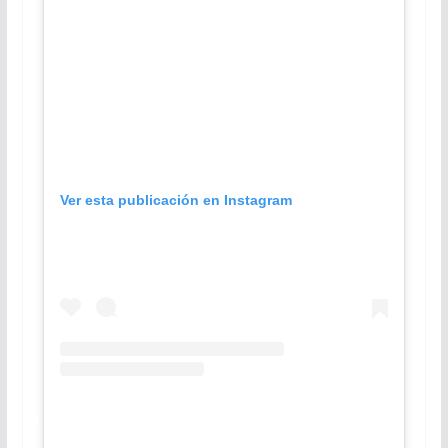
Ver esta publicación en Instagram