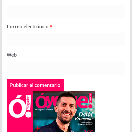
Correo electrónico
*
Web