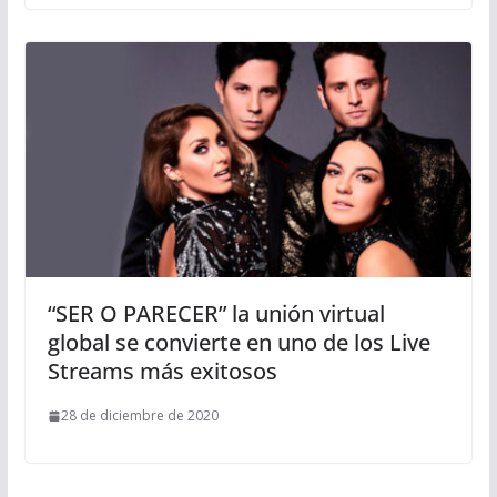
“SER O PARECER” la unión virtual
global se convierte en uno de los Live
Streams más exitosos
28 de diciembre de 2020