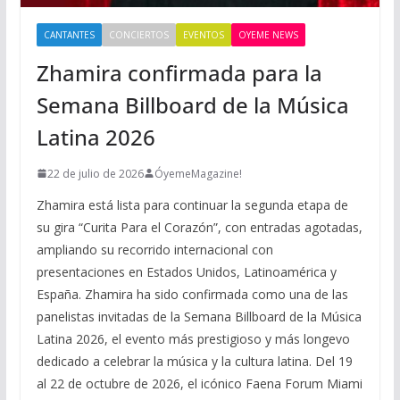
CANTANTES
CONCIERTOS
EVENTOS
OYEME NEWS
Zhamira confirmada para la
Semana Billboard de la Música
Latina 2026
22 de julio de 2026
ÓyemeMagazine!
Zhamira está lista para continuar la segunda etapa de
su gira “Curita Para el Corazón”, con entradas agotadas,
ampliando su recorrido internacional con
presentaciones en Estados Unidos, Latinoamérica y
España. Zhamira ha sido confirmada como una de las
panelistas invitadas de la Semana Billboard de la Música
Latina 2026, el evento más prestigioso y más longevo
dedicado a celebrar la música y la cultura latina. Del 19
al 22 de octubre de 2026, el icónico Faena Forum Miami