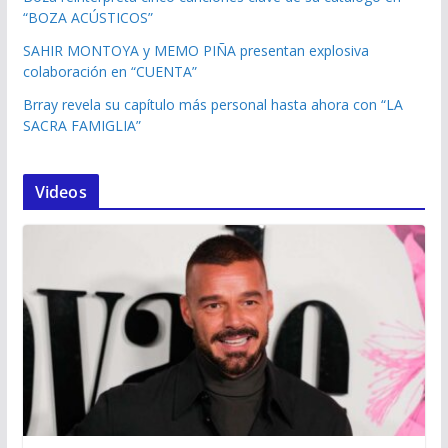
“BOZA ACÚSTICOS”
SAHIR MONTOYA y MEMO PIÑA presentan explosiva
colaboración en “CUENTA”
Brray revela su capítulo más personal hasta ahora con “LA
SACRA FAMIGLIA”
Videos