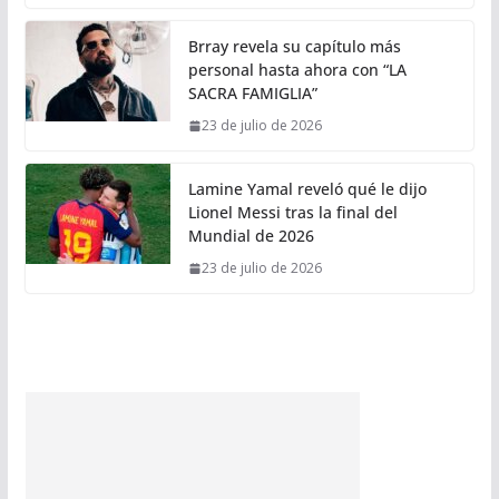
Brray revela su capítulo más
personal hasta ahora con “LA
SACRA FAMIGLIA”
23 de julio de 2026
Lamine Yamal reveló qué le dijo
Lionel Messi tras la final del
Mundial de 2026
23 de julio de 2026