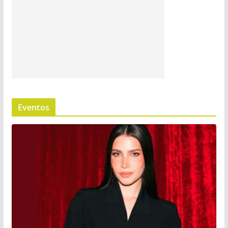
Eventos