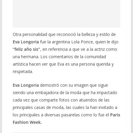
Otra personalidad que reconoció la belleza y estilo de
Eva Longoria
fue la argentina Lola Ponce, quien le dijo
“feliz año sis”
, en referencia a que ve a la actriz como
una hermana. Los comentarios de la comunidad
artística hacen ver que Eva es una persona querida y
respetada.
Eva Longoria
demostró con su imagen que sigue
siendo una embajadora de la moda que ha impactado
cada vez que comparte fotos con atuendos de las
principales casas de moda, las cuales la han invitado a
los principales a diversas pasarelas como lo fue el
Paris
Fashion Week.