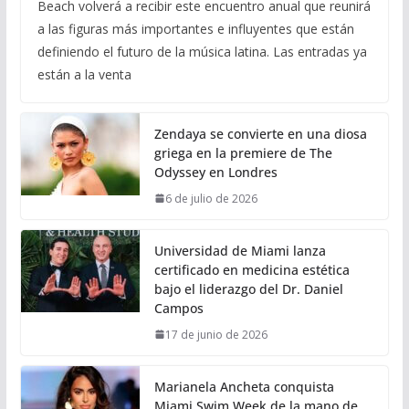
Beach volverá a recibir este encuentro anual que reunirá
a las figuras más importantes e influyentes que están
definiendo el futuro de la música latina. Las entradas ya
están a la venta
Zendaya se convierte en una diosa
griega en la premiere de The
Odyssey en Londres
6 de julio de 2026
Universidad de Miami lanza
certificado en medicina estética
bajo el liderazgo del Dr. Daniel
Campos
17 de junio de 2026
Marianela Ancheta conquista
Miami Swim Week de la mano de