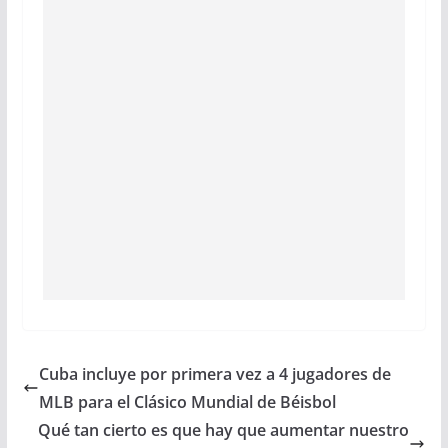
Cuba incluye por primera vez a 4 jugadores de
MLB para el Clásico Mundial de Béisbol
Qué tan cierto es que hay que aumentar nuestro