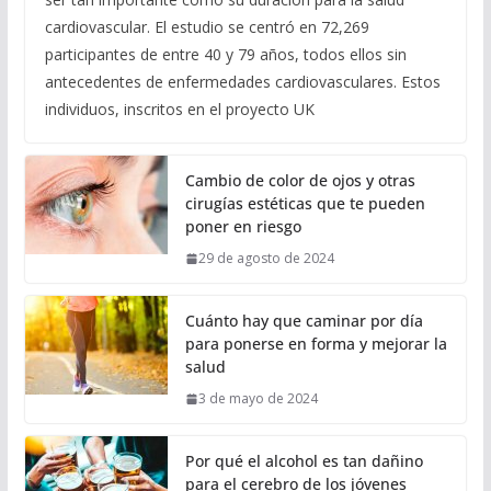
cardiovascular. El estudio se centró en 72,269
participantes de entre 40 y 79 años, todos ellos sin
antecedentes de enfermedades cardiovasculares. Estos
individuos, inscritos en el proyecto UK
Cambio de color de ojos y otras
cirugías estéticas que te pueden
poner en riesgo
29 de agosto de 2024
Cuánto hay que caminar por día
para ponerse en forma y mejorar la
salud
3 de mayo de 2024
Por qué el alcohol es tan dañino
para el cerebro de los jóvenes