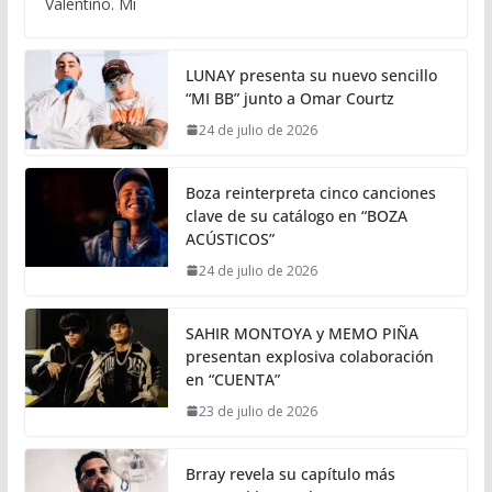
Valentino. Mi
LUNAY presenta su nuevo sencillo
“MI BB” junto a Omar Courtz
24 de julio de 2026
Boza reinterpreta cinco canciones
clave de su catálogo en “BOZA
ACÚSTICOS”
24 de julio de 2026
SAHIR MONTOYA y MEMO PIÑA
presentan explosiva colaboración
en “CUENTA”
23 de julio de 2026
Brray revela su capítulo más