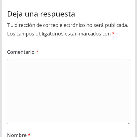
Deja una respuesta
Tu dirección de correo electrónico no será publicada.
Los campos obligatorios están marcados con
*
Comentario
*
Nombre
*