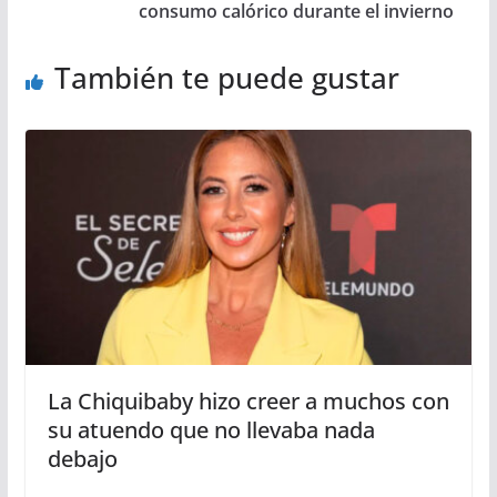
consumo calórico durante el invierno
También te puede gustar
La Chiquibaby hizo creer a muchos con
su atuendo que no llevaba nada
debajo