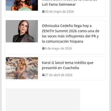
Luli Fama Swimwear
30 de mayo de 2026
Othniuska Cedeño llega hoy a
ZENITH Summit 2026 como una de
las voces más influyentes del PR y
la comunicación hispana
6 de mayo de 2026
Karol G lanzó tema inédito que
presentó en Coachella
27 de abril de 2026