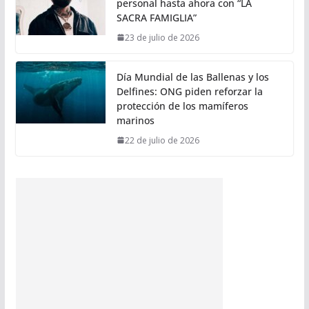
personal hasta ahora con “LA
SACRA FAMIGLIA”
23 de julio de 2026
Día Mundial de las Ballenas y los
Delfines: ONG piden reforzar la
protección de los mamíferos
marinos
22 de julio de 2026