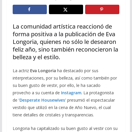
La comunidad artística reaccionó de
forma positiva a la publicación de Eva
Longoria, quienes no sólo le desearon
feliz año, sino también reconocieron la
belleza y el estilo.
La actriz
Eva Longoria
ha destacado por sus
interpretaciones, por su belleza, así como también por
su buen gusto de vestir, por ello, le ha sacado
provecho a su cuenta de
Instagram
. La protagonista
de
‘Desperate Housewives’
presumió el espectacular
vestido que utilizó en la cena de Año Nuevo, el cual
tiene detalles de cristales y transparencias.
Longoria ha capitalizado su buen gusto al vestir con su