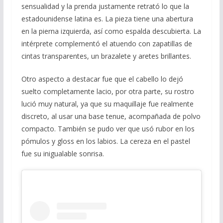
sensualidad y la prenda justamente retrató lo que la
estadounidense latina es. La pieza tiene una abertura
en la pierna izquierda, así como espalda descubierta. La
intérprete complementó el atuendo con zapatillas de
cintas transparentes, un brazalete y aretes brillantes.
Otro aspecto a destacar fue que el cabello lo dejó
suelto completamente lacio, por otra parte, su rostro
lució muy natural, ya que su maquillaje fue realmente
discreto, al usar una base tenue, acompañada de polvo
compacto. También se pudo ver que usó rubor en los
pómulos y gloss en los labios. La cereza en el pastel
fue su inigualable sonrisa.