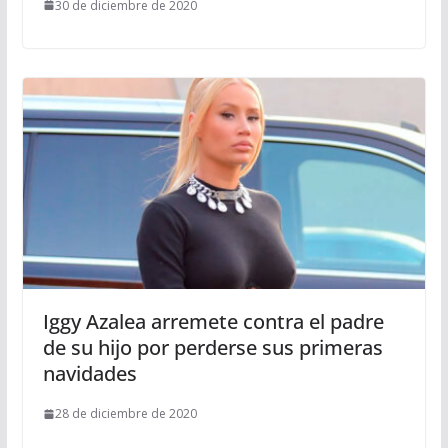
30 de diciembre de 2020
Iggy Azalea arremete contra el padre
de su hijo por perderse sus primeras
navidades
28 de diciembre de 2020