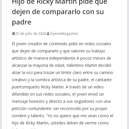
Hijo de Ricky Martin pide que
dejen de compararlo con su
padre
25 de julio de 2026
ÓyemeMagazine!
El joven creador de contenido pidió en redes sociales
que dejen de compararlo y que valoren su trabajo
artístico de manera independiente A pocos meses de
alcanzar la mayoría de edad, Valentino Martin decidió
alzar la voz para trazar un límite claro entre su camino
creativo y la sombra artística de su padre, el cantante
puertorriqueño Ricky Martin. A través de un video
difundido en sus redes sociales, el joven envió un
mensaje honesto y directo a sus seguidores con una
petición contundente: ser reconocido por su propio
nombre y talento. “Yo no quiero que me vean como el
hijo de Ricky Martin, ustedes deben de verme como