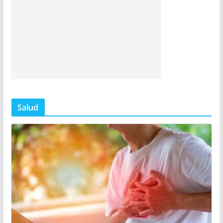
Salud