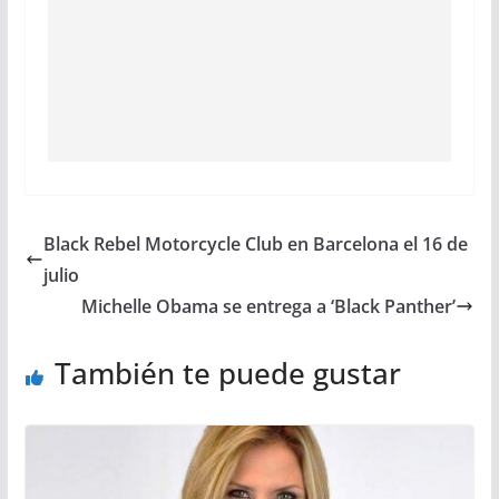
Black Rebel Motorcycle Club en Barcelona el 16 de
julio
Michelle Obama se entrega a ‘Black Panther’
También te puede gustar