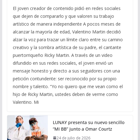
El joven creador de contenido pidió en redes sociales
que dejen de compararlo y que valoren su trabajo
artístico de manera independiente A pocos meses de
alcanzar la mayoría de edad, Valentino Martin decidió
alzar la voz para trazar un límite claro entre su camino
creativo y la sombra artística de su padre, el cantante
puertorriqueño Ricky Martin. A través de un video
difundido en sus redes sociales, el joven envió un
mensaje honesto y directo a sus seguidores con una
petición contundente: ser reconocido por su propio
nombre y talento. “Yo no quiero que me vean como el
hijo de Ricky Martin, ustedes deben de verme como
Valentino. Mi
LUNAY presenta su nuevo sencillo
“MI BB” junto a Omar Courtz
24 de julio de 2026