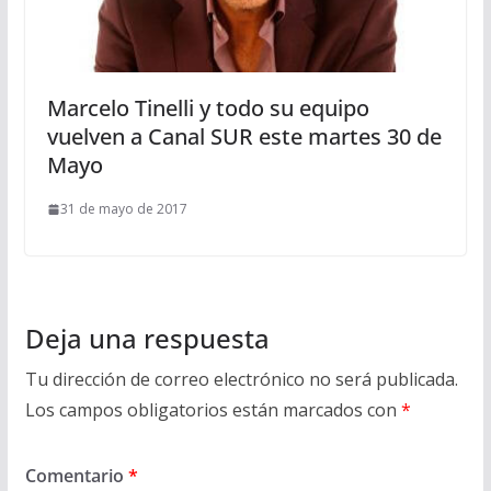
Marcelo Tinelli y todo su equipo
vuelven a Canal SUR este martes 30 de
Mayo
31 de mayo de 2017
Deja una respuesta
Tu dirección de correo electrónico no será publicada.
Los campos obligatorios están marcados con
*
Comentario
*