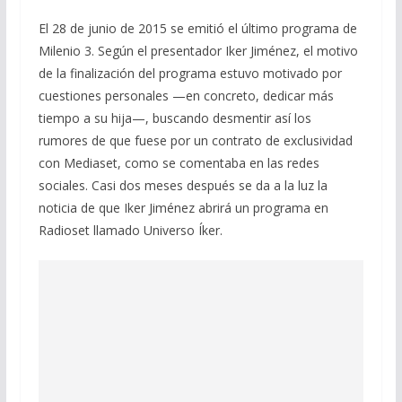
El 28 de junio de 2015 se emitió el último programa de
Milenio 3. Según el presentador Iker Jiménez, el motivo
de la finalización del programa estuvo motivado por
cuestiones personales —en concreto, dedicar más
tiempo a su hija—, buscando desmentir así los
rumores de que fuese por un contrato de exclusividad
con Mediaset, como se comentaba en las redes
sociales. Casi dos meses después se da a la luz la
noticia de que Iker Jiménez abrirá un programa en
Radioset llamado Universo Íker.