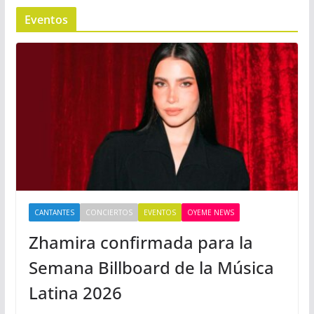
Eventos
CANTANTES
CONCIERTOS
EVENTOS
OYEME NEWS
Zhamira confirmada para la
Semana Billboard de la Música
Latina 2026