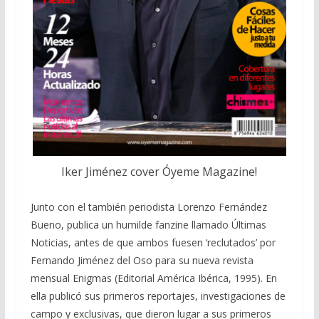
Iker Jiménez cover Óyeme Magazine!
Junto con el también periodista Lorenzo Fernández
Bueno, publica un humilde fanzine llamado Últimas
Noticias, antes de que ambos fuesen ‘reclutados’ por
Fernando Jiménez del Oso para su nueva revista
mensual Enigmas (Editorial América Ibérica, 1995). En
ella publicó sus primeros reportajes, investigaciones de
campo y exclusivas, que dieron lugar a sus primeros