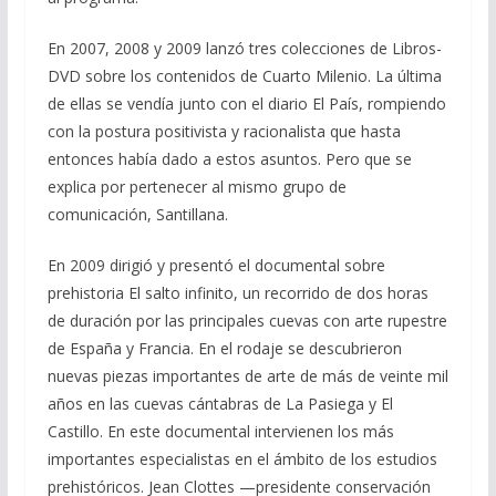
En 2007, 2008 y 2009 lanzó tres colecciones de Libros-
DVD sobre los contenidos de Cuarto Milenio. La última
de ellas se vendía junto con el diario El País, rompiendo
con la postura positivista y racionalista que hasta
entonces había dado a estos asuntos. Pero que se
explica por pertenecer al mismo grupo de
comunicación, Santillana.
En 2009 dirigió y presentó el documental sobre
prehistoria El salto infinito, un recorrido de dos horas
de duración por las principales cuevas con arte rupestre
de España y Francia. En el rodaje se descubrieron
nuevas piezas importantes de arte de más de veinte mil
años en las cuevas cántabras de La Pasiega y El
Castillo. En este documental intervienen los más
importantes especialistas en el ámbito de los estudios
prehistóricos. Jean Clottes —presidente conservación