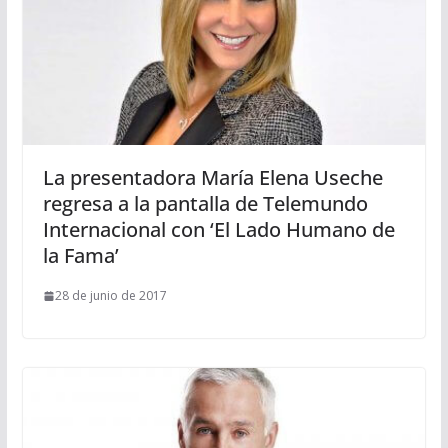
La presentadora María Elena Useche
regresa a la pantalla de Telemundo
Internacional con ‘El Lado Humano de
la Fama’
28 de junio de 2017