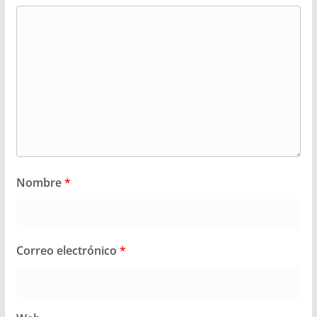
Nombre
*
Correo electrónico
*