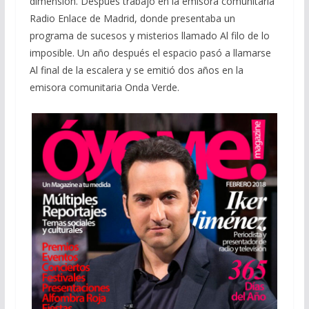
dimensión. Después trabajó en la emisora comunitaria
Radio Enlace de Madrid,​ donde presentaba un
programa de sucesos y misterios llamado Al filo de lo
imposible. Un año después el espacio pasó a llamarse
Al final de la escalera y se emitió dos años en la
emisora comunitaria Onda Verde.