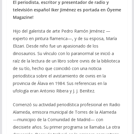
El periodista, escritor y presentador de radio y
televisión español Iker Jiménez es portada en Óyeme
Magazine!
Hijo del galerista de arte Pedro Ramón Jiménez —
experto en pintura flamenca—,​ y de su esposa, María
Elizari.​ Desde niño fue un apasionado de los
dinosaurios. Su vínculo con lo paranormal se inició a
raíz de la lectura de un libro sobre ovnis de la biblioteca
de su tío, hecho que coincidió con una noticia
periodística sobre el avistamiento de ovnis en la
provincia de Álava en 1984. Sus referencias en la
ufología eran Antonio Ribera y J. J. Benítez.
Comenzó su actividad periodística profesional en Radio
Alameda, emisora municipal de Torres de la Alameda
—municipio de la Comunidad de Madrid— con
diecisiete años. Su primer programa se llamaba La otra