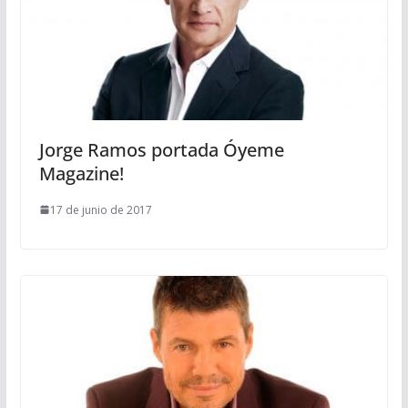
Jorge Ramos portada Óyeme
Magazine!
17 de junio de 2017