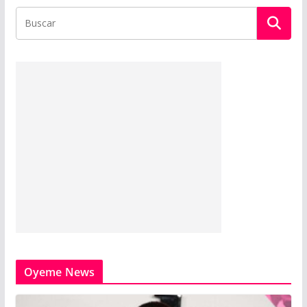
Oyeme News