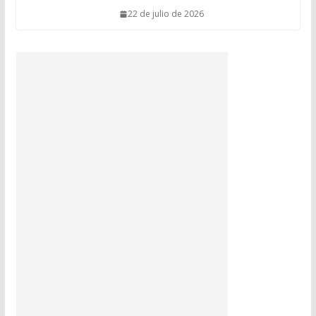
22 de julio de 2026