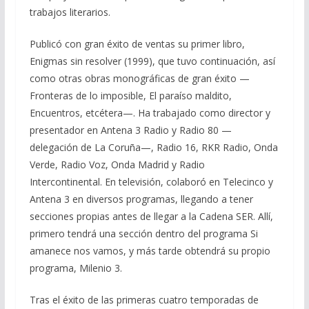
trabajos literarios.
Publicó con gran éxito de ventas su primer libro,
Enigmas sin resolver (1999), que tuvo continuación, así
como otras obras monográficas de gran éxito —
Fronteras de lo imposible, El paraíso maldito,
Encuentros, etcétera—. Ha trabajado como director y
presentador en Antena 3 Radio y Radio 80 —
delegación de La Coruña—, Radio 16, RKR Radio, Onda
Verde, Radio Voz, Onda Madrid y Radio
Intercontinental. En televisión, colaboró en Telecinco y
Antena 3 en diversos programas, llegando a tener
secciones propias antes de llegar a la Cadena SER. Allí,
primero tendrá una sección dentro del programa Si
amanece nos vamos, y más tarde obtendrá su propio
programa, Milenio 3.
Tras el éxito de las primeras cuatro temporadas de