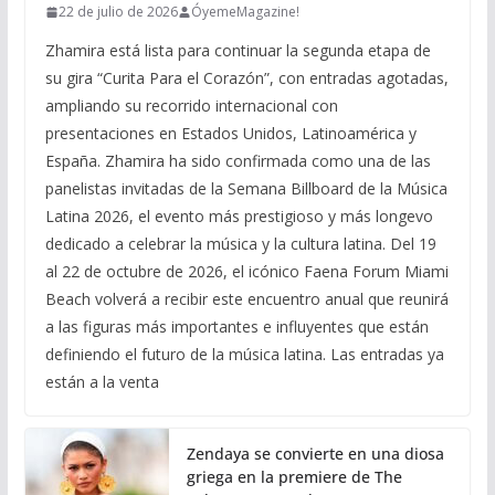
22 de julio de 2026
ÓyemeMagazine!
Zhamira está lista para continuar la segunda etapa de
su gira “Curita Para el Corazón”, con entradas agotadas,
ampliando su recorrido internacional con
presentaciones en Estados Unidos, Latinoamérica y
España. Zhamira ha sido confirmada como una de las
panelistas invitadas de la Semana Billboard de la Música
Latina 2026, el evento más prestigioso y más longevo
dedicado a celebrar la música y la cultura latina. Del 19
al 22 de octubre de 2026, el icónico Faena Forum Miami
Beach volverá a recibir este encuentro anual que reunirá
a las figuras más importantes e influyentes que están
definiendo el futuro de la música latina. Las entradas ya
están a la venta
Zendaya se convierte en una diosa
griega en la premiere de The