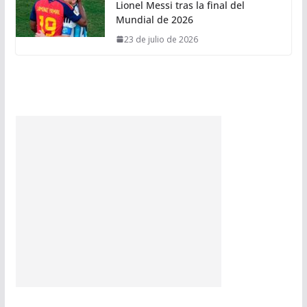
Lionel Messi tras la final del
Mundial de 2026
23 de julio de 2026