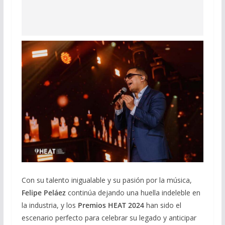
Con su talento inigualable y su pasión por la música,
Felipe Peláez
continúa dejando una huella indeleble en
la industria, y los
Premios HEAT 2024
han sido el
escenario perfecto para celebrar su legado y anticipar