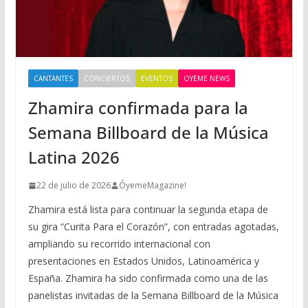
CANTANTES
CONCIERTOS
EVENTOS
OYEME NEWS
Zhamira confirmada para la
Semana Billboard de la Música
Latina 2026
22 de julio de 2026
ÓyemeMagazine!
Zhamira está lista para continuar la segunda etapa de
su gira “Curita Para el Corazón”, con entradas agotadas,
ampliando su recorrido internacional con
presentaciones en Estados Unidos, Latinoamérica y
España. Zhamira ha sido confirmada como una de las
panelistas invitadas de la Semana Billboard de la Música