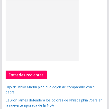
Entradas recientes
Hijo de Ricky Martin pide que dejen de compararlo con su
padre
LeBron James defenderá los colores de Philadelphia 76ers en
la nueva temporada de la NBA