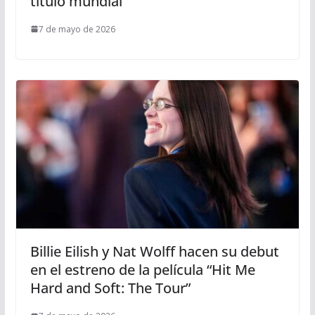
título mundial
7 de mayo de 2026
Billie Eilish y Nat Wolff hacen su debut
en el estreno de la película “Hit Me
Hard and Soft: The Tour”