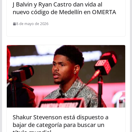
J Balvin y Ryan Castro dan vida al
nuevo código de Medellín en OMERTA
8 de mayo de 2026
Shakur Stevenson está dispuesto a
bajar de categoría para buscar un