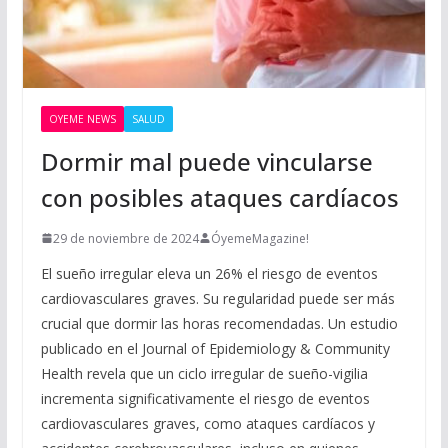
OYEME NEWS
SALUD
Dormir mal puede vincularse
con posibles ataques cardíacos
29 de noviembre de 2024
ÓyemeMagazine!
El sueño irregular eleva un 26% el riesgo de eventos
cardiovasculares graves. Su regularidad puede ser más
crucial que dormir las horas recomendadas. Un estudio
publicado en el Journal of Epidemiology & Community
Health revela que un ciclo irregular de sueño-vigilia
incrementa significativamente el riesgo de eventos
cardiovasculares graves, como ataques cardíacos y