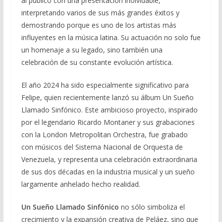
al público con una presentación inolvidable,
interpretando varios de sus más grandes éxitos y
demostrando porque es uno de los artistas más
influyentes en la música latina. Su actuación no solo fue
un homenaje a su legado, sino también una
celebración de su constante evolución artística.
El año 2024 ha sido especialmente significativo para
Felipe, quien recientemente lanzó su álbum Un Sueño
Llamado Sinfónico. Este ambicioso proyecto, inspirado
por el legendario Ricardo Montaner y sus grabaciones
con la London Metropolitan Orchestra, fue grabado
con músicos del Sistema Nacional de Orquesta de
Venezuela, y representa una celebración extraordinaria
de sus dos décadas en la industria musical y un sueño
largamente anhelado hecho realidad.
Un Sueño Llamado Sinfónico
no sólo simboliza el
crecimiento y la expansión creativa de Peláez, sino que