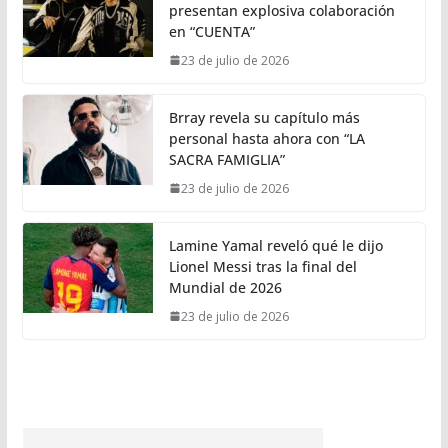
presentan explosiva colaboración
en “CUENTA”
23 de julio de 2026
Brray revela su capítulo más
personal hasta ahora con “LA
SACRA FAMIGLIA”
23 de julio de 2026
Lamine Yamal reveló qué le dijo
Lionel Messi tras la final del
Mundial de 2026
23 de julio de 2026