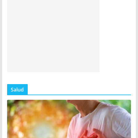
Salud