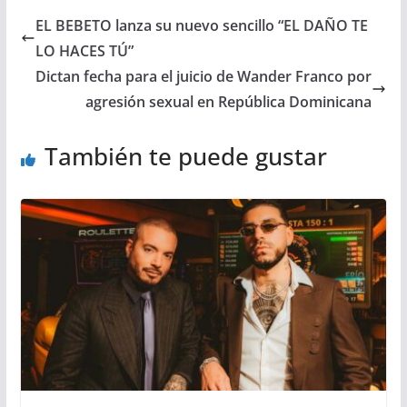
EL BEBETO lanza su nuevo sencillo “EL DAÑO TE
LO HACES TÚ”
Dictan fecha para el juicio de Wander Franco por
agresión sexual en República Dominicana
También te puede gustar