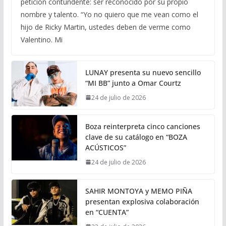
petición contundente: ser reconocido por su propio
nombre y talento. “Yo no quiero que me vean como el
hijo de Ricky Martin, ustedes deben de verme como
Valentino. Mi
LUNAY presenta su nuevo sencillo
“MI BB” junto a Omar Courtz
24 de julio de 2026
Boza reinterpreta cinco canciones
clave de su catálogo en “BOZA
ACÚSTICOS”
24 de julio de 2026
SAHIR MONTOYA y MEMO PIÑA
presentan explosiva colaboración
en “CUENTA”