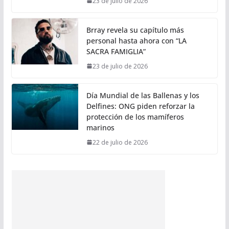
23 de julio de 2026
Brray revela su capítulo más
personal hasta ahora con “LA
SACRA FAMIGLIA”
23 de julio de 2026
Día Mundial de las Ballenas y los
Delfines: ONG piden reforzar la
protección de los mamíferos
marinos
22 de julio de 2026