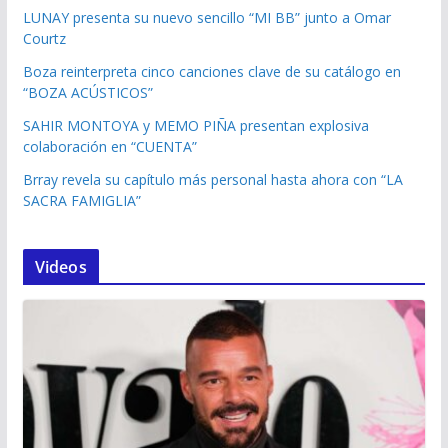
LUNAY presenta su nuevo sencillo “MI BB” junto a Omar
Courtz
Boza reinterpreta cinco canciones clave de su catálogo en
“BOZA ACÚSTICOS”
SAHIR MONTOYA y MEMO PIÑA presentan explosiva
colaboración en “CUENTA”
Brray revela su capítulo más personal hasta ahora con “LA
SACRA FAMIGLIA”
Videos