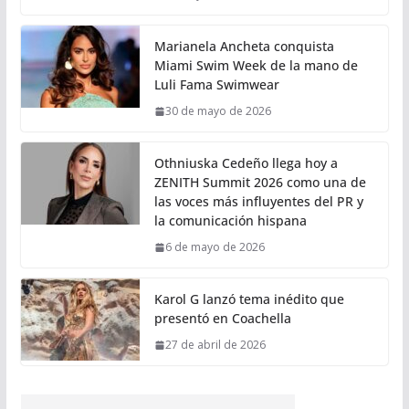
Marianela Ancheta conquista
Miami Swim Week de la mano de
Luli Fama Swimwear
30 de mayo de 2026
Othniuska Cedeño llega hoy a
ZENITH Summit 2026 como una de
las voces más influyentes del PR y
la comunicación hispana
6 de mayo de 2026
Karol G lanzó tema inédito que
presentó en Coachella
27 de abril de 2026