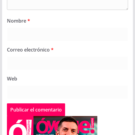
Nombre
*
Correo electrónico
*
Web