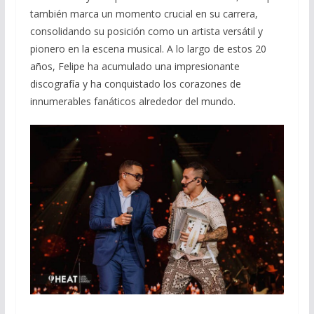
también marca un momento crucial en su carrera,
consolidando su posición como un artista versátil y
pionero en la escena musical. A lo largo de estos 20
años, Felipe ha acumulado una impresionante
discografía y ha conquistado los corazones de
innumerables fanáticos alrededor del mundo.