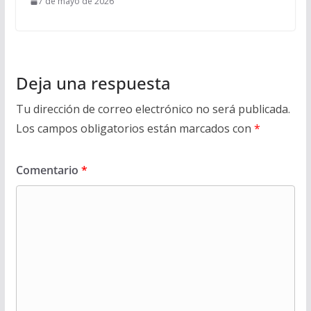
7 de mayo de 2026
Deja una respuesta
Tu dirección de correo electrónico no será publicada.
Los campos obligatorios están marcados con
*
Comentario
*