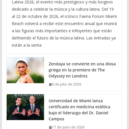
Latina 2026, el evento más prestigioso y más longevo
dedicado a celebrar la música y la cultura latina. Del 19
al 22 de octubre de 2026, el icónico Faena Forum Miami
Beach volverá a recibir este encuentro anual que reunirá
a las figuras más importantes e influyentes que están
definiendo el futuro de la música latina. Las entradas ya
están a la venta
Zendaya se convierte en una diosa
griega en la premiere de The
Odyssey en Londres
6 de julio de 2026
Universidad de Miami lanza
certificado en medicina estética
bajo el liderazgo del Dr. Daniel
Campos
17 de junio de 2026