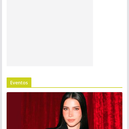
Eventos