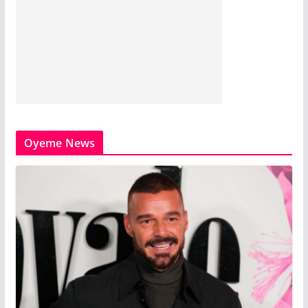
Oyeme News