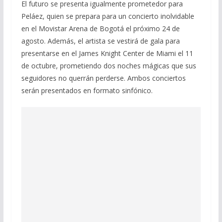
El futuro se presenta igualmente prometedor para
Peláez, quien se prepara para un concierto inolvidable
en el Movistar Arena de Bogotá el próximo 24 de
agosto. Además, el artista se vestirá de gala para
presentarse en el James Knight Center de Miami el 11
de octubre, prometiendo dos noches mágicas que sus
seguidores no querrán perderse. Ambos conciertos
serán presentados en formato sinfónico.