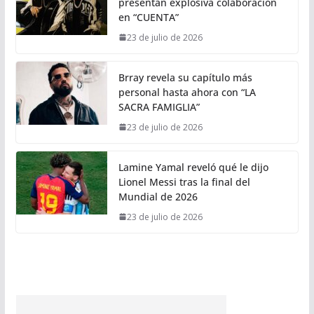
presentan explosiva colaboración
en “CUENTA”
23 de julio de 2026
Brray revela su capítulo más
personal hasta ahora con “LA
SACRA FAMIGLIA”
23 de julio de 2026
Lamine Yamal reveló qué le dijo
Lionel Messi tras la final del
Mundial de 2026
23 de julio de 2026