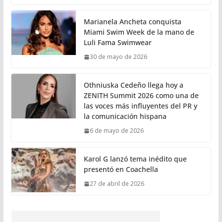
Marianela Ancheta conquista
Miami Swim Week de la mano de
Luli Fama Swimwear
30 de mayo de 2026
Othniuska Cedeño llega hoy a
ZENITH Summit 2026 como una de
las voces más influyentes del PR y
la comunicación hispana
6 de mayo de 2026
Karol G lanzó tema inédito que
presentó en Coachella
27 de abril de 2026