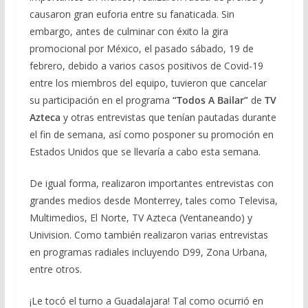
causaron gran euforia entre su fanaticada. Sin
embargo, antes de culminar con éxito la gira
promocional por México, el pasado sábado, 19 de
febrero, debido a varios casos positivos de Covid-19
entre los miembros del equipo, tuvieron que cancelar
su participación en el programa
“Todos A Bailar”
de
TV
Azteca
y otras entrevistas que tenían pautadas durante
el fin de semana, así como posponer su promoción en
Estados Unidos que se llevaría a cabo esta semana.
De igual forma, realizaron importantes entrevistas con
grandes medios desde Monterrey, tales como Televisa,
Multimedios, El Norte, TV Azteca (Ventaneando) y
Univision. Como también realizaron varias entrevistas
en programas radiales incluyendo D99, Zona Urbana,
entre otros.
¡Le tocó el turno a Guadalajara! Tal como ocurrió en