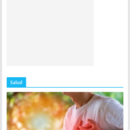
Salud