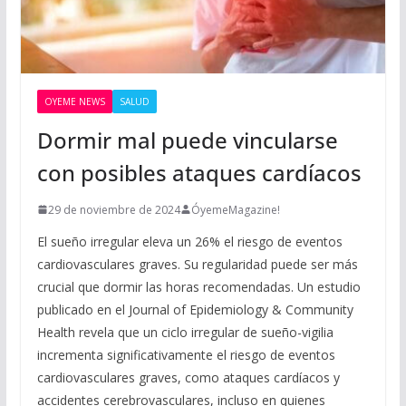
OYEME NEWS
SALUD
Dormir mal puede vincularse
con posibles ataques cardíacos
29 de noviembre de 2024
ÓyemeMagazine!
El sueño irregular eleva un 26% el riesgo de eventos
cardiovasculares graves. Su regularidad puede ser más
crucial que dormir las horas recomendadas. Un estudio
publicado en el Journal of Epidemiology & Community
Health revela que un ciclo irregular de sueño-vigilia
incrementa significativamente el riesgo de eventos
cardiovasculares graves, como ataques cardíacos y
accidentes cerebrovasculares, incluso en quienes