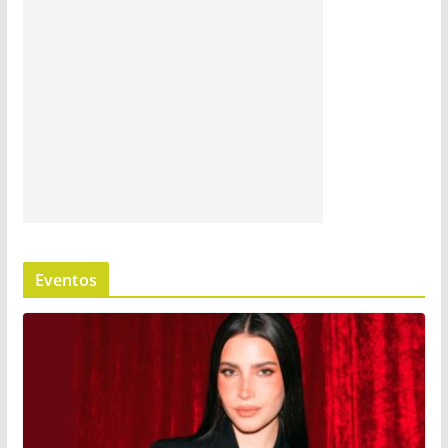
Eventos