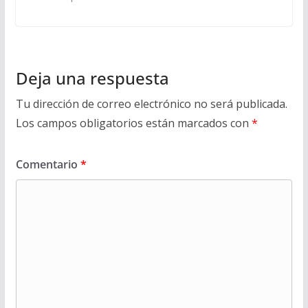
Deja una respuesta
Tu dirección de correo electrónico no será publicada.
Los campos obligatorios están marcados con
*
Comentario
*