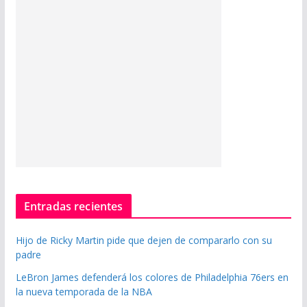
Entradas recientes
Hijo de Ricky Martin pide que dejen de compararlo con su
padre
LeBron James defenderá los colores de Philadelphia 76ers en
la nueva temporada de la NBA