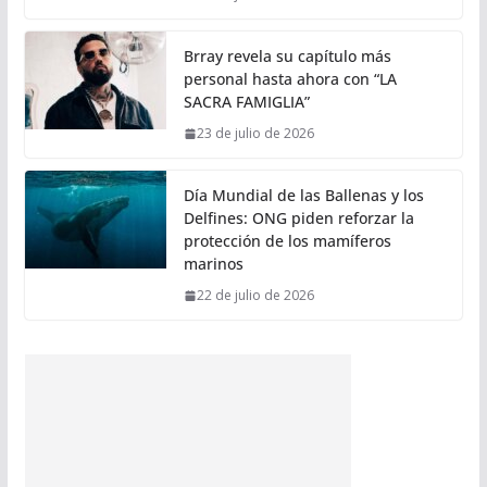
Brray revela su capítulo más
personal hasta ahora con “LA
SACRA FAMIGLIA”
23 de julio de 2026
Día Mundial de las Ballenas y los
Delfines: ONG piden reforzar la
protección de los mamíferos
marinos
22 de julio de 2026