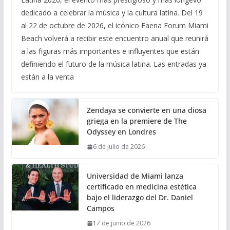
dedicado a celebrar la música y la cultura latina. Del 19
al 22 de octubre de 2026, el icónico Faena Forum Miami
Beach volverá a recibir este encuentro anual que reunirá
a las figuras más importantes e influyentes que están
definiendo el futuro de la música latina. Las entradas ya
están a la venta
Zendaya se convierte en una diosa
griega en la premiere de The
Odyssey en Londres
6 de julio de 2026
Universidad de Miami lanza
certificado en medicina estética
bajo el liderazgo del Dr. Daniel
Campos
17 de junio de 2026