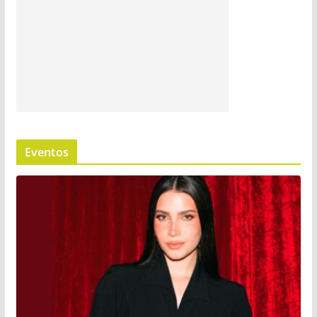
Eventos