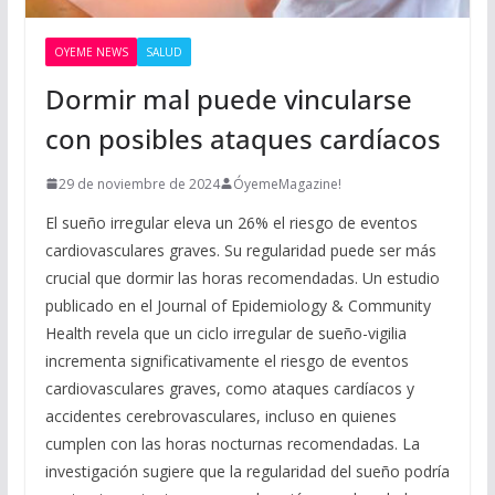
OYEME NEWS
SALUD
Dormir mal puede vincularse
con posibles ataques cardíacos
29 de noviembre de 2024
ÓyemeMagazine!
El sueño irregular eleva un 26% el riesgo de eventos
cardiovasculares graves. Su regularidad puede ser más
crucial que dormir las horas recomendadas. Un estudio
publicado en el Journal of Epidemiology & Community
Health revela que un ciclo irregular de sueño-vigilia
incrementa significativamente el riesgo de eventos
cardiovasculares graves, como ataques cardíacos y
accidentes cerebrovasculares, incluso en quienes
cumplen con las horas nocturnas recomendadas. La
investigación sugiere que la regularidad del sueño podría