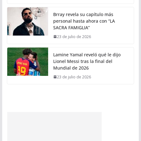
Brray revela su capítulo más
personal hasta ahora con “LA
SACRA FAMIGLIA”
23 de julio de 2026
Lamine Yamal reveló qué le dijo
Lionel Messi tras la final del
Mundial de 2026
23 de julio de 2026