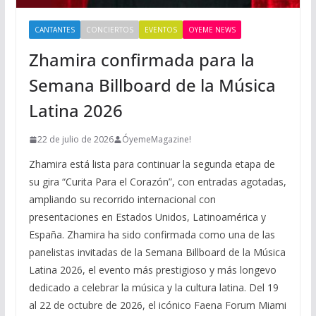
CANTANTES
CONCIERTOS
EVENTOS
OYEME NEWS
Zhamira confirmada para la
Semana Billboard de la Música
Latina 2026
22 de julio de 2026
ÓyemeMagazine!
Zhamira está lista para continuar la segunda etapa de
su gira “Curita Para el Corazón”, con entradas agotadas,
ampliando su recorrido internacional con
presentaciones en Estados Unidos, Latinoamérica y
España. Zhamira ha sido confirmada como una de las
panelistas invitadas de la Semana Billboard de la Música
Latina 2026, el evento más prestigioso y más longevo
dedicado a celebrar la música y la cultura latina. Del 19
al 22 de octubre de 2026, el icónico Faena Forum Miami