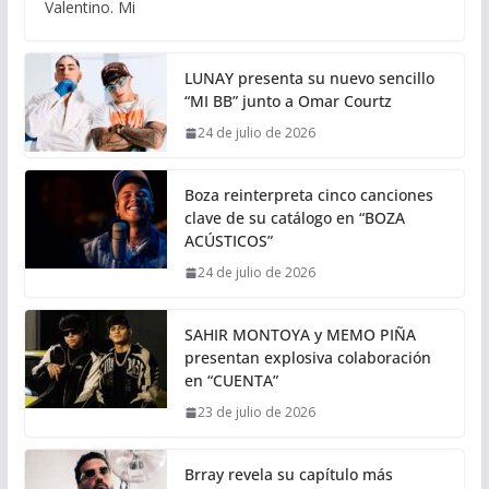
Valentino. Mi
LUNAY presenta su nuevo sencillo
“MI BB” junto a Omar Courtz
24 de julio de 2026
Boza reinterpreta cinco canciones
clave de su catálogo en “BOZA
ACÚSTICOS”
24 de julio de 2026
SAHIR MONTOYA y MEMO PIÑA
presentan explosiva colaboración
en “CUENTA”
23 de julio de 2026
Brray revela su capítulo más