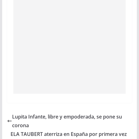
Lupita Infante, libre y empoderada, se pone su
corona
ELA TAUBERT aterriza en España por primera vez