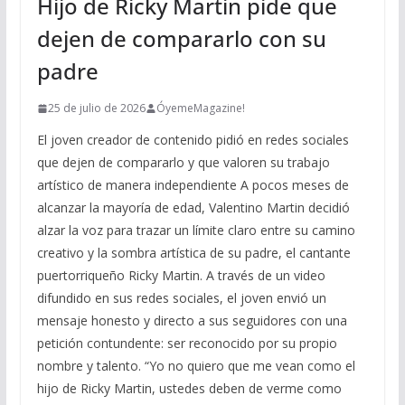
Hijo de Ricky Martin pide que
dejen de compararlo con su
padre
25 de julio de 2026
ÓyemeMagazine!
El joven creador de contenido pidió en redes sociales
que dejen de compararlo y que valoren su trabajo
artístico de manera independiente A pocos meses de
alcanzar la mayoría de edad, Valentino Martin decidió
alzar la voz para trazar un límite claro entre su camino
creativo y la sombra artística de su padre, el cantante
puertorriqueño Ricky Martin. A través de un video
difundido en sus redes sociales, el joven envió un
mensaje honesto y directo a sus seguidores con una
petición contundente: ser reconocido por su propio
nombre y talento. “Yo no quiero que me vean como el
hijo de Ricky Martin, ustedes deben de verme como