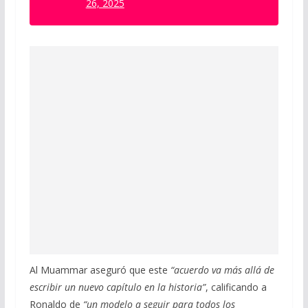
26, 2025
Al Muammar aseguró que este
“acuerdo va más allá de
escribir un nuevo capítulo en la historia”
, calificando a
Ronaldo de
“un modelo a seguir para todos los