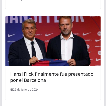
Hansi Flick finalmente fue presentado
por el Barcelona
25 de julio de 2024