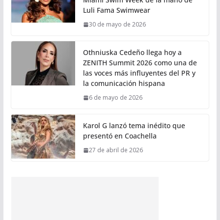
Luli Fama Swimwear
30 de mayo de 2026
Othniuska Cedeño llega hoy a
ZENITH Summit 2026 como una de
las voces más influyentes del PR y
la comunicación hispana
6 de mayo de 2026
Karol G lanzó tema inédito que
presentó en Coachella
27 de abril de 2026