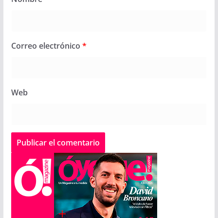
Correo electrónico
*
Web