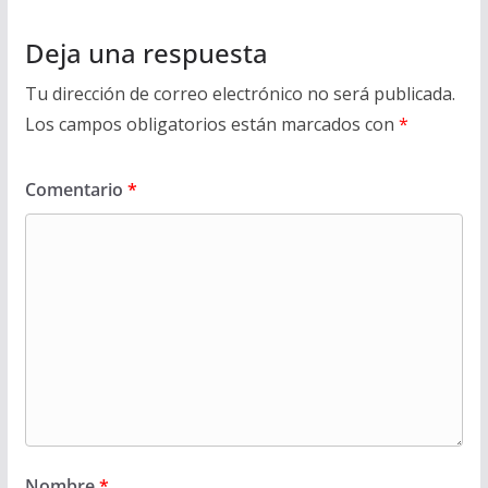
Deja una respuesta
Tu dirección de correo electrónico no será publicada.
Los campos obligatorios están marcados con
*
Comentario
*
Nombre
*