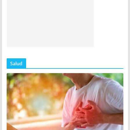
Salud