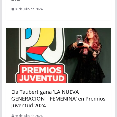
26 de julio de 2024
Ela Taubert gana ‘LA NUEVA
GENERACIÓN – FEMENINA’ en Premios
Juventud 2024
26 de julio de 2024