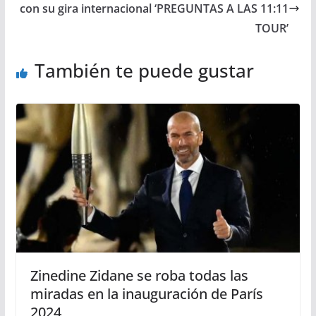
con su gira internacional ‘PREGUNTAS A LAS 11:11
TOUR’
También te puede gustar
Zinedine Zidane se roba todas las
miradas en la inauguración de París
2024