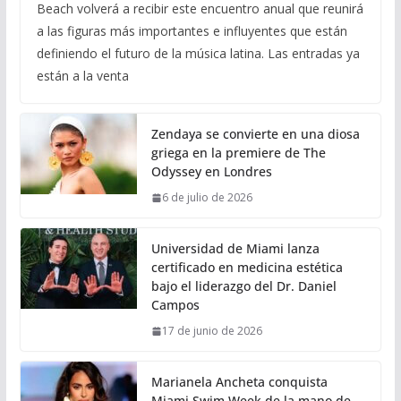
Beach volverá a recibir este encuentro anual que reunirá
a las figuras más importantes e influyentes que están
definiendo el futuro de la música latina. Las entradas ya
están a la venta
Zendaya se convierte en una diosa
griega en la premiere de The
Odyssey en Londres
6 de julio de 2026
Universidad de Miami lanza
certificado en medicina estética
bajo el liderazgo del Dr. Daniel
Campos
17 de junio de 2026
Marianela Ancheta conquista
Miami Swim Week de la mano de