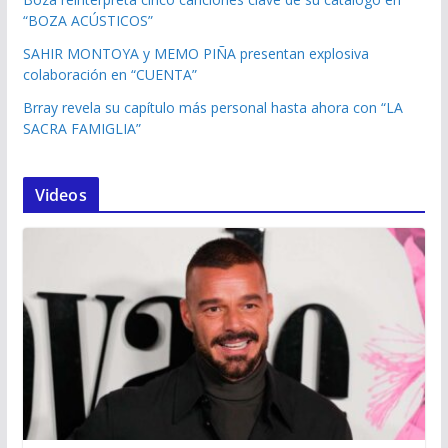
“BOZA ACÚSTICOS”
SAHIR MONTOYA y MEMO PIÑA presentan explosiva
colaboración en “CUENTA”
Brray revela su capítulo más personal hasta ahora con “LA
SACRA FAMIGLIA”
Videos