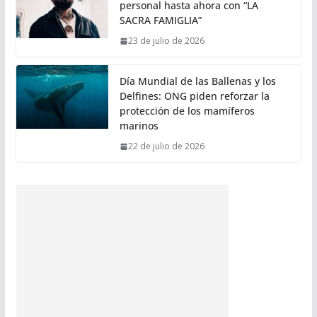
personal hasta ahora con “LA
SACRA FAMIGLIA”
23 de julio de 2026
Día Mundial de las Ballenas y los
Delfines: ONG piden reforzar la
protección de los mamíferos
marinos
22 de julio de 2026