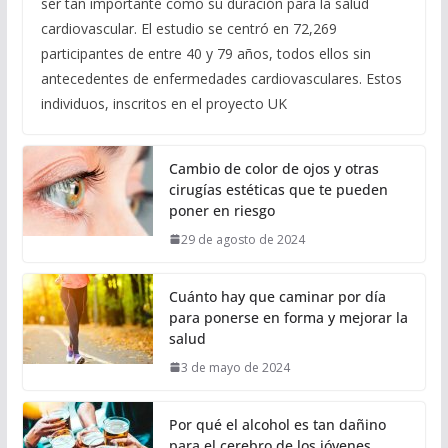
ser tan importante como su duración para la salud
cardiovascular. El estudio se centró en 72,269
participantes de entre 40 y 79 años, todos ellos sin
antecedentes de enfermedades cardiovasculares. Estos
individuos, inscritos en el proyecto UK
Cambio de color de ojos y otras
cirugías estéticas que te pueden
poner en riesgo
29 de agosto de 2024
Cuánto hay que caminar por día
para ponerse en forma y mejorar la
salud
3 de mayo de 2024
Por qué el alcohol es tan dañino
para el cerebro de los jóvenes