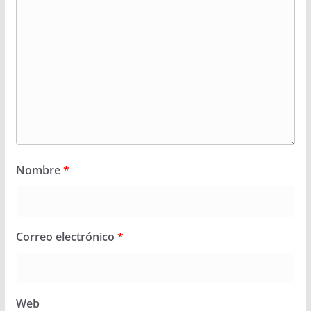
Nombre
*
Correo electrónico
*
Web