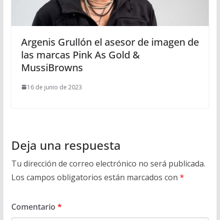
Argenis Grullón el asesor de imagen de
las marcas Pink As Gold &
MussiBrowns
16 de junio de 2023
Deja una respuesta
Tu dirección de correo electrónico no será publicada.
Los campos obligatorios están marcados con
*
Comentario
*