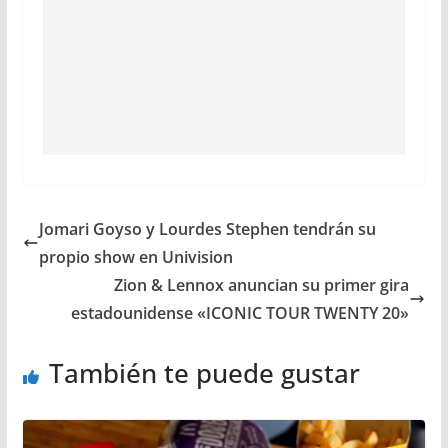
Jomari Goyso y Lourdes Stephen tendrán su
propio show en Univision
Zion & Lennox anuncian su primer gira
estadounidense «ICONIC TOUR TWENTY 20»
También te puede gustar