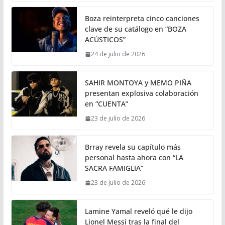
Boza reinterpreta cinco canciones
clave de su catálogo en “BOZA
ACÚSTICOS”
24 de julio de 2026
SAHIR MONTOYA y MEMO PIÑA
presentan explosiva colaboración
en “CUENTA”
23 de julio de 2026
Brray revela su capítulo más
personal hasta ahora con “LA
SACRA FAMIGLIA”
23 de julio de 2026
Lamine Yamal reveló qué le dijo
Lionel Messi tras la final del