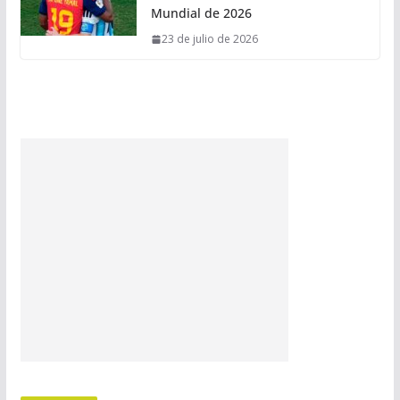
Mundial de 2026
23 de julio de 2026