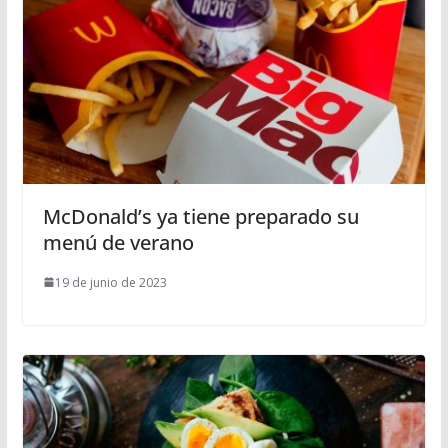
McDonald’s ya tiene preparado su
menú de verano
19 de junio de 2023