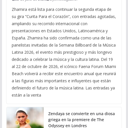
Zhamira está lista para continuar la segunda etapa de
su gira “Curita Para el Corazón”, con entradas agotadas,
ampliando su recorrido internacional con
presentaciones en Estados Unidos, Latinoamérica y
España. Zhamira ha sido confirmada como una de las
panelistas invitadas de la Semana Billboard de la Música
Latina 2026, el evento más prestigioso y más longevo
dedicado a celebrar la música y la cultura latina. Del 19
al 22 de octubre de 2026, el icónico Faena Forum Miami
Beach volverá a recibir este encuentro anual que reunirá
a las figuras más importantes e influyentes que están
definiendo el futuro de la música latina. Las entradas ya
están a la venta
Zendaya se convierte en una diosa
griega en la premiere de The
Odyssey en Londres