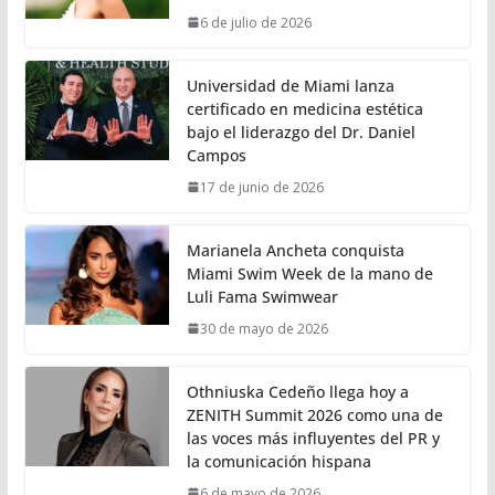
6 de julio de 2026
Universidad de Miami lanza
certificado en medicina estética
bajo el liderazgo del Dr. Daniel
Campos
17 de junio de 2026
Marianela Ancheta conquista
Miami Swim Week de la mano de
Luli Fama Swimwear
30 de mayo de 2026
Othniuska Cedeño llega hoy a
ZENITH Summit 2026 como una de
las voces más influyentes del PR y
la comunicación hispana
6 de mayo de 2026