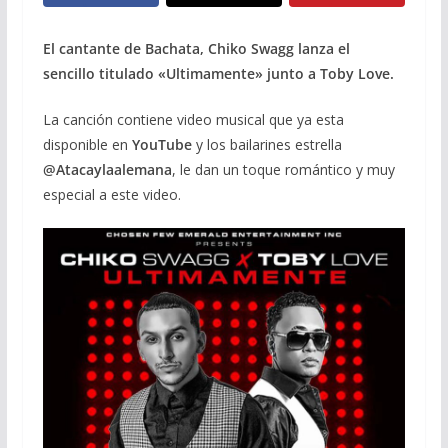
El cantante de Bachata, Chiko Swagg lanza el
sencillo titulado «Ultimamente» junto a Toby Love.
La canción contiene video musical que ya esta
disponible en
YouTube
y los bailarines estrella
@Atacaylaalemana
, le dan un toque romántico y muy
especial a este video.