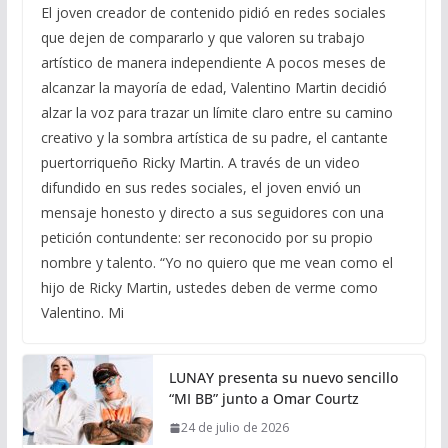
El joven creador de contenido pidió en redes sociales
que dejen de compararlo y que valoren su trabajo
artístico de manera independiente A pocos meses de
alcanzar la mayoría de edad, Valentino Martin decidió
alzar la voz para trazar un límite claro entre su camino
creativo y la sombra artística de su padre, el cantante
puertorriqueño Ricky Martin. A través de un video
difundido en sus redes sociales, el joven envió un
mensaje honesto y directo a sus seguidores con una
petición contundente: ser reconocido por su propio
nombre y talento. “Yo no quiero que me vean como el
hijo de Ricky Martin, ustedes deben de verme como
Valentino. Mi
LUNAY presenta su nuevo sencillo
“MI BB” junto a Omar Courtz
24 de julio de 2026