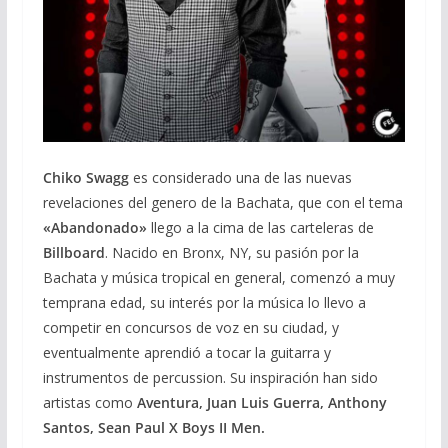
Chiko Swagg
es considerado una de las nuevas
revelaciones del genero de la Bachata, que con el tema
«Abandonado»
llego a la cima de las carteleras de
Billboard
. Nacido en Bronx, NY, su pasión por la
Bachata y música tropical en general, comenzó a muy
temprana edad, su interés por la música lo llevo a
competir en concursos de voz en su ciudad, y
eventualmente aprendió a tocar la guitarra y
instrumentos de percussion. Su inspiración han sido
artistas como
Aventura, Juan Luis Guerra, Anthony
Santos, Sean Paul X Boys II Men.