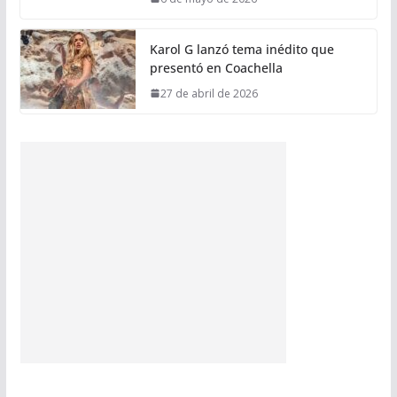
Karol G lanzó tema inédito que
presentó en Coachella
27 de abril de 2026