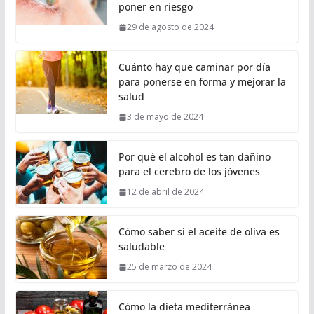
poner en riesgo
29 de agosto de 2024
Cuánto hay que caminar por día
para ponerse en forma y mejorar la
salud
3 de mayo de 2024
Por qué el alcohol es tan dañino
para el cerebro de los jóvenes
12 de abril de 2024
Cómo saber si el aceite de oliva es
saludable
25 de marzo de 2024
Cómo la dieta mediterránea