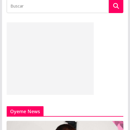
Oyeme News