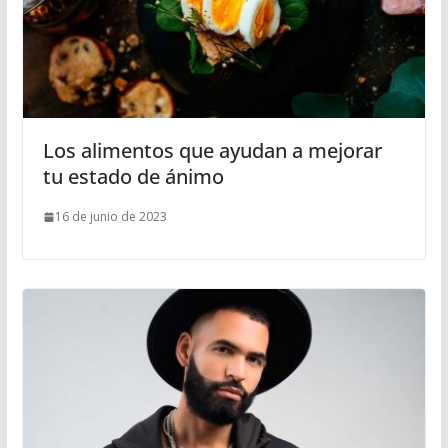
Los alimentos que ayudan a mejorar
tu estado de ánimo
16 de junio de 2023