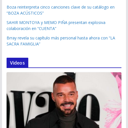
Boza reinterpreta cinco canciones clave de su catálogo en
“BOZA ACÚSTICOS”
SAHIR MONTOYA y MEMO PIÑA presentan explosiva
colaboración en “CUENTA”
Brray revela su capítulo más personal hasta ahora con “LA
SACRA FAMIGLIA”
Videos