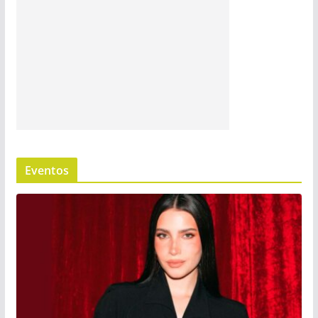
Eventos