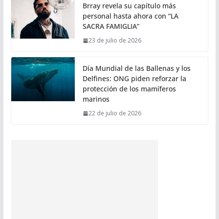
Brray revela su capítulo más
personal hasta ahora con “LA
SACRA FAMIGLIA”
23 de julio de 2026
Día Mundial de las Ballenas y los
Delfines: ONG piden reforzar la
protección de los mamíferos
marinos
22 de julio de 2026