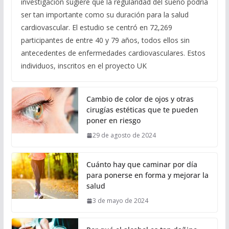
investigación sugiere que la regularidad del sueño podría
ser tan importante como su duración para la salud
cardiovascular. El estudio se centró en 72,269
participantes de entre 40 y 79 años, todos ellos sin
antecedentes de enfermedades cardiovasculares. Estos
individuos, inscritos en el proyecto UK
Cambio de color de ojos y otras
cirugías estéticas que te pueden
poner en riesgo
29 de agosto de 2024
Cuánto hay que caminar por día
para ponerse en forma y mejorar la
salud
3 de mayo de 2024