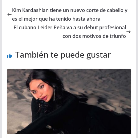
Kim Kardashian tiene un nuevo corte de cabello y
es el mejor que ha tenido hasta ahora
El cubano Leider Peña va a su debut profesional
con dos motivos de triunfo
También te puede gustar