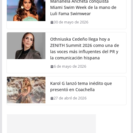
Marianela Ancheta conquista
Miami Swim Week de la mano de
Luli Fama Swimwear
30 de mayo de 2026
Othniuska Cedeño llega hoy a
ZENITH Summit 2026 como una de
las voces más influyentes del PR y
la comunicación hispana
6 de mayo de 2026
Karol G lanzó tema inédito que
presentó en Coachella
27 de abril de 2026