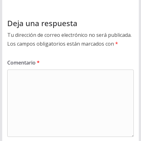
Deja una respuesta
Tu dirección de correo electrónico no será publicada.
Los campos obligatorios están marcados con
*
Comentario
*