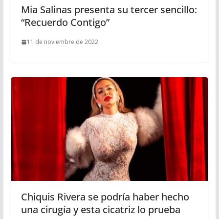
Mia Salinas presenta su tercer sencillo:
“Recuerdo Contigo”
11 de noviembre de 2022
Chiquis Rivera se podría haber hecho
una cirugía y esta cicatriz lo prueba