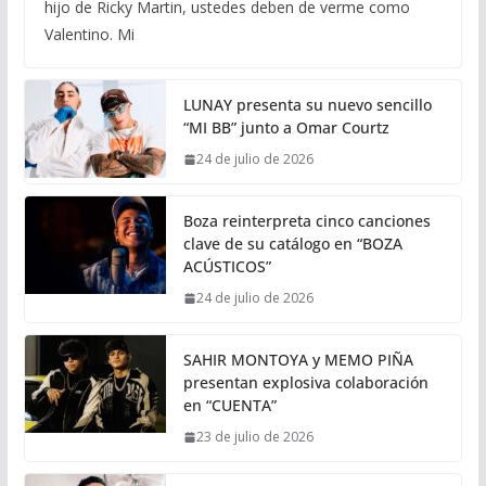
hijo de Ricky Martin, ustedes deben de verme como
Valentino. Mi
LUNAY presenta su nuevo sencillo
“MI BB” junto a Omar Courtz
24 de julio de 2026
Boza reinterpreta cinco canciones
clave de su catálogo en “BOZA
ACÚSTICOS”
24 de julio de 2026
SAHIR MONTOYA y MEMO PIÑA
presentan explosiva colaboración
en “CUENTA”
23 de julio de 2026