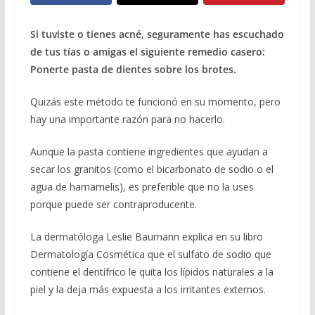
Si tuviste o tienes acné, seguramente has escuchado
de tus tías o amigas el siguiente remedio casero:
Ponerte pasta de dientes sobre los brotes.
Quizás este método te funcionó en su momento, pero
hay una importante razón para no hacerlo.
Aunque la pasta contiene ingredientes que ayudan a
secar los granitos (como el bicarbonato de sodio o el
agua de hamamelis), es preferible que no la uses
porque puede ser contraproducente.
La dermatóloga Leslie Baumann explica en su libro
Dermatología Cosmética que el sulfato de sodio que
contiene el dentífrico le quita los lípidos naturales a la
piel y la deja más expuesta a los irritantes externos.