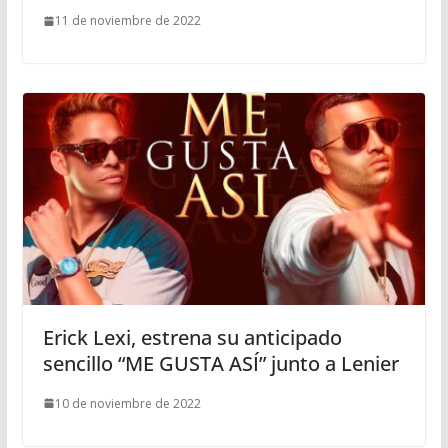
11 de noviembre de 2022
Erick Lexi, estrena su anticipado
sencillo “ME GUSTA ASÍ” junto a Lenier
10 de noviembre de 2022