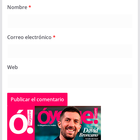
Nombre
*
Correo electrónico
*
Web