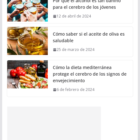
Por qué el alcohol es tan dañino
para el cerebro de los jóvenes
12 de abril de 2024
Cómo saber si el aceite de oliva es
saludable
25 de marzo de 2024
Cómo la dieta mediterránea
protege el cerebro de los signos de
envejecimiento
6 de febrero de 2024