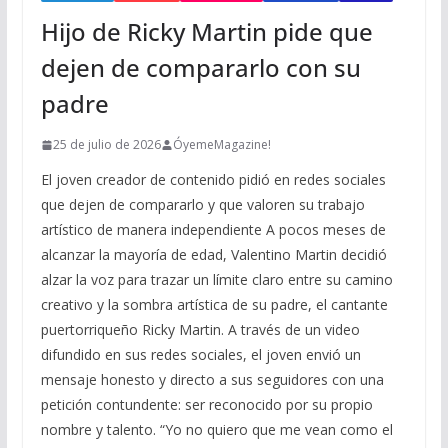
Hijo de Ricky Martin pide que
dejen de compararlo con su
padre
25 de julio de 2026
ÓyemeMagazine!
El joven creador de contenido pidió en redes sociales
que dejen de compararlo y que valoren su trabajo
artístico de manera independiente A pocos meses de
alcanzar la mayoría de edad, Valentino Martin decidió
alzar la voz para trazar un límite claro entre su camino
creativo y la sombra artística de su padre, el cantante
puertorriqueño Ricky Martin. A través de un video
difundido en sus redes sociales, el joven envió un
mensaje honesto y directo a sus seguidores con una
petición contundente: ser reconocido por su propio
nombre y talento. “Yo no quiero que me vean como el