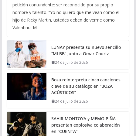
petición contundente: ser reconocido por su propio
nombre y talento. “Yo no quiero que me vean como el
hijo de Ricky Martin, ustedes deben de verme como
Valentino. Mi
LUNAY presenta su nuevo sencillo
“MI BB” junto a Omar Courtz
24 de julio de 2026
Boza reinterpreta cinco canciones
clave de su catálogo en “BOZA
ACÚSTICOS”
24 de julio de 2026
SAHIR MONTOYA y MEMO PIÑA
presentan explosiva colaboración
en “CUENTA”