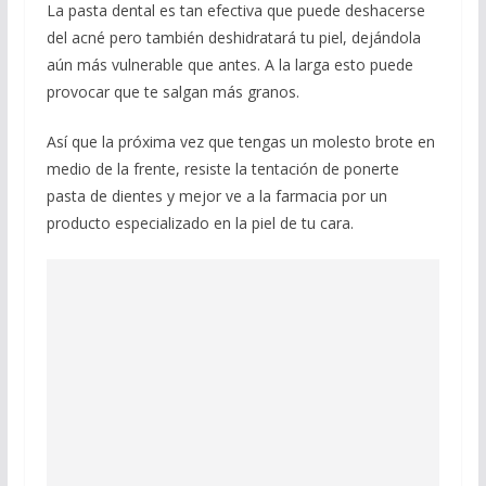
La pasta dental es tan efectiva que puede deshacerse
del acné pero también deshidratará tu piel, dejándola
aún más vulnerable que antes. A la larga esto puede
provocar que te salgan más granos.
Así que la próxima vez que tengas un molesto brote en
medio de la frente, resiste la tentación de ponerte
pasta de dientes y mejor ve a la farmacia por un
producto especializado en la piel de tu cara.