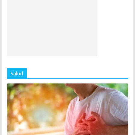
Salud