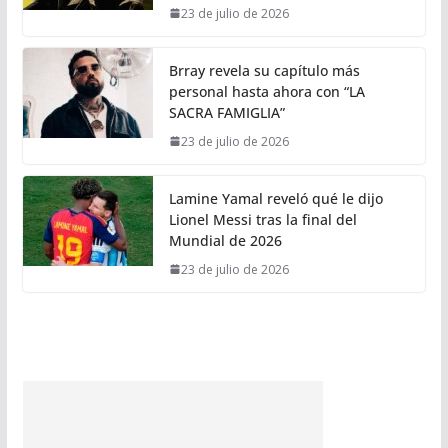
23 de julio de 2026
Brray revela su capítulo más
personal hasta ahora con “LA
SACRA FAMIGLIA”
23 de julio de 2026
Lamine Yamal reveló qué le dijo
Lionel Messi tras la final del
Mundial de 2026
23 de julio de 2026