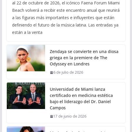
al 22 de octubre de 2026, el icónico Faena Forum Miami
Beach volverá a recibir este encuentro anual que reunirá
a las figuras más importantes e influyentes que están
definiendo el futuro de la música latina. Las entradas ya
están a la venta
Zendaya se convierte en una diosa
griega en la premiere de The
Odyssey en Londres
6 de julio de 2026
Universidad de Miami lanza
certificado en medicina estética
bajo el liderazgo del Dr. Daniel
Campos
17 de junio de 2026