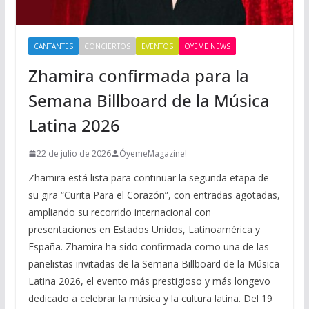
CANTANTES
CONCIERTOS
EVENTOS
OYEME NEWS
Zhamira confirmada para la
Semana Billboard de la Música
Latina 2026
22 de julio de 2026
ÓyemeMagazine!
Zhamira está lista para continuar la segunda etapa de
su gira “Curita Para el Corazón”, con entradas agotadas,
ampliando su recorrido internacional con
presentaciones en Estados Unidos, Latinoamérica y
España. Zhamira ha sido confirmada como una de las
panelistas invitadas de la Semana Billboard de la Música
Latina 2026, el evento más prestigioso y más longevo
dedicado a celebrar la música y la cultura latina. Del 19