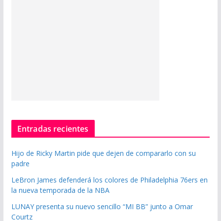
Entradas recientes
Hijo de Ricky Martin pide que dejen de compararlo con su
padre
LeBron James defenderá los colores de Philadelphia 76ers en
la nueva temporada de la NBA
LUNAY presenta su nuevo sencillo “MI BB” junto a Omar
Courtz