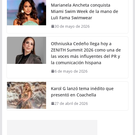
Marianela Ancheta conquista
Miami Swim Week de la mano de
Luli Fama Swimwear
30 de mayo de 2026
Othniuska Cedeño llega hoy a
ZENITH Summit 2026 como una de
las voces más influyentes del PR y
la comunicación hispana
6 de mayo de 2026
Karol G lanzó tema inédito que
presentó en Coachella
27 de abril de 2026