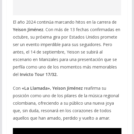
El año 2024 continúa marcando hitos en la carrera de
Yeison Jiménez
. Con más de 13 fechas confirmadas en
octubre, su próxima gira por Estados Unidos promete
ser un evento imperdible para sus seguidores. Pero
antes, el 14 de septiembre, Yeison se subirá al
escenario en Manizales para una presentación que se
perfila como uno de los momentos más memorables
del
Invicto Tour 17/32.
Con
«La Llamada», Yeison Jiménez
reafirma su
posición como uno de los pilares de la música regional
colombiana, ofreciendo a su público una nueva joya
que, sin duda, resonará en los corazones de todos
aquellos que han amado, perdido y vuelto a amar.