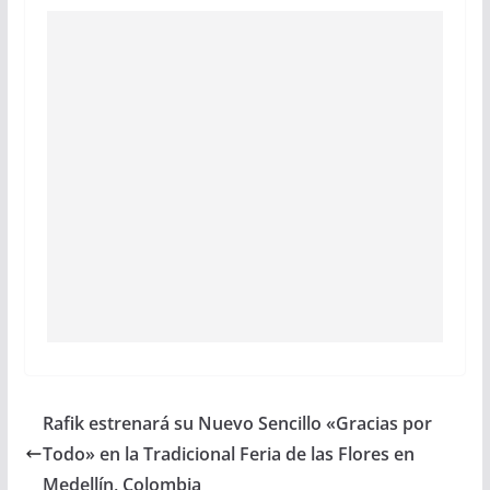
Rafik estrenará su Nuevo Sencillo «Gracias por
Todo» en la Tradicional Feria de las Flores en
Medellín, Colombia