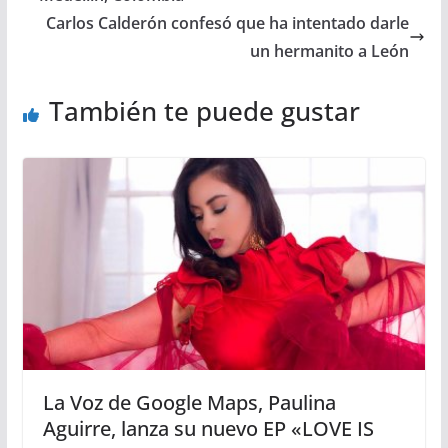
Carlos Calderón confesó que ha intentado darle
un hermanito a León
También te puede gustar
La Voz de Google Maps, Paulina
Aguirre, lanza su nuevo EP «LOVE IS