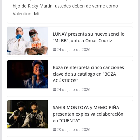
hijo de Ricky Martin, ustedes deben de verme como
Valentino. Mi
LUNAY presenta su nuevo sencillo
“MI BB” junto a Omar Courtz
24 de julio de 2026
Boza reinterpreta cinco canciones
clave de su catálogo en “BOZA
ACÚSTICOS”
24 de julio de 2026
SAHIR MONTOYA y MEMO PIÑA
presentan explosiva colaboración
en “CUENTA”
23 de julio de 2026