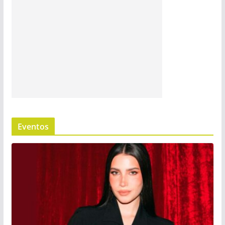
Eventos