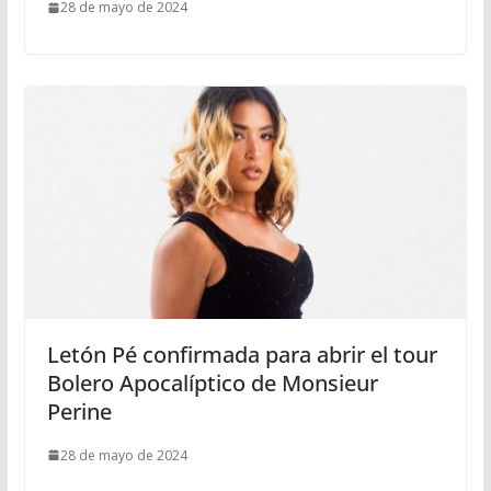
28 de mayo de 2024
Letón Pé confirmada para abrir el tour
Bolero Apocalíptico de Monsieur
Perine
28 de mayo de 2024