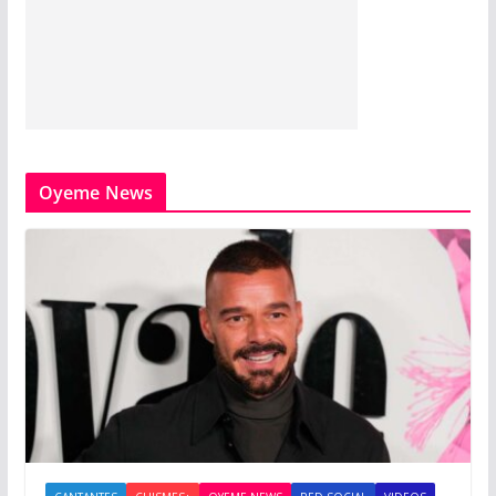
Oyeme News