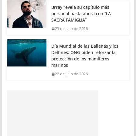
Brray revela su capítulo más
personal hasta ahora con “LA
SACRA FAMIGLIA”
23 de julio de 2026
Día Mundial de las Ballenas y los
Delfines: ONG piden reforzar la
protección de los mamíferos
marinos
22 de julio de 2026