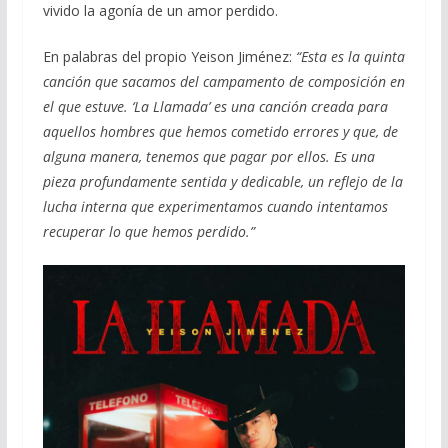
vivido la agonía de un amor perdido.
En palabras del propio Yeison Jiménez:
“Esta es la quinta
canción que sacamos del campamento de composición en
el que estuve. ‘La Llamada’ es una canción creada para
aquellos hombres que hemos cometido errores y que, de
alguna manera, tenemos que pagar por ellos. Es una
pieza profundamente sentida y dedicable, un reflejo de la
lucha interna que experimentamos cuando intentamos
recuperar lo que hemos perdido.”