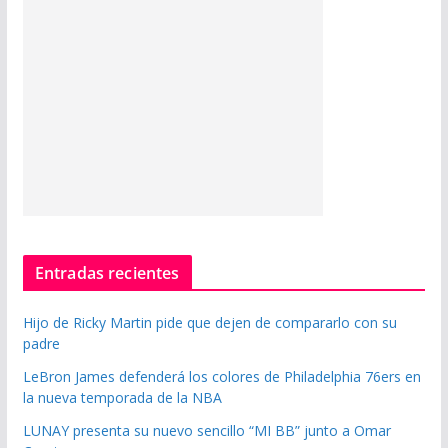
Entradas recientes
Hijo de Ricky Martin pide que dejen de compararlo con su
padre
LeBron James defenderá los colores de Philadelphia 76ers en
la nueva temporada de la NBA
LUNAY presenta su nuevo sencillo “MI BB” junto a Omar