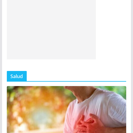
Salud