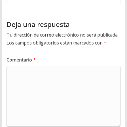
Deja una respuesta
Tu dirección de correo electrónico no será publicada.
Los campos obligatorios están marcados con
*
Comentario
*