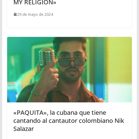
MY RELIGION»
29 de mayo de 2024
«PAQUITA», la cubana que tiene
cantando al cantautor colombiano Nik
Salazar