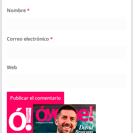
Nombre
*
Correo electrónico
*
Web