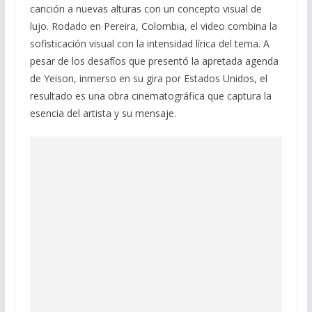
canción a nuevas alturas con un concepto visual de
lujo. Rodado en Pereira, Colombia, el video combina la
sofisticación visual con la intensidad lírica del tema. A
pesar de los desafíos que presentó la apretada agenda
de Yeison, inmerso en su gira por Estados Unidos, el
resultado es una obra cinematográfica que captura la
esencia del artista y su mensaje.