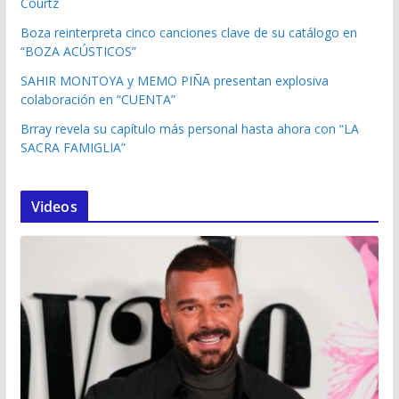
Courtz
Boza reinterpreta cinco canciones clave de su catálogo en
“BOZA ACÚSTICOS”
SAHIR MONTOYA y MEMO PIÑA presentan explosiva
colaboración en “CUENTA”
Brray revela su capítulo más personal hasta ahora con “LA
SACRA FAMIGLIA”
Videos