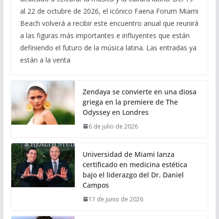
al 22 de octubre de 2026, el icónico Faena Forum Miami
Beach volverá a recibir este encuentro anual que reunirá
a las figuras más importantes e influyentes que están
definiendo el futuro de la música latina. Las entradas ya
están a la venta
Zendaya se convierte en una diosa
griega en la premiere de The
Odyssey en Londres
6 de julio de 2026
Universidad de Miami lanza
certificado en medicina estética
bajo el liderazgo del Dr. Daniel
Campos
17 de junio de 2026