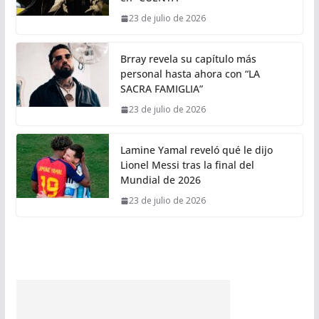
23 de julio de 2026
Brray revela su capítulo más
personal hasta ahora con “LA
SACRA FAMIGLIA”
23 de julio de 2026
Lamine Yamal reveló qué le dijo
Lionel Messi tras la final del
Mundial de 2026
23 de julio de 2026