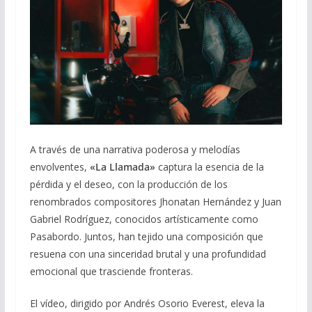
A través de una narrativa poderosa y melodías
envolventes,
«La Llamada»
captura la esencia de la
pérdida y el deseo, con la producción de los
renombrados compositores Jhonatan Hernández y Juan
Gabriel Rodríguez, conocidos artísticamente como
Pasabordo. Juntos, han tejido una composición que
resuena con una sinceridad brutal y una profundidad
emocional que trasciende fronteras.
El vídeo, dirigido por Andrés Osorio Everest, eleva la