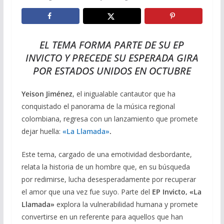
EL TEMA FORMA PARTE DE SU EP
INVICTO Y PRECEDE SU ESPERADA GIRA
POR ESTADOS UNIDOS EN OCTUBRE
Yeison Jiménez
, el inigualable cantautor que ha
conquistado el panorama de la música regional
colombiana, regresa con un lanzamiento que promete
dejar huella:
«La Llamada»
.
Este tema, cargado de una emotividad desbordante,
relata la historia de un hombre que, en su búsqueda
por redimirse, lucha desesperadamente por recuperar
el amor que una vez fue suyo. Parte del
EP Invicto, «La
Llamada»
explora la vulnerabilidad humana y promete
convertirse en un referente para aquellos que han