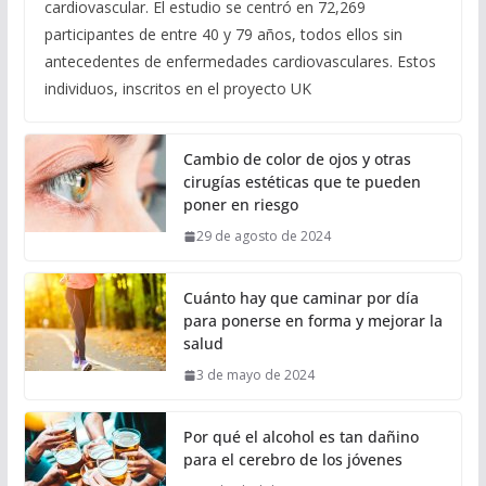
cardiovascular. El estudio se centró en 72,269
participantes de entre 40 y 79 años, todos ellos sin
antecedentes de enfermedades cardiovasculares. Estos
individuos, inscritos en el proyecto UK
Cambio de color de ojos y otras
cirugías estéticas que te pueden
poner en riesgo
29 de agosto de 2024
Cuánto hay que caminar por día
para ponerse en forma y mejorar la
salud
3 de mayo de 2024
Por qué el alcohol es tan dañino
para el cerebro de los jóvenes