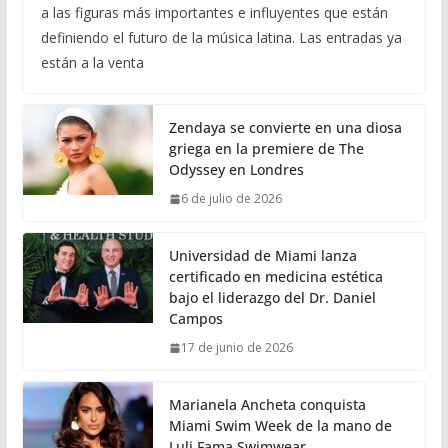
a las figuras más importantes e influyentes que están
definiendo el futuro de la música latina. Las entradas ya
están a la venta
Zendaya se convierte en una diosa
griega en la premiere de The
Odyssey en Londres
6 de julio de 2026
Universidad de Miami lanza
certificado en medicina estética
bajo el liderazgo del Dr. Daniel
Campos
17 de junio de 2026
Marianela Ancheta conquista
Miami Swim Week de la mano de
Luli Fama Swimwear