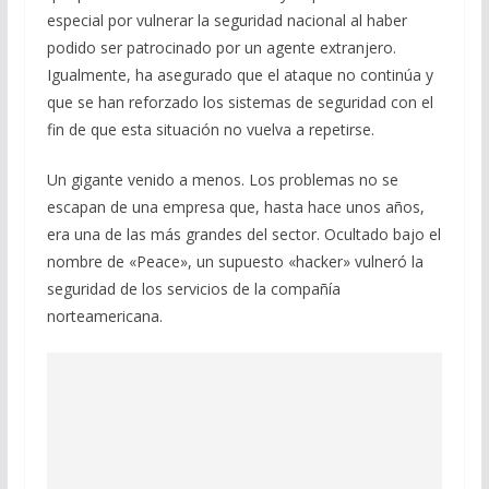
especial por vulnerar la seguridad nacional al haber
podido ser patrocinado por un agente extranjero.
Igualmente, ha asegurado que el ataque no continúa y
que se han reforzado los sistemas de seguridad con el
fin de que esta situación no vuelva a repetirse.
Un gigante venido a menos. Los problemas no se
escapan de una empresa que, hasta hace unos años,
era una de las más grandes del sector. Ocultado bajo el
nombre de «Peace», un supuesto «hacker» vulneró la
seguridad de los servicios de la compañía
norteamericana.