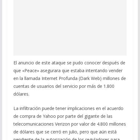
El anuncio de este ataque se pudo conocer después de
que «Peace» asegurara que estaba intentando vender
en la llamada Internet Profunda (Dark Web) millones de
cuentas de usuarios del servicio por más de 1.800
dólares.
La infiltración puede tener implicaciones en el acuerdo
de compra de Yahoo por parte del gigante de las
telecomunicaciones Verizon por valor de 4.800 millones
de dólares que se cerró en julio, pero que aún está
pendiente de la autorización de los reguladores para