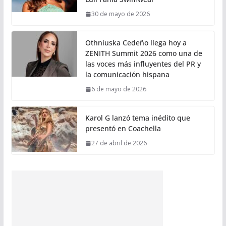
30 de mayo de 2026
Othniuska Cedeño llega hoy a
ZENITH Summit 2026 como una de
las voces más influyentes del PR y
la comunicación hispana
6 de mayo de 2026
Karol G lanzó tema inédito que
presentó en Coachella
27 de abril de 2026