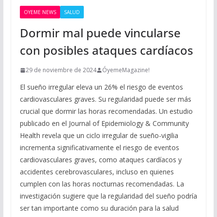
OYEME NEWS
SALUD
Dormir mal puede vincularse
con posibles ataques cardíacos
29 de noviembre de 2024
ÓyemeMagazine!
El sueño irregular eleva un 26% el riesgo de eventos
cardiovasculares graves. Su regularidad puede ser más
crucial que dormir las horas recomendadas. Un estudio
publicado en el Journal of Epidemiology & Community
Health revela que un ciclo irregular de sueño-vigilia
incrementa significativamente el riesgo de eventos
cardiovasculares graves, como ataques cardíacos y
accidentes cerebrovasculares, incluso en quienes
cumplen con las horas nocturnas recomendadas. La
investigación sugiere que la regularidad del sueño podría
ser tan importante como su duración para la salud