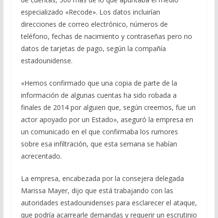
especializado «Recode». Los datos incluirían
direcciones de correo electrónico, números de
teléfono, fechas de nacimiento y contraseñas pero no
datos de tarjetas de pago, según la compañía
estadounidense.
«Hemos confirmado que una copia de parte de la
información de algunas cuentas ha sido robada a
finales de 2014 por alguien que, según creemos, fue un
actor apoyado por un Estado», aseguró la empresa en
un comunicado en el que confirmaba los rumores
sobre esa infiltración, que esta semana se habían
acrecentado.
La empresa, encabezada por la consejera delegada
Marissa Mayer, dijo que está trabajando con las
autoridades estadounidenses para esclarecer el ataque,
que podría acarrearle demandas y requerir un escrutinio