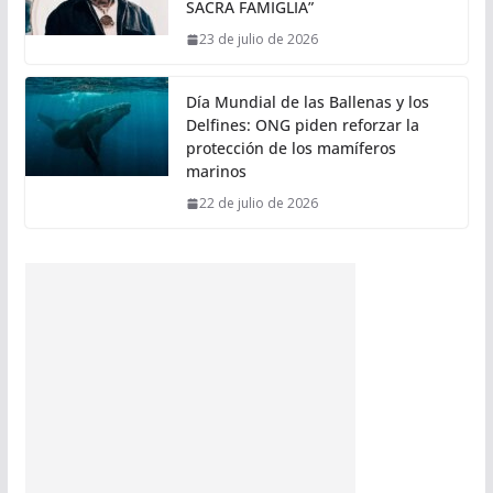
SACRA FAMIGLIA”
23 de julio de 2026
Día Mundial de las Ballenas y los
Delfines: ONG piden reforzar la
protección de los mamíferos
marinos
22 de julio de 2026