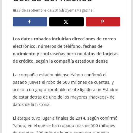
23 de septiembre de 2016
ÓyemeMagazine!
Los datos robados incluirían direcciones de correo
electrónico, números de teléfono, fechas de
nacimiento y contraseñas pero no datos de tarjetas
de crédito, según la compañía estadounidense
La compañía estadounidense Yahoo confirmó el
pasado jueves el robo de 500 millones de cuentas, y
acusó a un grupo «probablemente ligado a un Estado»
de estar detrás de uno de los mayores «hackeos» de
datos de la historia.
El ataque tuvo lugar a finales de 2014, según confirmó
Yahoo, en el que se han robado más de 500 millones
de cuentas, 300 más de lo que apuntaba el medio