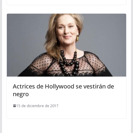
Actrices de Hollywood se vestirán de
negro
15 de diciembre de 2017