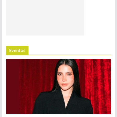
Eventos