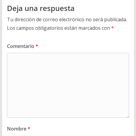
Deja una respuesta
Tu dirección de correo electrónico no será publicada.
Los campos obligatorios están marcados con
*
Comentario
*
Nombre
*