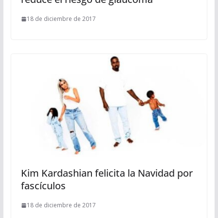
18 de diciembre de 2017
Kim Kardashian felicita la Navidad por
fascículos
18 de diciembre de 2017