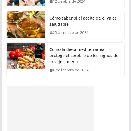
12 de abril de 2024
Cómo saber si el aceite de oliva es
saludable
25 de marzo de 2024
Cómo la dieta mediterránea
protege el cerebro de los signos de
envejecimiento
6 de febrero de 2024