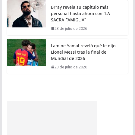
Brray revela su capítulo más
personal hasta ahora con “LA
SACRA FAMIGLIA”
23 de julio de 2026
Lamine Yamal reveló qué le dijo
Lionel Messi tras la final del
Mundial de 2026
23 de julio de 2026