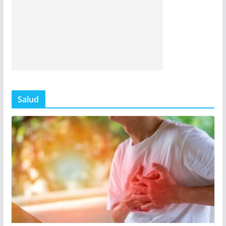
Salud