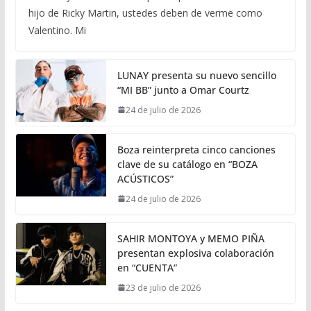
hijo de Ricky Martin, ustedes deben de verme como
Valentino. Mi
LUNAY presenta su nuevo sencillo
“MI BB” junto a Omar Courtz
24 de julio de 2026
Boza reinterpreta cinco canciones
clave de su catálogo en “BOZA
ACÚSTICOS”
24 de julio de 2026
SAHIR MONTOYA y MEMO PIÑA
presentan explosiva colaboración
en “CUENTA”
23 de julio de 2026