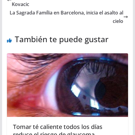
Kovacic
La Sagrada Família en Barcelona, inicia el asalto al
cielo
También te puede gustar
Tomar té caliente todos los días
reduce el riesgo de glaucoma