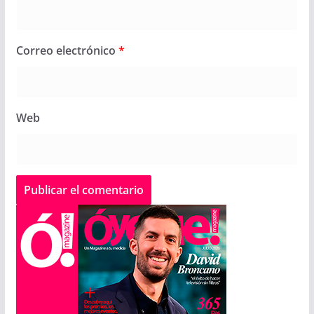
Correo electrónico
*
Web