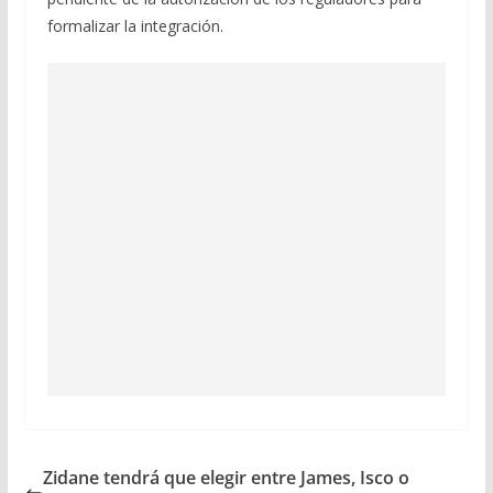
formalizar la integración.
Zidane tendrá que elegir entre James, Isco o