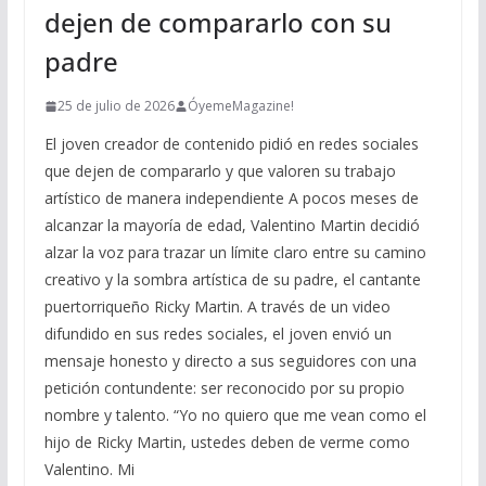
dejen de compararlo con su
padre
25 de julio de 2026
ÓyemeMagazine!
El joven creador de contenido pidió en redes sociales
que dejen de compararlo y que valoren su trabajo
artístico de manera independiente A pocos meses de
alcanzar la mayoría de edad, Valentino Martin decidió
alzar la voz para trazar un límite claro entre su camino
creativo y la sombra artística de su padre, el cantante
puertorriqueño Ricky Martin. A través de un video
difundido en sus redes sociales, el joven envió un
mensaje honesto y directo a sus seguidores con una
petición contundente: ser reconocido por su propio
nombre y talento. “Yo no quiero que me vean como el
hijo de Ricky Martin, ustedes deben de verme como
Valentino. Mi