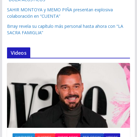
SAHIR MONTOYA y MEMO PIÑA presentan explosiva
colaboración en “CUENTA”
Brray revela su capítulo más personal hasta ahora con “LA
SACRA FAMIGLIA”
Videos