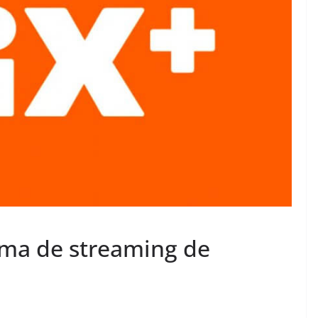
orma de streaming de