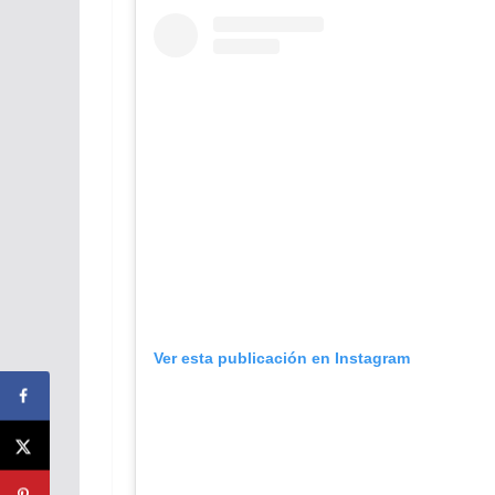
Ver esta publicación en Instagram