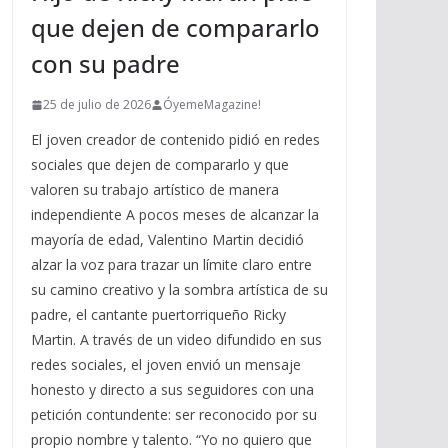
que dejen de compararlo
con su padre
25 de julio de 2026
ÓyemeMagazine!
El joven creador de contenido pidió en redes
sociales que dejen de compararlo y que
valoren su trabajo artístico de manera
independiente A pocos meses de alcanzar la
mayoría de edad, Valentino Martin decidió
alzar la voz para trazar un límite claro entre
su camino creativo y la sombra artística de su
padre, el cantante puertorriqueño Ricky
Martin. A través de un video difundido en sus
redes sociales, el joven envió un mensaje
honesto y directo a sus seguidores con una
petición contundente: ser reconocido por su
propio nombre y talento. “Yo no quiero que