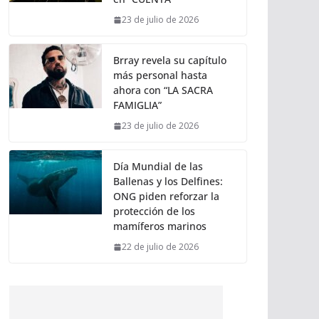
23 de julio de 2026
Brray revela su capítulo
más personal hasta
ahora con “LA SACRA
FAMIGLIA”
23 de julio de 2026
Día Mundial de las
Ballenas y los Delfines:
ONG piden reforzar la
protección de los
mamíferos marinos
22 de julio de 2026