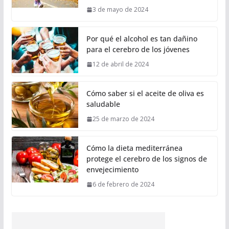
3 de mayo de 2024
Por qué el alcohol es tan dañino
para el cerebro de los jóvenes
12 de abril de 2024
Cómo saber si el aceite de oliva es
saludable
25 de marzo de 2024
Cómo la dieta mediterránea
protege el cerebro de los signos de
envejecimiento
6 de febrero de 2024