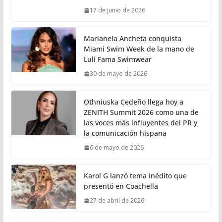
17 de junio de 2026
Marianela Ancheta conquista
Miami Swim Week de la mano de
Luli Fama Swimwear
30 de mayo de 2026
Othniuska Cedeño llega hoy a
ZENITH Summit 2026 como una de
las voces más influyentes del PR y
la comunicación hispana
6 de mayo de 2026
Karol G lanzó tema inédito que
presentó en Coachella
27 de abril de 2026