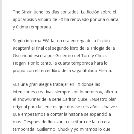
The Strain tiene los días contados. La ficción sobre el
apocalipsis vampiro de FX ha renovado por una cuarta
y última temporada.
Según informa EW, la tercera entrega de la ficción
adaptará el final del segundo libro de la Trilogía de la
Oscuridad escrita por Guilermo del Toro y Chuck
Hogan. Por lo tanto, la cuarta temporada hará lo
propio con el tercer libro de la saga titulado Eterna.
«Es una gran alegría trabajar en FX donde las
intenciones creativas siempre son lo primero», afirma
el showrunner de la serie Carlton Cuse. «Nuestro plan
original para la serie es que durase tres años. Una vez
que empezamos a contar la historia se expandió a
más. Después de finalizar la escritura de la tercera
temporada, Guillermo, Chuck y yo miramos lo que