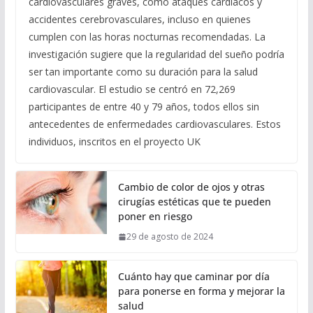
cardiovasculares graves, como ataques cardíacos y
accidentes cerebrovasculares, incluso en quienes
cumplen con las horas nocturnas recomendadas. La
investigación sugiere que la regularidad del sueño podría
ser tan importante como su duración para la salud
cardiovascular. El estudio se centró en 72,269
participantes de entre 40 y 79 años, todos ellos sin
antecedentes de enfermedades cardiovasculares. Estos
individuos, inscritos en el proyecto UK
Cambio de color de ojos y otras
cirugías estéticas que te pueden
poner en riesgo
29 de agosto de 2024
Cuánto hay que caminar por día
para ponerse en forma y mejorar la
salud