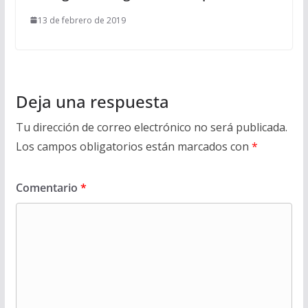
13 de febrero de 2019
Deja una respuesta
Tu dirección de correo electrónico no será publicada.
Los campos obligatorios están marcados con
*
Comentario
*