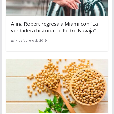
Alina Robert regresa a Miami con “La
verdadera historia de Pedro Navaja”
14 de febrero de 2019