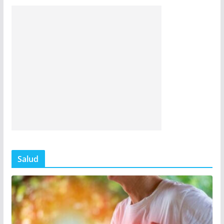
Salud