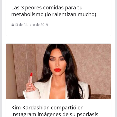
Las 3 peores comidas para tu
metabolismo (lo ralentizan mucho)
13 de febrero de 2019
Kim Kardashian compartió en
Instagram imágenes de su psoriasis