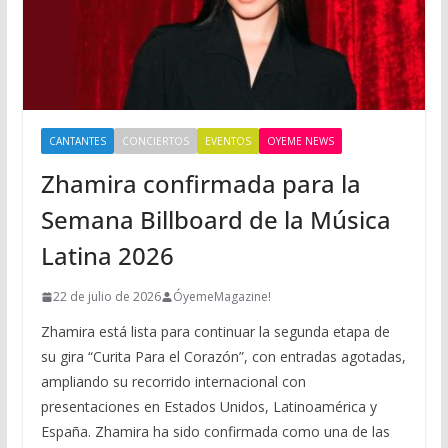
CANTANTES
CONCIERTOS
EVENTOS
OYEME NEWS
Zhamira confirmada para la
Semana Billboard de la Música
Latina 2026
22 de julio de 2026
ÓyemeMagazine!
Zhamira está lista para continuar la segunda etapa de
su gira “Curita Para el Corazón”, con entradas agotadas,
ampliando su recorrido internacional con
presentaciones en Estados Unidos, Latinoamérica y
España. Zhamira ha sido confirmada como una de las