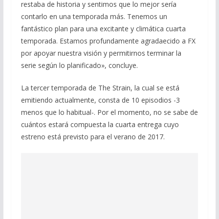
restaba de historia y sentimos que lo mejor sería
contarlo en una temporada más. Tenemos un
fantástico plan para una excitante y climática cuarta
temporada. Estamos profundamente agradaecido a FX
por apoyar nuestra visión y permitirnos terminar la
serie según lo planificado», concluye.
La tercer temporada de The Strain, la cual se está
emitiendo actualmente, consta de 10 episodios -3
menos que lo habitual-. Por el momento, no se sabe de
cuántos estará compuesta la cuarta entrega cuyo
estreno está previsto para el verano de 2017.