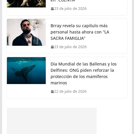
23 de julio de 2026
Brray revela su capítulo más
personal hasta ahora con “LA
SACRA FAMIGLIA”
23 de julio de 2026
Día Mundial de las Ballenas y los
Delfines: ONG piden reforzar la
protección de los mamíferos
marinos
22 de julio de 2026