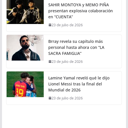
SAHIR MONTOYA y MEMO PIÑA
presentan explosiva colaboración
en “CUENTA”
23 de julio de 2026
Brray revela su capítulo más
personal hasta ahora con “LA
SACRA FAMIGLIA”
23 de julio de 2026
Lamine Yamal reveló qué le dijo
Lionel Messi tras la final del
Mundial de 2026
23 de julio de 2026