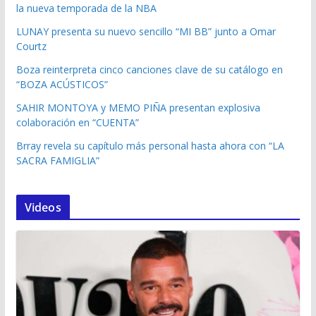
la nueva temporada de la NBA
LUNAY presenta su nuevo sencillo “MI BB” junto a Omar
Courtz
Boza reinterpreta cinco canciones clave de su catálogo en
“BOZA ACÚSTICOS”
SAHIR MONTOYA y MEMO PIÑA presentan explosiva
colaboración en “CUENTA”
Brray revela su capítulo más personal hasta ahora con “LA
SACRA FAMIGLIA”
Videos