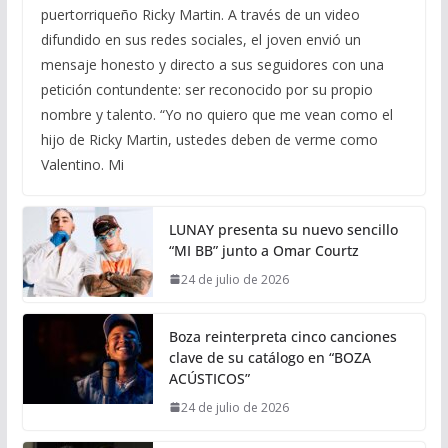
puertorriqueño Ricky Martin. A través de un video
difundido en sus redes sociales, el joven envió un
mensaje honesto y directo a sus seguidores con una
petición contundente: ser reconocido por su propio
nombre y talento. “Yo no quiero que me vean como el
hijo de Ricky Martin, ustedes deben de verme como
Valentino. Mi
LUNAY presenta su nuevo sencillo
“MI BB” junto a Omar Courtz
24 de julio de 2026
Boza reinterpreta cinco canciones
clave de su catálogo en “BOZA
ACÚSTICOS”
24 de julio de 2026