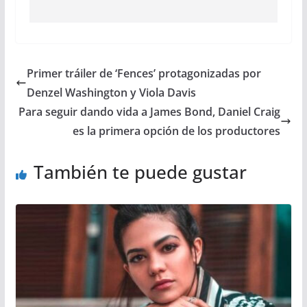
Primer tráiler de ‘Fences’ protagonizadas por
Denzel Washington y Viola Davis
Para seguir dando vida a James Bond, Daniel Craig
es la primera opción de los productores
También te puede gustar