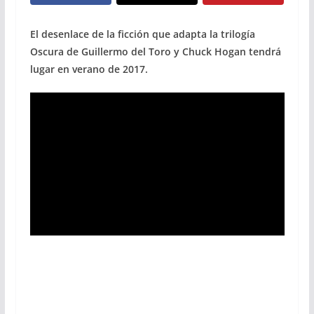
El desenlace de la ficción que adapta la trilogía
Oscura de Guillermo del Toro y Chuck Hogan tendrá
lugar en verano de 2017.