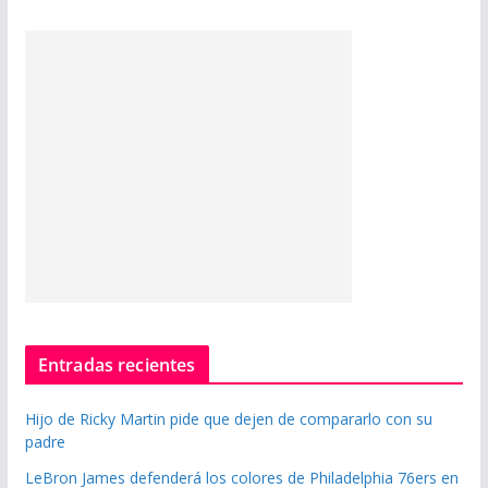
Entradas recientes
Hijo de Ricky Martin pide que dejen de compararlo con su
padre
LeBron James defenderá los colores de Philadelphia 76ers en