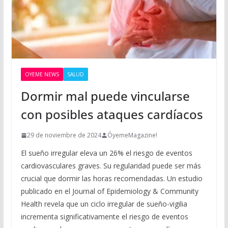
OYEME NEWS
SALUD
Dormir mal puede vincularse
con posibles ataques cardíacos
29 de noviembre de 2024
ÓyemeMagazine!
El sueño irregular eleva un 26% el riesgo de eventos
cardiovasculares graves. Su regularidad puede ser más
crucial que dormir las horas recomendadas. Un estudio
publicado en el Journal of Epidemiology & Community
Health revela que un ciclo irregular de sueño-vigilia
incrementa significativamente el riesgo de eventos