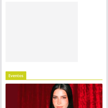
Eventos