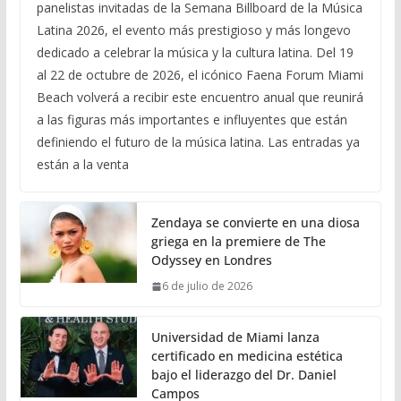
panelistas invitadas de la Semana Billboard de la Música
Latina 2026, el evento más prestigioso y más longevo
dedicado a celebrar la música y la cultura latina. Del 19
al 22 de octubre de 2026, el icónico Faena Forum Miami
Beach volverá a recibir este encuentro anual que reunirá
a las figuras más importantes e influyentes que están
definiendo el futuro de la música latina. Las entradas ya
están a la venta
Zendaya se convierte en una diosa
griega en la premiere de The
Odyssey en Londres
6 de julio de 2026
Universidad de Miami lanza
certificado en medicina estética
bajo el liderazgo del Dr. Daniel
Campos