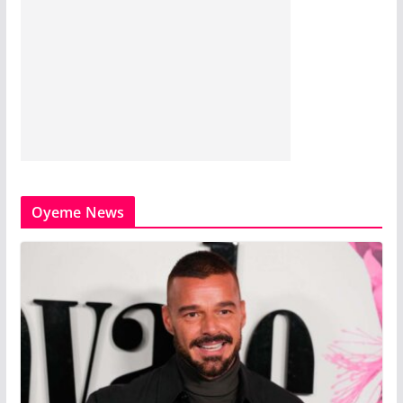
Oyeme News