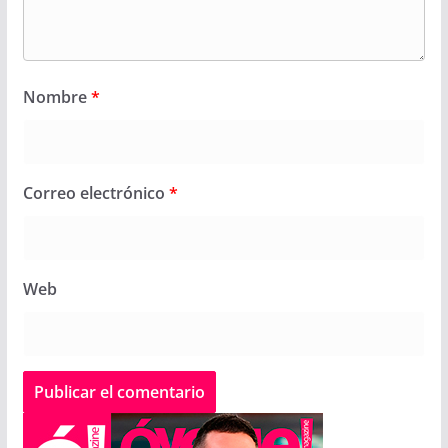
Nombre
*
Correo electrónico
*
Web