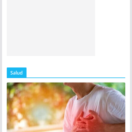
Salud