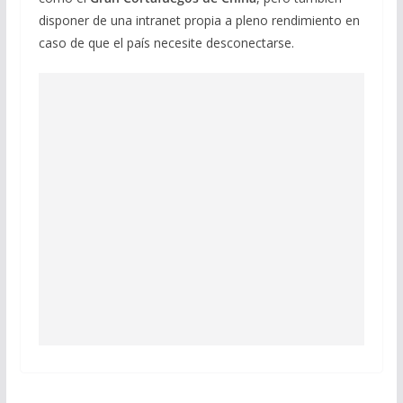
disponer de una intranet propia a pleno rendimiento en
caso de que el país necesite desconectarse.