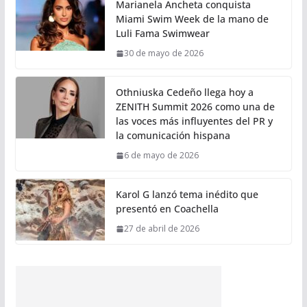
Marianela Ancheta conquista
Miami Swim Week de la mano de
Luli Fama Swimwear
30 de mayo de 2026
Othniuska Cedeño llega hoy a
ZENITH Summit 2026 como una de
las voces más influyentes del PR y
la comunicación hispana
6 de mayo de 2026
Karol G lanzó tema inédito que
presentó en Coachella
27 de abril de 2026