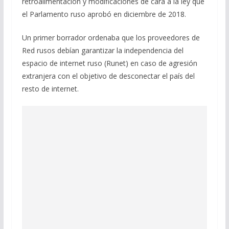
retroalimentación y modificaciones de cara a la ley que
el Parlamento ruso aprobó en diciembre de 2018.
Un primer borrador ordenaba que los proveedores de
Red rusos debían garantizar la independencia del
espacio de internet ruso (Runet) en caso de agresión
extranjera con el objetivo de desconectar el país del
resto de internet.