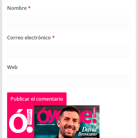
Nombre
*
Correo electrónico
*
Web