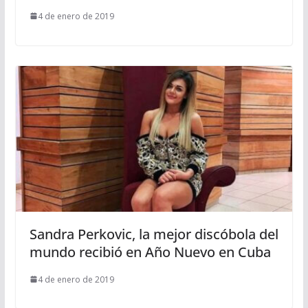
4 de enero de 2019
Sandra Perkovic, la mejor discóbola del
mundo recibió en Año Nuevo en Cuba
4 de enero de 2019