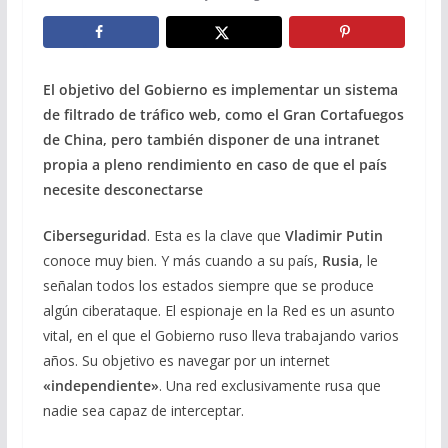
El objetivo del Gobierno es implementar un sistema
de filtrado de tráfico web, como el Gran Cortafuegos
de China, pero también disponer de una intranet
propia a pleno rendimiento en caso de que el país
necesite desconectarse
Ciberseguridad
. Esta es la clave que
Vladimir Putin
conoce muy bien. Y más cuando a su país,
Rusia
, le
señalan todos los estados siempre que se produce
algún ciberataque. El espionaje en la Red es un asunto
vital, en el que el Gobierno ruso lleva trabajando varios
años. Su objetivo es navegar por un internet
«independiente»
. Una red exclusivamente rusa que
nadie sea capaz de interceptar.