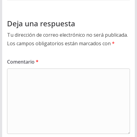
Deja una respuesta
Tu dirección de correo electrónico no será publicada.
Los campos obligatorios están marcados con
*
Comentario
*