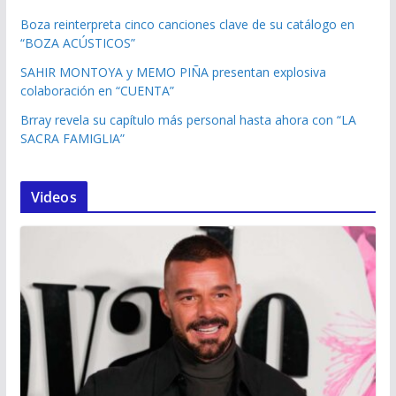
Boza reinterpreta cinco canciones clave de su catálogo en
“BOZA ACÚSTICOS”
SAHIR MONTOYA y MEMO PIÑA presentan explosiva
colaboración en “CUENTA”
Brray revela su capítulo más personal hasta ahora con “LA
SACRA FAMIGLIA”
Videos