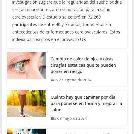
investigación sugiere que la regularidad del sueño podría
ser tan importante como su duración para la salud
cardiovascular. El estudio se centró en 72,269
participantes de entre 40 y 79 años, todos ellos sin
antecedentes de enfermedades cardiovasculares. Estos
individuos, inscritos en el proyecto UK
Cambio de color de ojos y otras
cirugías estéticas que te pueden
poner en riesgo
29 de agosto de 2024
Cuánto hay que caminar por día
para ponerse en forma y mejorar la
salud
3 de mayo de 2024