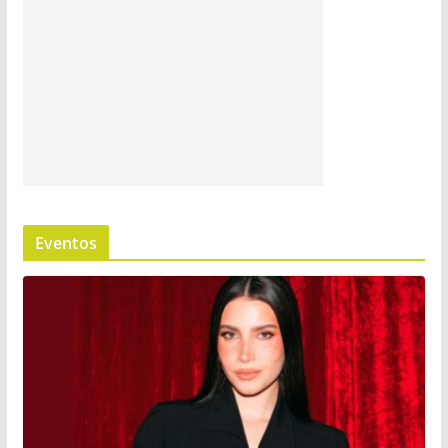
Eventos