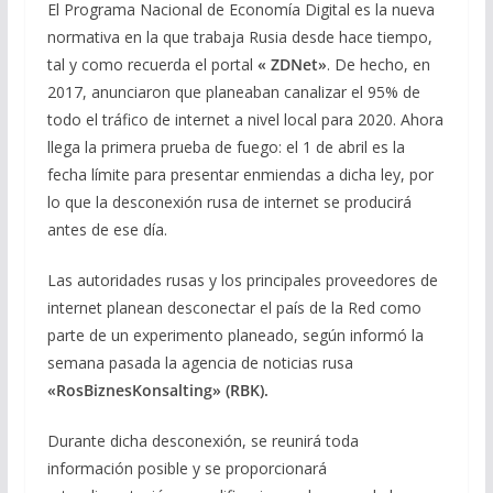
El Programa Nacional de Economía Digital es la nueva
normativa en la que trabaja Rusia desde hace tiempo,
tal y como recuerda el portal
« ZDNet»
. De hecho, en
2017, anunciaron que planeaban canalizar el 95% de
todo el tráfico de internet a nivel local para 2020. Ahora
llega la primera prueba de fuego: el 1 de abril es la
fecha límite para presentar enmiendas a dicha ley, por
lo que la desconexión rusa de internet se producirá
antes de ese día.
Las autoridades rusas y los principales proveedores de
internet planean desconectar el país de la Red como
parte de un experimento planeado, según informó la
semana pasada la agencia de noticias rusa
«RosBiznesKonsalting» (RBK).
Durante dicha desconexión, se reunirá toda
información posible y se proporcionará