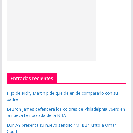
Entradas recientes
Hijo de Ricky Martin pide que dejen de compararlo con su
padre
LeBron James defenderá los colores de Philadelphia 76ers en
la nueva temporada de la NBA
LUNAY presenta su nuevo sencillo “MI BB” junto a Omar
Courtz