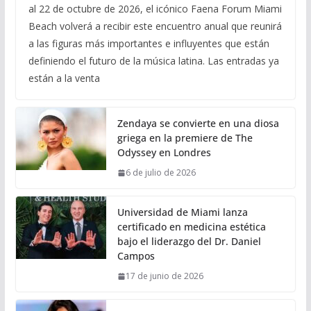
al 22 de octubre de 2026, el icónico Faena Forum Miami
Beach volverá a recibir este encuentro anual que reunirá
a las figuras más importantes e influyentes que están
definiendo el futuro de la música latina. Las entradas ya
están a la venta
Zendaya se convierte en una diosa
griega en la premiere de The
Odyssey en Londres
6 de julio de 2026
Universidad de Miami lanza
certificado en medicina estética
bajo el liderazgo del Dr. Daniel
Campos
17 de junio de 2026