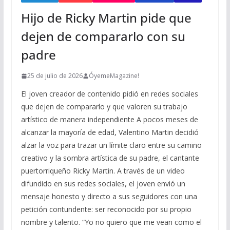
Hijo de Ricky Martin pide que
dejen de compararlo con su
padre
25 de julio de 2026
ÓyemeMagazine!
El joven creador de contenido pidió en redes sociales
que dejen de compararlo y que valoren su trabajo
artístico de manera independiente A pocos meses de
alcanzar la mayoría de edad, Valentino Martin decidió
alzar la voz para trazar un límite claro entre su camino
creativo y la sombra artística de su padre, el cantante
puertorriqueño Ricky Martin. A través de un video
difundido en sus redes sociales, el joven envió un
mensaje honesto y directo a sus seguidores con una
petición contundente: ser reconocido por su propio
nombre y talento. “Yo no quiero que me vean como el