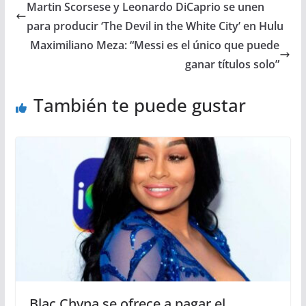
Martin Scorsese y Leonardo DiCaprio se unen
para producir ‘The Devil in the White City’ en Hulu
Maximiliano Meza: “Messi es el único que puede
ganar títulos solo”
También te puede gustar
Blac Chyna se ofrece a pagar el