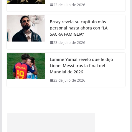
23 de julio de 2026
Brray revela su capítulo más
personal hasta ahora con “LA
SACRA FAMIGLIA”
23 de julio de 2026
Lamine Yamal reveló qué le dijo
Lionel Messi tras la final del
Mundial de 2026
23 de julio de 2026