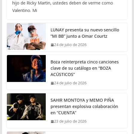
hijo de Ricky Martin, ustedes deben de verme como
Valentino. Mi
LUNAY presenta su nuevo sencillo
“MI BB” junto a Omar Courtz
24 de julio de 2026
Boza reinterpreta cinco canciones
clave de su catálogo en “BOZA
ACÚSTICOS”
24 de julio de 2026
SAHIR MONTOYA y MEMO PIÑA
presentan explosiva colaboración
en “CUENTA”
23 de julio de 2026