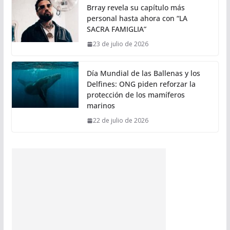
Brray revela su capítulo más
personal hasta ahora con “LA
SACRA FAMIGLIA”
23 de julio de 2026
Día Mundial de las Ballenas y los
Delfines: ONG piden reforzar la
protección de los mamíferos
marinos
22 de julio de 2026