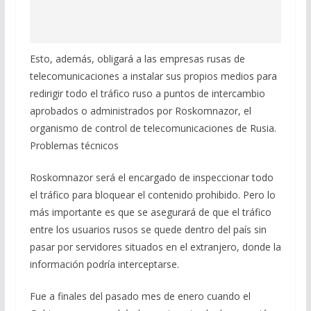
Esto, además, obligará a las empresas rusas de
telecomunicaciones a instalar sus propios medios para
redirigir todo el tráfico ruso a puntos de intercambio
aprobados o administrados por Roskomnazor, el
organismo de control de telecomunicaciones de Rusia.
Problemas técnicos
Roskomnazor será el encargado de inspeccionar todo
el tráfico para bloquear el contenido prohibido. Pero lo
más importante es que se asegurará de que el tráfico
entre los usuarios rusos se quede dentro del país sin
pasar por servidores situados en el extranjero, donde la
información podría interceptarse.
Fue a finales del pasado mes de enero cuando el