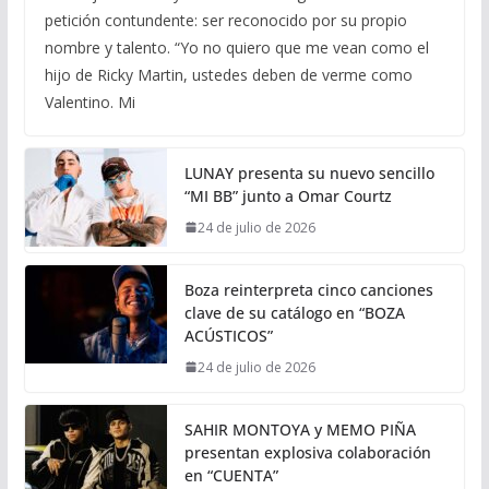
petición contundente: ser reconocido por su propio
nombre y talento. “Yo no quiero que me vean como el
hijo de Ricky Martin, ustedes deben de verme como
Valentino. Mi
LUNAY presenta su nuevo sencillo
“MI BB” junto a Omar Courtz
24 de julio de 2026
Boza reinterpreta cinco canciones
clave de su catálogo en “BOZA
ACÚSTICOS”
24 de julio de 2026
SAHIR MONTOYA y MEMO PIÑA
presentan explosiva colaboración
en “CUENTA”