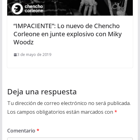
“IMPACIENTE”: Lo nuevo de Chencho
Corleone en junte explosivo con Miky
Woodz
3 de mayo de 2019
Deja una respuesta
Tu dirección de correo electrónico no será publicada.
Los campos obligatorios están marcados con
*
Comentario
*