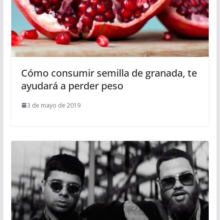
Cómo consumir semilla de granada, te
ayudará a perder peso
3 de mayo de 2019