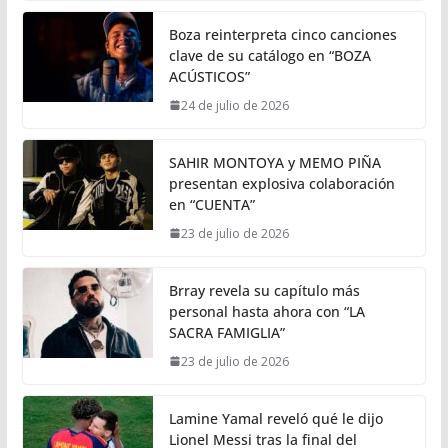
Boza reinterpreta cinco canciones
clave de su catálogo en “BOZA
ACÚSTICOS”
24 de julio de 2026
SAHIR MONTOYA y MEMO PIÑA
presentan explosiva colaboración
en “CUENTA”
23 de julio de 2026
Brray revela su capítulo más
personal hasta ahora con “LA
SACRA FAMIGLIA”
23 de julio de 2026
Lamine Yamal reveló qué le dijo
Lionel Messi tras la final del