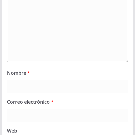
Nombre
*
Correo electrónico
*
Web