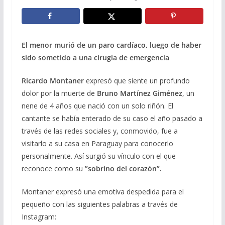
El menor murió de un paro cardíaco, luego de haber
sido sometido a una cirugía de emergencia
Ricardo Montaner
expresó que siente un profundo
dolor por la muerte de
Bruno Martínez Giménez
, un
nene de 4 años que nació con un solo riñón. El
cantante se había enterado de su caso el año pasado a
través de las redes sociales y, conmovido, fue a
visitarlo a su casa en Paraguay para conocerlo
personalmente. Así surgió su vínculo con el que
reconoce como su
”sobrino del corazón”.
Montaner expresó una emotiva despedida para el
pequeño con las siguientes palabras a través de
Instagram: