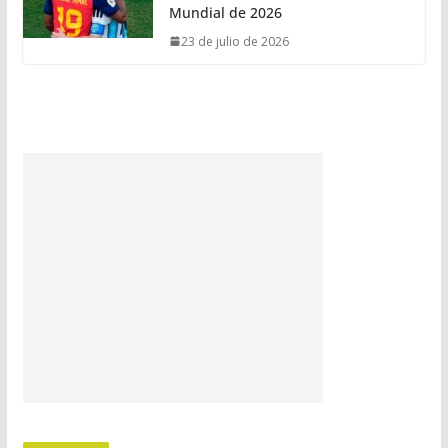
Mundial de 2026
23 de julio de 2026