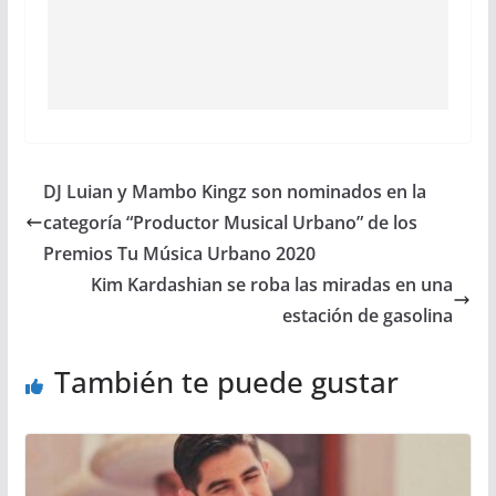
DJ Luian y Mambo Kingz son nominados en la
categoría “Productor Musical Urbano” de los
Premios Tu Música Urbano 2020
Kim Kardashian se roba las miradas en una
estación de gasolina
También te puede gustar