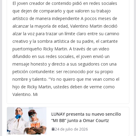
El joven creador de contenido pidió en redes sociales
que dejen de compararlo y que valoren su trabajo
artístico de manera independiente A pocos meses de
alcanzar la mayoría de edad, Valentino Martin decidió
alzar la voz para trazar un límite claro entre su camino
creativo y la sombra artística de su padre, el cantante
puertorriqueño Ricky Martin. A través de un video
difundido en sus redes sociales, el joven envió un
mensaje honesto y directo a sus seguidores con una
petición contundente: ser reconocido por su propio
nombre y talento. “Yo no quiero que me vean como el
hijo de Ricky Martin, ustedes deben de verme como
Valentino. Mi
LUNAY presenta su nuevo sencillo
“MI BB” junto a Omar Courtz
24 de julio de 2026