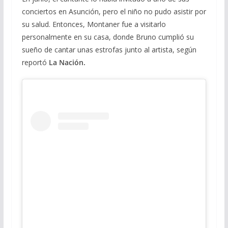
conciertos en Asunción, pero el niño no pudo asistir por
su salud. Entonces, Montaner fue a visitarlo
personalmente en su casa, donde Bruno cumplió su
sueño de cantar unas estrofas junto al artista, según
reportó
La Nación.