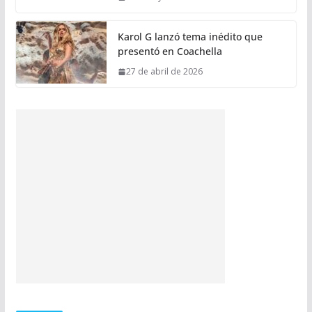
Karol G lanzó tema inédito que
presentó en Coachella
27 de abril de 2026