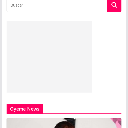
Oyeme News