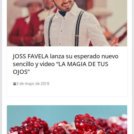
JOSS FAVELA lanza su esperado nuevo
sencillo y video “LA MAGIA DE TUS
OJOS”
3 de mayo de 2019