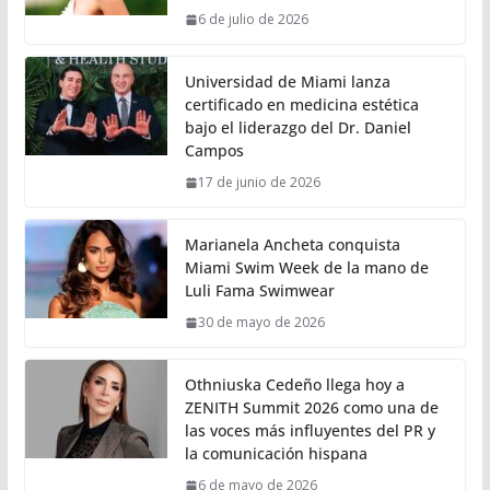
6 de julio de 2026
Universidad de Miami lanza
certificado en medicina estética
bajo el liderazgo del Dr. Daniel
Campos
17 de junio de 2026
Marianela Ancheta conquista
Miami Swim Week de la mano de
Luli Fama Swimwear
30 de mayo de 2026
Othniuska Cedeño llega hoy a
ZENITH Summit 2026 como una de
las voces más influyentes del PR y
la comunicación hispana
6 de mayo de 2026