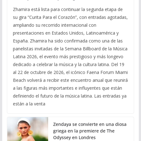
Zhamira está lista para continuar la segunda etapa de
su gira “Curita Para el Corazón”, con entradas agotadas,
ampliando su recorrido internacional con
presentaciones en Estados Unidos, Latinoamérica y
España. Zhamira ha sido confirmada como una de las
panelistas invitadas de la Semana Billboard de la Música
Latina 2026, el evento más prestigioso y más longevo
dedicado a celebrar la música y la cultura latina. Del 19
al 22 de octubre de 2026, el icónico Faena Forum Miami
Beach volverá a recibir este encuentro anual que reunirá
a las figuras más importantes e influyentes que están
definiendo el futuro de la música latina. Las entradas ya
están a la venta
Zendaya se convierte en una diosa
griega en la premiere de The
Odyssey en Londres