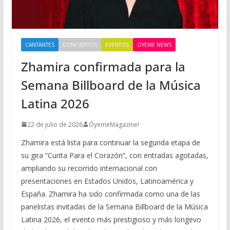
CANTANTES
CONCIERTOS
EVENTOS
OYEME NEWS
Zhamira confirmada para la
Semana Billboard de la Música
Latina 2026
22 de julio de 2026
ÓyemeMagazine!
Zhamira está lista para continuar la segunda etapa de
su gira “Curita Para el Corazón”, con entradas agotadas,
ampliando su recorrido internacional con
presentaciones en Estados Unidos, Latinoamérica y
España. Zhamira ha sido confirmada como una de las
panelistas invitadas de la Semana Billboard de la Música
Latina 2026, el evento más prestigioso y más longevo