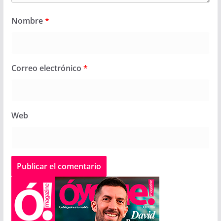
Nombre
*
Correo electrónico
*
Web