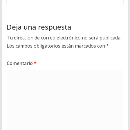
Deja una respuesta
Tu dirección de correo electrónico no será publicada.
Los campos obligatorios están marcados con
*
Comentario
*