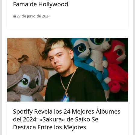
Fama de Hollywood
27 de junio de 2024
Spotify Revela los 24 Mejores Álbumes
del 2024: «Sakura» de Saiko Se
Destaca Entre los Mejores