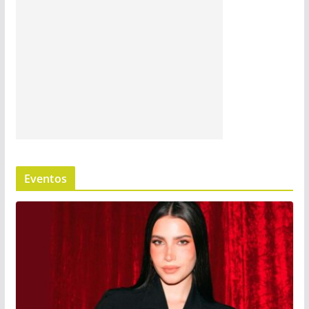
Eventos