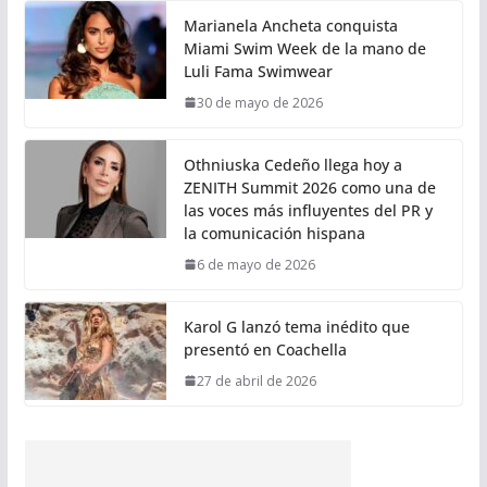
Marianela Ancheta conquista
Miami Swim Week de la mano de
Luli Fama Swimwear
30 de mayo de 2026
Othniuska Cedeño llega hoy a
ZENITH Summit 2026 como una de
las voces más influyentes del PR y
la comunicación hispana
6 de mayo de 2026
Karol G lanzó tema inédito que
presentó en Coachella
27 de abril de 2026