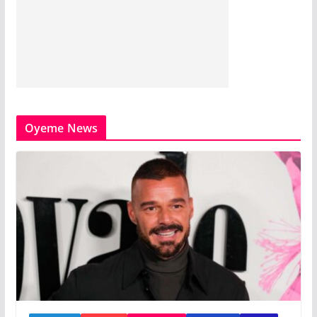
Oyeme News