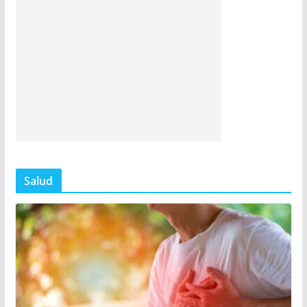
Salud