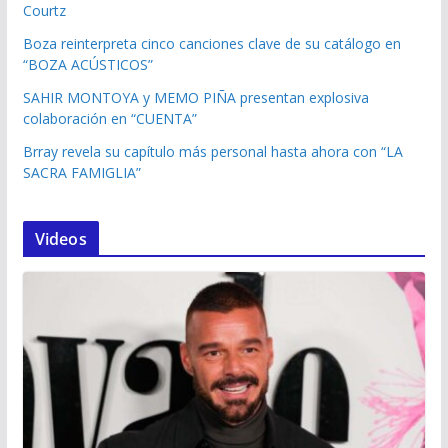
Courtz
Boza reinterpreta cinco canciones clave de su catálogo en
“BOZA ACÚSTICOS”
SAHIR MONTOYA y MEMO PIÑA presentan explosiva
colaboración en “CUENTA”
Brray revela su capítulo más personal hasta ahora con “LA
SACRA FAMIGLIA”
Videos