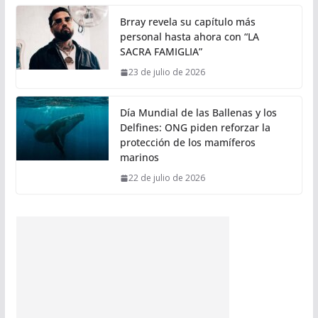
Brray revela su capítulo más
personal hasta ahora con “LA
SACRA FAMIGLIA”
23 de julio de 2026
Día Mundial de las Ballenas y los
Delfines: ONG piden reforzar la
protección de los mamíferos
marinos
22 de julio de 2026