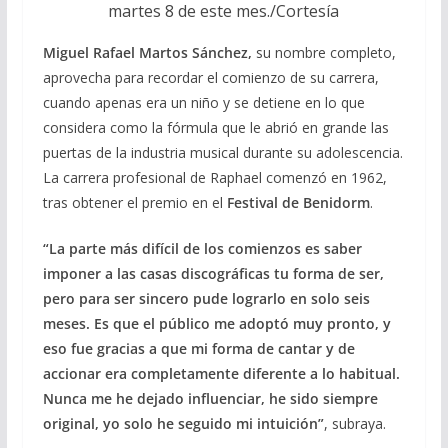
martes 8 de este mes./Cortesía
Miguel Rafael Martos Sánchez,
su nombre completo,
aprovecha para recordar el comienzo de su carrera,
cuando apenas era un niño y se detiene en lo que
considera como la fórmula que le abrió en grande las
puertas de la industria musical durante su adolescencia.
La carrera profesional de Raphael comenzó en 1962,
tras obtener el premio en el
Festival de Benidorm
.
“La parte más difícil de los comienzos es saber
imponer a las casas discográficas tu forma de ser,
pero para ser sincero pude lograrlo en solo seis
meses. Es que el público me adoptó muy pronto, y
eso fue gracias a que mi forma de cantar y de
accionar era completamente diferente a lo habitual.
Nunca me he dejado influenciar, he sido siempre
original, yo solo he seguido mi intuición”
, subraya.