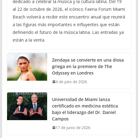
dedicado a celebrar la música y la cultura latina. Del 19
al 22 de octubre de 2026, el icónico Faena Forum Miami
Beach volverá a recibir este encuentro anual que reunirá
a las figuras más importantes e influyentes que están
definiendo el futuro de la música latina. Las entradas ya
están a la venta
Zendaya se convierte en una diosa
griega en la premiere de The
Odyssey en Londres
6 de julio de 2026
Universidad de Miami lanza
certificado en medicina estética
bajo el liderazgo del Dr. Daniel
Campos
17 de junio de 2026