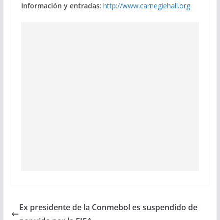
Información y entradas
:
http://www.carnegiehall.org
Ex presidente de la Conmebol es suspendido de