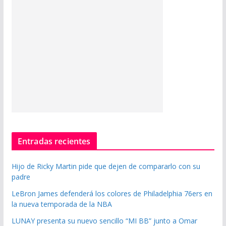
Entradas recientes
Hijo de Ricky Martin pide que dejen de compararlo con su
padre
LeBron James defenderá los colores de Philadelphia 76ers en
la nueva temporada de la NBA
LUNAY presenta su nuevo sencillo “MI BB” junto a Omar