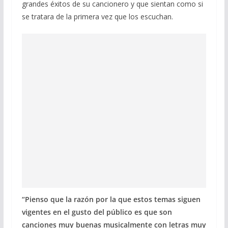
grandes éxitos de su cancionero y que sientan como si
se tratara de la primera vez que los escuchan.
“Pienso que la razón por la que estos temas siguen
vigentes en el gusto del público es que son
canciones muy buenas musicalmente con letras muy