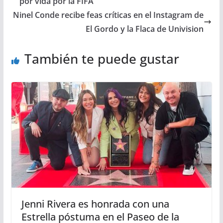
por vida por la FIFA
Ninel Conde recibe feas críticas en el Instagram de
El Gordo y la Flaca de Univision
También te puede gustar
Jenni Rivera es honrada con una
Estrella póstuma en el Paseo de la