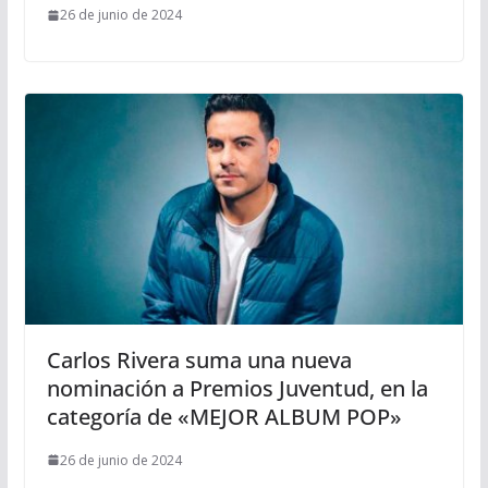
26 de junio de 2024
Carlos Rivera suma una nueva
nominación a Premios Juventud, en la
categoría de «MEJOR ALBUM POP»
26 de junio de 2024