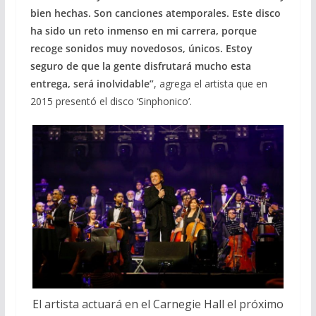
bien hechas. Son canciones atemporales. Este disco
ha sido un reto inmenso en mi carrera, porque
recoge sonidos muy novedosos, únicos. Estoy
seguro de que la gente disfrutará mucho esta
entrega, será inolvidable”
, agrega el artista que en
2015 presentó el disco ‘Sinphonico’.
El artista actuará en el Carnegie Hall el próximo