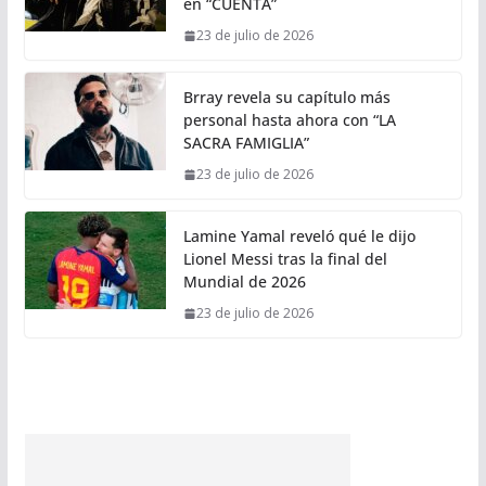
en “CUENTA”
23 de julio de 2026
Brray revela su capítulo más
personal hasta ahora con “LA
SACRA FAMIGLIA”
23 de julio de 2026
Lamine Yamal reveló qué le dijo
Lionel Messi tras la final del
Mundial de 2026
23 de julio de 2026