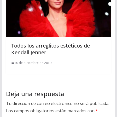
Todos los arreglitos estéticos de
Kendall Jenner
10 de diciembre de 2019
Deja una respuesta
Tu dirección de correo electrónico no será publicada.
Los campos obligatorios están marcados con
*