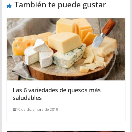
También te puede gustar
Las 6 variedades de quesos más
saludables
10 de diciembre de 2019