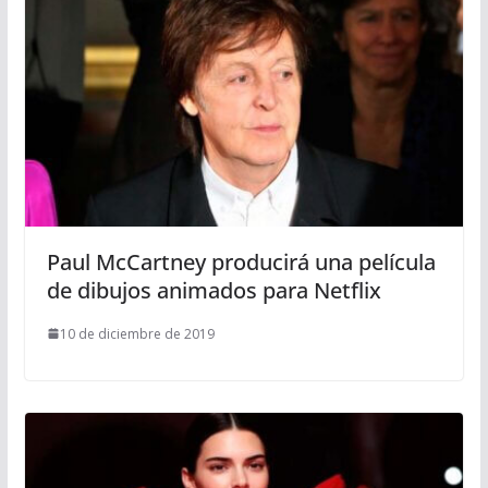
Paul McCartney producirá una película
de dibujos animados para Netflix
10 de diciembre de 2019