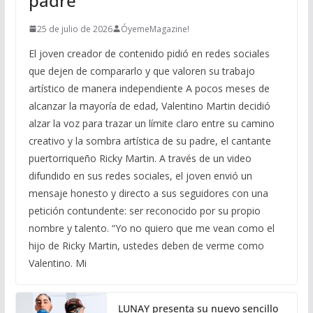
padre
25 de julio de 2026
ÓyemeMagazine!
El joven creador de contenido pidió en redes sociales
que dejen de compararlo y que valoren su trabajo
artístico de manera independiente A pocos meses de
alcanzar la mayoría de edad, Valentino Martin decidió
alzar la voz para trazar un límite claro entre su camino
creativo y la sombra artística de su padre, el cantante
puertorriqueño Ricky Martin. A través de un video
difundido en sus redes sociales, el joven envió un
mensaje honesto y directo a sus seguidores con una
petición contundente: ser reconocido por su propio
nombre y talento. “Yo no quiero que me vean como el
hijo de Ricky Martin, ustedes deben de verme como
Valentino. Mi
LUNAY presenta su nuevo sencillo