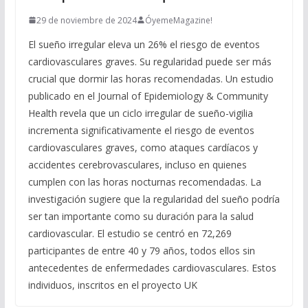
29 de noviembre de 2024
ÓyemeMagazine!
El sueño irregular eleva un 26% el riesgo de eventos
cardiovasculares graves. Su regularidad puede ser más
crucial que dormir las horas recomendadas. Un estudio
publicado en el Journal of Epidemiology & Community
Health revela que un ciclo irregular de sueño-vigilia
incrementa significativamente el riesgo de eventos
cardiovasculares graves, como ataques cardíacos y
accidentes cerebrovasculares, incluso en quienes
cumplen con las horas nocturnas recomendadas. La
investigación sugiere que la regularidad del sueño podría
ser tan importante como su duración para la salud
cardiovascular. El estudio se centró en 72,269
participantes de entre 40 y 79 años, todos ellos sin
antecedentes de enfermedades cardiovasculares. Estos
individuos, inscritos en el proyecto UK