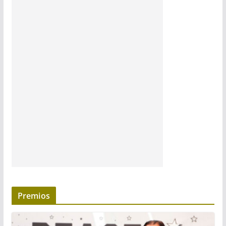
Premios