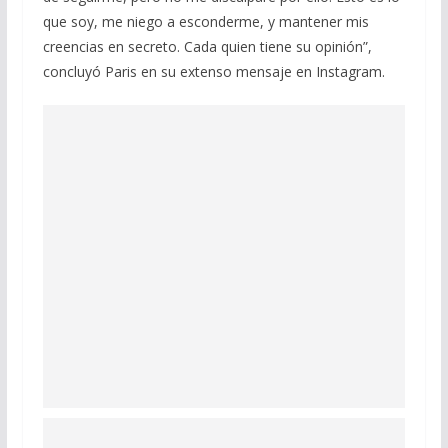
que soy, me niego a esconderme, y mantener mis
creencias en secreto. Cada quien tiene su opinión”,
concluyó Paris en su extenso mensaje en Instagram.