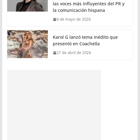
las voces más influyentes del PR y
la comunicación hispana
6 de mayo de 2026
Karol G lanzó tema inédito que
presentó en Coachella
27 de abril de 2026