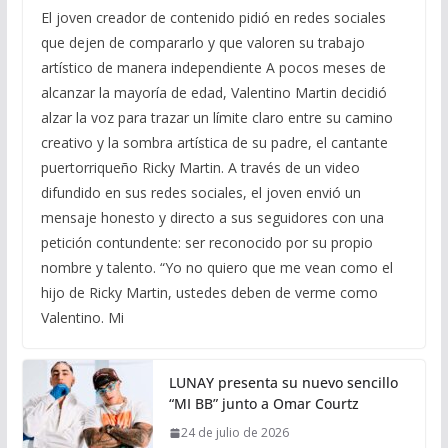
El joven creador de contenido pidió en redes sociales
que dejen de compararlo y que valoren su trabajo
artístico de manera independiente A pocos meses de
alcanzar la mayoría de edad, Valentino Martin decidió
alzar la voz para trazar un límite claro entre su camino
creativo y la sombra artística de su padre, el cantante
puertorriqueño Ricky Martin. A través de un video
difundido en sus redes sociales, el joven envió un
mensaje honesto y directo a sus seguidores con una
petición contundente: ser reconocido por su propio
nombre y talento. “Yo no quiero que me vean como el
hijo de Ricky Martin, ustedes deben de verme como
Valentino. Mi
LUNAY presenta su nuevo sencillo
“MI BB” junto a Omar Courtz
24 de julio de 2026