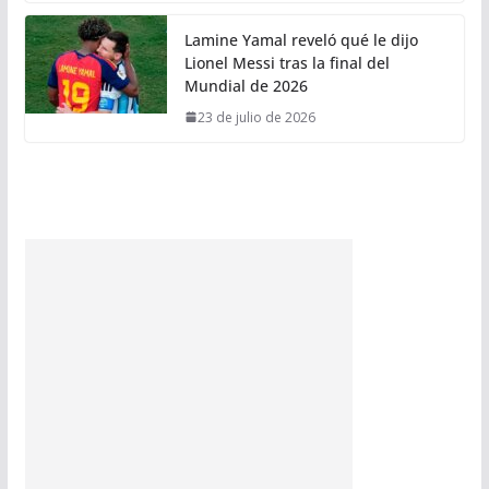
Lamine Yamal reveló qué le dijo
Lionel Messi tras la final del
Mundial de 2026
23 de julio de 2026