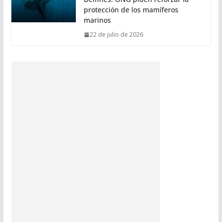
protección de los mamíferos
marinos
22 de julio de 2026