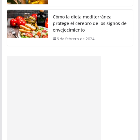
Cómo la dieta mediterránea
protege el cerebro de los signos de
envejecimiento
6 de febrero de 2024