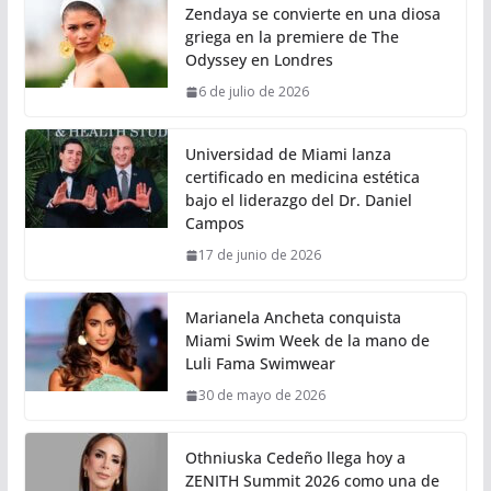
Zendaya se convierte en una diosa
griega en la premiere de The
Odyssey en Londres
6 de julio de 2026
Universidad de Miami lanza
certificado en medicina estética
bajo el liderazgo del Dr. Daniel
Campos
17 de junio de 2026
Marianela Ancheta conquista
Miami Swim Week de la mano de
Luli Fama Swimwear
30 de mayo de 2026
Othniuska Cedeño llega hoy a
ZENITH Summit 2026 como una de