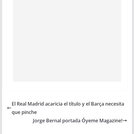
El Real Madrid acaricia el título y el Barça necesita
que pinche
Jorge Bernal portada Óyeme Magazine!