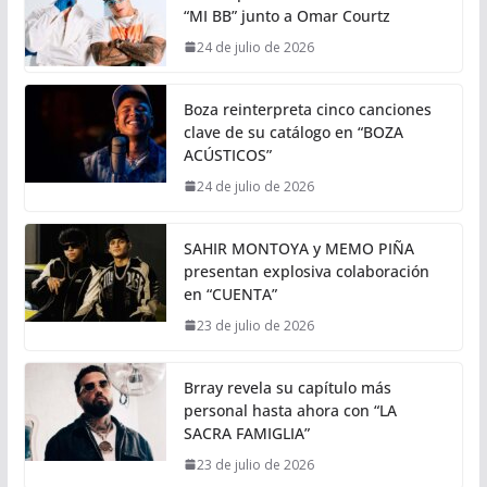
“MI BB” junto a Omar Courtz
24 de julio de 2026
Boza reinterpreta cinco canciones
clave de su catálogo en “BOZA
ACÚSTICOS”
24 de julio de 2026
SAHIR MONTOYA y MEMO PIÑA
presentan explosiva colaboración
en “CUENTA”
23 de julio de 2026
Brray revela su capítulo más
personal hasta ahora con “LA
SACRA FAMIGLIA”
23 de julio de 2026