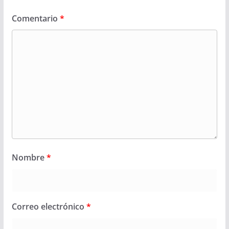
Comentario
*
Nombre
*
Correo electrónico
*