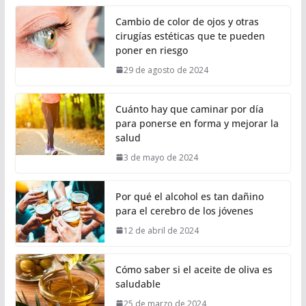
Cambio de color de ojos y otras
cirugías estéticas que te pueden
poner en riesgo
29 de agosto de 2024
Cuánto hay que caminar por día
para ponerse en forma y mejorar la
salud
3 de mayo de 2024
Por qué el alcohol es tan dañino
para el cerebro de los jóvenes
12 de abril de 2024
Cómo saber si el aceite de oliva es
saludable
25 de marzo de 2024