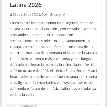
Latina 2026
22 de julio de 2026
ÓyemeMagazine!
Zhamira está lista para continuar la segunda etapa de
su gira “Curita Para el Corazón”, con entradas agotadas,
ampliando su recorrido internacional con
presentaciones en Estados Unidos, Latinoamérica y
España. Zhamira ha sido confirmada como una de las
panelistas invitadas de la Semana Billboard de la Música
Latina 2026, el evento más prestigioso y más longevo
dedicado a celebrar la música y la cultura latina. Del 19
al 22 de octubre de 2026, el icónico Faena Forum Miami
Beach volverá a recibir este encuentro anual que reunirá
a las figuras más importantes e influyentes que están
definiendo el futuro de la música latina. Las entradas ya
están a la venta