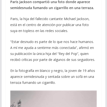
Paris Jackson compartió una foto donde aparece
semidesnuda fumando un cigarrillo en una terraza.
Paris, la hija del fallecido cantante Michael Jackson,
está en el centro de atención por publicar una foto
suya en topless en las redes sociales.
“Estar desnudo es parte de lo que nos hace humanos.
A mí me ayuda a sentirme más conectada”, afirmó en
su publicación la única hija del “Rey del Pop”, quien
recibió críticas por parte de algunos de sus seguidores.
En la fotografía en blanco y negro, la joven de 19 años
aparece semidesnuda y sentada sobre un sofá en una
terraza fumando un cigarrillo.