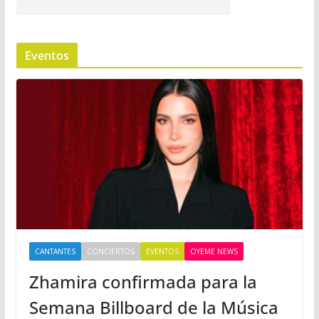
Eventos
CANTANTES
CONCIERTOS
EVENTOS
OYEME NEWS
Zhamira confirmada para la
Semana Billboard de la Música