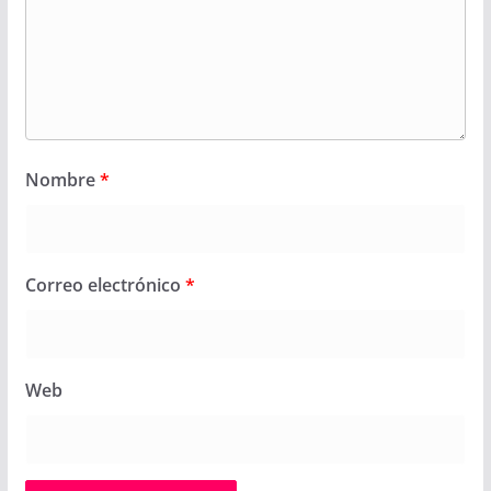
Nombre
*
Correo electrónico
*
Web