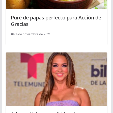
Puré de papas perfecto para Acción de
Gracias
24 de noviembre de 2021