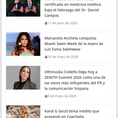
certificado en medicina estética
bajo el liderazgo del Dr. Daniel
Campos
17 de junio de 2026
Marianela Ancheta conquista
Miami Swim Week de la mano de
Luli Fama Swimwear
30 de mayo de 2026
Othniuska Cedeño llega hoy a
ZENITH Summit 2026 como una de
las voces más influyentes del PR y
la comunicación hispana
6 de mayo de 2026
Karol G lanzó tema inédito que
presentó en Coachella