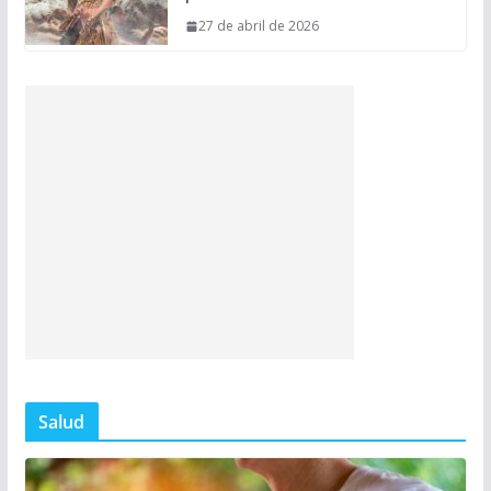
27 de abril de 2026
Salud