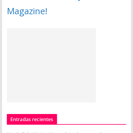
Magazine!
Entradas recientes