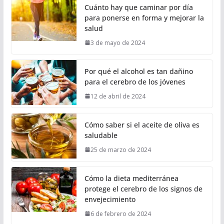
Cuánto hay que caminar por día
para ponerse en forma y mejorar la
salud
3 de mayo de 2024
Por qué el alcohol es tan dañino
para el cerebro de los jóvenes
12 de abril de 2024
Cómo saber si el aceite de oliva es
saludable
25 de marzo de 2024
Cómo la dieta mediterránea
protege el cerebro de los signos de
envejecimiento
6 de febrero de 2024