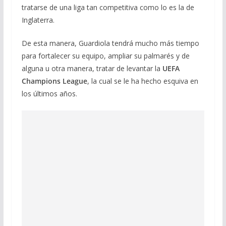
tratarse de una liga tan competitiva como lo es la de
Inglaterra.
De esta manera, Guardiola tendrá mucho más tiempo
para fortalecer su equipo, ampliar su palmarés y de
alguna u otra manera, tratar de levantar la
UEFA
Champions League
, la cual se le ha hecho esquiva en
los últimos años.