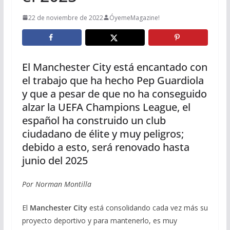
22 de noviembre de 2022
ÓyemeMagazine!
El Manchester City está encantado con
el trabajo que ha hecho Pep Guardiola
y que a pesar de que no ha conseguido
alzar la UEFA Champions League, el
español ha construido un club
ciudadano de élite y muy peligros;
debido a esto, será renovado hasta
junio del 2025
Por Norman Montilla
El
Manchester City
está consolidando cada vez más su
proyecto deportivo y para mantenerlo, es muy