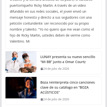
puertorriqueño Ricky Martin. A través de un video
difundido en sus redes sociales, el joven envió un
mensaje honesto y directo a sus seguidores con una
petición contundente: ser reconocido por su propio
nombre y talento. “Yo no quiero que me vean como el
hijo de Ricky Martin, ustedes deben de verme como
Valentino. Mi
LUNAY presenta su nuevo sencillo
“MI BB” junto a Omar Courtz
24 de julio de 2026
Boza reinterpreta cinco canciones
clave de su catálogo en “BOZA
ACÚSTICOS”
24 de julio de 2026