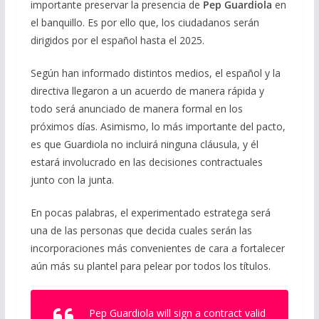
importante preservar la presencia de
Pep Guardiola
en
el banquillo. Es por ello que, los ciudadanos serán
dirigidos por el español hasta el 2025.
Según han informado distintos medios, el español y la
directiva llegaron a un acuerdo de manera rápida y
todo será anunciado de manera formal en los
próximos días. Asimismo, lo más importante del pacto,
es que Guardiola no incluirá ninguna cláusula, y él
estará involucrado en las decisiones contractuales
junto con la junta.
En pocas palabras, el experimentado estratega será
una de las personas que decida cuales serán las
incorporaciones más convenientes de cara a fortalecer
aún más su plantel para pelear por todos los títulos.
Pep Guardiola will sign a contract valid