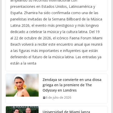
ampliando su recorrido internacional con
presentaciones en Estados Unidos, Latinoamérica y
España. Zhamira ha sido confirmada como una de las
panelistas invitadas de la Semana Billboard de la Música
Latina 2026, el evento más prestigioso y más longevo
dedicado a celebrar la música y la cultura latina. Del 19
al 22 de octubre de 2026, el icónico Faena Forum Miami
Beach volverá a recibir este encuentro anual que reunirá
a las figuras más importantes e influyentes que están
definiendo el futuro de la música latina. Las entradas ya
están a la venta
Zendaya se convierte en una diosa
griega en la premiere de The
Odyssey en Londres
6 de julio de 2026
Universidad de Miami lanza