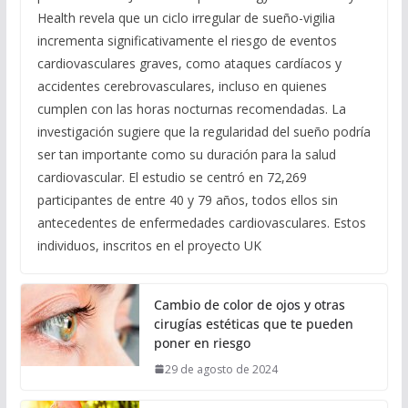
Health revela que un ciclo irregular de sueño-vigilia
incrementa significativamente el riesgo de eventos
cardiovasculares graves, como ataques cardíacos y
accidentes cerebrovasculares, incluso en quienes
cumplen con las horas nocturnas recomendadas. La
investigación sugiere que la regularidad del sueño podría
ser tan importante como su duración para la salud
cardiovascular. El estudio se centró en 72,269
participantes de entre 40 y 79 años, todos ellos sin
antecedentes de enfermedades cardiovasculares. Estos
individuos, inscritos en el proyecto UK
Cambio de color de ojos y otras
cirugías estéticas que te pueden
poner en riesgo
29 de agosto de 2024