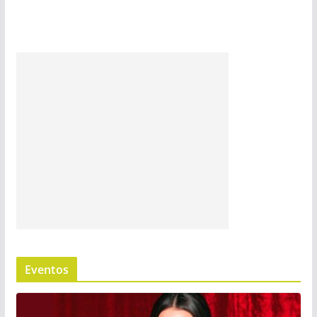
Eventos