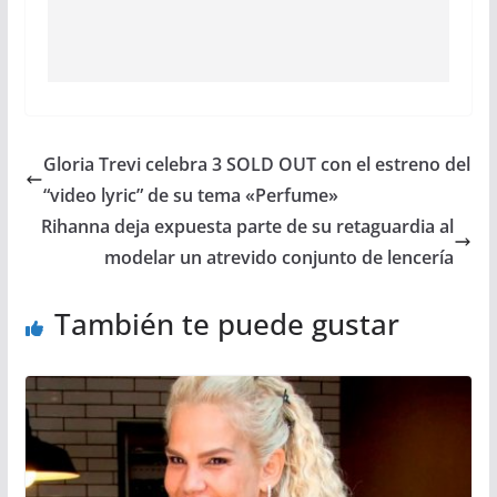
Gloria Trevi celebra 3 SOLD OUT con el estreno del
“video lyric” de su tema «Perfume»
Rihanna deja expuesta parte de su retaguardia al
modelar un atrevido conjunto de lencería
También te puede gustar