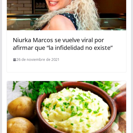
Niurka Marcos se vuelve viral por
afirmar que “la infidelidad no existe”
26 de noviembre de 2021