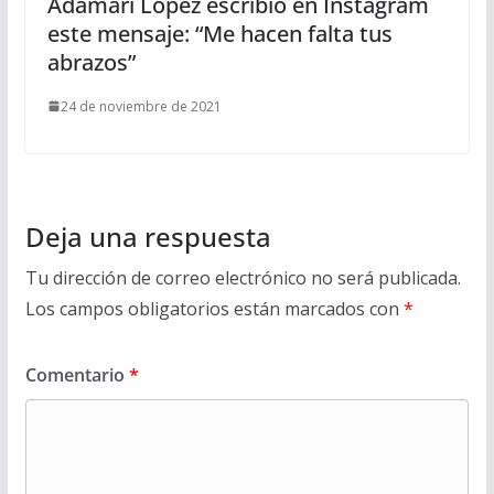
Adamari López escribió en Instagram
este mensaje: “Me hacen falta tus
abrazos”
24 de noviembre de 2021
Deja una respuesta
Tu dirección de correo electrónico no será publicada.
Los campos obligatorios están marcados con
*
Comentario
*