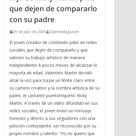
que dejen de compararlo
con su padre
25 de julio de 2026
ÓyemeMagazine!
El joven creador de contenido pidió en redes
sociales que dejen de compararlo y que
valoren su trabajo artístico de manera
independiente A pocos meses de alcanzar la
mayoría de edad, Valentino Martin decidió
alzar la voz para trazar un límite claro entre
su camino creativo y la sombra artística de su
padre, el cantante puertorriqueño Ricky
Martin. A través de un video difundido en sus
redes sociales, el joven envió un mensaje
honesto y directo a sus seguidores con una
petición contundente: ser reconocido por su
propio nombre y talento. “Yo no quiero que