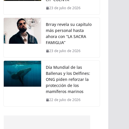
23 de julio de 2026
Brray revela su capítulo
más personal hasta
ahora con “LA SACRA
FAMIGLIA”
23 de julio de 2026
Día Mundial de las
Ballenas y los Delfines:
ONG piden reforzar la
protección de los
mamíferos marinos
22 de julio de 2026