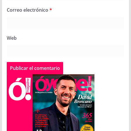
Correo electrónico
*
Web