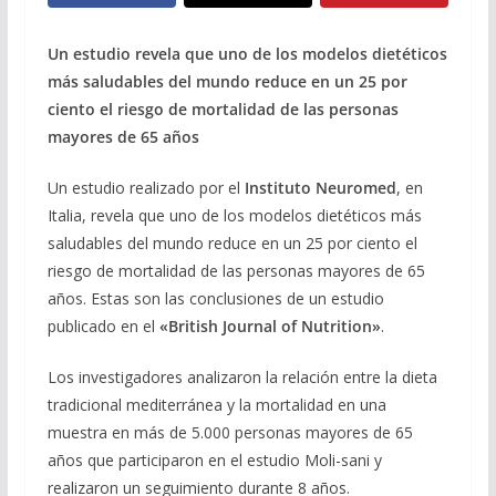
Un estudio revela que uno de los modelos dietéticos
más saludables del mundo reduce en un 25 por
ciento el riesgo de mortalidad de las personas
mayores de 65 años
Un estudio realizado por el
Instituto Neuromed
, en
Italia, revela que uno de los modelos dietéticos más
saludables del mundo reduce en un 25 por ciento el
riesgo de mortalidad de las personas mayores de 65
años. Estas son las conclusiones de un estudio
publicado en el
«British Journal of Nutrition»
.
Los investigadores analizaron la relación entre la dieta
tradicional mediterránea y la mortalidad en una
muestra en más de 5.000 personas mayores de 65
años que participaron en el estudio Moli-sani y
realizaron un seguimiento durante 8 años.