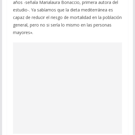
años -señala Marialaura Bonaccio, primera autora del
estudio-. Ya sabíamos que la dieta mediterránea es
capaz de reducir el riesgo de mortalidad en la población
general, pero no si sería lo mismo en las personas
mayores».