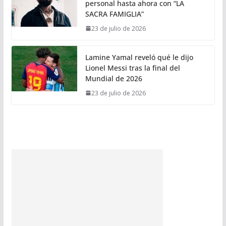
personal hasta ahora con “LA
SACRA FAMIGLIA”
23 de julio de 2026
Lamine Yamal reveló qué le dijo
Lionel Messi tras la final del
Mundial de 2026
23 de julio de 2026