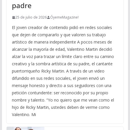
padre
25 de julio de 2026
ÓyemeMagazine!
El joven creador de contenido pidió en redes sociales
que dejen de compararlo y que valoren su trabajo
artístico de manera independiente A pocos meses de
alcanzar la mayoría de edad, Valentino Martin decidió
alzar la voz para trazar un límite claro entre su camino
creativo y la sombra artística de su padre, el cantante
puertorriqueño Ricky Martin. A través de un video
difundido en sus redes sociales, el joven envió un
mensaje honesto y directo a sus seguidores con una
petición contundente: ser reconocido por su propio
nombre y talento. “Yo no quiero que me vean como el
hijo de Ricky Martin, ustedes deben de verme como
Valentino. Mi