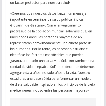
un factor protector para nuestra salud».
«Creemos que nuestros datos lanzan un mensaje
importante en términos de salud pública- indica
Giovanni de Gaetano
-. Con el envejecimiento
progresivo de la población mundial, sabemos que, en
unos pocos años, las personas mayores de 65
representarán aproximadamente una cuarta parte de
los europeos. Por lo tanto, es necesario estudiar e
identificar los factores modificables que pueden
garantizar no solo una larga vida útil, sino también una
calidad de vida aceptable. Solíamos decir que debemos
agregar vida a años, no solo años a la vida. Nuestro
estudio es una base sólida para fomentar un modelo
de dieta saludable inspirado en los principios de la dieta
mediterránea, incluso entre las personas mayores».