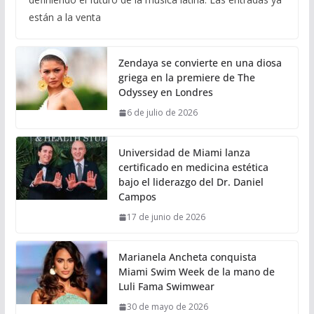
están a la venta
Zendaya se convierte en una diosa
griega en la premiere de The
Odyssey en Londres
6 de julio de 2026
Universidad de Miami lanza
certificado en medicina estética
bajo el liderazgo del Dr. Daniel
Campos
17 de junio de 2026
Marianela Ancheta conquista
Miami Swim Week de la mano de
Luli Fama Swimwear
30 de mayo de 2026