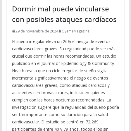
Dormir mal puede vincularse
con posibles ataques cardíacos
29 de noviembre de 2024
ÓyemeMagazine!
El sueño irregular eleva un 26% el riesgo de eventos
cardiovasculares graves. Su regularidad puede ser más
crucial que dormir las horas recomendadas. Un estudio
publicado en el Journal of Epidemiology & Community
Health revela que un ciclo irregular de sueño-vigilia
incrementa significativamente el riesgo de eventos
cardiovasculares graves, como ataques cardíacos y
accidentes cerebrovasculares, incluso en quienes
cumplen con las horas nocturnas recomendadas. La
investigación sugiere que la regularidad del sueño podría
ser tan importante como su duración para la salud
cardiovascular. El estudio se centró en 72,269
participantes de entre 40 y 79 años, todos ellos sin