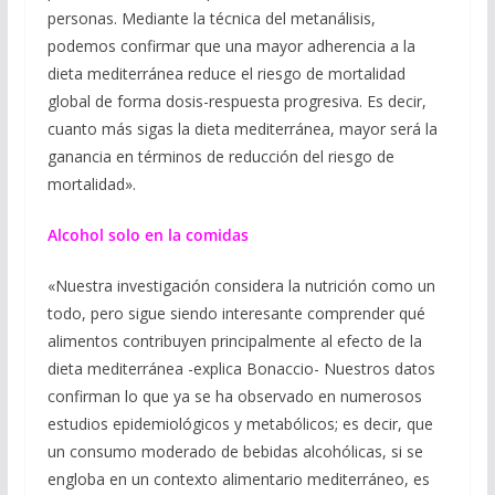
personas. Mediante la técnica del metanálisis,
podemos confirmar que una mayor adherencia a la
dieta mediterránea reduce el riesgo de mortalidad
global de forma dosis-respuesta progresiva. Es decir,
cuanto más sigas la dieta mediterránea, mayor será la
ganancia en términos de reducción del riesgo de
mortalidad».
Alcohol solo en la comidas
«Nuestra investigación considera la nutrición como un
todo, pero sigue siendo interesante comprender qué
alimentos contribuyen principalmente al efecto de la
dieta mediterránea -explica Bonaccio- Nuestros datos
confirman lo que ya se ha observado en numerosos
estudios epidemiológicos y metabólicos; es decir, que
un consumo moderado de bebidas alcohólicas, si se
engloba en un contexto alimentario mediterráneo, es