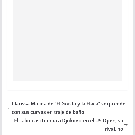
Clarissa Molina de “El Gordo y la Flaca” sorprende
con sus curvas en traje de baño
El calor casi tumba a Djokovic en el US Open; su
rival, no