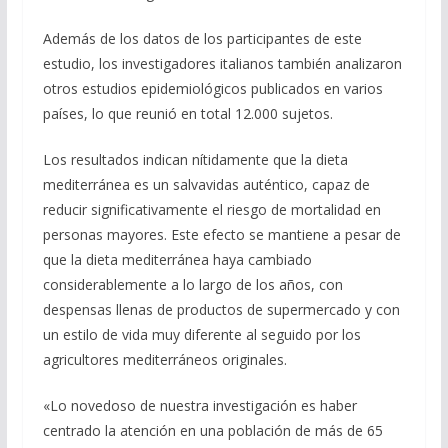
Además de los datos de los participantes de este
estudio, los investigadores italianos también analizaron
otros estudios epidemiológicos publicados en varios
países, lo que reunió en total 12.000 sujetos.
Los resultados indican nítidamente que la dieta
mediterránea es un salvavidas auténtico, capaz de
reducir significativamente el riesgo de mortalidad en
personas mayores. Este efecto se mantiene a pesar de
que la dieta mediterránea haya cambiado
considerablemente a lo largo de los años, con
despensas llenas de productos de supermercado y con
un estilo de vida muy diferente al seguido por los
agricultores mediterráneos originales.
«Lo novedoso de nuestra investigación es haber
centrado la atención en una población de más de 65