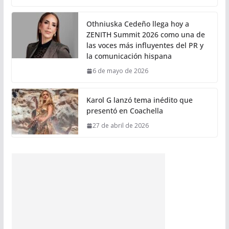
Othniuska Cedeño llega hoy a
ZENITH Summit 2026 como una de
las voces más influyentes del PR y
la comunicación hispana
6 de mayo de 2026
Karol G lanzó tema inédito que
presentó en Coachella
27 de abril de 2026