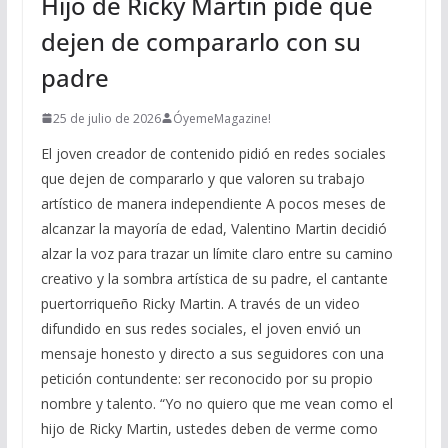
Hijo de Ricky Martin pide que
dejen de compararlo con su
padre
25 de julio de 2026
ÓyemeMagazine!
El joven creador de contenido pidió en redes sociales
que dejen de compararlo y que valoren su trabajo
artístico de manera independiente A pocos meses de
alcanzar la mayoría de edad, Valentino Martin decidió
alzar la voz para trazar un límite claro entre su camino
creativo y la sombra artística de su padre, el cantante
puertorriqueño Ricky Martin. A través de un video
difundido en sus redes sociales, el joven envió un
mensaje honesto y directo a sus seguidores con una
petición contundente: ser reconocido por su propio
nombre y talento. “Yo no quiero que me vean como el
hijo de Ricky Martin, ustedes deben de verme como