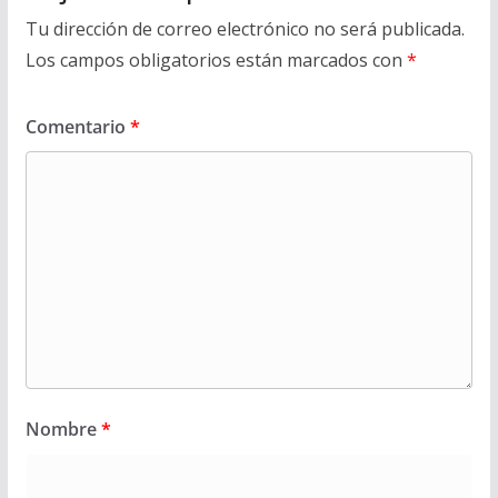
Tu dirección de correo electrónico no será publicada.
Los campos obligatorios están marcados con
*
Comentario
*
Nombre
*