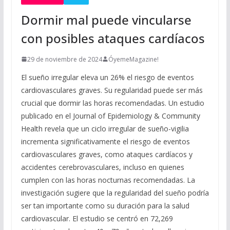
Dormir mal puede vincularse
con posibles ataques cardíacos
29 de noviembre de 2024
ÓyemeMagazine!
El sueño irregular eleva un 26% el riesgo de eventos
cardiovasculares graves. Su regularidad puede ser más
crucial que dormir las horas recomendadas. Un estudio
publicado en el Journal of Epidemiology & Community
Health revela que un ciclo irregular de sueño-vigilia
incrementa significativamente el riesgo de eventos
cardiovasculares graves, como ataques cardíacos y
accidentes cerebrovasculares, incluso en quienes
cumplen con las horas nocturnas recomendadas. La
investigación sugiere que la regularidad del sueño podría
ser tan importante como su duración para la salud
cardiovascular. El estudio se centró en 72,269