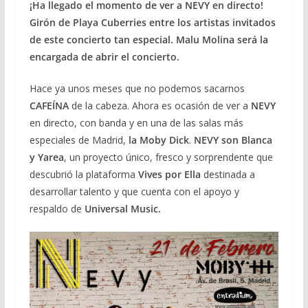
¡Ha llegado el momento de ver a NEVY en directo!
Girón de Playa Cuberries entre los artistas invitados
de este concierto tan especial. Malu Molina será la
encargada de abrir el concierto.
Hace ya unos meses que no podemos sacarnos
CAFEÍNA
de la cabeza. Ahora es ocasión de ver a
NEVY
en directo, con banda y en una de las salas más
especiales de Madrid,
la Moby Dick
.
NEVY son Blanca
y Yarea
, un proyecto único, fresco y sorprendente que
descubrió la plataforma
Vives por Ella
destinada a
desarrollar talento y que cuenta con el apoyo y
respaldo de
Universal Music.