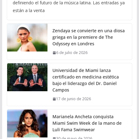
definiendo el futuro de la música latina. Las entradas ya
están a la venta
Zendaya se convierte en una diosa
griega en la premiere de The
Odyssey en Londres
6 de julio de 2026
Universidad de Miami lanza
certificado en medicina estética
bajo el liderazgo del Dr. Daniel
Campos
17 de junio de 2026
Marianela Ancheta conquista
Miami Swim Week de la mano de
Luli Fama Swimwear
30 de mayo de 2026