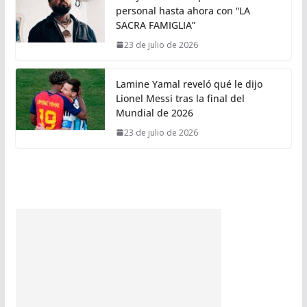
personal hasta ahora con “LA
SACRA FAMIGLIA”
23 de julio de 2026
Lamine Yamal reveló qué le dijo
Lionel Messi tras la final del
Mundial de 2026
23 de julio de 2026