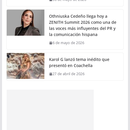
Othniuska Cedeño llega hoy a
ZENITH Summit 2026 como una de
las voces más influyentes del PR y
la comunicación hispana
6 de mayo de 2026
Karol G lanzó tema inédito que
presentó en Coachella
27 de abril de 2026