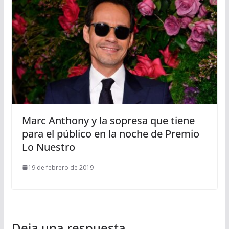
Marc Anthony y la sopresa que tiene
para el público en la noche de Premio
Lo Nuestro
19 de febrero de 2019
Deja una respuesta