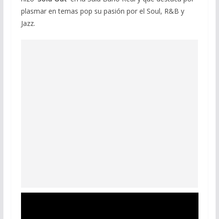
plasmar en temas pop su pasión por el Soul, R&B y
Jazz.