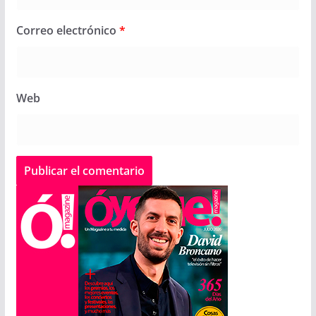
Correo electrónico
*
Web