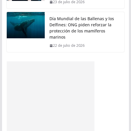
23 de julio de 2026
Día Mundial de las Ballenas y los
Delfines: ONG piden reforzar la
protección de los mamíferos
marinos
22 de julio de 2026