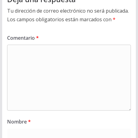
Tu dirección de correo electrónico no será publicada.
Los campos obligatorios están marcados con
*
Comentario
*
Nombre
*