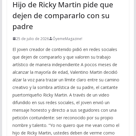
Hijo de Ricky Martin pide que
dejen de compararlo con su
padre
25 de julio de 2026
ÓyemeMagazine!
El joven creador de contenido pidió en redes sociales
que dejen de compararlo y que valoren su trabajo
artístico de manera independiente A pocos meses de
alcanzar la mayoría de edad, Valentino Martin decidió
alzar la voz para trazar un límite claro entre su camino
creativo y la sombra artística de su padre, el cantante
puertorriqueño Ricky Martin. A través de un video
difundido en sus redes sociales, el joven envió un
mensaje honesto y directo a sus seguidores con una
petición contundente: ser reconocido por su propio
nombre y talento. “Yo no quiero que me vean como el
hijo de Ricky Martin, ustedes deben de verme como