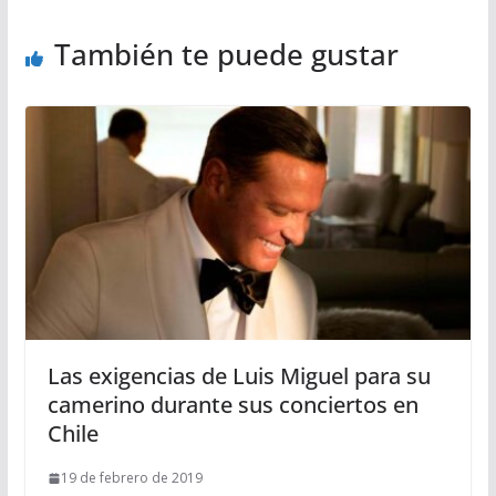
También te puede gustar
Las exigencias de Luis Miguel para su
camerino durante sus conciertos en
Chile
19 de febrero de 2019