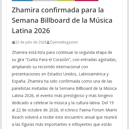
Zhamira confirmada para la
Semana Billboard de la Música
Latina 2026
22 de julio de 2026
ÓyemeMagazine!
Zhamira está lista para continuar la segunda etapa de
su gira “Curita Para el Corazón”, con entradas agotadas,
ampliando su recorrido internacional con
presentaciones en Estados Unidos, Latinoamérica y
España. Zhamira ha sido confirmada como una de las
panelistas invitadas de la Semana Billboard de la Música
Latina 2026, el evento más prestigioso y más longevo
dedicado a celebrar la música y la cultura latina. Del 19
al 22 de octubre de 2026, el icónico Faena Forum Miami
Beach volverá a recibir este encuentro anual que reunirá
a las figuras más importantes e influyentes que están