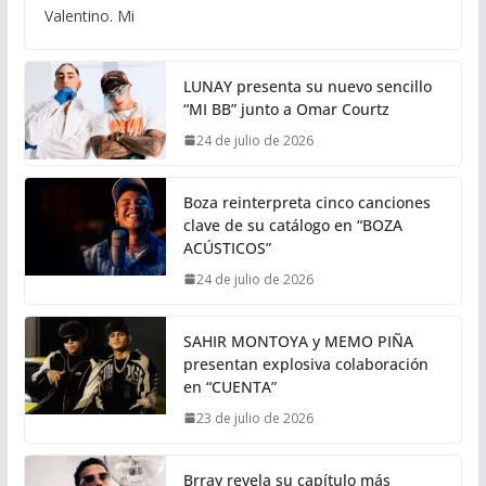
Valentino. Mi
LUNAY presenta su nuevo sencillo
“MI BB” junto a Omar Courtz
24 de julio de 2026
Boza reinterpreta cinco canciones
clave de su catálogo en “BOZA
ACÚSTICOS”
24 de julio de 2026
SAHIR MONTOYA y MEMO PIÑA
presentan explosiva colaboración
en “CUENTA”
23 de julio de 2026
Brray revela su capítulo más