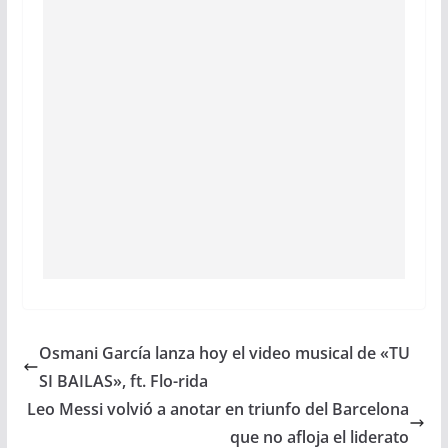
Osmani García lanza hoy el video musical de «TU
SI BAILAS», ft. Flo-rida
Leo Messi volvió a anotar en triunfo del Barcelona
que no afloja el liderato