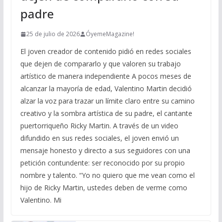
padre
25 de julio de 2026
ÓyemeMagazine!
El joven creador de contenido pidió en redes sociales
que dejen de compararlo y que valoren su trabajo
artístico de manera independiente A pocos meses de
alcanzar la mayoría de edad, Valentino Martin decidió
alzar la voz para trazar un límite claro entre su camino
creativo y la sombra artística de su padre, el cantante
puertorriqueño Ricky Martin. A través de un video
difundido en sus redes sociales, el joven envió un
mensaje honesto y directo a sus seguidores con una
petición contundente: ser reconocido por su propio
nombre y talento. “Yo no quiero que me vean como el
hijo de Ricky Martin, ustedes deben de verme como
Valentino. Mi