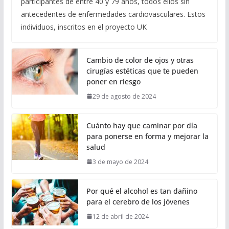
participantes de entre 40 y 79 años, todos ellos sin
antecedentes de enfermedades cardiovasculares. Estos
individuos, inscritos en el proyecto UK
Cambio de color de ojos y otras
cirugías estéticas que te pueden
poner en riesgo
29 de agosto de 2024
Cuánto hay que caminar por día
para ponerse en forma y mejorar la
salud
3 de mayo de 2024
Por qué el alcohol es tan dañino
para el cerebro de los jóvenes
12 de abril de 2024