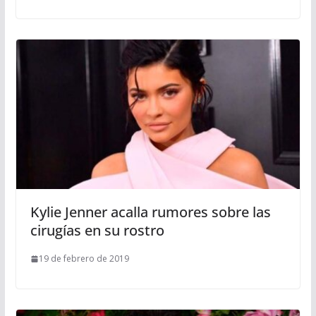
Kylie Jenner acalla rumores sobre las
cirugías en su rostro
19 de febrero de 2019