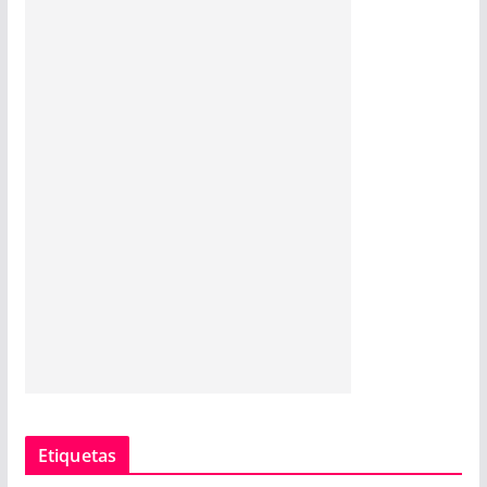
Etiquetas