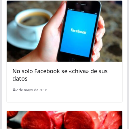
No solo Facebook se «chiva» de sus
datos
2 de mayo de 2018