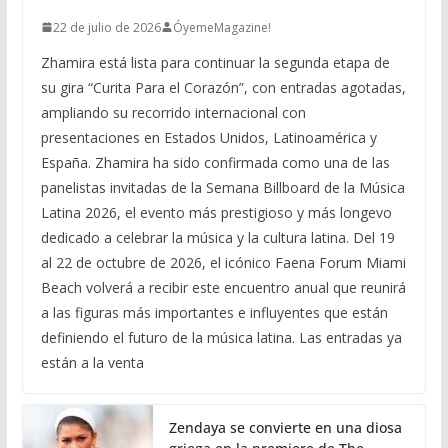
22 de julio de 2026
ÓyemeMagazine!
Zhamira está lista para continuar la segunda etapa de
su gira “Curita Para el Corazón”, con entradas agotadas,
ampliando su recorrido internacional con
presentaciones en Estados Unidos, Latinoamérica y
España. Zhamira ha sido confirmada como una de las
panelistas invitadas de la Semana Billboard de la Música
Latina 2026, el evento más prestigioso y más longevo
dedicado a celebrar la música y la cultura latina. Del 19
al 22 de octubre de 2026, el icónico Faena Forum Miami
Beach volverá a recibir este encuentro anual que reunirá
a las figuras más importantes e influyentes que están
definiendo el futuro de la música latina. Las entradas ya
están a la venta
Zendaya se convierte en una diosa