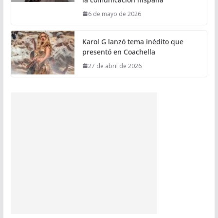
6 de mayo de 2026
Karol G lanzó tema inédito que
presentó en Coachella
27 de abril de 2026