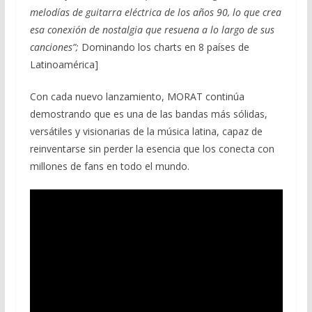
melodías de guitarra eléctrica de los años 90, lo que crea
esa conexión de nostalgia que resuena a lo largo de sus
canciones”;
Dominando los charts en 8 países de
Latinoamérica]
Con cada nuevo lanzamiento, MORAT continúa
demostrando que es una de las bandas más sólidas,
versátiles y visionarias de la música latina, capaz de
reinventarse sin perder la esencia que los conecta con
millones de fans en todo el mundo.