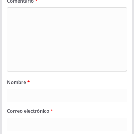
Comentario
*
Nombre
*
Correo electrónico
*