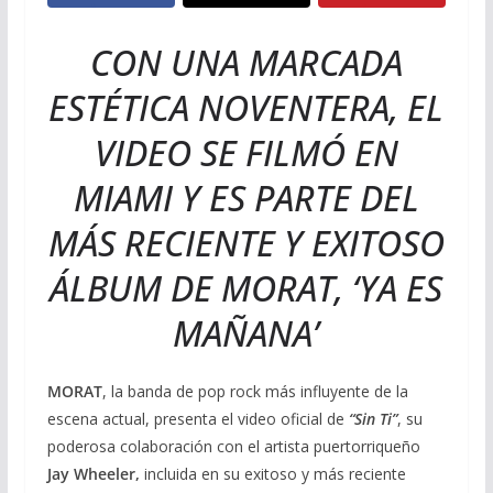
CON UNA MARCADA
ESTÉTICA NOVENTERA, EL
VIDEO SE FILMÓ EN
MIAMI Y ES PARTE DEL
MÁS RECIENTE Y EXITOSO
ÁLBUM DE MORAT, ‘YA ES
MAÑANA’
MORAT
, la banda de pop rock más influyente de la
escena actual, presenta el video oficial de
“Sin Ti”
, su
poderosa colaboración con el artista puertorriqueño
Jay Wheeler,
incluida en su exitoso y más reciente