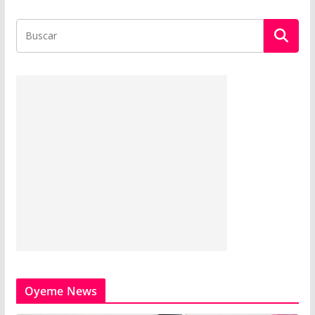
Oyeme News