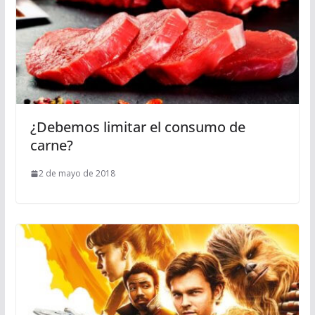
¿Debemos limitar el consumo de
carne?
2 de mayo de 2018