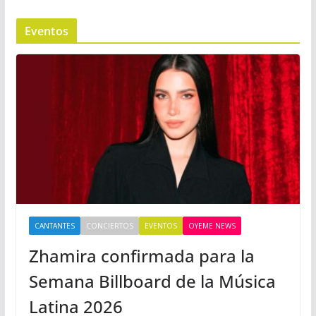
Eventos
CANTANTES
CONCIERTOS
EVENTOS
OYEME NEWS
Zhamira confirmada para la
Semana Billboard de la Música
Latina 2026