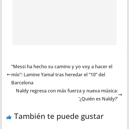
“Messi ha hecho su camino y yo voy a hacer el
mío”: Lamine Yamal tras heredar el “10” del
Barcelona
Naldy regresa con más fuerza y nueva música:
‘¿Quién es Naldy?’
También te puede gustar