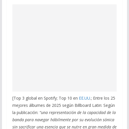
[Top 3 global en Spotify; Top 10 en
EE.UU
.; Entre los 25
mejores álbumes de 2025 según Billboard Latin: Según
la publicación:
“una representación de la capacidad de la
banda para navegar hábilmente por su evolución sónica
sin sacrificar una esencia que se nutre en gran medida de