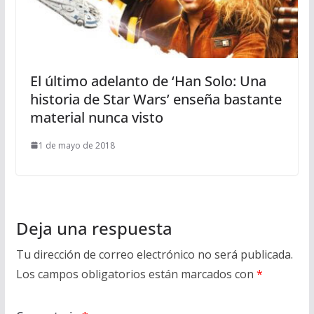
El último adelanto de ‘Han Solo: Una
historia de Star Wars’ enseña bastante
material nunca visto
1 de mayo de 2018
Deja una respuesta
Tu dirección de correo electrónico no será publicada.
Los campos obligatorios están marcados con
*