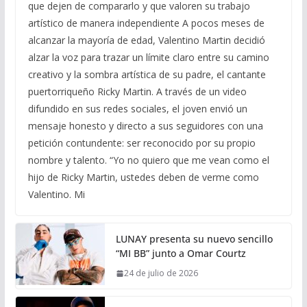
que dejen de compararlo y que valoren su trabajo
artístico de manera independiente A pocos meses de
alcanzar la mayoría de edad, Valentino Martin decidió
alzar la voz para trazar un límite claro entre su camino
creativo y la sombra artística de su padre, el cantante
puertorriqueño Ricky Martin. A través de un video
difundido en sus redes sociales, el joven envió un
mensaje honesto y directo a sus seguidores con una
petición contundente: ser reconocido por su propio
nombre y talento. “Yo no quiero que me vean como el
hijo de Ricky Martin, ustedes deben de verme como
Valentino. Mi
LUNAY presenta su nuevo sencillo
“MI BB” junto a Omar Courtz
24 de julio de 2026