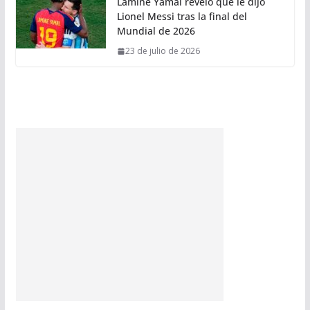
Lamine Yamal reveló qué le dijo
Lionel Messi tras la final del
Mundial de 2026
23 de julio de 2026