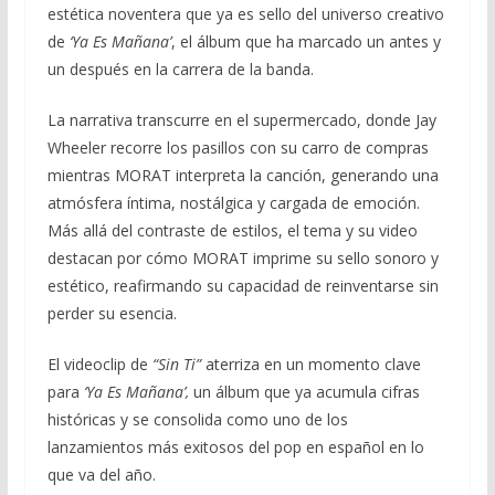
estética noventera que ya es sello del universo creativo
de
‘Ya Es Mañana’
, el álbum que ha marcado un antes y
un después en la carrera de la banda.
La narrativa transcurre en el supermercado, donde Jay
Wheeler recorre los pasillos con su carro de compras
mientras MORAT interpreta la canción, generando una
atmósfera íntima, nostálgica y cargada de emoción.
Más allá del contraste de estilos, el tema y su video
destacan por cómo MORAT imprime su sello sonoro y
estético, reafirmando su capacidad de reinventarse sin
perder su esencia.
El videoclip de
“Sin Ti”
aterriza en un momento clave
para
‘Ya Es Mañana’,
un álbum que ya acumula cifras
históricas y se consolida como uno de los
lanzamientos más exitosos del pop en español en lo
que va del año.