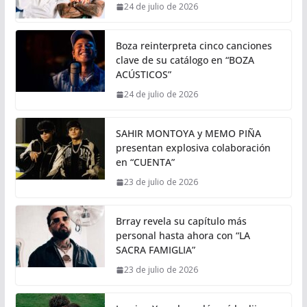
24 de julio de 2026
Boza reinterpreta cinco canciones
clave de su catálogo en “BOZA
ACÚSTICOS”
24 de julio de 2026
SAHIR MONTOYA y MEMO PIÑA
presentan explosiva colaboración
en “CUENTA”
23 de julio de 2026
Brray revela su capítulo más
personal hasta ahora con “LA
SACRA FAMIGLIA”
23 de julio de 2026