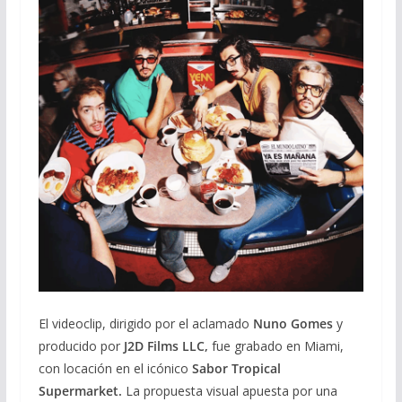
El videoclip, dirigido por el aclamado
Nuno Gomes
y
producido por
J2D Films LLC,
fue grabado en Miami,
con locación en el icónico
Sabor Tropical
Supermarket.
La propuesta visual apuesta por una