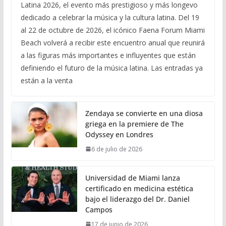
Latina 2026, el evento más prestigioso y más longevo
dedicado a celebrar la música y la cultura latina. Del 19
al 22 de octubre de 2026, el icónico Faena Forum Miami
Beach volverá a recibir este encuentro anual que reunirá
a las figuras más importantes e influyentes que están
definiendo el futuro de la música latina. Las entradas ya
están a la venta
Zendaya se convierte en una diosa
griega en la premiere de The
Odyssey en Londres
6 de julio de 2026
Universidad de Miami lanza
certificado en medicina estética
bajo el liderazgo del Dr. Daniel
Campos
17 de junio de 2026