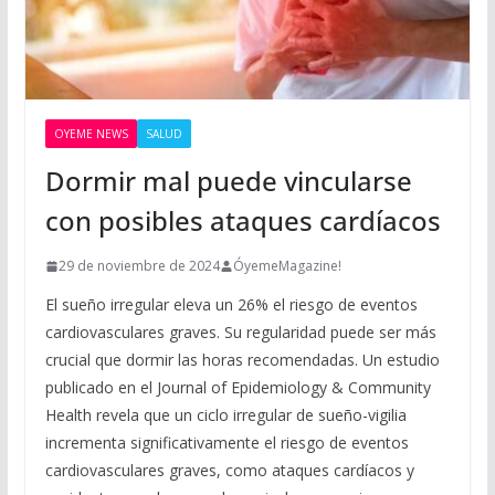
OYEME NEWS
SALUD
Dormir mal puede vincularse
con posibles ataques cardíacos
29 de noviembre de 2024
ÓyemeMagazine!
El sueño irregular eleva un 26% el riesgo de eventos
cardiovasculares graves. Su regularidad puede ser más
crucial que dormir las horas recomendadas. Un estudio
publicado en el Journal of Epidemiology & Community
Health revela que un ciclo irregular de sueño-vigilia
incrementa significativamente el riesgo de eventos
cardiovasculares graves, como ataques cardíacos y