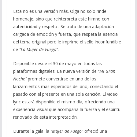
Esta no es una versión más. Olga no solo rinde
homenaje, sino que reinterpreta este himno con
autenticidad y respeto . Se trata de una adaptación
cargada de emoción y fuerza, que respeta la esencia
del tema original pero le imprime el sello inconfundible
de
“La Mujer de Fuego”.
Disponible desde el 30 de mayo en todas las
plataformas digitales. La nueva versión de
“Mi Gran
Noche”
promete convertirse en uno de los
lanzamientos más esperados del año, conectando el
pasado con el presente en una sola canción. El video
lyric estará disponible el mismo día, ofreciendo una
experiencia visual que acompaña la fuerza y el espíritu
renovado de esta interpretación.
Durante la gala, la
“Mujer de Fuego”
ofreció una