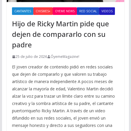
CANTANTES
CHISMES+
OYEME NEWS
RED SOCIAL
VIDEOS
Hijo de Ricky Martin pide que
dejen de compararlo con su
padre
25 de julio de 2026
ÓyemeMagazine!
El joven creador de contenido pidió en redes sociales
que dejen de compararlo y que valoren su trabajo
artístico de manera independiente A pocos meses de
alcanzar la mayoría de edad, Valentino Martin decidió
alzar la voz para trazar un límite claro entre su camino
creativo y la sombra artística de su padre, el cantante
puertorriqueño Ricky Martin. A través de un video
difundido en sus redes sociales, el joven envió un
mensaje honesto y directo a sus seguidores con una