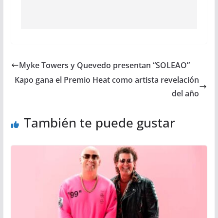
Myke Towers y Quevedo presentan “SOLEAO”
Kapo gana el Premio Heat como artista revelación
del año
También te puede gustar