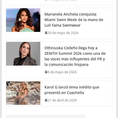
Marianela Ancheta conquista
Miami Swim Week de la mano de
Luli Fama Swimwear
30 de mayo de 2026
Othniuska Cedeño llega hoy a
ZENITH Summit 2026 como una de
las voces más influyentes del PR y
la comunicación hispana
6 de mayo de 2026
Karol G lanzó tema inédito que
presentó en Coachella
27 de abril de 2026