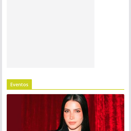
Eventos