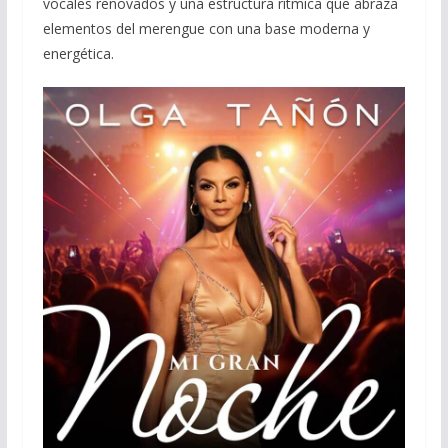
vocales renovados y una estructura rítmica que abraza
elementos del merengue con una base moderna y
energética.