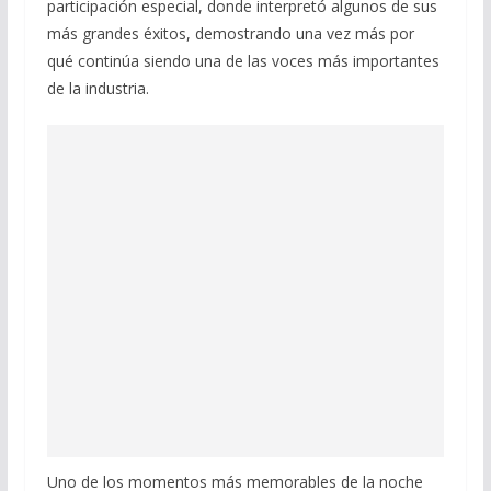
participación especial, donde interpretó algunos de sus
más grandes éxitos, demostrando una vez más por
qué continúa siendo una de las voces más importantes
de la industria.
Uno de los momentos más memorables de la noche