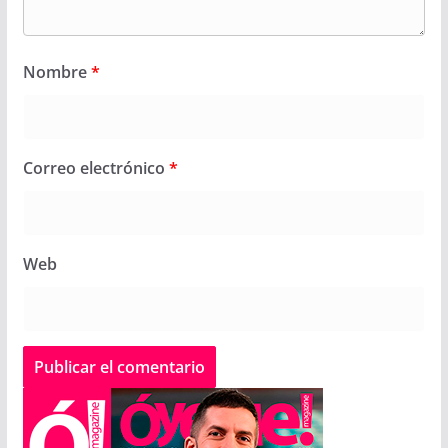
Nombre
*
Correo electrónico
*
Web