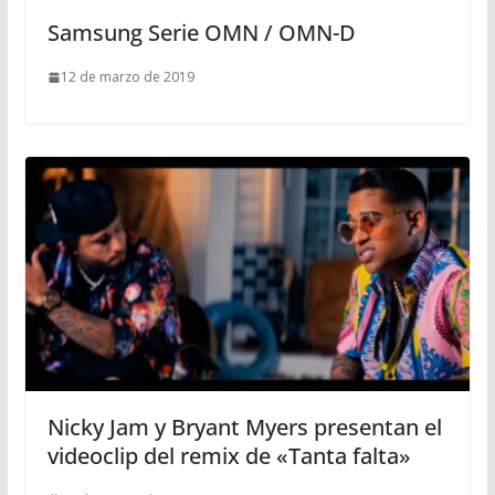
Samsung Serie OMN / OMN-D
12 de marzo de 2019
Nicky Jam y Bryant Myers presentan el
videoclip del remix de «Tanta falta»