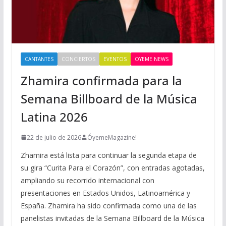
CANTANTES
CONCIERTOS
EVENTOS
OYEME NEWS
Zhamira confirmada para la
Semana Billboard de la Música
Latina 2026
22 de julio de 2026
ÓyemeMagazine!
Zhamira está lista para continuar la segunda etapa de
su gira “Curita Para el Corazón”, con entradas agotadas,
ampliando su recorrido internacional con
presentaciones en Estados Unidos, Latinoamérica y
España. Zhamira ha sido confirmada como una de las
panelistas invitadas de la Semana Billboard de la Música