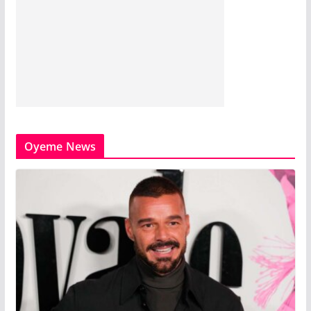
Oyeme News