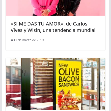
«SI ME DAS TU AMOR», de Carlos
Vives y Wisin, una tendencia mundial
13 de marzo de 2019