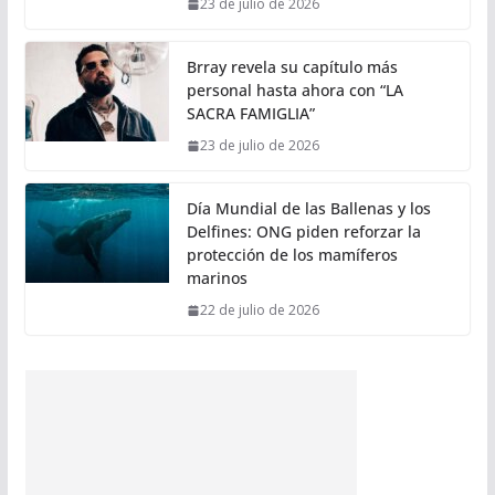
23 de julio de 2026
Brray revela su capítulo más
personal hasta ahora con “LA
SACRA FAMIGLIA”
23 de julio de 2026
Día Mundial de las Ballenas y los
Delfines: ONG piden reforzar la
protección de los mamíferos
marinos
22 de julio de 2026