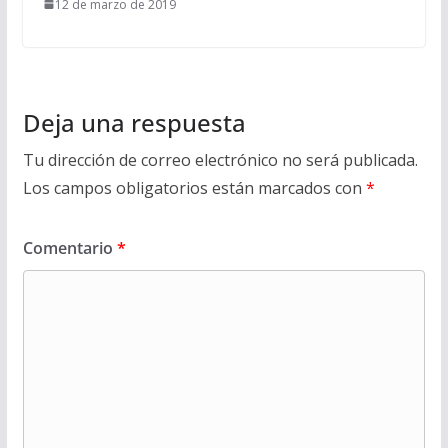
12 de marzo de 2019
Deja una respuesta
Tu dirección de correo electrónico no será publicada.
Los campos obligatorios están marcados con
*
Comentario
*