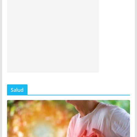
Salud