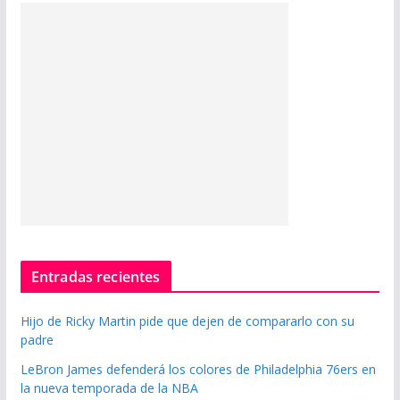
Entradas recientes
Hijo de Ricky Martin pide que dejen de compararlo con su
padre
LeBron James defenderá los colores de Philadelphia 76ers en
la nueva temporada de la NBA