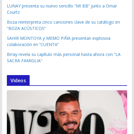
LUNAY presenta su nuevo sencillo “MI BB” junto a Omar
Courtz
Boza reinterpreta cinco canciones clave de su catálogo en
“BOZA ACÚSTICOS”
SAHIR MONTOYA y MEMO PIÑA presentan explosiva
colaboración en “CUENTA”
Brray revela su capítulo más personal hasta ahora con “LA
SACRA FAMIGLIA”
Videos