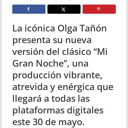
La icónica Olga Tañón
presenta su nueva
versión del clásico “Mi
Gran Noche”, una
producción vibrante,
atrevida y enérgica que
llegará a todas las
plataformas digitales
este 30 de mayo.