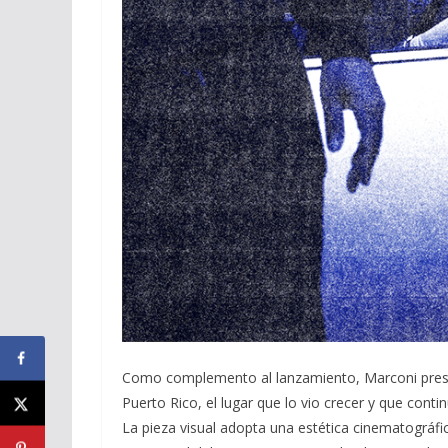
Como complemento al lanzamiento, Marconi prese
Puerto Rico, el lugar que lo vio crecer y que cont
La pieza visual adopta una estética cinematográfic