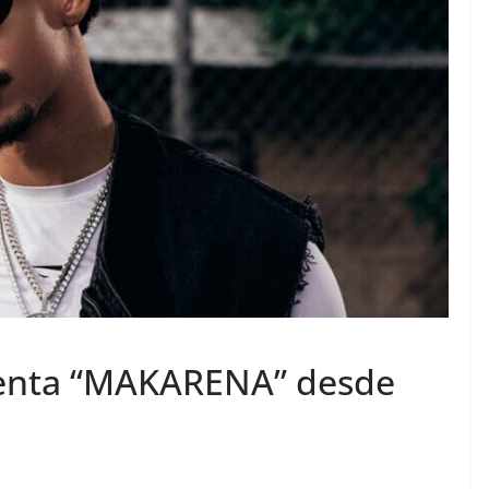
senta “MAKARENA” desde