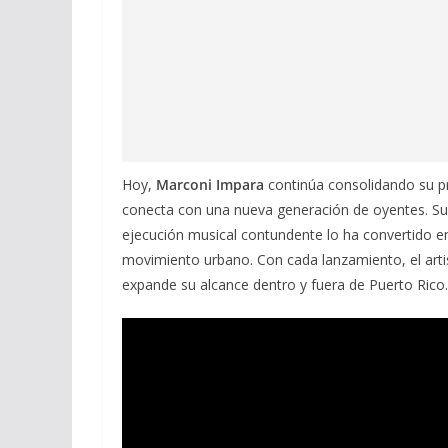
Hoy,
Marconi Impara
continúa consolidando su pro
conecta con una nueva generación de oyentes. Su
ejecución musical contundente lo ha convertido 
movimiento urbano. Con cada lanzamiento, el arti
expande su alcance dentro y fuera de Puerto Rico.