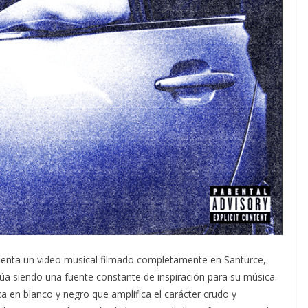
nta un video musical filmado completamente en Santurce,
inúa siendo una fuente constante de inspiración para su música.
a en blanco y negro que amplifica el carácter crudo y