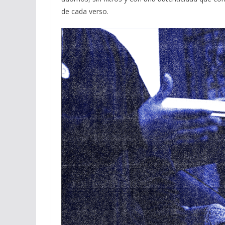
de cada verso.