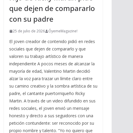
que dejen de compararlo
con su padre
25 de julio de 2026
ÓyemeMagazine!
El joven creador de contenido pidió en redes
sociales que dejen de compararlo y que
valoren su trabajo artístico de manera
independiente A pocos meses de alcanzar la
mayoría de edad, Valentino Martin decidió
alzar la voz para trazar un límite claro entre
su camino creativo y la sombra artística de su
padre, el cantante puertorriqueño Ricky
Martin. A través de un video difundido en sus
redes sociales, el joven envió un mensaje
honesto y directo a sus seguidores con una
petición contundente: ser reconocido por su
propio nombre y talento. “Yo no quiero que