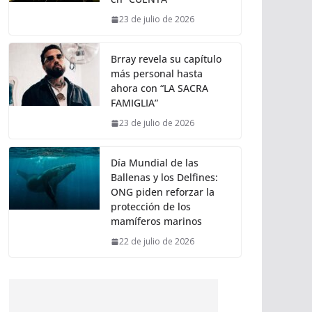
23 de julio de 2026
Brray revela su capítulo
más personal hasta
ahora con “LA SACRA
FAMIGLIA”
23 de julio de 2026
Día Mundial de las
Ballenas y los Delfines:
ONG piden reforzar la
protección de los
mamíferos marinos
22 de julio de 2026