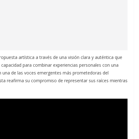
puesta artística a través de una visión clara y auténtica que
 capacidad para combinar experiencias personales con una
en una de las voces emergentes más prometedoras del
sta reafirma su compromiso de representar sus raíces mientras