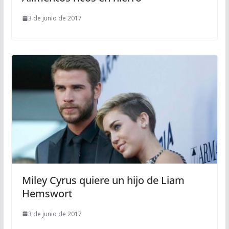
3 de junio de 2017
Miley Cyrus quiere un hijo de Liam
Hemswort
3 de junio de 2017