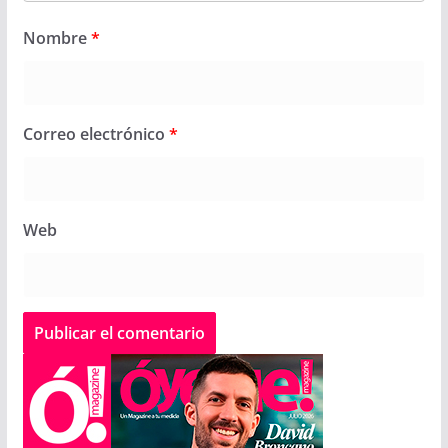
Nombre
*
Correo electrónico
*
Web