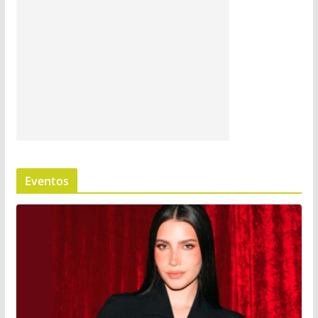
Eventos