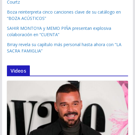
Courtz
Boza reinterpreta cinco canciones clave de su catálogo en
“BOZA ACÚSTICOS”
SAHIR MONTOYA y MEMO PIÑA presentan explosiva
colaboración en “CUENTA”
Brray revela su capítulo más personal hasta ahora con “LA
SACRA FAMIGLIA”
Videos