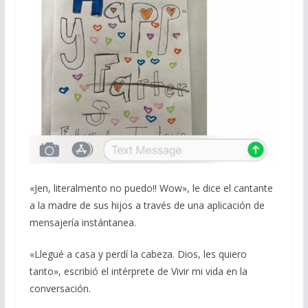
«Jen, literalmento no puedo!! Wow», le dice el cantante
a la madre de sus hijos a través de una aplicación de
mensajería instántanea.
«Llegué a casa y perdí la cabeza. Dios, les quiero
tanto», escribió el intérprete de Vivir mi vida en la
conversación.