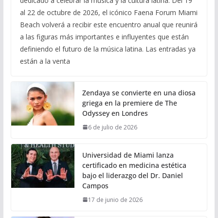
dedicado a celebrar la música y la cultura latina. Del 19
al 22 de octubre de 2026, el icónico Faena Forum Miami
Beach volverá a recibir este encuentro anual que reunirá
a las figuras más importantes e influyentes que están
definiendo el futuro de la música latina. Las entradas ya
están a la venta
Zendaya se convierte en una diosa
griega en la premiere de The
Odyssey en Londres
6 de julio de 2026
Universidad de Miami lanza
certificado en medicina estética
bajo el liderazgo del Dr. Daniel
Campos
17 de junio de 2026