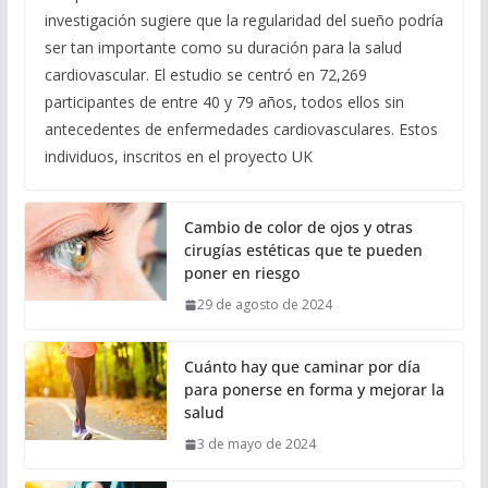
investigación sugiere que la regularidad del sueño podría
ser tan importante como su duración para la salud
cardiovascular. El estudio se centró en 72,269
participantes de entre 40 y 79 años, todos ellos sin
antecedentes de enfermedades cardiovasculares. Estos
individuos, inscritos en el proyecto UK
Cambio de color de ojos y otras
cirugías estéticas que te pueden
poner en riesgo
29 de agosto de 2024
Cuánto hay que caminar por día
para ponerse en forma y mejorar la
salud
3 de mayo de 2024