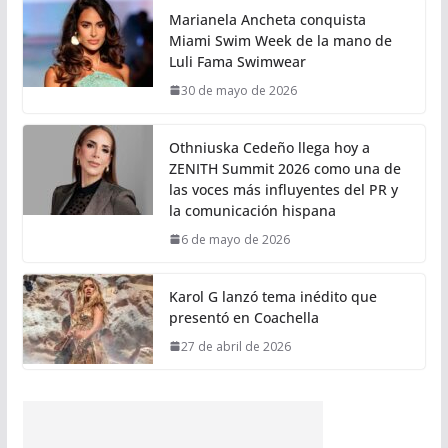
Marianela Ancheta conquista
Miami Swim Week de la mano de
Luli Fama Swimwear
30 de mayo de 2026
Othniuska Cedeño llega hoy a
ZENITH Summit 2026 como una de
las voces más influyentes del PR y
la comunicación hispana
6 de mayo de 2026
Karol G lanzó tema inédito que
presentó en Coachella
27 de abril de 2026