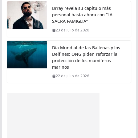
Brray revela su capítulo más
personal hasta ahora con “LA
SACRA FAMIGLIA”
23 de julio de 2026
Día Mundial de las Ballenas y los
Delfines: ONG piden reforzar la
protección de los mamíferos
marinos
22 de julio de 2026