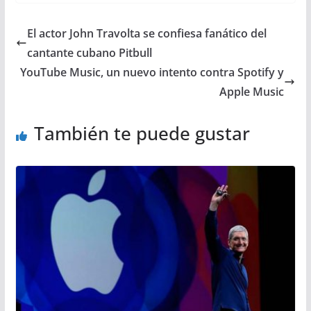
El actor John Travolta se confiesa fanático del
cantante cubano Pitbull
YouTube Music, un nuevo intento contra Spotify y
Apple Music
También te puede gustar