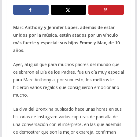
Marc Anthony y Jennifer Lopez, además de estar
unidos por la música, están atados por un vínculo
más fuerte y especial: sus hijos Emme y Max, de 10
años.
Ayer, al igual que para muchos padres del mundo que
celebraron el Día de los Padres, fue un día muy especial
para Marc Anthony a, por supuesto, los mellizos le
hicieron varios regalos que consiguieron emocionarlo
mucho.
La diva del Bronx ha publicado hace unas horas en sus
historias de Instagram varias capturas de pantalla de
una conversación con el intérprete, en las que además
de demostrar que son la mejor expareja, confirman