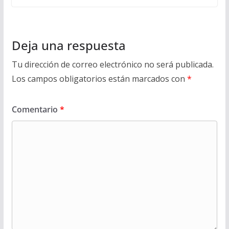
Deja una respuesta
Tu dirección de correo electrónico no será publicada.
Los campos obligatorios están marcados con
*
Comentario
*