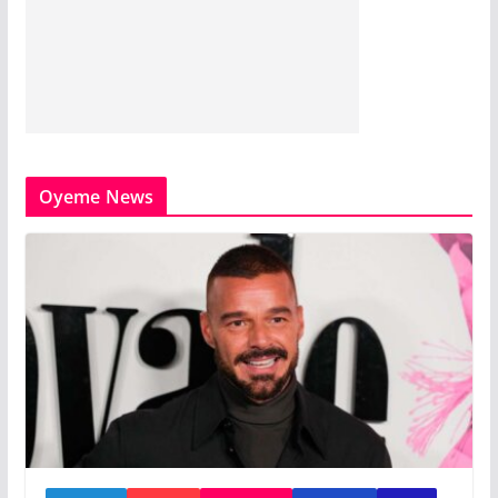
Oyeme News