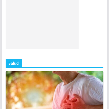
Salud