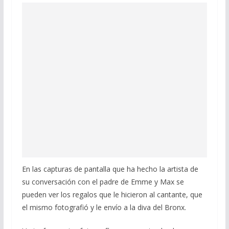
En las capturas de pantalla que ha hecho la artista de
su conversación con el padre de Emme y Max se
pueden ver los regalos que le hicieron al cantante, que
el mismo fotografió y le envío a la diva del Bronx.