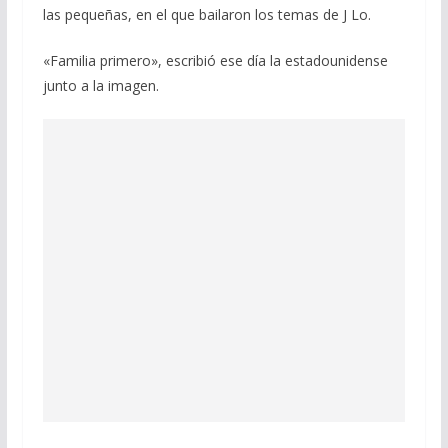
las pequeñas, en el que bailaron los temas de J Lo.
«Familia primero», escribió ese día la estadounidense
junto a la imagen.