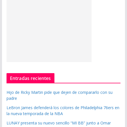
Entradas recientes
Hijo de Ricky Martin pide que dejen de compararlo con su
padre
LeBron James defenderá los colores de Philadelphia 76ers en
la nueva temporada de la NBA
LUNAY presenta su nuevo sencillo “MI BB” junto a Omar