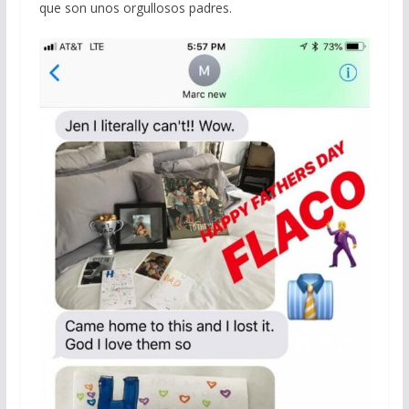
que son unos orgullosos padres.