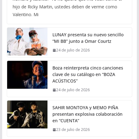
hijo de Ricky Martin, ustedes deben de verme como
Valentino. Mi
LUNAY presenta su nuevo sencillo
“MI BB” junto a Omar Courtz
24 de julio de 2026
Boza reinterpreta cinco canciones
clave de su catálogo en “BOZA
ACÚSTICOS”
24 de julio de 2026
SAHIR MONTOYA y MEMO PIÑA
presentan explosiva colaboración
en “CUENTA”
23 de julio de 2026