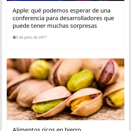
Apple: qué podemos esperar de una
conferencia para desarrolladores que
puede tener muchas sorpresas
5 de junio de 2017
Alimentos ricos en hierro