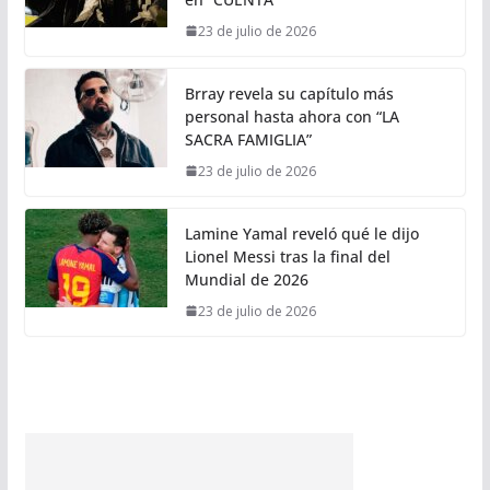
23 de julio de 2026
Brray revela su capítulo más
personal hasta ahora con “LA
SACRA FAMIGLIA”
23 de julio de 2026
Lamine Yamal reveló qué le dijo
Lionel Messi tras la final del
Mundial de 2026
23 de julio de 2026