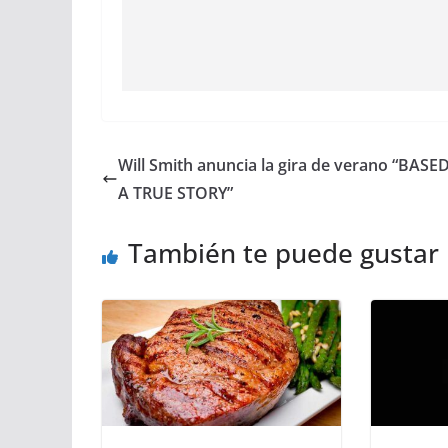
Will Smith anuncia la gira de verano “BAS
A TRUE STORY”
También te puede gustar