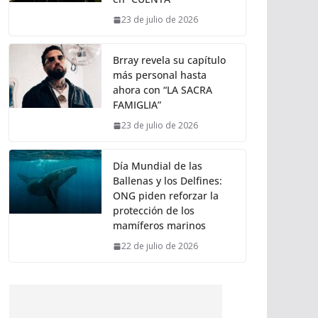
23 de julio de 2026
Brray revela su capítulo
más personal hasta
ahora con “LA SACRA
FAMIGLIA”
23 de julio de 2026
Día Mundial de las
Ballenas y los Delfines:
ONG piden reforzar la
protección de los
mamíferos marinos
22 de julio de 2026