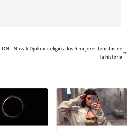
ED ON
Novak Djokovic eligió a los 5 mejores tenistas de
la historia