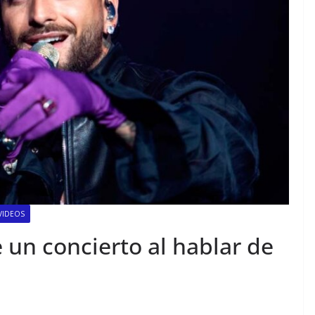
VIDEOS
 un concierto al hablar de