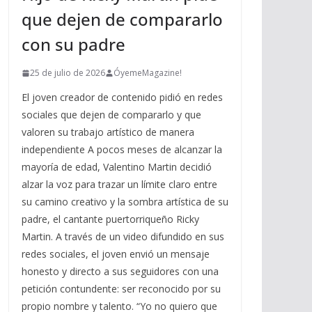
que dejen de compararlo
con su padre
25 de julio de 2026
ÓyemeMagazine!
El joven creador de contenido pidió en redes
sociales que dejen de compararlo y que
valoren su trabajo artístico de manera
independiente A pocos meses de alcanzar la
mayoría de edad, Valentino Martin decidió
alzar la voz para trazar un límite claro entre
su camino creativo y la sombra artística de su
padre, el cantante puertorriqueño Ricky
Martin. A través de un video difundido en sus
redes sociales, el joven envió un mensaje
honesto y directo a sus seguidores con una
petición contundente: ser reconocido por su
propio nombre y talento. “Yo no quiero que