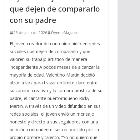
que dejen de compararlo
con su padre
25 de julio de 2026
ÓyemeMagazine!
El joven creador de contenido pidió en redes
sociales que dejen de compararlo y que
valoren su trabajo artístico de manera
independiente A pocos meses de alcanzar la
mayoría de edad, Valentino Martin decidió
alzar la voz para trazar un límite claro entre
su camino creativo y la sombra artística de su
padre, el cantante puertorriqueño Ricky
Martin. A través de un video difundido en sus
redes sociales, el joven envió un mensaje
honesto y directo a sus seguidores con una
petición contundente: ser reconocido por su
propio nombre y talento. “Yo no quiero que