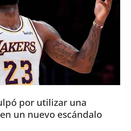
lpó por utilizar una
 en un nuevo escándalo