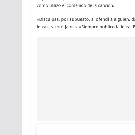
como utilizó el contenido de la canción.
«Disculpas, por supuesto, si ofendí a alguien, 
letra»
, valoró James.
«Siempre publico la letra. 