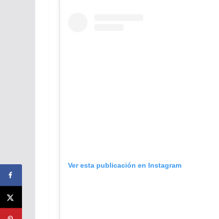
Ver esta publicación en Instagram