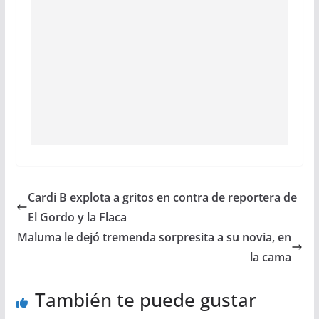
Cardi B explota a gritos en contra de reportera de
El Gordo y la Flaca
Maluma le dejó tremenda sorpresita a su novia, en
la cama
También te puede gustar