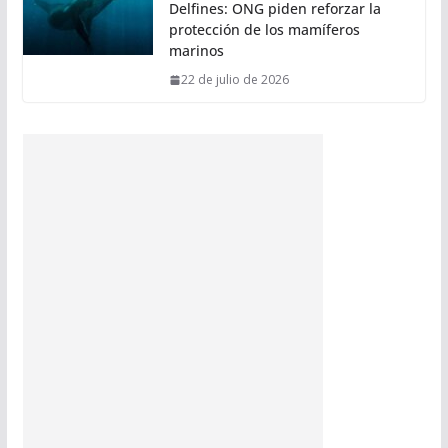
Delfines: ONG piden reforzar la
protección de los mamíferos
marinos
22 de julio de 2026