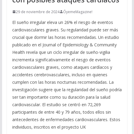
29 de noviembre de 2024
ÓyemeMagazine!
El sueño irregular eleva un 26% el riesgo de eventos
cardiovasculares graves. Su regularidad puede ser más
crucial que dormir las horas recomendadas. Un estudio
publicado en el Journal of Epidemiology & Community
Health revela que un ciclo irregular de sueño-vigilia
incrementa significativamente el riesgo de eventos
cardiovasculares graves, como ataques cardíacos y
accidentes cerebrovasculares, incluso en quienes
cumplen con las horas nocturnas recomendadas. La
investigación sugiere que la regularidad del sueño podría
ser tan importante como su duración para la salud
cardiovascular. El estudio se centró en 72,269
participantes de entre 40 y 79 años, todos ellos sin
antecedentes de enfermedades cardiovasculares. Estos
individuos, inscritos en el proyecto UK