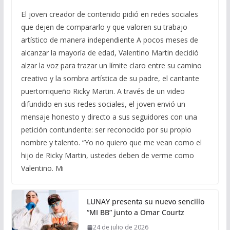
El joven creador de contenido pidió en redes sociales
que dejen de compararlo y que valoren su trabajo
artístico de manera independiente A pocos meses de
alcanzar la mayoría de edad, Valentino Martin decidió
alzar la voz para trazar un límite claro entre su camino
creativo y la sombra artística de su padre, el cantante
puertorriqueño Ricky Martin. A través de un video
difundido en sus redes sociales, el joven envió un
mensaje honesto y directo a sus seguidores con una
petición contundente: ser reconocido por su propio
nombre y talento. “Yo no quiero que me vean como el
hijo de Ricky Martin, ustedes deben de verme como
Valentino. Mi
LUNAY presenta su nuevo sencillo
“MI BB” junto a Omar Courtz
24 de julio de 2026