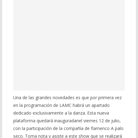
Una de las grandes novedades es que por primera vez
en la programación de LAMC habrá un apartado
dedicado exclusivamente a la danza. Esta nueva
plataforma quedará inauguradanel viernes 12 de julio,
con la participación de la compañía de flamenco A palo
seco. Toma nota y asiste a este show que se realizará