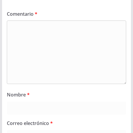
Comentario
*
Nombre
*
Correo electrónico
*