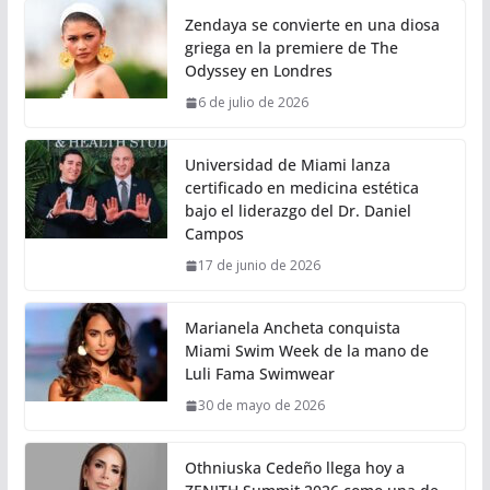
Zendaya se convierte en una diosa
griega en la premiere de The
Odyssey en Londres
6 de julio de 2026
Universidad de Miami lanza
certificado en medicina estética
bajo el liderazgo del Dr. Daniel
Campos
17 de junio de 2026
Marianela Ancheta conquista
Miami Swim Week de la mano de
Luli Fama Swimwear
30 de mayo de 2026
Othniuska Cedeño llega hoy a