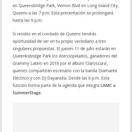
en Queensbridge Park, Vernon Blvd en Long Island City,
Queens a las 7 p.m. Esta presentación se prolongará
hasta las 9 p.m.
Si resides en el condado de Queens tendrás
oportunidad de ver en tu propio vecindario a tres
singulares propuestas. El jueves 11 de julio estarán en
Queenksbridge Park los Aterciopelados, ganadores del
Grammy Latino en 2018 por el álbum ‘Claroscura’,
quienes compartirán escenario con la banda Diamante
Eléctrico y con DJ Dayansita. Desde las 6 p.m. Esta
función forma parte de la agenda que integra
LAMC a
SummerStage.