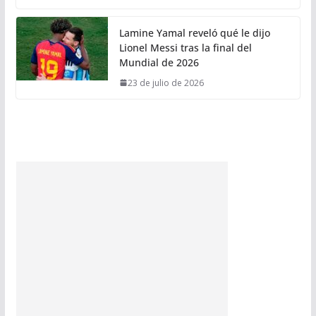
Lamine Yamal reveló qué le dijo
Lionel Messi tras la final del
Mundial de 2026
23 de julio de 2026