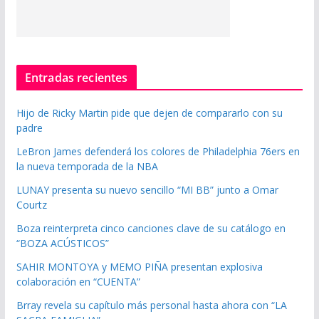
Entradas recientes
Hijo de Ricky Martin pide que dejen de compararlo con su
padre
LeBron James defenderá los colores de Philadelphia 76ers en
la nueva temporada de la NBA
LUNAY presenta su nuevo sencillo “MI BB” junto a Omar
Courtz
Boza reinterpreta cinco canciones clave de su catálogo en
“BOZA ACÚSTICOS”
SAHIR MONTOYA y MEMO PIÑA presentan explosiva
colaboración en “CUENTA”
Brray revela su capítulo más personal hasta ahora con “LA