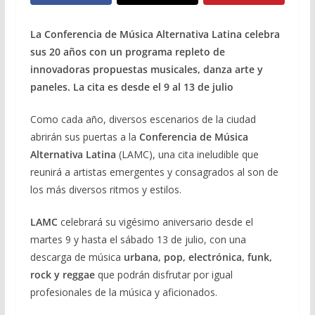
La Conferencia de Música Alternativa Latina celebra
sus 20 años con un programa repleto de
innovadoras propuestas musicales, danza arte y
paneles. La cita es desde el 9 al 13 de julio
Como cada año, diversos escenarios de la ciudad
abrirán sus puertas a la
Conferencia de Música
Alternativa Latina
(LAMC), una cita ineludible que
reunirá a artistas emergentes y consagrados al son de
los más diversos ritmos y estilos.
LAMC
celebrará su vigésimo aniversario desde el
martes 9 y hasta el sábado 13 de julio, con una
descarga de música
urbana, pop, electrónica, funk,
rock y reggae
que podrán disfrutar por igual
profesionales de la música y aficionados.