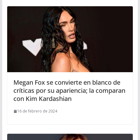
Megan Fox se convierte en blanco de
críticas por su apariencia; la comparan
con Kim Kardashian
16 de febrero de 2024