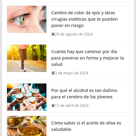
Cambio de color de ojos y otras
cirugías estéticas que te pueden
poner en riesgo
29 de agosto de 2024
Cuánto hay que caminar por día
para ponerse en forma y mejorar la
salud
3 de mayo de 2024
Por qué el alcohol es tan dañino
para el cerebro de los jóvenes
12 de abril de 2024
Cómo saber si el aceite de oliva es
saludable