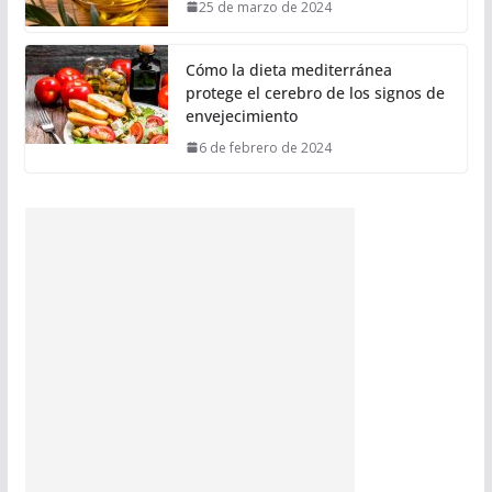
25 de marzo de 2024
Cómo la dieta mediterránea
protege el cerebro de los signos de
envejecimiento
6 de febrero de 2024