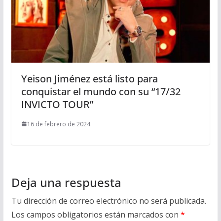
Yeison Jiménez está listo para
conquistar el mundo con su “17/32
INVICTO TOUR”
16 de febrero de 2024
Deja una respuesta
Tu dirección de correo electrónico no será publicada.
Los campos obligatorios están marcados con
*