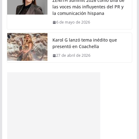
ZENITH Summit 2026 como una de
las voces más influyentes del PR y
la comunicación hispana
6 de mayo de 2026
Karol G lanzó tema inédito que
presentó en Coachella
27 de abril de 2026