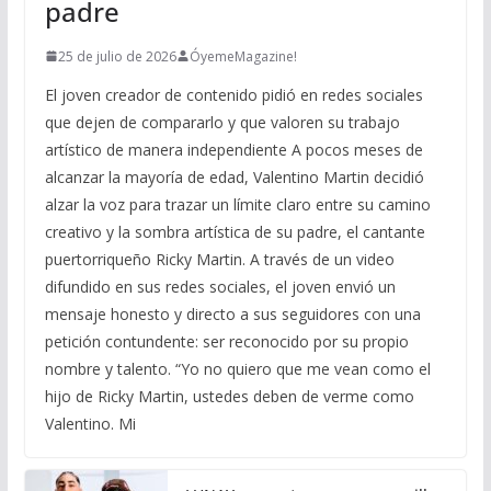
padre
25 de julio de 2026
ÓyemeMagazine!
El joven creador de contenido pidió en redes sociales
que dejen de compararlo y que valoren su trabajo
artístico de manera independiente A pocos meses de
alcanzar la mayoría de edad, Valentino Martin decidió
alzar la voz para trazar un límite claro entre su camino
creativo y la sombra artística de su padre, el cantante
puertorriqueño Ricky Martin. A través de un video
difundido en sus redes sociales, el joven envió un
mensaje honesto y directo a sus seguidores con una
petición contundente: ser reconocido por su propio
nombre y talento. “Yo no quiero que me vean como el
hijo de Ricky Martin, ustedes deben de verme como
Valentino. Mi