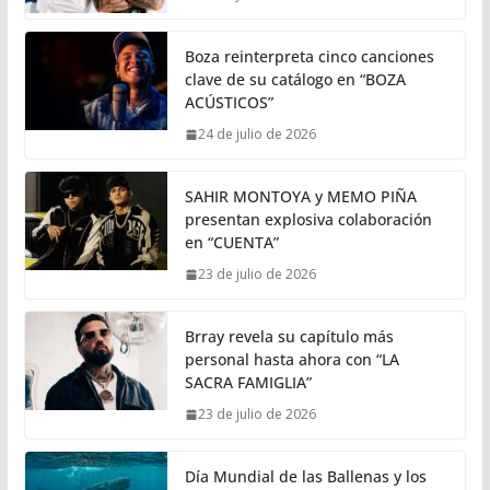
Boza reinterpreta cinco canciones
clave de su catálogo en “BOZA
ACÚSTICOS”
24 de julio de 2026
SAHIR MONTOYA y MEMO PIÑA
presentan explosiva colaboración
en “CUENTA”
23 de julio de 2026
Brray revela su capítulo más
personal hasta ahora con “LA
SACRA FAMIGLIA”
23 de julio de 2026
Día Mundial de las Ballenas y los