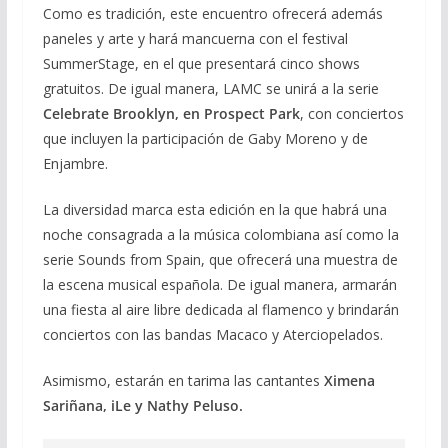
Como es tradición, este encuentro ofrecerá además
paneles y arte y hará mancuerna con el festival
SummerStage, en el que presentará cinco shows
gratuitos. De igual manera, LAMC se unirá a la serie
Celebrate Brooklyn, en Prospect Park
, con conciertos
que incluyen la participación de Gaby Moreno y de
Enjambre.
La diversidad marca esta edición en la que habrá una
noche consagrada a la música colombiana así como la
serie Sounds from Spain, que ofrecerá una muestra de
la escena musical española. De igual manera, armarán
una fiesta al aire libre dedicada al flamenco y brindarán
conciertos con las bandas Macaco y Aterciopelados.
Asimismo, estarán en tarima las cantantes
Ximena
Sariñana, iLe y Nathy Peluso.