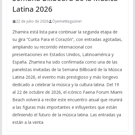
Latina 2026
22 de julio de 2026
ÓyemeMagazine!
Zhamira está lista para continuar la segunda etapa de
su gira “Curita Para el Corazón”, con entradas agotadas,
ampliando su recorrido internacional con
presentaciones en Estados Unidos, Latinoamérica y
España. Zhamira ha sido confirmada como una de las
panelistas invitadas de la Semana Billboard de la Música
Latina 2026, el evento más prestigioso y más longevo
dedicado a celebrar la música y la cultura latina. Del 19
al 22 de octubre de 2026, el icónico Faena Forum Miami
Beach volverá a recibir este encuentro anual que reunirá
a las figuras más importantes e influyentes que están
definiendo el futuro de la música latina. Las entradas ya
están a la venta