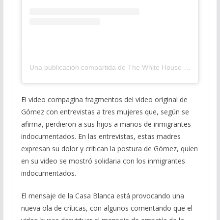
Una publicación compartida de The White House (@whitehouse)
El video compagina fragmentos del video original de
Gómez con entrevistas a tres mujeres que, según se
afirma, perdieron a sus hijos a manos de inmigrantes
indocumentados. En las entrevistas, estas madres
expresan su dolor y critican la postura de Gómez, quien
en su video se mostró solidaria con los inmigrantes
indocumentados.
El mensaje de la Casa Blanca está provocando una
nueva ola de críticas, con algunos comentando que el