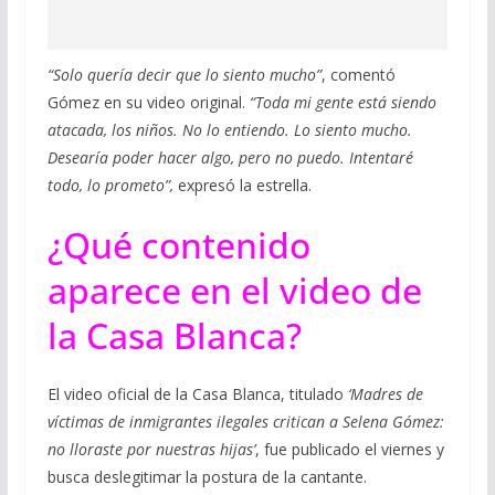
“Solo quería decir que lo siento mucho”
, comentó
Gómez en su video original.
“Toda mi gente está siendo
atacada, los niños. No lo entiendo. Lo siento mucho.
Desearía poder hacer algo, pero no puedo. Intentaré
todo, lo prometo”,
expresó la estrella.
¿Qué contenido
aparece en el video de
la Casa Blanca?
El video oficial de la Casa Blanca, titulado
‘Madres de
víctimas de inmigrantes ilegales critican a Selena Gómez:
no lloraste por nuestras hijas’
, fue publicado el viernes y
busca deslegitimar la postura de la cantante.