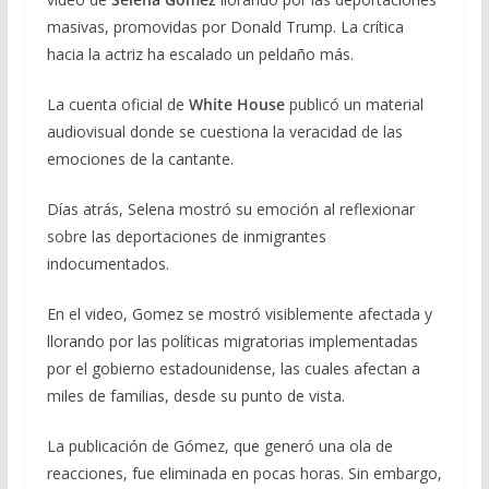
masivas, promovidas por Donald Trump. La crítica
hacia la actriz ha escalado un peldaño más.
La cuenta oficial de
White House
publicó un material
audiovisual donde se cuestiona la veracidad de las
emociones de la cantante.
Días atrás, Selena mostró su emoción al reflexionar
sobre las deportaciones de inmigrantes
indocumentados.
En el video, Gomez se mostró visiblemente afectada y
llorando por las políticas migratorias implementadas
por el gobierno estadounidense, las cuales afectan a
miles de familias, desde su punto de vista.
La publicación de Gómez, que generó una ola de
reacciones, fue eliminada en pocas horas. Sin embargo,