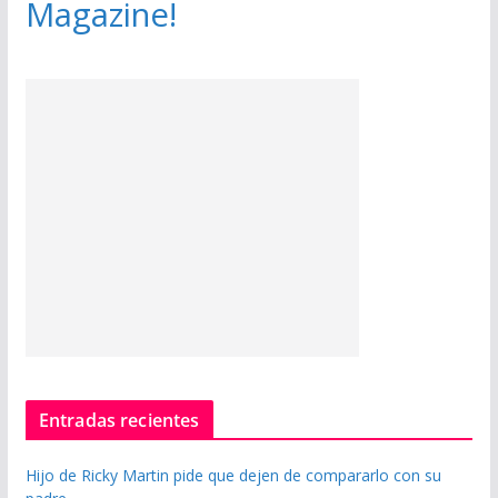
Magazine!
Entradas recientes
Hijo de Ricky Martin pide que dejen de compararlo con su