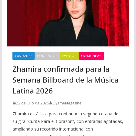
CANTANTES
CONCIERTOS
EVENTOS
OYEME NEWS
Zhamira confirmada para la
Semana Billboard de la Música
Latina 2026
22 de julio de 2026
ÓyemeMagazine!
Zhamira está lista para continuar la segunda etapa de
su gira “Curita Para el Corazón”, con entradas agotadas,
ampliando su recorrido internacional con