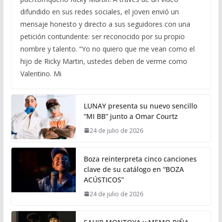
difundido en sus redes sociales, el joven envió un
mensaje honesto y directo a sus seguidores con una
petición contundente: ser reconocido por su propio
nombre y talento. “Yo no quiero que me vean como el
hijo de Ricky Martin, ustedes deben de verme como
Valentino. Mi
LUNAY presenta su nuevo sencillo
“MI BB” junto a Omar Courtz
24 de julio de 2026
Boza reinterpreta cinco canciones
clave de su catálogo en “BOZA
ACÚSTICOS”
24 de julio de 2026