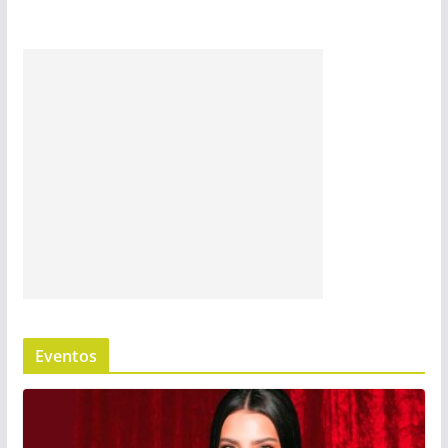
Eventos