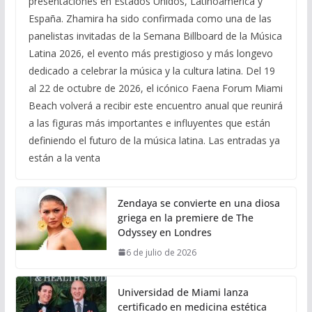
presentaciones en Estados Unidos, Latinoamérica y
España. Zhamira ha sido confirmada como una de las
panelistas invitadas de la Semana Billboard de la Música
Latina 2026, el evento más prestigioso y más longevo
dedicado a celebrar la música y la cultura latina. Del 19
al 22 de octubre de 2026, el icónico Faena Forum Miami
Beach volverá a recibir este encuentro anual que reunirá
a las figuras más importantes e influyentes que están
definiendo el futuro de la música latina. Las entradas ya
están a la venta
Zendaya se convierte en una diosa
griega en la premiere de The
Odyssey en Londres
6 de julio de 2026
Universidad de Miami lanza
certificado en medicina estética