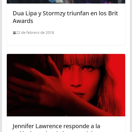
Dua Lipa y Stormzy triunfan en los Brit
Awards
22 de febrero de 2018
Jennifer Lawrence responde a la