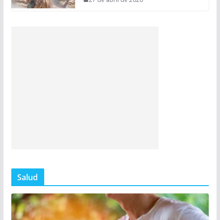
Salud