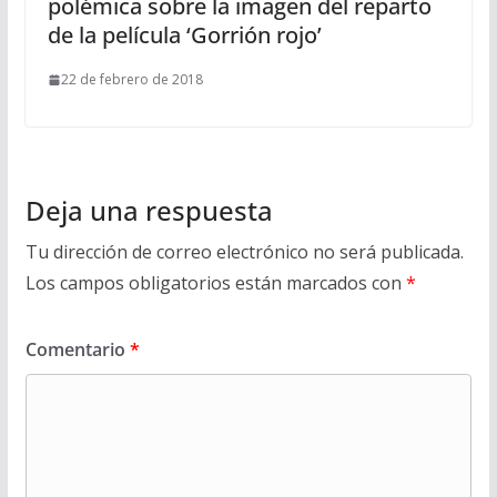
polémica sobre la imagen del reparto
de la película ‘Gorrión rojo’
22 de febrero de 2018
Deja una respuesta
Tu dirección de correo electrónico no será publicada.
Los campos obligatorios están marcados con
*
Comentario
*