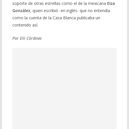
soporte de otras estrellas como el de la mexicana
Eiza
González
, quien escribió -en inglés- que no entendía
como la cuenta de la Casa Blanca publicaba un
contenido así.
Por Eili Córdova