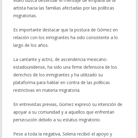
video busca desvirtuar el mensaje de empatía de la
artista hacia las familias afectadas por las políticas
migratorias.
Es importante destacar que la postura de Gómez en
relación con los inmigrantes ha sido consistente a lo
largo de los años.
La cantante y actriz, de ascendencia mexicano-
estadounidense, ha sido una firme defensora de los
derechos de los inmigrantes y ha utilizado su
plataforma para hablar en contra de las políticas
restrictivas en materia migratoria.
En entrevistas previas, Gomez expresó su intención de
apoyar a su comunidad y a aquellos que enfrentan
persecución debido a su estatus migratorio.
Pese a toda la negativa, Selena recibió el apoyo y