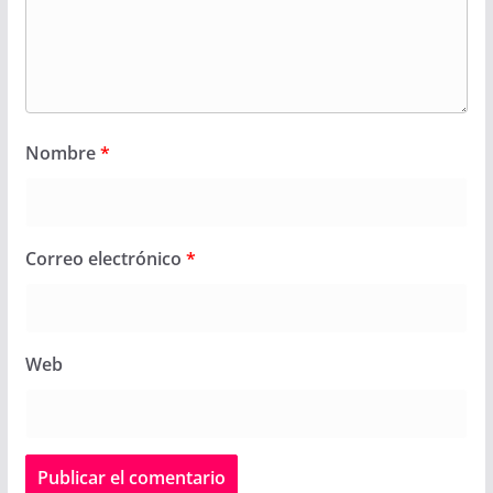
Nombre
*
Correo electrónico
*
Web