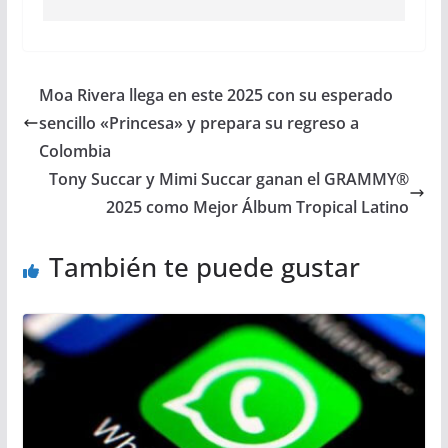
Moa Rivera llega en este 2025 con su esperado
sencillo «Princesa» y prepara su regreso a
Colombia
Tony Succar y Mimi Succar ganan el GRAMMY®
2025 como Mejor Álbum Tropical Latino
También te puede gustar