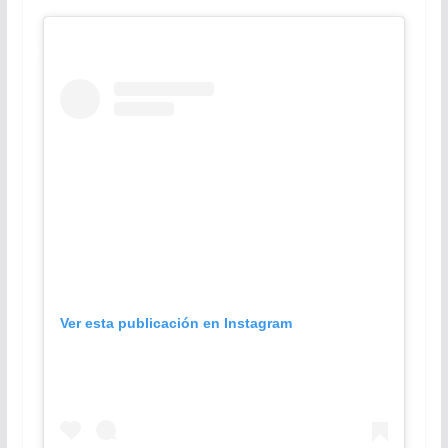
Ver esta publicación en Instagram