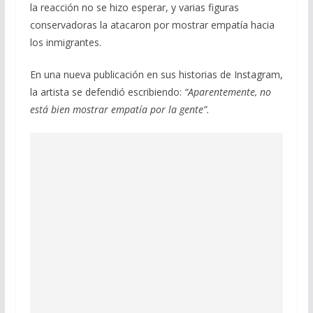
la reacción no se hizo esperar, y varias figuras
conservadoras la atacaron por mostrar empatía hacia
los inmigrantes.
En una nueva publicación en sus historias de Instagram,
la artista se defendió escribiendo:
“Aparentemente, no
está bien mostrar empatía por la gente”.