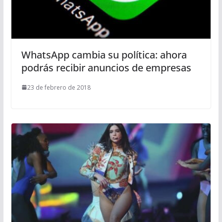
WhatsApp cambia su política: ahora
podrás recibir anuncios de empresas
23 de febrero de 2018