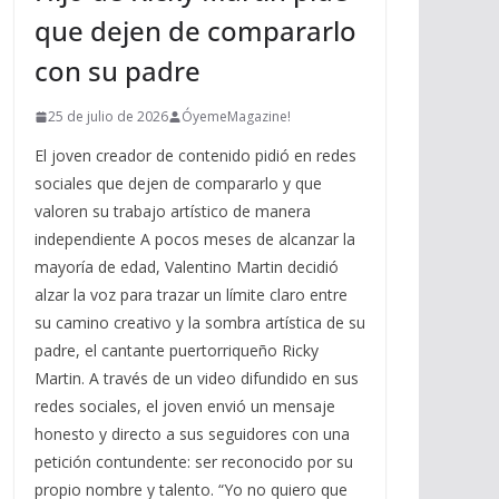
que dejen de compararlo
con su padre
25 de julio de 2026
ÓyemeMagazine!
El joven creador de contenido pidió en redes
sociales que dejen de compararlo y que
valoren su trabajo artístico de manera
independiente A pocos meses de alcanzar la
mayoría de edad, Valentino Martin decidió
alzar la voz para trazar un límite claro entre
su camino creativo y la sombra artística de su
padre, el cantante puertorriqueño Ricky
Martin. A través de un video difundido en sus
redes sociales, el joven envió un mensaje
honesto y directo a sus seguidores con una
petición contundente: ser reconocido por su
propio nombre y talento. “Yo no quiero que