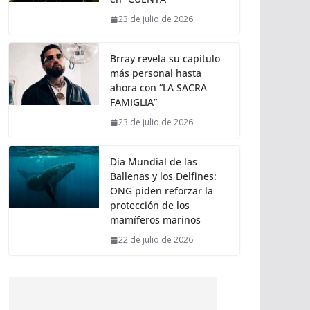
23 de julio de 2026
Brray revela su capítulo
más personal hasta
ahora con “LA SACRA
FAMIGLIA”
23 de julio de 2026
Día Mundial de las
Ballenas y los Delfines:
ONG piden reforzar la
protección de los
mamíferos marinos
22 de julio de 2026