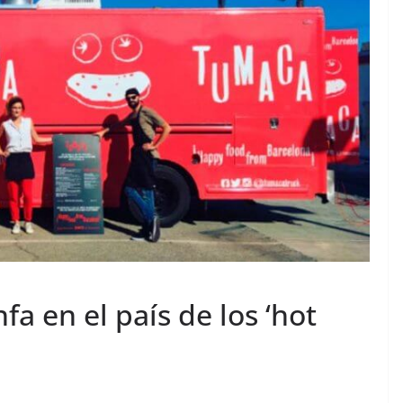
nfa en el país de los ‘hot