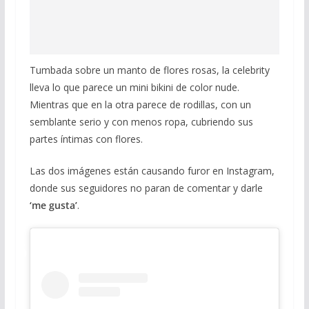
Tumbada sobre un manto de flores rosas, la celebrity
lleva lo que parece un mini bikini de color nude.
Mientras que en la otra parece de rodillas, con un
semblante serio y con menos ropa, cubriendo sus
partes íntimas con flores.
Las dos imágenes están causando furor en Instagram,
donde sus seguidores no paran de comentar y darle
‘me gusta’
.