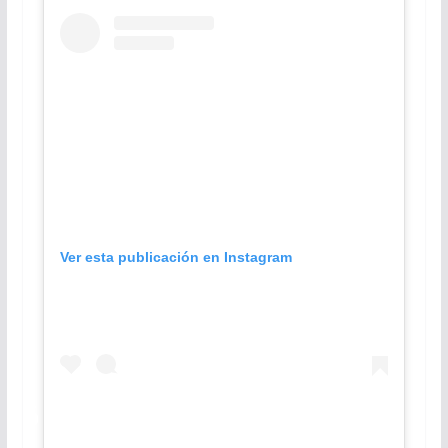
Ver esta publicación en Instagram