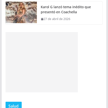
Karol G lanzó tema inédito que
presentó en Coachella
27 de abril de 2026
Salud