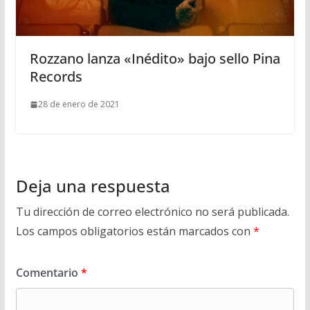
Rozzano lanza «Inédito» bajo sello Pina
Records
28 de enero de 2021
Deja una respuesta
Tu dirección de correo electrónico no será publicada.
Los campos obligatorios están marcados con
*
Comentario
*