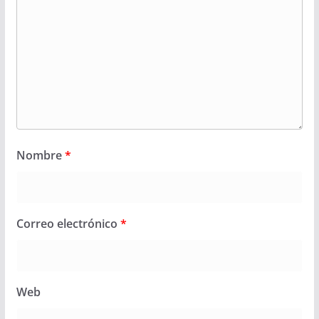
Nombre
*
Correo electrónico
*
Web