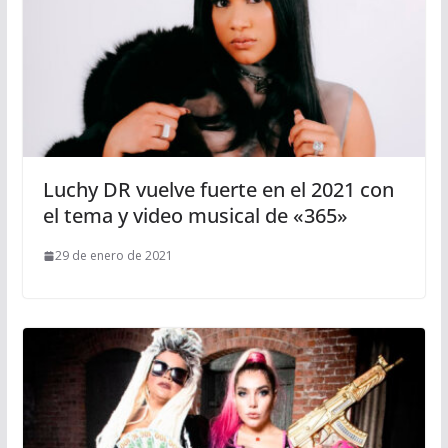
Luchy DR vuelve fuerte en el 2021 con
el tema y video musical de «365»
29 de enero de 2021