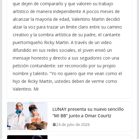
que dejen de compararlo y que valoren su trabajo
artístico de manera independiente A pocos meses de
alcanzar la mayoría de edad, Valentino Martin decidió
alzar la voz para trazar un límite claro entre su camino
creativo y la sombra artística de su padre, el cantante
puertorriqueño Ricky Martin. A través de un video
difundido en sus redes sociales, el joven envió un
mensaje honesto y directo a sus seguidores con una
petición contundente: ser reconocido por su propio
nombre y talento. “Yo no quiero que me vean como el
hijo de Ricky Martin, ustedes deben de verme como
Valentino. Mi
LUNAY presenta su nuevo sencillo
“MI BB” junto a Omar Courtz
24 de julio de 2026