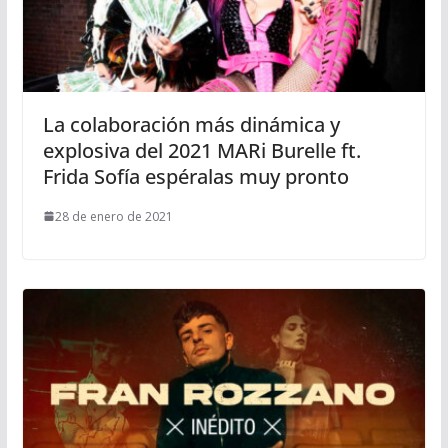
La colaboración más dinámica y
explosiva del 2021 MARi Burelle ft.
Frida Sofía espéralas muy pronto
28 de enero de 2021