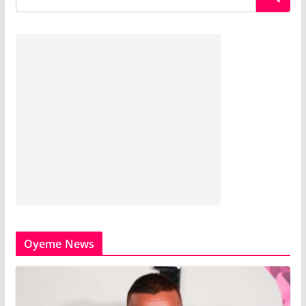
Oyeme News