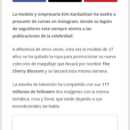
La modelo y empresaria Kim Kardashian ha vuelto a
presumir de curvas en Instagram, donde su legión
de seguidores está siempre atenta a las
publicaciones de la celebridad.
A diferencia de otros veces, esta vez la modelo de 37
años se ha quitado la ropa para promocionar su nueva
colección de maquillaje que llevará por nombre
The
Cherry Blossom
y se lanzará esta misma semana.
La estrella de televisión ha compartido con sus
117
millones de followers
dos imágenes con la misma
temática, rosa y floral, que están dejando a sus
incondicionales sin habla.