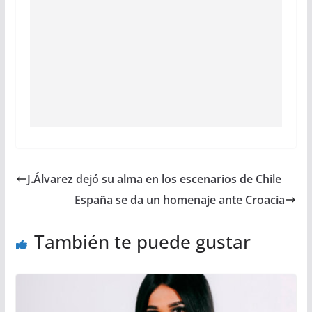
J.Álvarez dejó su alma en los escenarios de Chile
España se da un homenaje ante Croacia
También te puede gustar