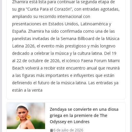
Zhamira está lista para continuar la segunda etapa de
su gira “Curita Para el Corazón”, con entradas agotadas,
ampliando su recorrido internacional con
presentaciones en Estados Unidos, Latinoamérica y
España. Zhamira ha sido confirmada como una de las
panelistas invitadas de la Semana Billboard de la Música
Latina 2026, el evento más prestigioso y más longevo
dedicado a celebrar la música y la cultura latina. Del 19
al 22 de octubre de 2026, el icónico Faena Forum Miami
Beach volverá a recibir este encuentro anual que reunirá
a las figuras más importantes e influyentes que están
definiendo el futuro de la música latina. Las entradas ya
están a la venta
Zendaya se convierte en una diosa
griega en la premiere de The
Odyssey en Londres
6 de julio de 2026