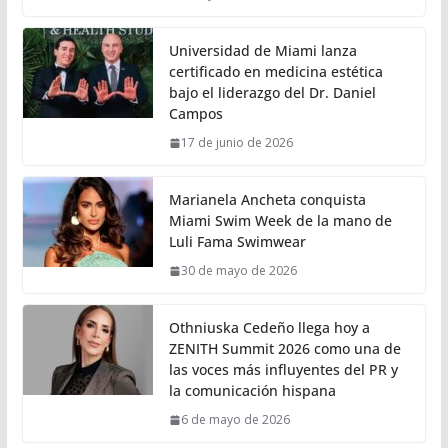
Universidad de Miami lanza
certificado en medicina estética
bajo el liderazgo del Dr. Daniel
Campos
17 de junio de 2026
Marianela Ancheta conquista
Miami Swim Week de la mano de
Luli Fama Swimwear
30 de mayo de 2026
Othniuska Cedeño llega hoy a
ZENITH Summit 2026 como una de
las voces más influyentes del PR y
la comunicación hispana
6 de mayo de 2026