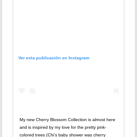
Ver esta publicación en Instagram
My new Cherry Blossom Collection is almost here
and is inspired by my love for the pretty pink-
colored trees (Chi’s baby shower was cherry