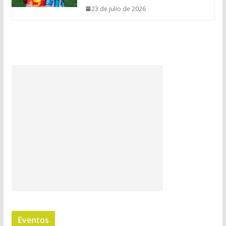
23 de julio de 2026
Eventos