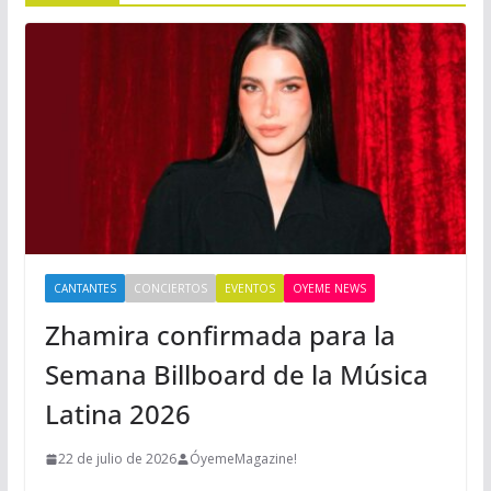
CANTANTES
CONCIERTOS
EVENTOS
OYEME NEWS
Zhamira confirmada para la
Semana Billboard de la Música
Latina 2026
22 de julio de 2026
ÓyemeMagazine!