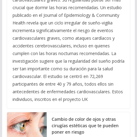
crucial que dormir las horas recomendadas. Un estudio
publicado en el Journal of Epidemiology & Community
Health revela que un ciclo irregular de sueño-vigilia
incrementa significativamente el riesgo de eventos
cardiovasculares graves, como ataques cardíacos y
accidentes cerebrovasculares, incluso en quienes
cumplen con las horas nocturnas recomendadas. La
investigación sugiere que la regularidad del sueño podría
ser tan importante como su duración para la salud
cardiovascular. El estudio se centró en 72,269
participantes de entre 40 y 79 años, todos ellos sin
antecedentes de enfermedades cardiovasculares. Estos
individuos, inscritos en el proyecto UK
Cambio de color de ojos y otras
cirugías estéticas que te pueden
poner en riesgo