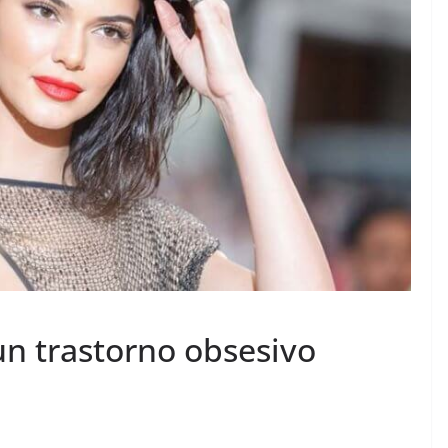
un trastorno obsesivo