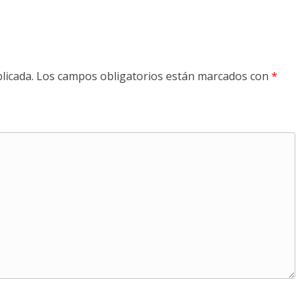
licada.
Los campos obligatorios están marcados con
*