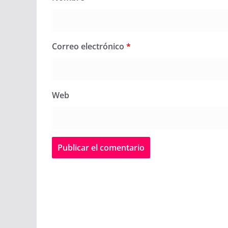
Correo electrónico
*
Web