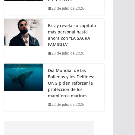
23 de julio de 2026
Brray revela su capítulo
más personal hasta
ahora con “LA SACRA
FAMIGLIA”
23 de julio de 2026
Día Mundial de las
Ballenas y los Delfines:
ONG piden reforzar la
protección de los
mamíferos marinos
22 de julio de 2026