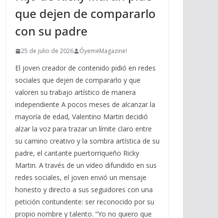
que dejen de compararlo
con su padre
25 de julio de 2026
ÓyemeMagazine!
El joven creador de contenido pidió en redes
sociales que dejen de compararlo y que
valoren su trabajo artístico de manera
independiente A pocos meses de alcanzar la
mayoría de edad, Valentino Martin decidió
alzar la voz para trazar un límite claro entre
su camino creativo y la sombra artística de su
padre, el cantante puertorriqueño Ricky
Martin. A través de un video difundido en sus
redes sociales, el joven envió un mensaje
honesto y directo a sus seguidores con una
petición contundente: ser reconocido por su
propio nombre y talento. “Yo no quiero que