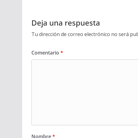
Deja una respuesta
Tu dirección de correo electrónico no será pub
Comentario
*
Nombre
*