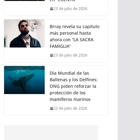
23 de julio de 2026
Brray revela su capítulo
más personal hasta
ahora con “LA SACRA
FAMIGLIA”
23 de julio de 2026
Día Mundial de las
Ballenas y los Delfines:
ONG piden reforzar la
protección de los
mamíferos marinos
22 de julio de 2026