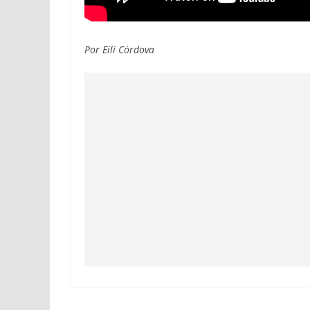
Por Eili Córdova