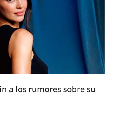
in a los rumores sobre su