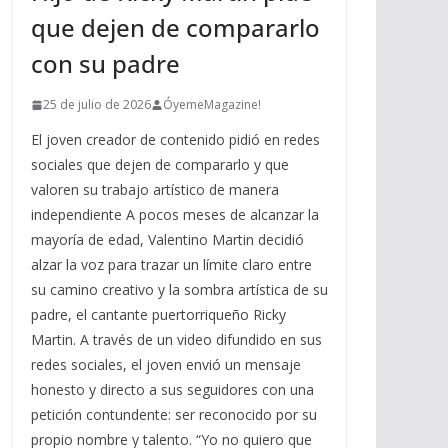
que dejen de compararlo
con su padre
25 de julio de 2026
ÓyemeMagazine!
El joven creador de contenido pidió en redes
sociales que dejen de compararlo y que
valoren su trabajo artístico de manera
independiente A pocos meses de alcanzar la
mayoría de edad, Valentino Martin decidió
alzar la voz para trazar un límite claro entre
su camino creativo y la sombra artística de su
padre, el cantante puertorriqueño Ricky
Martin. A través de un video difundido en sus
redes sociales, el joven envió un mensaje
honesto y directo a sus seguidores con una
petición contundente: ser reconocido por su
propio nombre y talento. “Yo no quiero que