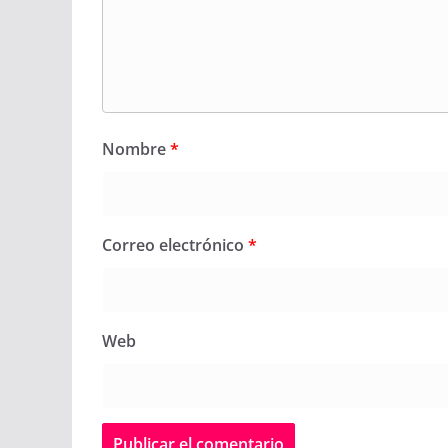
Nombre
*
Correo electrónico
*
Web