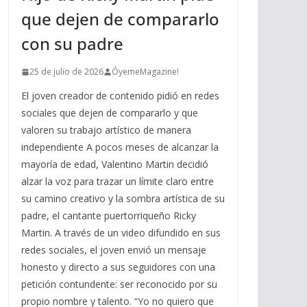
que dejen de compararlo
con su padre
25 de julio de 2026
ÓyemeMagazine!
El joven creador de contenido pidió en redes
sociales que dejen de compararlo y que
valoren su trabajo artístico de manera
independiente A pocos meses de alcanzar la
mayoría de edad, Valentino Martin decidió
alzar la voz para trazar un límite claro entre
su camino creativo y la sombra artística de su
padre, el cantante puertorriqueño Ricky
Martin. A través de un video difundido en sus
redes sociales, el joven envió un mensaje
honesto y directo a sus seguidores con una
petición contundente: ser reconocido por su
propio nombre y talento. “Yo no quiero que