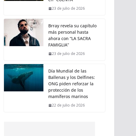
23 de julio de 2026
Brray revela su capítulo
más personal hasta
ahora con “LA SACRA
FAMIGLIA”
23 de julio de 2026
Día Mundial de las
Ballenas y los Delfines:
ONG piden reforzar la
protección de los
mamíferos marinos
22 de julio de 2026