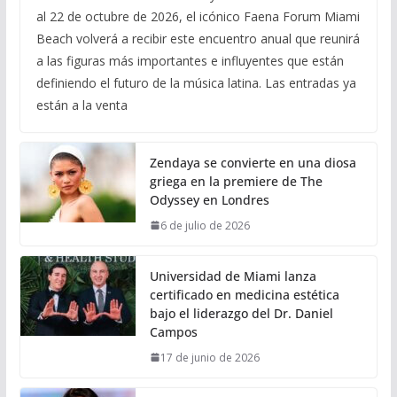
al 22 de octubre de 2026, el icónico Faena Forum Miami
Beach volverá a recibir este encuentro anual que reunirá
a las figuras más importantes e influyentes que están
definiendo el futuro de la música latina. Las entradas ya
están a la venta
Zendaya se convierte en una diosa
griega en la premiere de The
Odyssey en Londres
6 de julio de 2026
Universidad de Miami lanza
certificado en medicina estética
bajo el liderazgo del Dr. Daniel
Campos
17 de junio de 2026