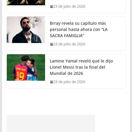
23 de julio de 2026
Brray revela su capítulo más
personal hasta ahora con “LA
SACRA FAMIGLIA”
23 de julio de 2026
Lamine Yamal reveló qué le dijo
Lionel Messi tras la final del
Mundial de 2026
23 de julio de 2026