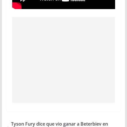
Tyson Fury dice que vio ganar a Beterbiev en