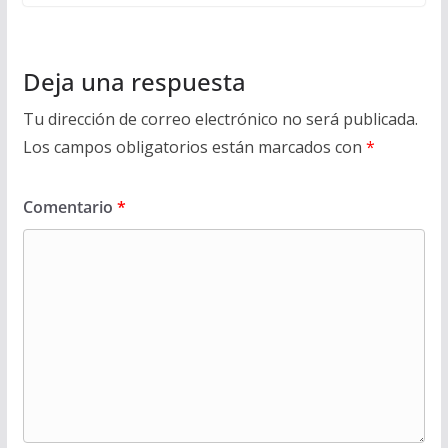
Deja una respuesta
Tu dirección de correo electrónico no será publicada.
Los campos obligatorios están marcados con
*
Comentario
*