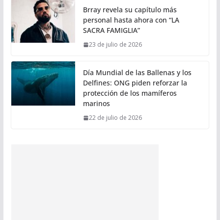
Brray revela su capítulo más
personal hasta ahora con “LA
SACRA FAMIGLIA”
23 de julio de 2026
Día Mundial de las Ballenas y los
Delfines: ONG piden reforzar la
protección de los mamíferos
marinos
22 de julio de 2026