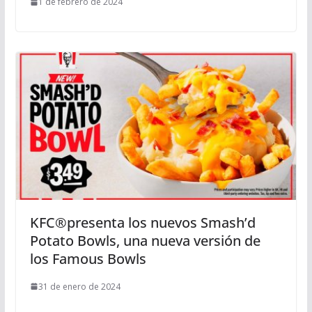
1 de febrero de 2024
KFC®presenta los nuevos Smash’d
Potato Bowls, una nueva versión de
los Famous Bowls
31 de enero de 2024