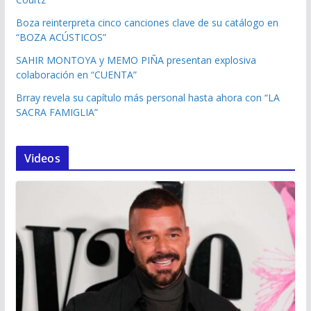
Boza reinterpreta cinco canciones clave de su catálogo en
“BOZA ACÚSTICOS”
SAHIR MONTOYA y MEMO PIÑA presentan explosiva
colaboración en “CUENTA”
Brray revela su capítulo más personal hasta ahora con “LA
SACRA FAMIGLIA”
Videos