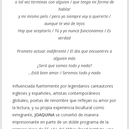
o tal vez terminas con alguien / que tenga mi forma de
hablar
y mi mismo pelo / pero yo siempre voy a quererte /
aunque te vea de lejos
Hay que aceptarlo / Tú y yo nunca funcionamos / Es
verdad
Prometo actuar indiferente / El día que encuentres a
alguien más
¿Será que somos todo y nada?
…Está bien amor / Seremos todo y nada
Influenciada fuertemente por legendarios cantautores
ingleses y españoles, artistas contemporáneos
globales, poetas de renombre que reflejan su amor por
la lectura, y su propia experiencia bicultural como
inmigrante,
JOAQUINA
se convirtió de manera
impresionante en parte de un doble programa de la