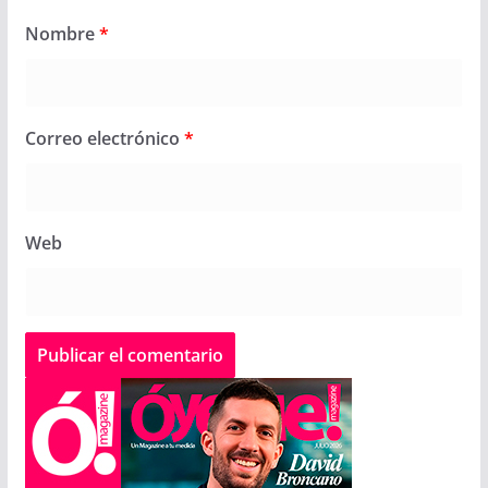
Nombre
*
Correo electrónico
*
Web