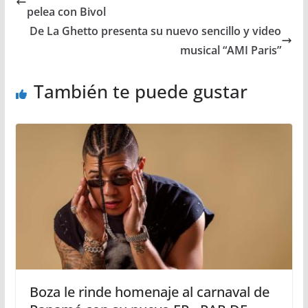
pelea con Bivol
De La Ghetto presenta su nuevo sencillo y video
musical “AMI Paris”
También te puede gustar
Boza le rinde homenaje al carnaval de