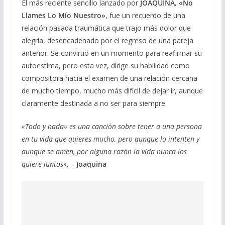
El más reciente sencillo lanzado por
JOAQUINA, «No
Llames Lo Mío Nuestro»
, fue un recuerdo de una
relación pasada traumática que trajo más dolor que
alegría, desencadenado por el regreso de una pareja
anterior. Se convirtió en un momento para reafirmar su
autoestima, pero esta vez, dirige su habilidad como
compositora hacia el examen de una relación cercana
de mucho tiempo, mucho más difícil de dejar ir, aunque
claramente destinada a no ser para siempre.
«Todo y nada» es una canción sobre tener a una persona
en tu vida que quieres mucho, pero aunque lo intenten y
aunque se amen, por alguna razón la vida nunca los
quiere juntos»
. –
Joaquina