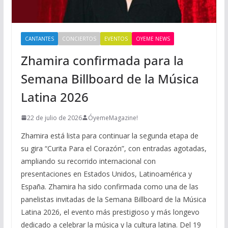
CANTANTES
CONCIERTOS
EVENTOS
OYEME NEWS
Zhamira confirmada para la
Semana Billboard de la Música
Latina 2026
22 de julio de 2026
ÓyemeMagazine!
Zhamira está lista para continuar la segunda etapa de
su gira “Curita Para el Corazón”, con entradas agotadas,
ampliando su recorrido internacional con
presentaciones en Estados Unidos, Latinoamérica y
España. Zhamira ha sido confirmada como una de las
panelistas invitadas de la Semana Billboard de la Música
Latina 2026, el evento más prestigioso y más longevo
dedicado a celebrar la música y la cultura latina. Del 19