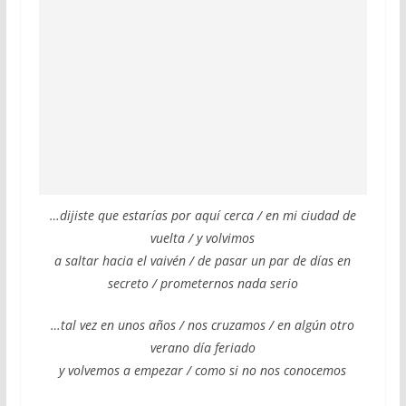
…dijiste que estarías por aquí cerca / en mi ciudad de
vuelta / y volvimos
a saltar hacia el vaivén / de pasar un par de días en
secreto / prometernos nada serio
…tal vez en unos años / nos cruzamos / en algún otro
verano día feriado
y volvemos a empezar / como si no nos conocemos