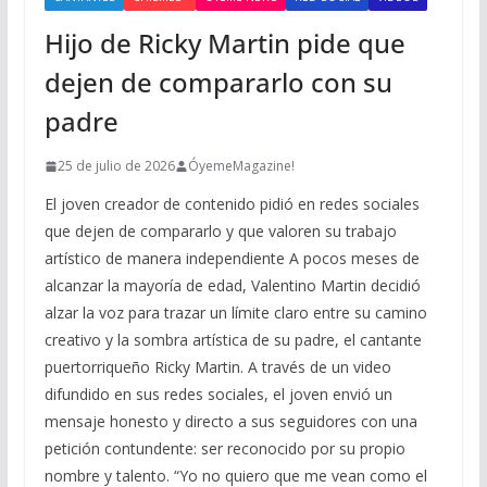
Hijo de Ricky Martin pide que
dejen de compararlo con su
padre
25 de julio de 2026
ÓyemeMagazine!
El joven creador de contenido pidió en redes sociales
que dejen de compararlo y que valoren su trabajo
artístico de manera independiente A pocos meses de
alcanzar la mayoría de edad, Valentino Martin decidió
alzar la voz para trazar un límite claro entre su camino
creativo y la sombra artística de su padre, el cantante
puertorriqueño Ricky Martin. A través de un video
difundido en sus redes sociales, el joven envió un
mensaje honesto y directo a sus seguidores con una
petición contundente: ser reconocido por su propio
nombre y talento. “Yo no quiero que me vean como el