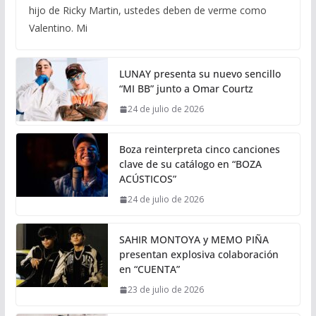
hijo de Ricky Martin, ustedes deben de verme como
Valentino. Mi
LUNAY presenta su nuevo sencillo
“MI BB” junto a Omar Courtz
24 de julio de 2026
Boza reinterpreta cinco canciones
clave de su catálogo en “BOZA
ACÚSTICOS”
24 de julio de 2026
SAHIR MONTOYA y MEMO PIÑA
presentan explosiva colaboración
en “CUENTA”
23 de julio de 2026