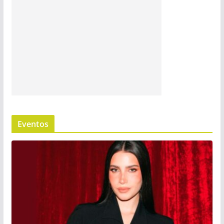
Eventos