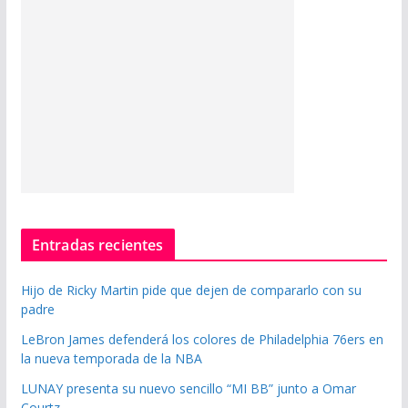
Entradas recientes
Hijo de Ricky Martin pide que dejen de compararlo con su
padre
LeBron James defenderá los colores de Philadelphia 76ers en
la nueva temporada de la NBA
LUNAY presenta su nuevo sencillo “MI BB” junto a Omar
Courtz