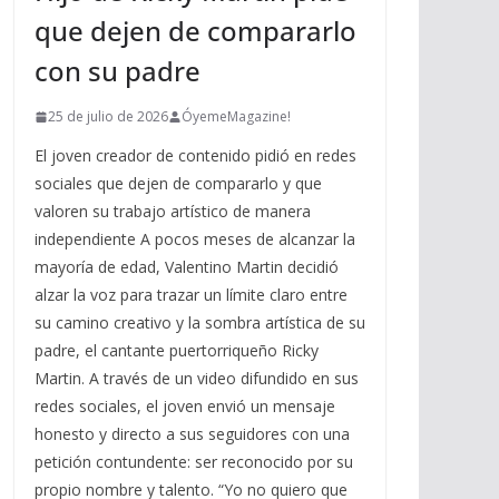
que dejen de compararlo
con su padre
25 de julio de 2026
ÓyemeMagazine!
El joven creador de contenido pidió en redes
sociales que dejen de compararlo y que
valoren su trabajo artístico de manera
independiente A pocos meses de alcanzar la
mayoría de edad, Valentino Martin decidió
alzar la voz para trazar un límite claro entre
su camino creativo y la sombra artística de su
padre, el cantante puertorriqueño Ricky
Martin. A través de un video difundido en sus
redes sociales, el joven envió un mensaje
honesto y directo a sus seguidores con una
petición contundente: ser reconocido por su
propio nombre y talento. “Yo no quiero que