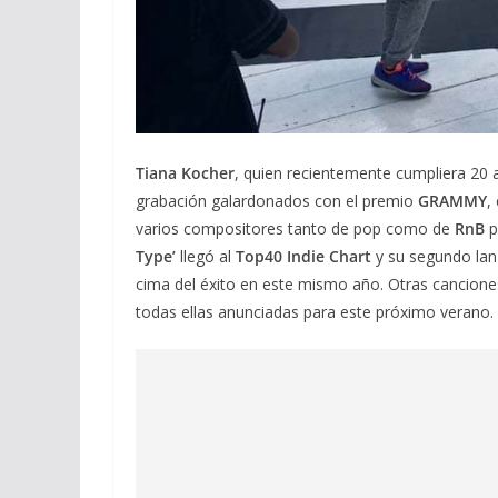
Tiana Kocher
, quien recientemente cumpliera 20 
grabación galardonados con el premio
GRAMMY
,
varios compositores tanto de pop como de
RnB
p
Type’
llegó al
Top40 Indie Chart
y su segundo la
cima del éxito en este mismo año. Otras cancione
todas ellas anunciadas para este próximo verano.