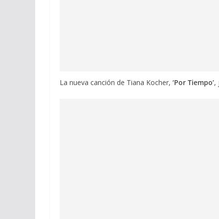
La nueva canción de Tiana Kocher,
‘Por Tiempo’
,