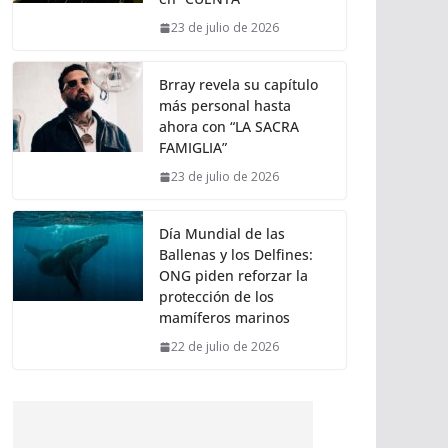
23 de julio de 2026
Brray revela su capítulo
más personal hasta
ahora con “LA SACRA
FAMIGLIA”
23 de julio de 2026
Día Mundial de las
Ballenas y los Delfines:
ONG piden reforzar la
protección de los
mamíferos marinos
22 de julio de 2026